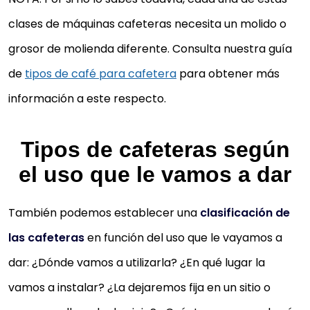
clases de máquinas cafeteras necesita un molido o
grosor de molienda diferente. Consulta nuestra guía
de
tipos de café para cafetera
para obtener más
información a este respecto.
Tipos de cafeteras según
el uso que le vamos a dar
También podemos establecer una
clasificación de
las cafeteras
en función del uso que le vayamos a
dar: ¿Dónde vamos a utilizarla? ¿En qué lugar la
vamos a instalar? ¿La dejaremos fija en un sitio o