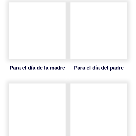
para el día de la madre
para el día del padre