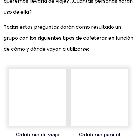
queremos llevarla de viaje? ¿Cuántas personas harán
uso de ella?
Todas estas preguntas darán como resultado un
grupo con los siguientes tipos de cafeteras en función
de cómo y dónde vayan a utilizarse:
cafeteras de viaje
cafeteras para el