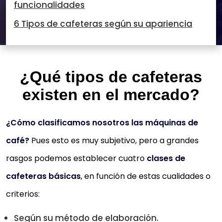
funcionalidades
6 Tipos de cafeteras según su apariencia
¿Qué tipos de cafeteras
existen en el mercado?
¿Cómo clasificamos nosotros las máquinas de
café?
Pues esto es muy subjetivo, pero a grandes
rasgos podemos establecer cuatro
clases de
cafeteras básicas
, en función de estas cualidades o
criterios:
Según su método de elaboración.