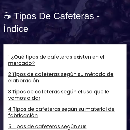
☕ Tipos De Cafeteras -
Índice
1 ¿Qué tipos de cafeteras existen en el
mercado?
2 Tipos de cafeteras según su método de
elaboración
3 Tipos de cafeteras según el uso que le
vamos a dar
4 Tipos de cafeteras según su material de
fabricación
5 Tipos de cafeteras según sus