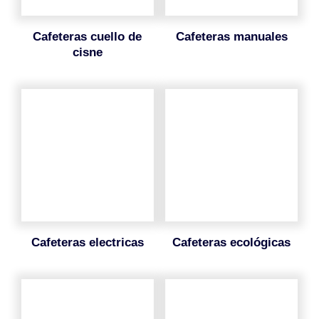
cafeteras cuello de
cafeteras manuales
cisne
cafeteras electricas
cafeteras ecológicas