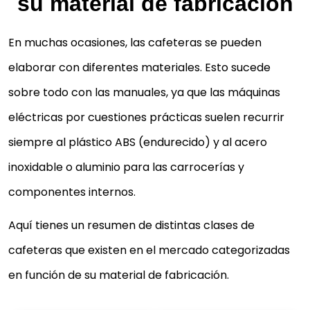
su material de fabricación
En muchas ocasiones, las cafeteras se pueden
elaborar con diferentes materiales. Esto sucede
sobre todo con las manuales, ya que las máquinas
eléctricas por cuestiones prácticas suelen recurrir
siempre al plástico ABS (endurecido) y al acero
inoxidable o aluminio para las carrocerías y
componentes internos.
Aquí tienes un resumen de distintas clases de
cafeteras que existen en el mercado categorizadas
en función de su material de fabricación.