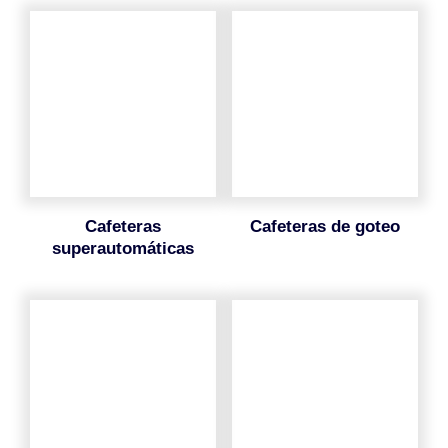
cafeteras
cafeteras de goteo
superautomáticas