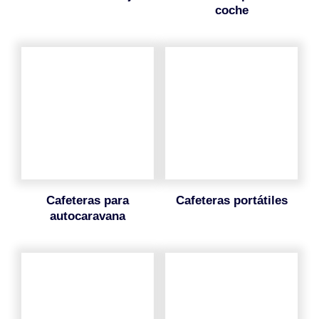
coche
cafeteras para
cafeteras portátiles
autocaravana