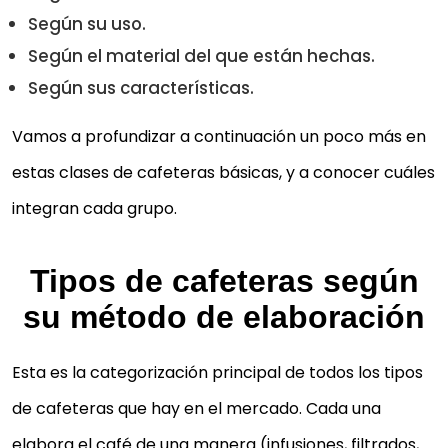
Según su uso.
Según el material del que están hechas.
Según sus características.
Vamos a profundizar a continuación un poco más en
estas clases de cafeteras básicas, y a conocer cuáles
integran cada grupo.
Tipos de cafeteras según
su método de elaboración
Esta es la categorización principal de todos los tipos
de cafeteras que hay en el mercado. Cada una
elabora el café de una manera (infusiones, filtrados,