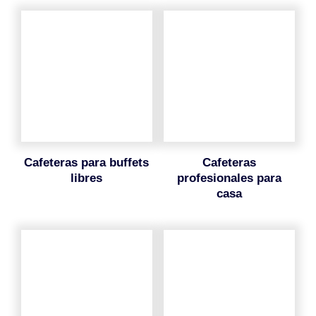
cafeteras para buffets
cafeteras
libres
profesionales para
casa