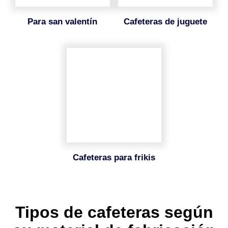
para san valentín
cafeteras de juguete
cafeteras para frikis
Tipos de cafeteras según