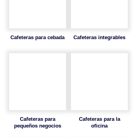
cafeteras para cebada
cafeteras integrables
cafeteras para
cafeteras para la
pequeños negocios
oficina