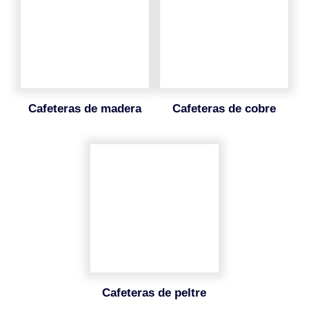
cafeteras de madera
cafeteras de cobre
cafeteras de peltre