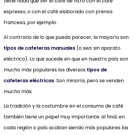
tiene nada que ver el café de filtro con el café
espresso, o con el café elaborado con prensa
francesa, por ejemplo.
Al contrario de lo que pueda parecer, la mayoría son
tipos de cafeteras manuales
(o sea: sin aparato
eléctrico). Lo que sucede en que en nuestro país son
mucho más populares los diversos
tipos de
cafeteras eléctricas
. Son minoría, pero se venden
mucho más.
La tradición y la costumbre en el consumo de café
también tiene un papel muy importante: al final, en
cada región o país acaban siendo más populares las