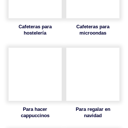
cafeteras para
cafeteras para
hostelería
microondas
para hacer
para regalar en
cappuccinos
navidad