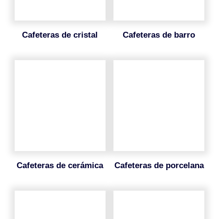
cafeteras de cristal
cafeteras de barro
cafeteras de cerámica
cafeteras de porcelana