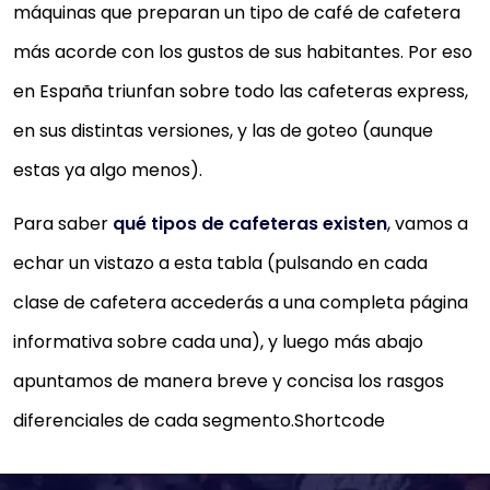
máquinas que preparan un tipo de café de cafetera
más acorde con los gustos de sus habitantes. Por eso
en España triunfan sobre todo las cafeteras express,
en sus distintas versiones, y las de goteo (aunque
estas ya algo menos).
Para saber
qué tipos de cafeteras existen
, vamos a
echar un vistazo a esta tabla (pulsando en cada
clase de cafetera accederás a una completa página
informativa sobre cada una), y luego más abajo
apuntamos de manera breve y concisa los rasgos
diferenciales de cada segmento.Shortcode