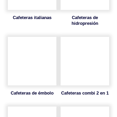
cafeteras italianas
cafeteras de
hidropresión
cafeteras de émbolo
cafeteras combi 2 en 1