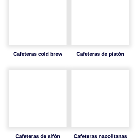
cafeteras cold brew
cafeteras de pistón
cafeteras de sifón
cafeteras napolitanas