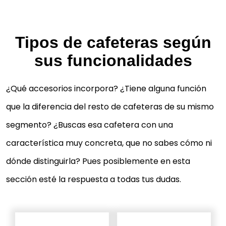
Tipos de cafeteras según
sus funcionalidades
¿Qué accesorios incorpora? ¿Tiene alguna función
que la diferencia del resto de cafeteras de su mismo
segmento? ¿Buscas esa cafetera con una
característica muy concreta, que no sabes cómo ni
dónde distinguirla? Pues posiblemente en esta
sección esté la respuesta a todas tus dudas.