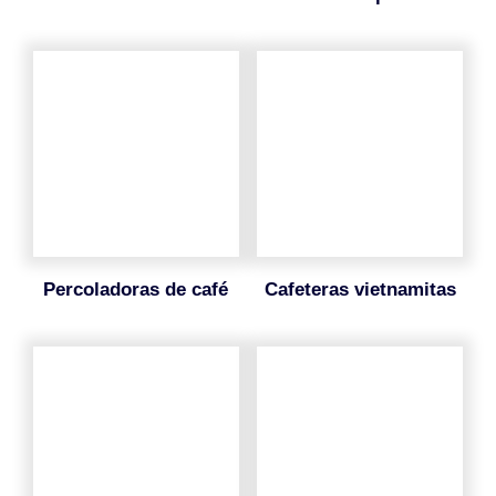
percoladoras de café
cafeteras vietnamitas