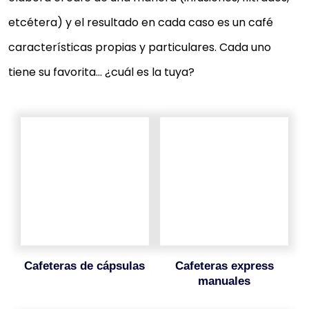
etcétera) y el resultado en cada caso es un café
características propias y particulares. Cada uno
tiene su favorita… ¿cuál es la tuya?
cafeteras de cápsulas
cafeteras express
manuales