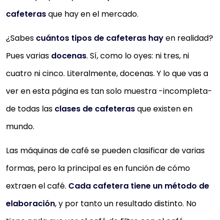
cafeteras
que hay en el mercado.
¿Sabes
cuántos tipos de cafeteras hay
en realidad?
Pues varias
docenas
. Sí, como lo oyes: ni tres, ni
cuatro ni cinco. Literalmente, docenas. Y lo que vas a
ver en esta página es tan solo muestra -incompleta-
de todas las
clases de cafeteras
que existen en
mundo.
Las máquinas de café se pueden clasificar de varias
formas, pero la principal es en función de cómo
extraen el café.
Cada cafetera tiene un método de
elaboración
, y por tanto un resultado distinto. No