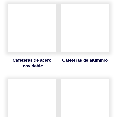
cafeteras de acero
cafeteras de aluminio
inoxidable