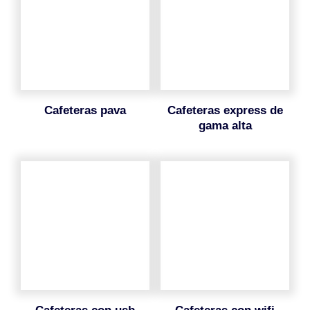
cafeteras pava
cafeteras express de
gama alta