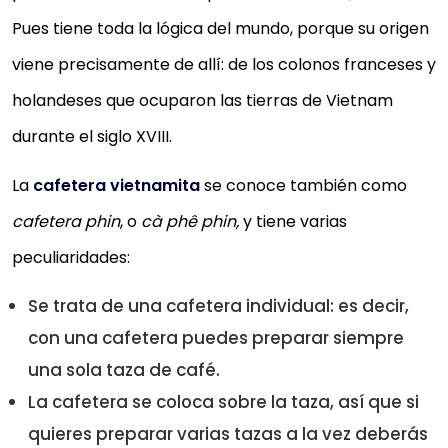
Pues tiene toda la lógica del mundo, porque su origen
viene precisamente de allí: de los colonos franceses y
holandeses que ocuparon las tierras de Vietnam
durante el siglo XVIII.
La
cafetera vietnamita
se conoce también como
cafetera phin
, o
cà phê phin,
y tiene varias
peculiaridades:
Se trata de una cafetera individual: es decir,
con una cafetera puedes preparar siempre
una sola taza de café.
La cafetera se coloca sobre la taza, así que si
quieres preparar varias tazas a la vez deberás