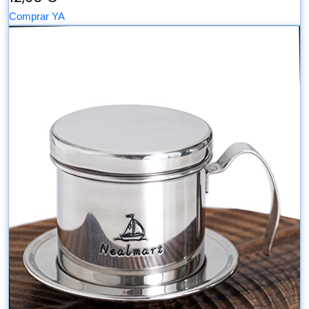
Comprar YA