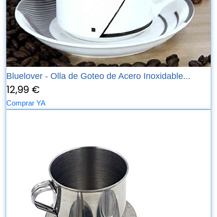
Bluelover - Olla de Goteo de Acero Inoxidable...
12,99 €
Comprar YA