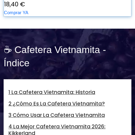
18,40 €
Comprar YA
☕ Cafetera Vietnamita -
Índice
1 La Cafetera Vietnamita: Historia
2 ¿Cómo Es La Cafetera Vietnamita?
3 Cómo Usar La Cafetera Vietnamita
4 La Mejor Cafetera Vietnamita 2026:
Kikkerland