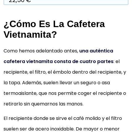
¿Cómo Es La Cafetera
Vietnamita?
Como hemos adelantado antes,
una auténtica
cafetera vietnamita consta de cuatro partes
: el
recipiente, el filtro, el émbolo dentro del recipiente, y
la tapa. Además, suelen llevar un seguro o asa
termoaislante, que nos permite coger el recipiente o
retirarlo sin quemarnos las manos.
El recipiente donde se sirve el café molido y el filtro
suelen ser de acero inoxidable. De mayor o menor