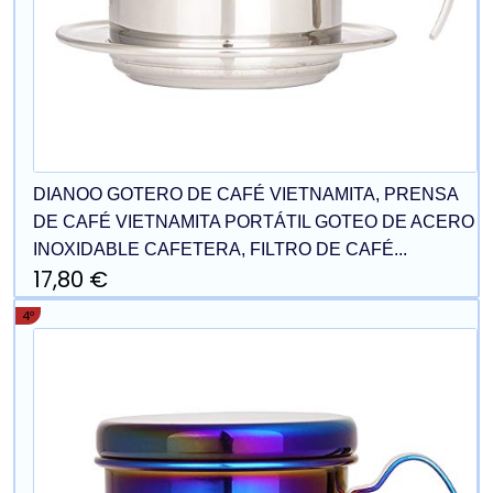
DIANOO GOTERO DE CAFÉ VIETNAMITA, PRENSA
DE CAFÉ VIETNAMITA PORTÁTIL GOTEO DE ACERO
INOXIDABLE CAFETERA, FILTRO DE CAFÉ...
17,80 €
4º