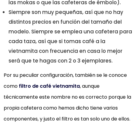
las mokas o que las cafeteras de émbolo).
Siempre son muy pequeñas, así que no hay
distintos precios en función del tamaño del
modelo. Siempre se emplea una cafetera para
cada taza, así que si tomas café a la
vietnamita con frecuencia en casa lo mejor
será que te hagas con 2 o 3 ejemplares.
Por su peculiar configuración, también se le conoce
como
filtro de café vietnamita
, aunque
técnicamente este nombre no es correcto porque la
propia cafetera como hemos dicho tiene varios
componentes, y justo el filtro es tan solo uno de ellos.