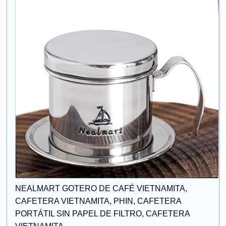
NEALMART GOTERO DE CAFÉ VIETNAMITA,
CAFETERA VIETNAMITA, PHIN, CAFETERA
PORTÁTIL SIN PAPEL DE FILTRO, CAFETERA