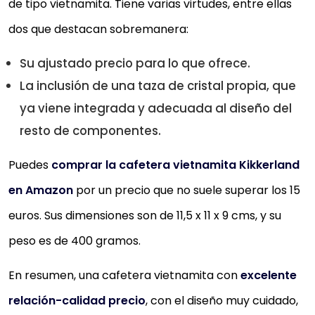
de tipo vietnamita. Tiene varias virtudes, entre ellas
dos que destacan sobremanera:
Su ajustado precio para lo que ofrece.
La inclusión de una taza de cristal propia, que
ya viene integrada y adecuada al diseño del
resto de componentes.
Puedes
comprar la cafetera vietnamita Kikkerland
en Amazon
por un precio que no suele superar los 15
euros. Sus dimensiones son de 11,5 x 11 x 9 cms, y su
peso es de 400 gramos.
En resumen, una cafetera vietnamita con
excelente
relación-calidad precio
, con el diseño muy cuidado,