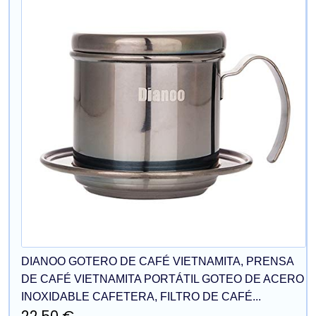
DIANOO GOTERO DE CAFÉ VIETNAMITA, PRENSA
DE CAFÉ VIETNAMITA PORTÁTIL GOTEO DE ACERO
INOXIDABLE CAFETERA, FILTRO DE CAFÉ...
22,50 €