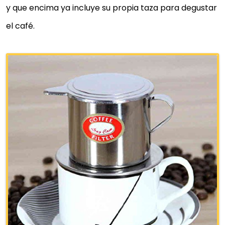
y que encima ya incluye su propia taza para degustar
el café.