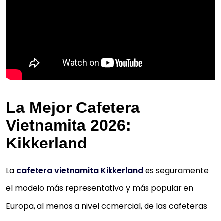
La Mejor Cafetera
Vietnamita 2026:
Kikkerland
La
cafetera vietnamita Kikkerland
es seguramente
el modelo más representativo y más popular en
Europa, al menos a nivel comercial, de las cafeteras