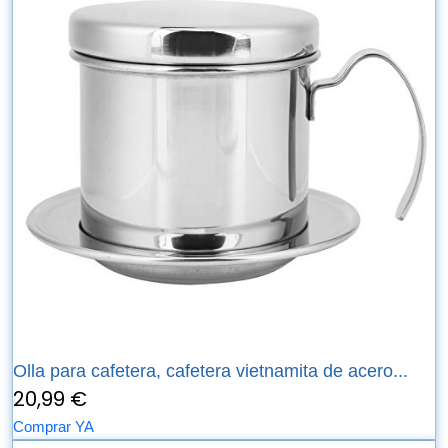
Olla para cafetera, cafetera vietnamita de acero...
20,99 €
Comprar YA