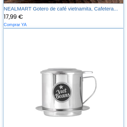
NEALMART Gotero de café vietnamita, Cafetera...
17,99 €
Comprar YA