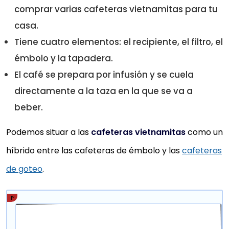
comprar varias cafeteras vietnamitas para tu
casa.
Tiene cuatro elementos: el recipiente, el filtro, el
émbolo y la tapadera.
El café se prepara por infusión y se cuela
directamente a la taza en la que se va a
beber.
Podemos situar a las
cafeteras vietnamitas
como un
híbrido entre las cafeteras de émbolo y las
cafeteras
de goteo
.
1º