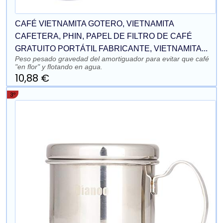
CAFÉ VIETNAMITA GOTERO, VIETNAMITA
CAFETERA, PHIN, PAPEL DE FILTRO DE CAFÉ
GRATUITO PORTÁTIL FABRICANTE, VIETNAMITA...
Peso pesado gravedad del amortiguador para evitar que café
"en flor" y flotando en agua.
10,88 €
3º