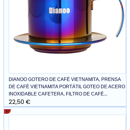
DIANOO GOTERO DE CAFÉ VIETNAMITA, PRENSA
DE CAFÉ VIETNAMITA PORTÁTIL GOTEO DE ACERO
INOXIDABLE CAFETERA, FILTRO DE CAFÉ...
22,50 €
5º