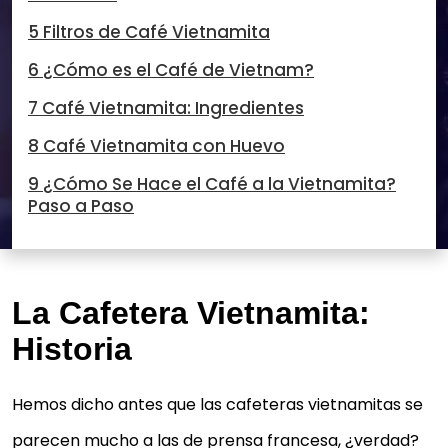
5 Filtros de Café Vietnamita
6 ¿Cómo es el Café de Vietnam?
7 Café Vietnamita: Ingredientes
8 Café Vietnamita con Huevo
9 ¿Cómo Se Hace el Café a la Vietnamita?
Paso a Paso
La Cafetera Vietnamita:
Historia
Hemos dicho antes que las cafeteras vietnamitas se
parecen mucho a las de prensa francesa, ¿verdad?