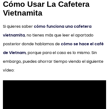
Cómo Usar La Cafetera
Vietnamita
Si quieres saber
cómo funciona una cafetera
vietnamita
, no tienes más que leer el apartado
posterior donde hablamos de
cómo se hace el café
de Vietnam
, porque para el caso es lo mismo. Sin
embargo, puedes ahorrar tiempo viendo el siguiente
vídeo: