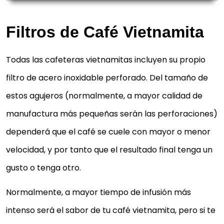
Filtros de Café Vietnamita
Todas las cafeteras vietnamitas incluyen su propio
filtro de acero inoxidable perforado. Del tamaño de
estos agujeros (normalmente, a mayor calidad de
manufactura más pequeñas serán las perforaciones)
dependerá que el café se cuele con mayor o menor
velocidad, y por tanto que el resultado final tenga un
gusto o tenga otro.
Normalmente, a mayor tiempo de infusión más
intenso será el sabor de tu café vietnamita, pero si te