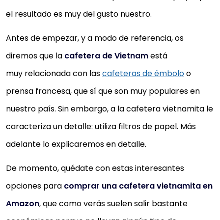
el resultado es muy del gusto nuestro.
Antes de empezar, y a modo de referencia, os
diremos que la
cafetera de Vietnam
está
muy relacionada con las
cafeteras de émbolo
o
prensa francesa, que sí que son muy populares en
nuestro país. Sin embargo, a la cafetera vietnamita le
caracteriza un detalle: utiliza filtros de papel. Más
adelante lo explicaremos en detalle.
De momento, quédate con estas interesantes
opciones para
comprar una cafetera vietnamita en
Amazon
, que como verás suelen salir bastante