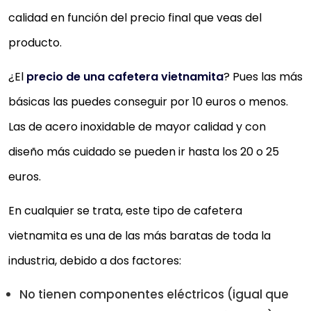
calidad en función del precio final que veas del
producto.
¿El
precio de una cafetera vietnamita
? Pues las más
básicas las puedes conseguir por 10 euros o menos.
Las de acero inoxidable de mayor calidad y con
diseño más cuidado se pueden ir hasta los 20 o 25
euros.
En cualquier se trata, este tipo de cafetera
vietnamita es una de las más baratas de toda la
industria, debido a dos factores:
No tienen componentes eléctricos (igual que