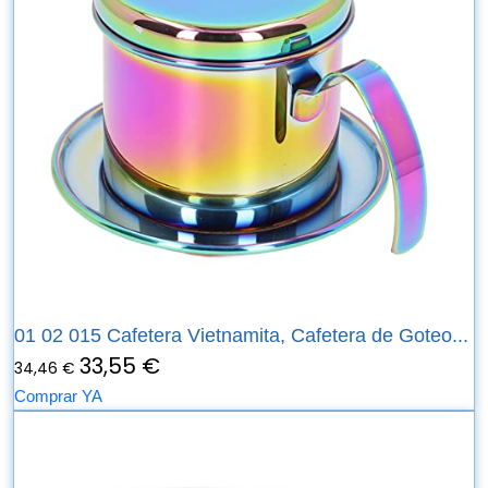
01 02 015 Cafetera Vietnamita, Cafetera de Goteo...
33,55 €
34,46 €
Comprar YA