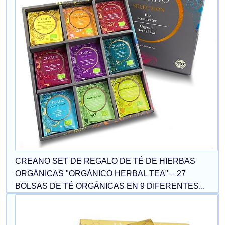
CREANO SET DE REGALO DE TÉ DE HIERBAS
ORGÁNICAS "ORGÁNICO HERBAL TEA" – 27
BOLSAS DE TÉ ORGÁNICAS EN 9 DIFERENTES...