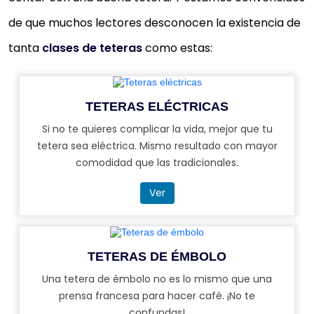
de que muchos lectores desconocen la existencia de
tanta
clases de teteras
como estas:
TETERAS ELÉCTRICAS
Si no te quieres complicar la vida, mejor que tu
tetera sea eléctrica. Mismo resultado con mayor
comodidad que las tradicionales.
Ver
TETERAS DE ÉMBOLO
Una tetera de émbolo no es lo mismo que una
prensa francesa para hacer café. ¡No te
confundas!