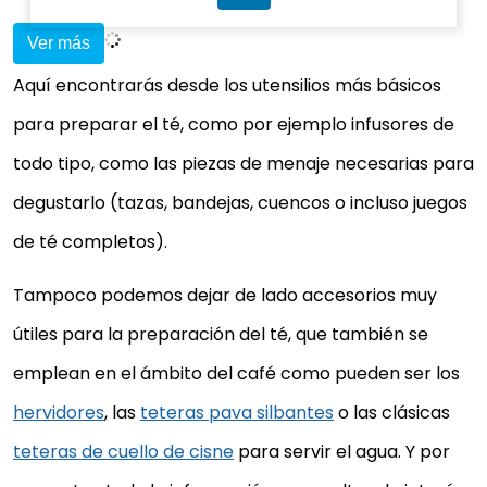
Ver más
Aquí encontrarás desde los utensilios más básicos
para preparar el té, como por ejemplo infusores de
todo tipo, como las piezas de menaje necesarias para
degustarlo (tazas, bandejas, cuencos o incluso juegos
de té completos).
Tampoco podemos dejar de lado accesorios muy
útiles para la preparación del té, que también se
emplean en el ámbito del café como pueden ser los
hervidores
, las
teteras pava silbantes
o las clásicas
teteras de cuello de cisne
para servir el agua. Y por