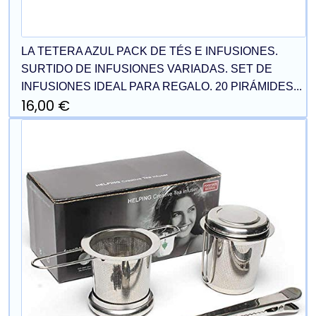
LA TETERA AZUL PACK DE TÉS E INFUSIONES.
SURTIDO DE INFUSIONES VARIADAS. SET DE
INFUSIONES IDEAL PARA REGALO. 20 PIRÁMIDES...
16,00 €