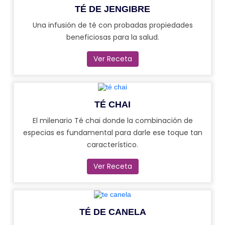
TÉ DE JENGIBRE
Una infusión de té con probadas propiedades
beneficiosas para la salud.
Ver Receta
TÉ CHAI
El milenario Té chai donde la combinación de
especias es fundamental para darle ese toque tan
característico.
Ver Receta
TÉ DE CANELA