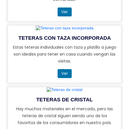
Ver
TETERAS CON TAZA INCORPORADA
Estas teteras individuales con taza y platillo a juego
son ideales para tener en casa cuando vengan las
visitas.
Ver
TETERAS DE CRISTAL
Hay muchos materiales en el mercado, pero las
teteras de cristal siguen siendo uno de los
favoritos de los consumidores en nuestro país.