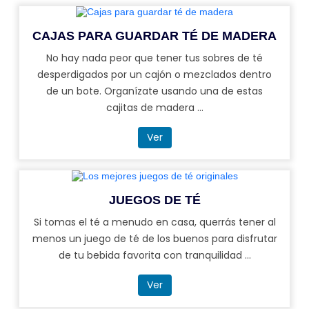
CAJAS PARA GUARDAR TÉ DE MADERA
No hay nada peor que tener tus sobres de té
desperdigados por un cajón o mezclados dentro
de un bote. Organízate usando una de estas
cajitas de madera ...
Ver
JUEGOS DE TÉ
Si tomas el té a menudo en casa, querrás tener al
menos un juego de té de los buenos para disfrutar
de tu bebida favorita con tranquilidad ...
Ver