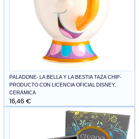
PALADONE- LA BELLA Y LA BESTIA TAZA CHIP-
PRODUCTO CON LICENCIA OFICIAL DISNEY,
CERÁMICA
16,46 €