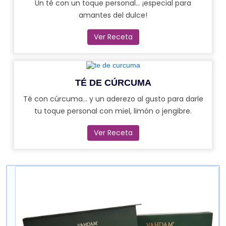
Un té con un toque personal... ¡especial para
amantes del dulce!
Ver Receta
TÉ DE CÚRCUMA
Té con cúrcuma... y un aderezo al gusto para darle
tu toque personal con miel, limón o jengibre.
Ver Receta