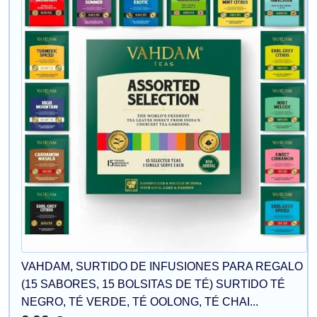
VAHDAM, SURTIDO DE INFUSIONES PARA REGALO
(15 SABORES, 15 BOLSITAS DE TÉ) SURTIDO TÉ
NEGRO, TÉ VERDE, TÉ OOLONG, TÉ CHAI...