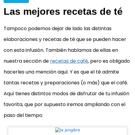
Las mejores recetas de té
Tampoco podemos dejar de lado las distintas
elaboraciones y recetas de té que se pueden hacer
con esta infusión. También hablamos de ellas en
nuestra sección de
recetas de café
, pero es obligado
hacerles una mención aquí. Y es que el té admite
tantas recetas y preparaciones (o más) que el café.
Aquí tienes distintos modos de disfrutar de tu infusión
favorita, que por supuesto iremos ampliando con el
paso del tiempo: