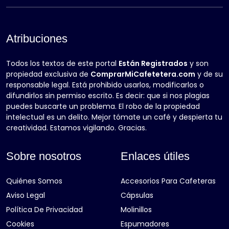
Atribuciones
Todos los textos de este portal
Están Registrados
y son
propiedad exclusiva de
ComprarMiCafetetera.com
y de su
responsable legal. Está prohibido usarlos, modificarlos o
difundirlos sin permiso escrito. Es decir: que si nos plagias
puedes buscarte un problema. El robo de la propiedad
intelectual es un delito. Mejor tómate un café y despierta tu
creatividad. Estamos vigilando. Gracias.
Sobre nosotros
Enlaces útiles
Quiénes Somos
Accesorios Para Cafeteras
Aviso Legal
Cápsulas
Política De Privacidad
Molinillos
Cookies
Espumadores