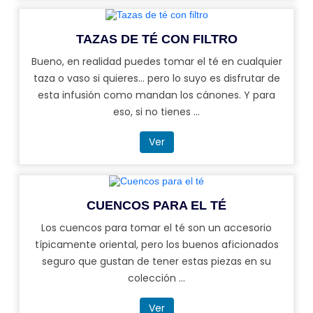
TAZAS DE TÉ CON FILTRO
Bueno, en realidad puedes tomar el té en cualquier
taza o vaso si quieres... pero lo suyo es disfrutar de
esta infusión como mandan los cánones. Y para
eso, si no tienes ...
Ver
CUENCOS PARA EL TÉ
Los cuencos para tomar el té son un accesorio
típicamente oriental, pero los buenos aficionados
seguro que gustan de tener estas piezas en su
colección ...
Ver