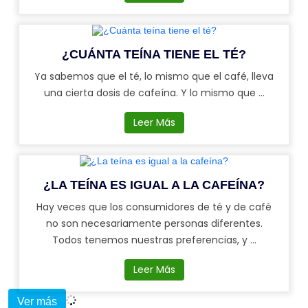
¿CUÁNTA TEÍNA TIENE EL TÉ?
Ya sabemos que el té, lo mismo que el café, lleva
una cierta dosis de cafeína. Y lo mismo que ...
Leer Más
¿LA TEÍNA ES IGUAL A LA CAFEÍNA?
Hay veces que los consumidores de té y de café
no son necesariamente personas diferentes.
Todos tenemos nuestras preferencias, y ...
Leer Más
Ver más