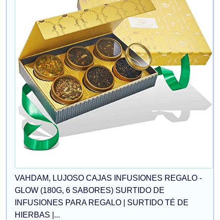
VAHDAM, LUJOSO CAJAS INFUSIONES REGALO -
GLOW (180G, 6 SABORES) SURTIDO DE
INFUSIONES PARA REGALO | SURTIDO TÉ DE
HIERBAS |...