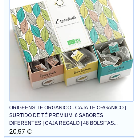
ORIGEENS TE ORGANICO - CAJA TÉ ORGÁNICO |
SURTIDO DE TÉ PREMIUM, 6 SABORES
DIFERENTES | CAJA REGALO | 48 BOLSITAS...
20,97 €