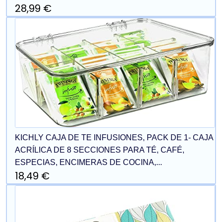
28,99 €
KICHLY CAJA DE TE INFUSIONES, PACK DE 1- CAJA
ACRÍLICA DE 8 SECCIONES PARA TÉ, CAFÉ,
ESPECIAS, ENCIMERAS DE COCINA,...
18,49 €