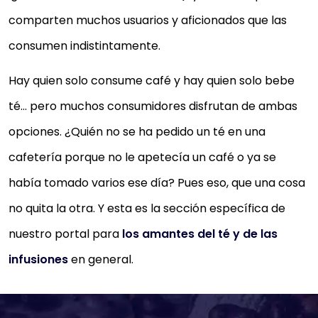
comparten muchos usuarios y aficionados que las
consumen indistintamente.
Hay quien solo consume café y hay quien solo bebe
té… pero muchos consumidores disfrutan de ambas
opciones. ¿Quién no se ha pedido un té en una
cafetería porque no le apetecía un café o ya se
había tomado varios ese día? Pues eso, que una cosa
no quita la otra. Y esta es la sección específica de
nuestro portal para
los amantes del té y de las
infusiones
en general.