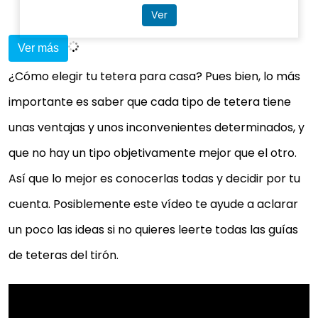
Ver
Ver más
¿Cómo elegir tu tetera para casa? Pues bien, lo más
importante es saber que cada tipo de tetera tiene
unas ventajas y unos inconvenientes determinados, y
que no hay un tipo objetivamente mejor que el otro.
Así que lo mejor es conocerlas todas y decidir por tu
cuenta. Posiblemente este vídeo te ayude a aclarar
un poco las ideas si no quieres leerte todas las guías
de teteras del tirón.