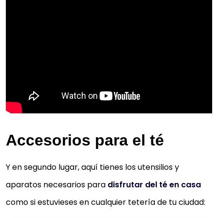
Accesorios para el té
Y en segundo lugar, aquí tienes los utensilios y
aparatos necesarios para
disfrutar del té en casa
como si estuvieses en cualquier tetería de tu ciudad: