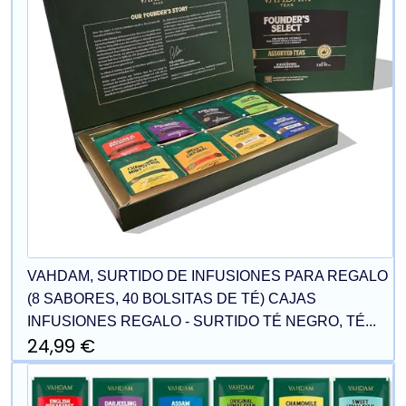
VAHDAM, SURTIDO DE INFUSIONES PARA REGALO
(8 SABORES, 40 BOLSITAS DE TÉ) CAJAS
INFUSIONES REGALO - SURTIDO TÉ NEGRO, TÉ...
24,99 €