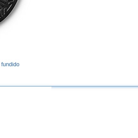
 fundido