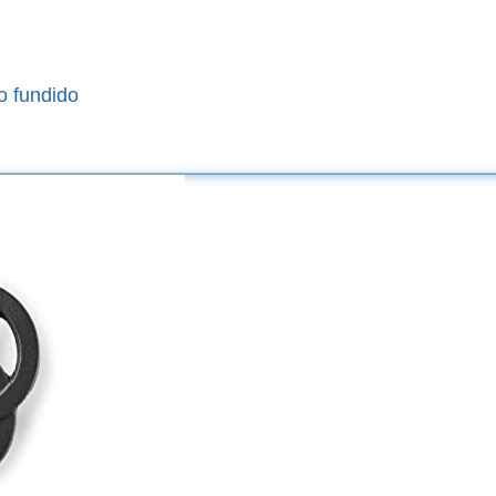
o fundido