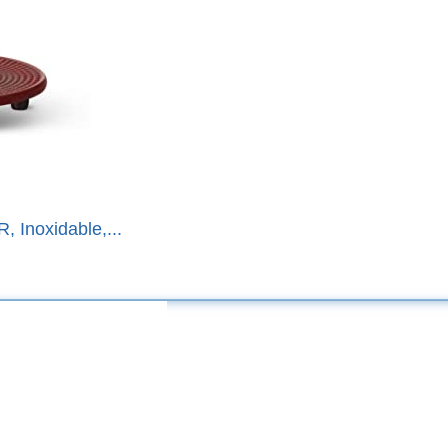
Inoxidable,...