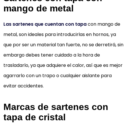
mango de metal
Las sartenes que cuentan con tapa
con mango de
metal, son ideales para introducirlas en hornos, ya
que por ser un material tan fuerte, no se derretirá, sin
embargo debes tener cuidado a la hora de
trasladarlo, ya que adquiere el calor, así que es mejor
agarrarlo con un trapo o cualquier aislante para
evitar accidentes.
Marcas de sartenes con
tapa de cristal