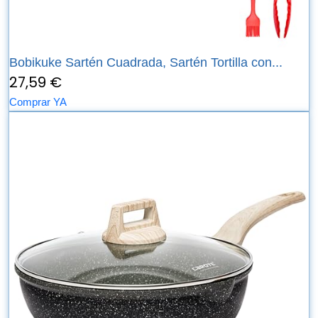
Bobikuke Sartén Cuadrada, Sartén Tortilla con...
27,59 €
Comprar YA