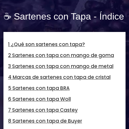
☕ Sartenes con Tapa - Índice
1 ¿Qué son sartenes con tapa?
2 Sartenes con tapa con mango de goma
3 Sartenes con tapa con mango de metal
4 Marcas de sartenes con tapa de cristal
5 Sartenes con tapa BRA
6 Sartenes con tapa Woll
7 Sartenes con tapa Castey
8 Sartenes con tapa de Buyer