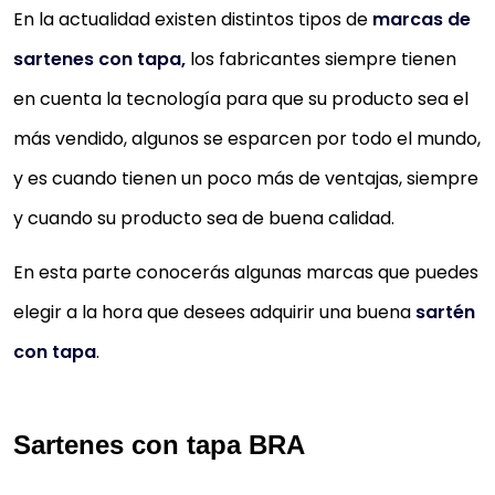
En la actualidad existen distintos tipos de
marcas de
sartenes con tapa,
los fabricantes siempre tienen
en cuenta la tecnología para que su producto sea el
más vendido, algunos se esparcen por todo el mundo,
y es cuando tienen un poco más de ventajas, siempre
y cuando su producto sea de buena calidad.
En esta parte conocerás algunas marcas que puedes
elegir a la hora que desees adquirir una buena
sartén
con tapa
.
Sartenes con tapa BRA