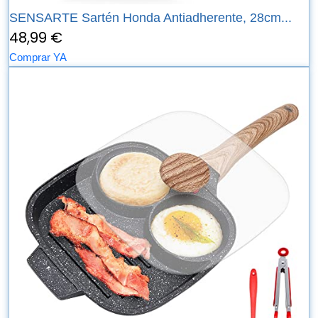
SENSARTE Sartén Honda Antiadherente, 28cm...
48,99 €
Comprar YA