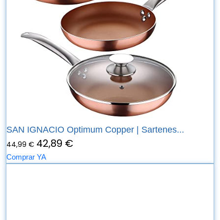
SAN IGNACIO Optimum Copper | Sartenes...
42,89 €
44,99 €
Comprar YA