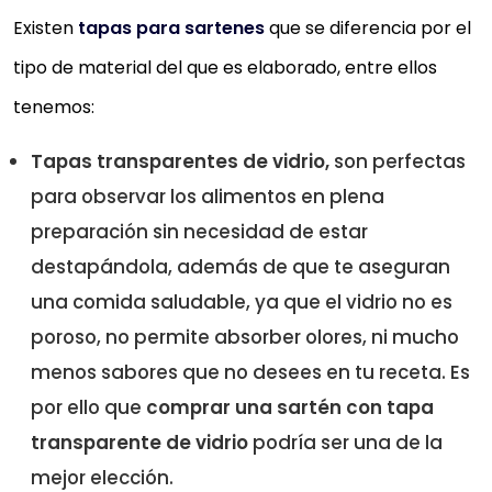
Existen
tapas para sartenes
que se diferencia por el
tipo de material del que es elaborado, entre ellos
tenemos:
Tapas transparentes de vidrio,
son perfectas
para observar los alimentos en plena
preparación sin necesidad de estar
destapándola, además de que te aseguran
una comida saludable, ya que el vidrio no es
poroso, no permite absorber olores, ni mucho
menos sabores que no desees en tu receta. Es
por ello que
comprar una sartén con tapa
transparente de vidrio
podría ser una de la
mejor elección.