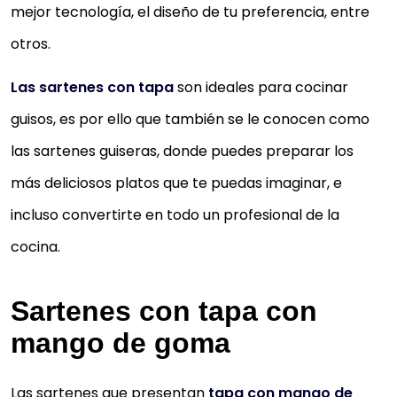
mejor tecnología, el diseño de tu preferencia, entre
otros.
Las sartenes con tapa
son ideales para cocinar
guisos, es por ello que también se le conocen como
las sartenes guiseras, donde puedes preparar los
más deliciosos platos que te puedas imaginar, e
incluso convertirte en todo un profesional de la
cocina.
Sartenes con tapa con
mango de goma
Las sartenes que presentan
tapa con mango de