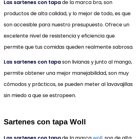
Las sartenes con tapa
de la marca bra, son
productos de alta calidad, y lo mejor de todo, es que
son accesible para nuestro presupuesto. Ofrece un
excelente nivel de resistencia y eficiencia que
permite que tus comidas queden realmente sabrosa.
Las sartenes con tapa
son livianas y junto al mango,
permite obtener una mejor manejabilidad, son muy
cómodos y prácticos, se pueden meter al lavavajillas
sin miedo a que se estropeen.
Sartenes con tapa Woll
Las sartenes con tapa
de la marca
woll
, son de alta