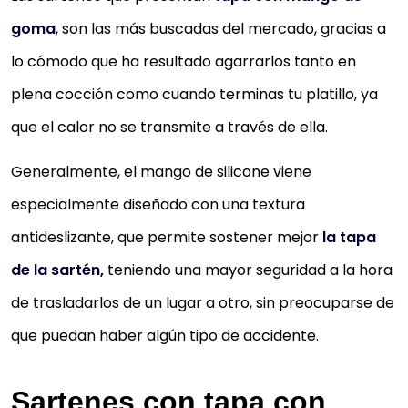
goma
, son las más buscadas del mercado, gracias a
lo cómodo que ha resultado agarrarlos tanto en
plena cocción como cuando terminas tu platillo, ya
que el calor no se transmite a través de ella.
Generalmente, el mango de silicone viene
especialmente diseñado con una textura
antideslizante, que permite sostener mejor
la tapa
de la sartén,
teniendo una mayor seguridad a la hora
de trasladarlos de un lugar a otro, sin preocuparse de
que puedan haber algún tipo de accidente.
Sartenes con tapa con