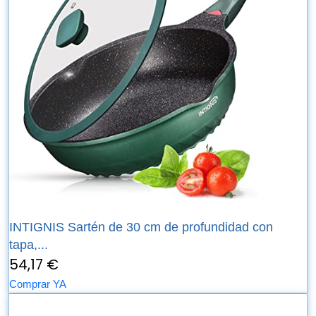
INTIGNIS Sartén de 30 cm de profundidad con
tapa,...
54,17 €
Comprar YA