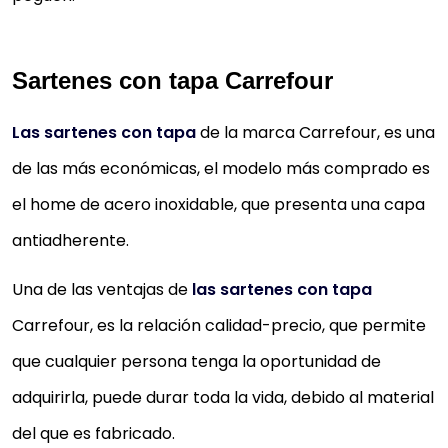
Sartenes con tapa Carrefour
Las sartenes con tapa
de la marca Carrefour, es una
de las más económicas, el modelo más comprado es
el home de acero inoxidable, que presenta una capa
antiadherente.
Una de las ventajas de
las sartenes con tapa
Carrefour, es la relación calidad-precio, que permite
que cualquier persona tenga la oportunidad de
adquirirla, puede durar toda la vida, debido al material
del que es fabricado.