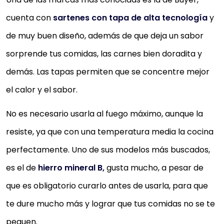
cuenta con
sartenes con tapa de alta tecnología
y
de muy buen diseño, además de que deja un sabor
sorprende tus comidas, las carnes bien doradita y
demás. Las tapas permiten que se concentre mejor
el calor y el sabor.
No es necesario usarla al fuego máximo, aunque la
resiste, ya que con una temperatura media la cocina
perfectamente. Uno de sus modelos más buscados,
es el de
hierro mineral B,
gusta mucho, a pesar de
que es obligatorio curarlo antes de usarla, para que
te dure mucho más y lograr que tus comidas no se te
peguen.