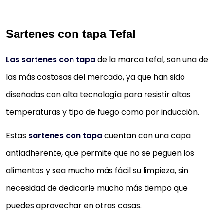
Sartenes con tapa Tefal
Las sartenes con tapa
de la marca tefal, son una de
las más costosas del mercado, ya que han sido
diseñadas con alta tecnología para resistir altas
temperaturas y tipo de fuego como por inducción.
Estas
sartenes con tapa
cuentan con una capa
antiadherente, que permite que no se peguen los
alimentos y sea mucho más fácil su limpieza, sin
necesidad de dedicarle mucho más tiempo que
puedes aprovechar en otras cosas.