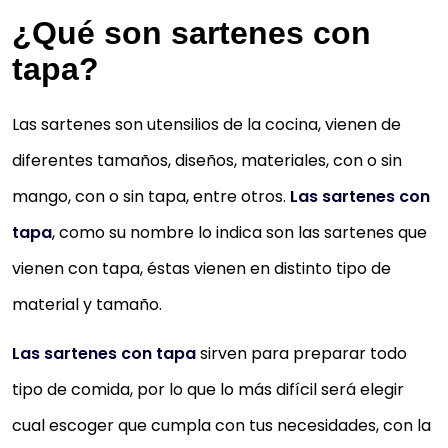
¿Qué son sartenes con
tapa?
Las sartenes son utensilios de la cocina, vienen de
diferentes tamaños, diseños, materiales, con o sin
mango, con o sin tapa, entre otros.
Las sartenes con
tapa
, como su nombre lo indica son las sartenes que
vienen con tapa, éstas vienen en distinto tipo de
material y tamaño.
Las sartenes con tapa
sirven para preparar todo
tipo de comida, por lo que lo más difícil será elegir
cual escoger que cumpla con tus necesidades, con la