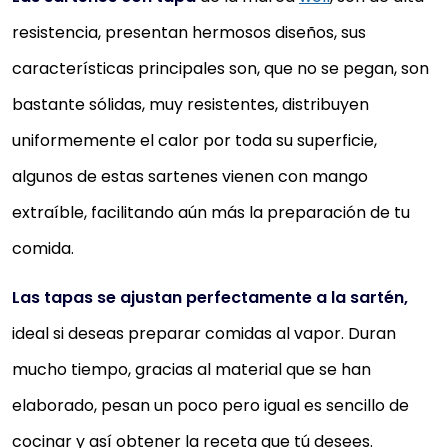
resistencia, presentan hermosos diseños, sus
características principales son, que no se pegan, son
bastante sólidas, muy resistentes, distribuyen
uniformemente el calor por toda su superficie,
algunos de estas sartenes vienen con mango
extraíble, facilitando aún más la preparación de tu
comida.
Las tapas se ajustan perfectamente a la sartén,
ideal si deseas preparar comidas al vapor. Duran
mucho tiempo, gracias al material que se han
elaborado, pesan un poco pero igual es sencillo de
cocinar y así obtener la receta que tú desees.