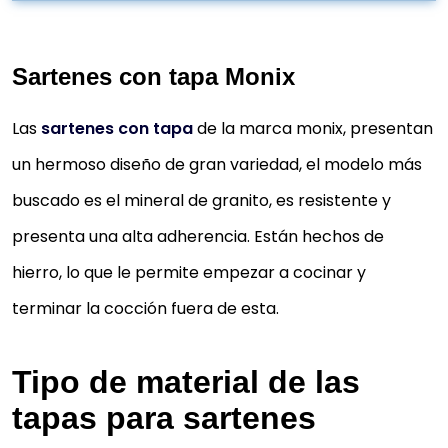
Sartenes con tapa Monix
Las
sartenes con tapa
de la marca monix, presentan
un hermoso diseño de gran variedad, el modelo más
buscado es el mineral de granito, es resistente y
presenta una alta adherencia. Están hechos de
hierro, lo que le permite empezar a cocinar y
terminar la cocción fuera de esta.
Tipo de material de las
tapas para sartenes