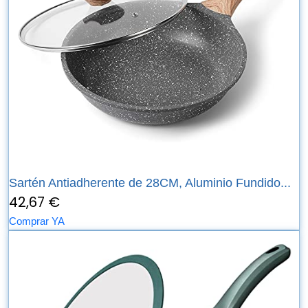
Sartén Antiadherente de 28CM, Aluminio Fundido...
42,67 €
Comprar YA