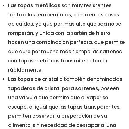
Las tapas metálicas
son muy resistentes
tanto a las temperaturas, como en los casos
de caídas, ya que por más alto que sea no se
romperán, y unida con la sartén de hierro
hacen una combinación perfecta, que permite
que dure por mucho más tiempo las sartenes
con tapas metálicas transmiten el calor
rápidamente.
Las tapas de cristal
o también denominadas
tapaderas de cristal para sartenes,
poseen
una válvula que permite que el vapor se
escape, al igual que las tapas transparentes,
permiten observar la preparación de su
alimento, sin necesidad de destaparla. Una