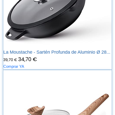
La Moustache - Sartén Profunda de Aluminio Ø 28...
34,70 €
39,70 €
Comprar YA