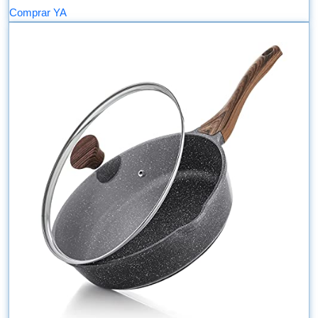
Comprar YA