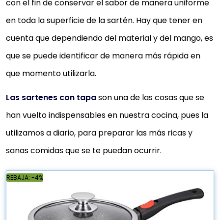
con el fin de conservar el sabor de manera uniforme
en toda la superficie de la sartén. Hay que tener en
cuenta que dependiendo del material y del mango, es
que se puede identificar de manera más rápida en
que momento utilizarla.
Las sartenes con tapa
son una de las cosas que se
han vuelto indispensables en nuestra cocina, pues la
utilizamos a diario, para preparar las más ricas y
sanas comidas que se te puedan ocurrir.
REBAJA: -4%