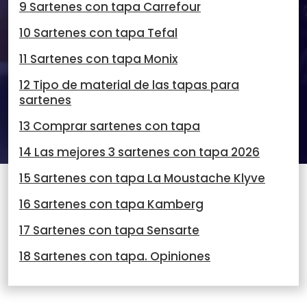
9 Sartenes con tapa Carrefour
10 Sartenes con tapa Tefal
11 Sartenes con tapa Monix
12 Tipo de material de las tapas para
sartenes
13 Comprar sartenes con tapa
14 Las mejores 3 sartenes con tapa 2026
15 Sartenes con tapa La Moustache Klyve
16 Sartenes con tapa Kamberg
17 Sartenes con tapa Sensarte
18 Sartenes con tapa. Opiniones