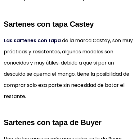
Sartenes con tapa Castey
Las sartenes con tapa
de la marca Castey, son muy
prácticas y resistentes, algunos modelos son
conocidos y muy útiles, debido a que si por un
descuido se quema el mango, tiene la posibilidad de
comprar solo esa parte sin necesidad de botar el
restante.
Sartenes con tapa de Buyer
Una de las marcas más conocidas es la de Buyer,