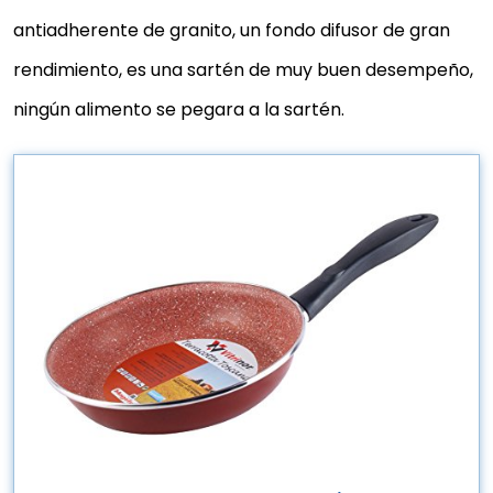
antiadherente de granito, un fondo difusor de gran
rendimiento, es una sartén de muy buen desempeño,
ningún alimento se pegara a la sartén.