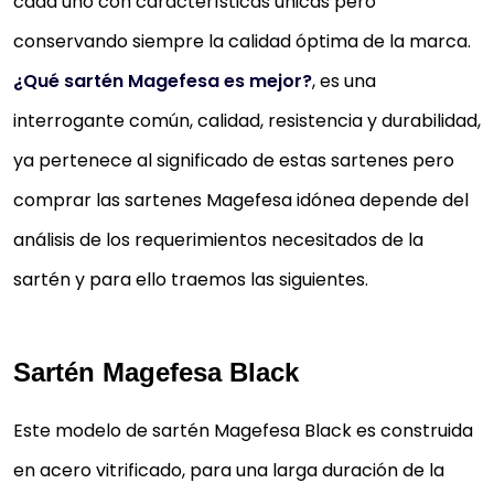
cada uno con características únicas pero
conservando siempre la calidad óptima de la marca.
¿Qué sartén Magefesa es mejor?
, es una
interrogante común, calidad, resistencia y durabilidad,
ya pertenece al significado de estas sartenes pero
comprar las sartenes Magefesa idónea depende del
análisis de los requerimientos necesitados de la
sartén y para ello traemos las siguientes.
Sartén Magefesa Black
Este modelo de sartén Magefesa Black es construida
en acero vitrificado, para una larga duración de la