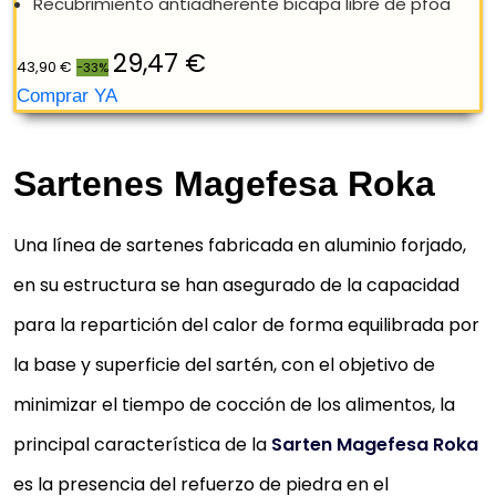
REBAJA: -33%
Sartenes Magefesa Roka
Una línea de sartenes fabricada en aluminio forjado,
en su estructura se han asegurado de la capacidad
para la repartición del calor de forma equilibrada por
la base y superficie del sartén, con el objetivo de
minimizar el tiempo de cocción de los alimentos, la
principal característica de la
Sarten Magefesa Roka
es la presencia del refuerzo de piedra en el