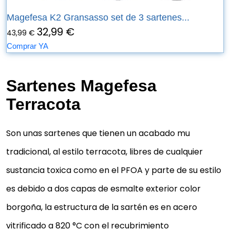
Magefesa K2 Gransasso set de 3 sartenes...
32,99 €
43,99 €
Comprar YA
Sartenes Magefesa
Terracota
Son unas sartenes que tienen un acabado mu
tradicional, al estilo terracota, libres de cualquier
sustancia toxica como en el PFOA y parte de su estilo
es debido a dos capas de esmalte exterior color
borgoña, la estructura de la sartén es en acero
vitrificado a 820 °C con el recubrimiento