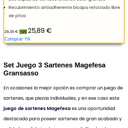
REBAJA: -12%
Set Juego 3 Sartenes Magefesa
Gransasso
En ocasiones la mejor opción es comprar un juego de
sartenes, que piezas individuales, y en ese caso este
juego de sartenes Magefesa
es una oportunidad
destacada para poseer sartenes de gran acabado y