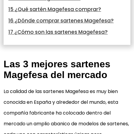
15 ¿Qué sartén Magefesa comprar?
16 ¿Dónde comprar sartenes Magefesa?
17 ¿Cómo son las sartenes Magefesa?
Las 3 mejores sartenes
Magefesa del mercado
La calidad de las sartenes Magefesa es muy bien
conocida en España y alrededor del mundo, esta
compañía fabricante ha colocado dentro del
mercado un amplio abanico de modelos de sartenes,