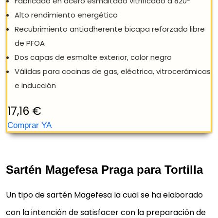
Sartén Magefesa Praga para Tortilla
Un tipo de sartén Magefesa la cual se ha elaborado
con la intención de satisfacer con la preparación de