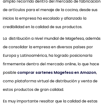
amplio recorrido dentro del mercado de fabricación
de artículos para el menaje de la cocina, desde sus
inicios la empresa ha escalado y afianzado la
credibilidad en la calidad de sus productos.
La distribución a nivel mundial de Magefesa, además
de consolidar la empresa en diversos países por
Europa y Latinoamérica, ha logrado posicionarla
firmemente dentro del mercado online, lo que hace
posible
comprar sartenes Magefesa en Amazon
,
como plataforma virtual de distribución y venta de
estos productos de gran calidad.
Es muy importante resaltar que la calidad de estas