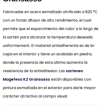
Fabricadas en acero esmaltado vitrificado a 820 °C
con un fondo difusor de alto rendimiento, el cual
permite que el esparcimiento del calor a lo largo de
la sartén para alcanzar la temperatura deseada
uniformement. El material antiadherente es de bi-
capa en el interior y tiene un acabado en piedra,
donde la presencia de esta última aumenta la
resistencia de la antiadhesion. Las
sartenes
Magefesa K2 Gransasso
están disponibles con
pintura esmaltada en el exterior para darle mayor
carácter atractivo al campo visual.