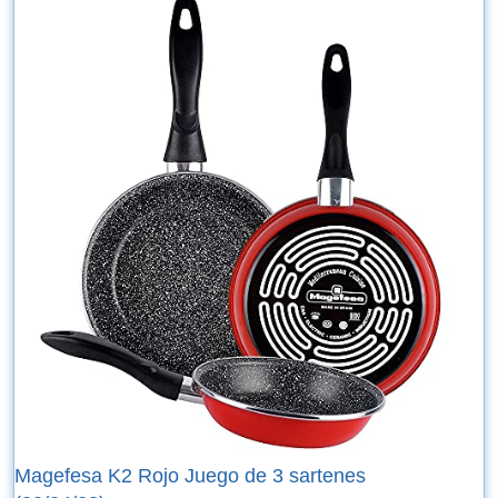
Magefesa K2 Rojo Juego de 3 sartenes