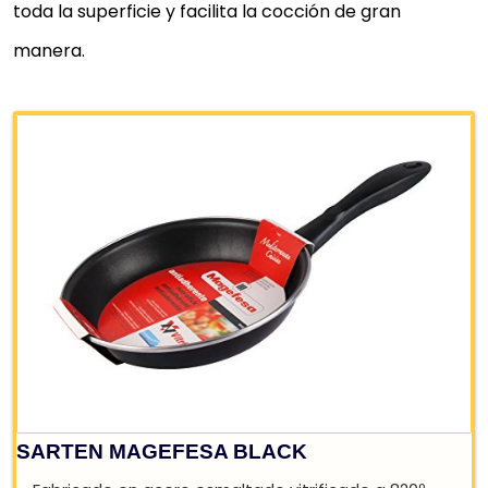
toda la superficie y facilita la cocción de gran
manera.