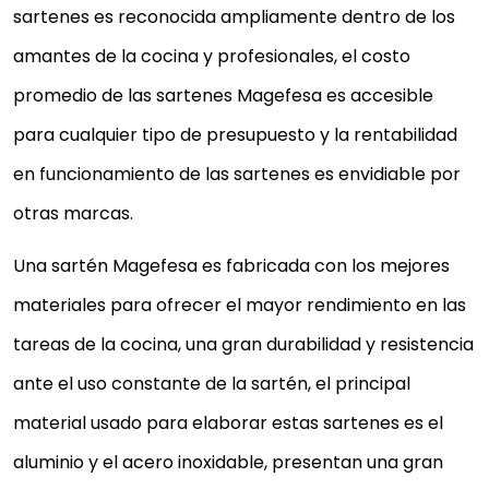
sartenes es reconocida ampliamente dentro de los
amantes de la cocina y profesionales, el costo
promedio de las sartenes Magefesa es accesible
para cualquier tipo de presupuesto y la rentabilidad
en funcionamiento de las sartenes es envidiable por
otras marcas.
Una sartén Magefesa es fabricada con los mejores
materiales para ofrecer el mayor rendimiento en las
tareas de la cocina, una gran durabilidad y resistencia
ante el uso constante de la sartén, el principal
material usado para elaborar estas sartenes es el
aluminio y el acero inoxidable, presentan una gran