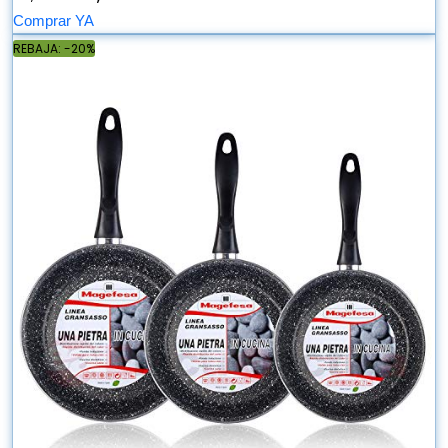
Comprar YA
REBAJA: -20%