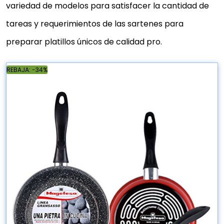
variedad de modelos para satisfacer la cantidad de
tareas y requerimientos de las sartenes para
preparar platillos únicos de calidad pro.
REBAJA: -34%