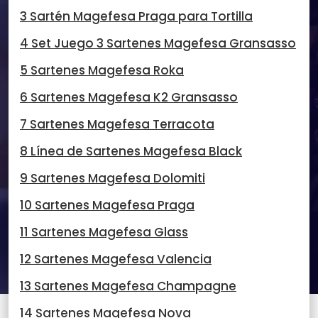
3 Sartén Magefesa Praga para Tortilla
4 Set Juego 3 Sartenes Magefesa Gransasso
5 Sartenes Magefesa Roka
6 Sartenes Magefesa K2 Gransasso
7 Sartenes Magefesa Terracota
8 Línea de Sartenes Magefesa Black
9 Sartenes Magefesa Dolomiti
10 Sartenes Magefesa Praga
11 Sartenes Magefesa Glass
12 Sartenes Magefesa Valencia
13 Sartenes Magefesa Champagne
14 Sartenes Magefesa Nova