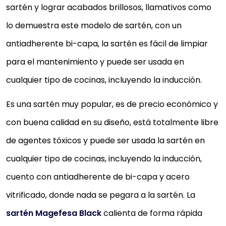
sartén y lograr acabados brillosos, llamativos como
lo demuestra este modelo de sartén, con un
antiadherente bi-capa, la sartén es fácil de limpiar
para el mantenimiento y puede ser usada en
cualquier tipo de cocinas, incluyendo la inducción.
Es una sartén muy popular, es de precio económico y
con buena calidad en su diseño, está totalmente libre
de agentes tóxicos y puede ser usada la sartén en
cualquier tipo de cocinas, incluyendo la inducción,
cuento con antiadherente de bi-capa y acero
vitrificado, donde nada se pegara a la sartén. La
sartén Magefesa Black
calienta de forma rápida