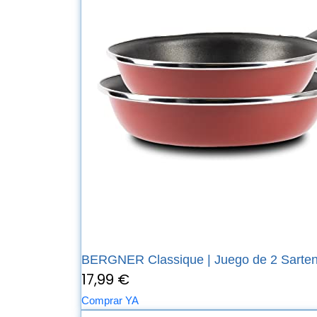
BERGNER Classique | Juego de 2 Sartene
17,99 €
Comprar YA