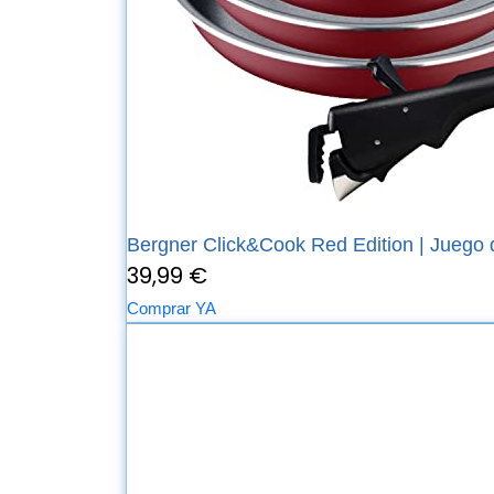
Bergner Click&Cook Red Edition | Juego d
39,99 €
Comprar YA