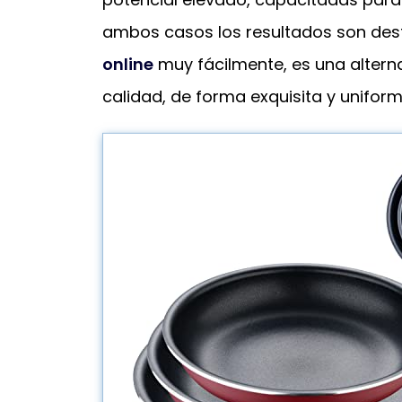
ambos casos los resultados son dest
online
muy fácilmente, es una altern
calidad, de forma exquisita y uniform