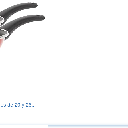
s de 20 y 26...