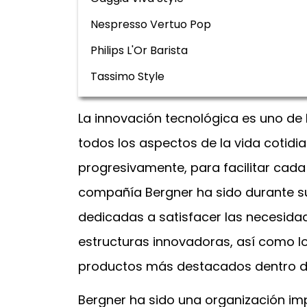
Nespresso Vertuo Pop
Philips L'Or Barista
Tassimo Style
La innovación tecnológica es uno de 
todos los aspectos de la vida cotidi
progresivamente, para facilitar cada
compañía Bergner ha sido durante s
dedicadas a satisfacer las necesida
estructuras innovadoras, así como l
productos más destacados dentro d
Bergner ha sido una organización im