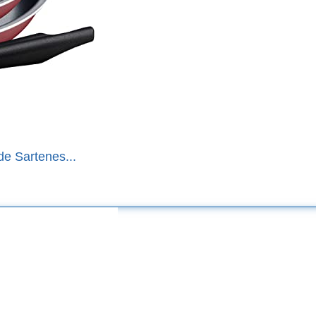
e Sartenes...