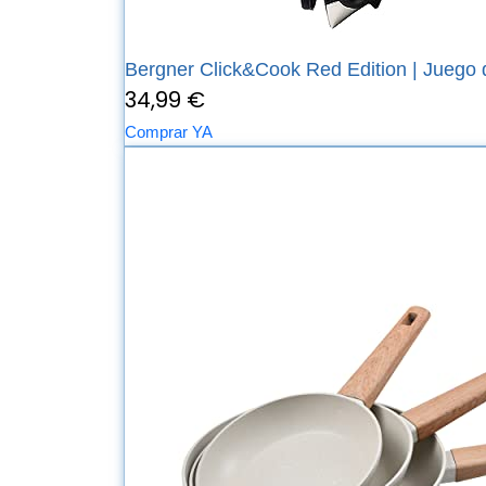
Bergner Click&Cook Red Edition | Juego d
34,99 €
Comprar YA