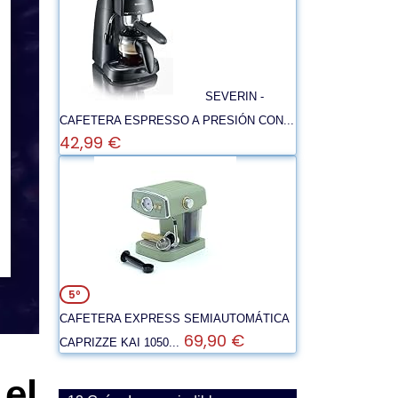
SEVERIN -
CAFETERA ESPRESSO A PRESIÓN CON...
42,99 €
5º
CAFETERA EXPRESS SEMIAUTOMÁTICA
69,90 €
CAPRIZZE KAI 1050...
el