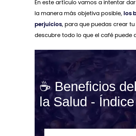
En este artículo vamos a intentar da
la manera más objetiva posible,
los 
perjuicios
, para que puedas crear tu
descubre todo lo que el café puede a
☕ Beneficios de
la Salud - Índice