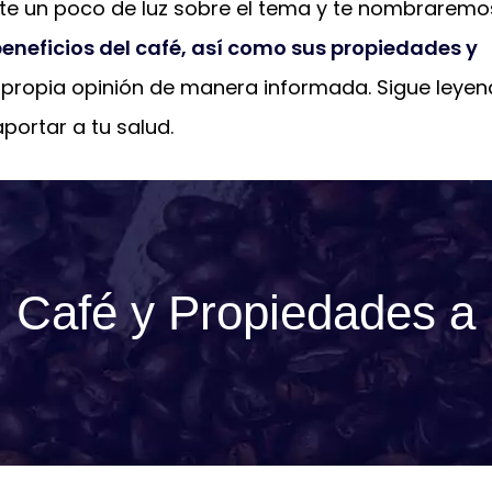
rte un poco de luz sobre el tema y te nombraremo
beneficios del café, así como sus propiedades y
 propia opinión de manera informada. Sigue leyen
portar a tu salud.
l Café y Propiedades a