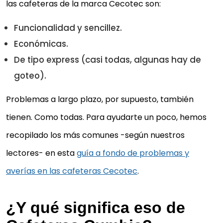
las cafeteras de la marca Cecotec son:
Funcionalidad y sencillez.
Económicas.
De tipo express (casi todas, algunas hay de
goteo).
Problemas a largo plazo, por supuesto, también
tienen. Como todas. Para ayudarte un poco, hemos
recopilado los más comunes -según nuestros
lectores- en esta
guía a fondo de problemas y
averías en las cafeteras Cecotec
.
¿Y qué significa eso de