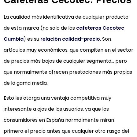
La cualidad más identificativa de cualquier producto
de esta marca (no solo de las
cafeteras Cecotec
Cumbia
) es su
relación calidad-precio
. Son
artículos muy económicos, que compiten en el sector
de precios más bajos de cualquier segmento… pero
que normalmente ofrecen prestaciones más propias
de la gama media.
Esto les otorga una ventaja competitiva muy
interesante a ojos de los usuarios, ya que los
consumidores en España normalmente miran
primero el precio antes que cualquier otro rasgo del