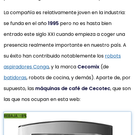
La compañía es relativamente joven en la industria:
se funda en el año
1995
pero no es hasta bien
entrado este siglo XXI cuando empieza a coger una
presencia realmente importante en nuestro país. A
su éxito han contribuido notablemente los
robots
aspiradores Conga
, y la marca
Cecomix
(de
batidoras
, robots de cocina, y demás). Aparte de, por
supuesto, las
máquinas de café de Cecotec
, que son
las que nos ocupan en esta web:
REBAJA: -8%