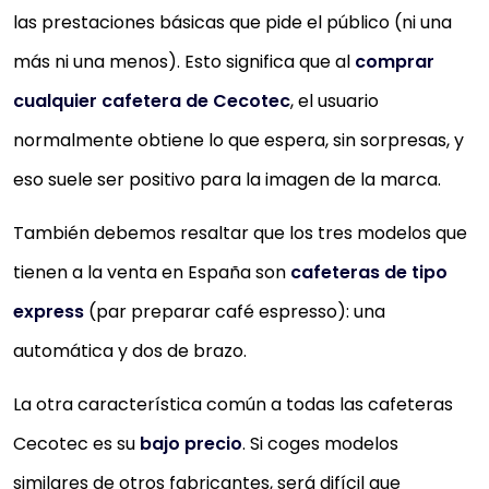
las prestaciones básicas que pide el público (ni una
más ni una menos). Esto significa que al
comprar
cualquier cafetera de Cecotec
, el usuario
normalmente obtiene lo que espera, sin sorpresas, y
eso suele ser positivo para la imagen de la marca.
También debemos resaltar que los tres modelos que
tienen a la venta en España son
cafeteras de tipo
express
(par preparar café espresso): una
automática y dos de brazo.
La otra característica común a todas las cafeteras
Cecotec es su
bajo precio
. Si coges modelos
similares de otros fabricantes, será difícil que