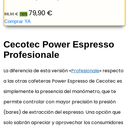
REBAJA: -10%
Cecotec Power Espresso
Profesionale
La diferencia de esta versión «
Profesionale
» respecto
a las otras cafeteras Power Espresso de Cecotec es
simplemente la presencia del manómetro, que te
permite controlar con mayor precisión la presión
(bares) de extracción del espresso. Una opción que
solo sabrán apreciar y aprovechar los consumidores