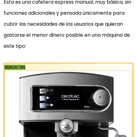
Esta es una cafetera express manual, muy básica, sin
funciones adicionales y pensada únicamente para
cubrir las necesidades de los usuarios que quieran
gastarse el menor dinero posible en una máquina de
este tipo: