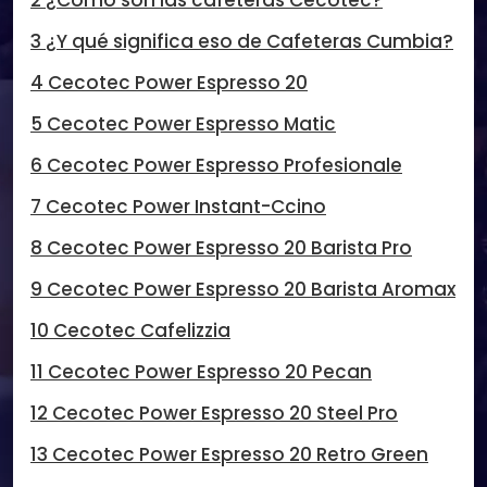
2 ¿Cómo son las cafeteras Cecotec?
3 ¿Y qué significa eso de Cafeteras Cumbia?
4 Cecotec Power Espresso 20
5 Cecotec Power Espresso Matic
6 Cecotec Power Espresso Profesionale
7 Cecotec Power Instant-Ccino
8 Cecotec Power Espresso 20 Barista Pro
9 Cecotec Power Espresso 20 Barista Aromax
10 Cecotec Cafelizzia
11 Cecotec Power Espresso 20 Pecan
12 Cecotec Power Espresso 20 Steel Pro
13 Cecotec Power Espresso 20 Retro Green