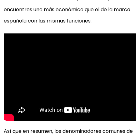
encuentres uno más económico que el de la marca
española con las mismas funciones.
Así que en resumen, los denominadores comunes de