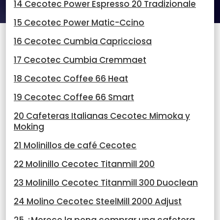
14 Cecotec Power Espresso 20 Tradizionale
15 Cecotec Power Matic-Ccino
16 Cecotec Cumbia Capricciosa
17 Cecotec Cumbia Cremmaet
18 Cecotec Coffee 66 Heat
19 Cecotec Coffee 66 Smart
20 Cafeteras Italianas Cecotec Mimoka y
Moking
21 Molinillos de café Cecotec
22 Molinillo Cecotec Titanmill 200
23 Molinillo Cecotec Titanmill 300 Duoclean
24 Molino Cecotec SteelMill 2000 Adjust