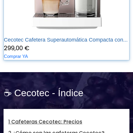
Cecotec Cafetera Superautomática Compacta con...
299,00 €
Comprar YA
☕ Cecotec - Índice
1 Cafeteras Cecotec: Precios