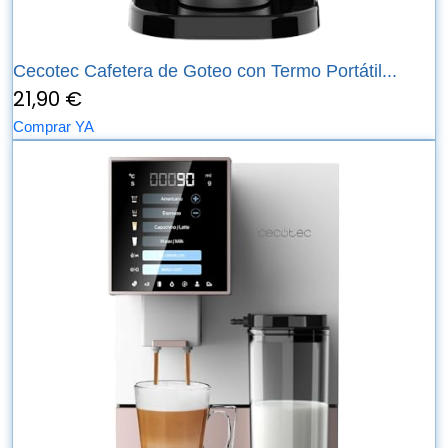
Cecotec Cafetera de Goteo con Termo Portátil...
21,90 €
Comprar YA