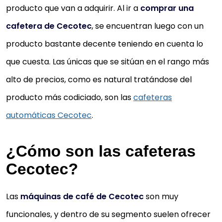
producto que van a adquirir. Al ir a
comprar una
cafetera de Cecotec
, se encuentran luego con un
producto bastante decente teniendo en cuenta lo
que cuesta. Las únicas que se sitúan en el rango más
alto de precios, como es natural tratándose del
producto más codiciado, son las
cafeteras
automáticas Cecotec
.
¿Cómo son las cafeteras
Cecotec?
Las
máquinas de café de Cecotec
son muy
funcionales, y dentro de su segmento suelen ofrecer