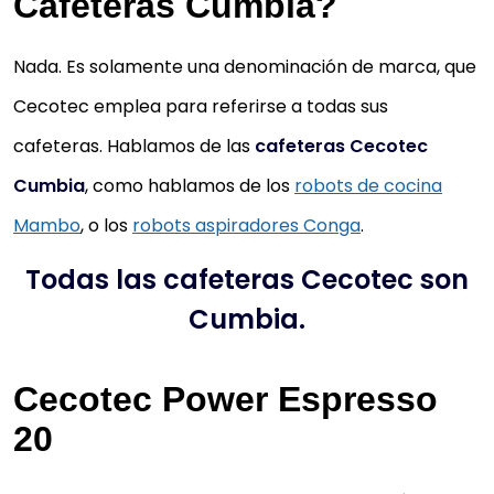
Cafeteras Cumbia?
Nada. Es solamente una denominación de marca, que
Cecotec emplea para referirse a todas sus
cafeteras. Hablamos de las
cafeteras Cecotec
Cumbia
, como hablamos de los
robots de cocina
Mambo
, o los
robots aspiradores Conga
.
Todas las cafeteras Cecotec son
Cumbia.
Cecotec Power Espresso
20