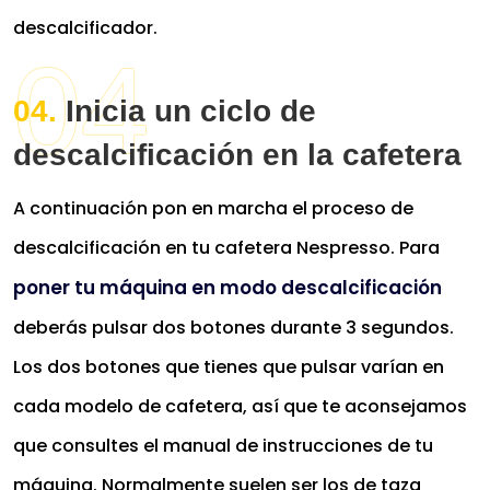
descalcificador.
Inicia un ciclo de
descalcificación en la cafetera
A continuación pon en marcha el proceso de
descalcificación en tu cafetera Nespresso. Para
poner tu máquina en modo descalcificación
deberás pulsar dos botones durante 3 segundos.
Los dos botones que tienes que pulsar varían en
cada modelo de cafetera, así que te aconsejamos
que consultes el manual de instrucciones de tu
máquina. Normalmente suelen ser los de taza