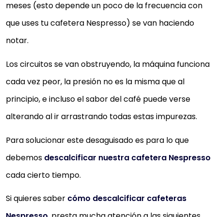
meses (esto depende un poco de la frecuencia con
que uses tu cafetera Nespresso) se van haciendo
notar.
Los circuitos se van obstruyendo, la máquina funciona
cada vez peor, la presión no es la misma que al
principio, e incluso el sabor del café puede verse
alterando al ir arrastrando todas estas impurezas.
Para solucionar este desaguisado es para lo que
debemos
descalcificar nuestra cafetera Nespresso
cada cierto tiempo.
Si quieres saber
cómo descalcificar cafeteras
Nespresso
, presta mucha atención a las siguientes