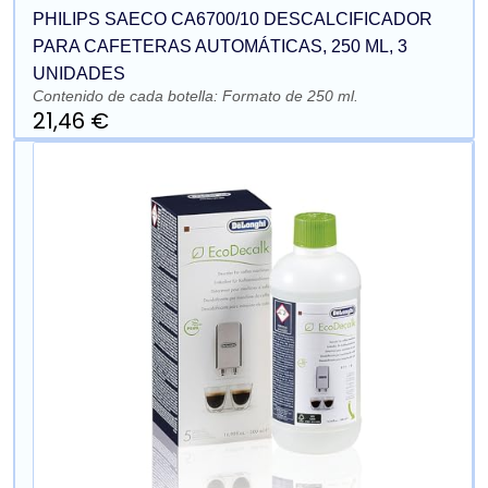
PHILIPS SAECO CA6700/10 DESCALCIFICADOR
PARA CAFETERAS AUTOMÁTICAS, 250 ML, 3
UNIDADES
Contenido de cada botella: Formato de 250 ml.
21,46 €