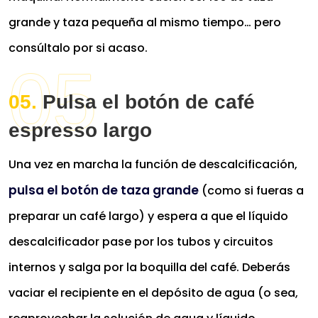
grande y taza pequeña al mismo tiempo… pero
consúltalo por si acaso.
Pulsa el botón de café
espresso largo
Una vez en marcha la función de descalcificación,
pulsa el botón de taza grande
(como si fueras a
preparar un café largo) y espera a que el líquido
descalcificador pase por los tubos y circuitos
internos y salga por la boquilla del café. Deberás
vaciar el recipiente en el depósito de agua (o sea,