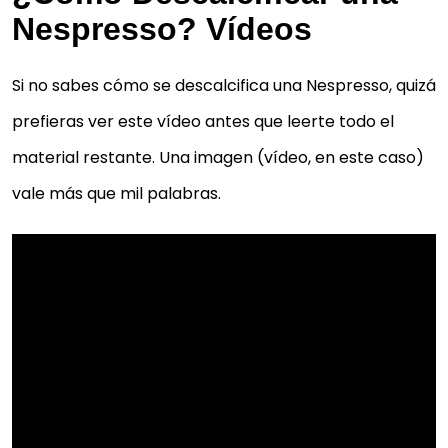
Nespresso? Vídeos
Si no sabes cómo se descalcifica una Nespresso, quizá
prefieras ver este vídeo antes que leerte todo el
material restante. Una imagen (vídeo, en este caso)
vale más que mil palabras.