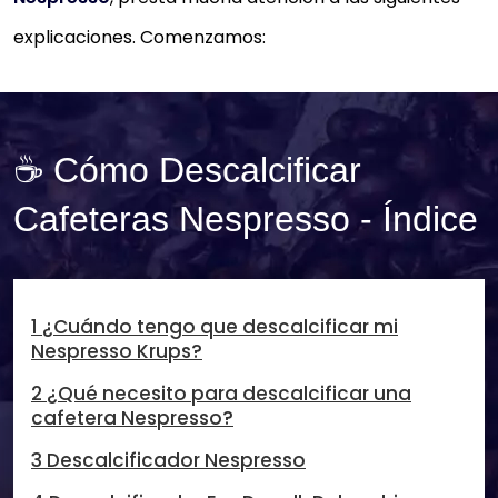
explicaciones. Comenzamos:
☕ Cómo Descalcificar
Cafeteras Nespresso - Índice
1 ¿Cuándo tengo que descalcificar mi
Nespresso Krups?
2 ¿Qué necesito para descalcificar una
cafetera Nespresso?
3 Descalcificador Nespresso