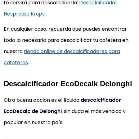
te servirá para descalcificarla:
Descalcificador
Nespresso Krups
.
En cualquier caso, recuerda que puedes encontrar
todo lo necesario para descalcificar tu cafetera en
nuestra
tienda online de descalcificadores para
cafeteras
.
Descalcificador EcoDecalk Delonghi
Otra buena opción es el líquido
descalcificador
EcoDecalc de Delonghi
, sin duda el más vendido y
popular en nuestro país: