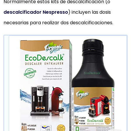
Normalmente estos kits de descalcificación (o
descalcificador Nespresso
) incluyen las dosis
necesarias para realizar dos descalcificaciones.