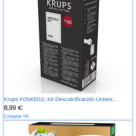
Krups F0540010, Kit Descalcificación Unisex...
8,99 €
Comprar YA