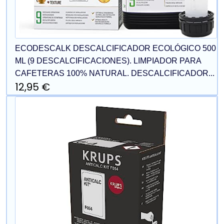
ECODESCALK DESCALCIFICADOR ECOLÓGICO 500
ML (9 DESCALCIFICACIONES). LIMPIADOR PARA
CAFETERAS 100% NATURAL. DESCALCIFICADOR...
12,95 €