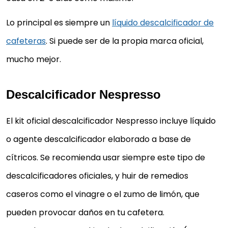
Lo principal es siempre un
líquido descalcificador de
cafeteras
. Si puede ser de la propia marca oficial,
mucho mejor.
Descalcificador Nespresso
El kit oficial descalcificador Nespresso incluye líquido
o agente descalcificador elaborado a base de
cítricos. Se recomienda usar siempre este tipo de
descalcificadores oficiales, y huir de remedios
caseros como el vinagre o el zumo de limón, que
pueden provocar daños en tu cafetera.