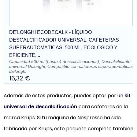
DE'LONGHI ECODECALK - LÍQUIDO
DESCALCIFICADOR UNIVERSAL, CAFETERAS
SUPERAUTOMÁTICAS, 500 ML, ECOLÓGICO Y
EFICIENTE,...
Capacidad 500 ml (hasta 4 descalcificaciones); Descalcificante
universal Delonghi; Compatible con cafeteras superautomáticas
Delonghi
16,32 €
Además de estos productos, puedes optar por un
kit
universal de descalcificación
para cafeteras de la
marca Krups. Si tu máquina de Nespresso ha sido
fabricada por Krups, este paquete completo también