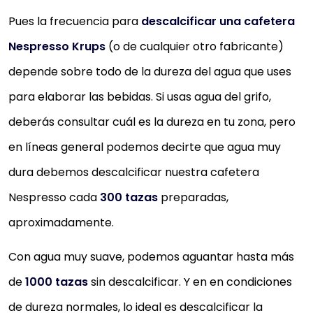
Pues la frecuencia para
descalcificar una cafetera
Nespresso Krups
(o de cualquier otro fabricante)
depende sobre todo de la dureza del agua que uses
para elaborar las bebidas. Si usas agua del grifo,
deberás consultar cuál es la dureza en tu zona, pero
en líneas general podemos decirte que agua muy
dura debemos descalcificar nuestra cafetera
Nespresso cada
300 tazas
preparadas,
aproximadamente.
Con agua muy suave, podemos aguantar hasta más
de
1000 tazas
sin descalcificar. Y en en condiciones
de dureza normales, lo ideal es descalcificar la