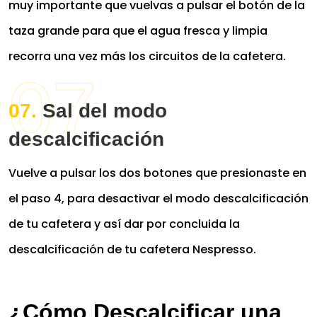
muy importante que vuelvas a pulsar el botón de la
taza grande para que el agua fresca y limpia
recorra una vez más los circuitos de la cafetera.
Sal del modo
descalcificación
Vuelve a pulsar los dos botones que presionaste en
el paso 4, para desactivar el modo descalcificación
de tu cafetera y así dar por concluida la
descalcificación de tu cafetera Nespresso.
¿Cómo Descalcificar una