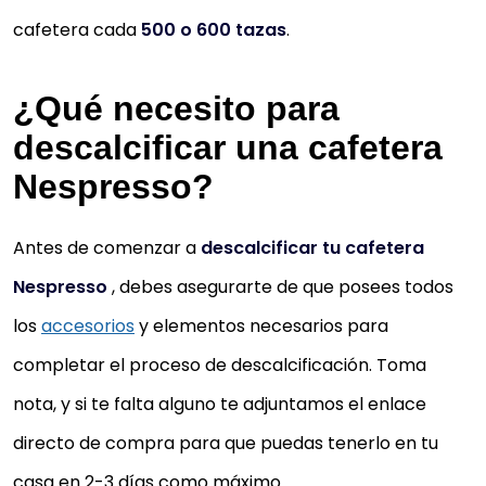
cafetera cada
500 o 600 tazas
.
¿Qué necesito para
descalcificar una cafetera
Nespresso?
Antes de comenzar a
descalcificar tu cafetera
Nespresso
, debes asegurarte de que posees todos
los
accesorios
y elementos necesarios para
completar el proceso de descalcificación. Toma
nota, y si te falta alguno te adjuntamos el enlace
directo de compra para que puedas tenerlo en tu
casa en 2-3 días como máximo.