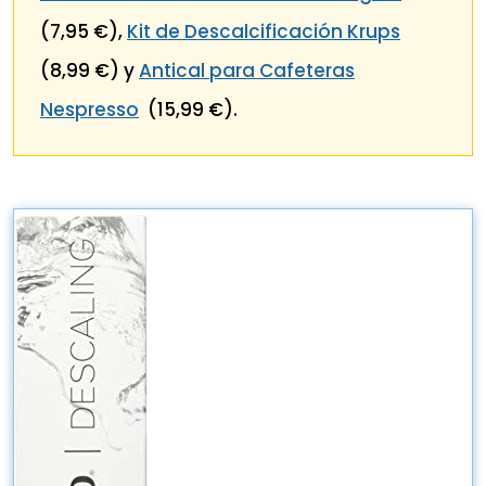
(7,95 €),
Kit de Descalcificación Krups
(8,99 €) y
Antical para Cafeteras
Nespresso
(15,99 €).