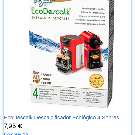
EcoDescalk Descalcificador Ecológico 4 Sobres...
7,95 €
Comprar YA