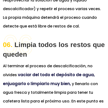
reaprovechar la solución de agua y líquido
descalcificador) y repetir el proceso varias veces.
La propia máquina detendrá el proceso cuando
detecte que está libre de restos de cal.
Limpia todos los restos que
queden
Al terminar el proceso de descalcificación, no
vaciar del todo el depósito de agua,
olvides
enjuagarlo o limpiarlo muy bien,
y llenarlo con
agua fresca y totalmente limpia para tener tu
cafetera lista para el próximo uso. En este punto es