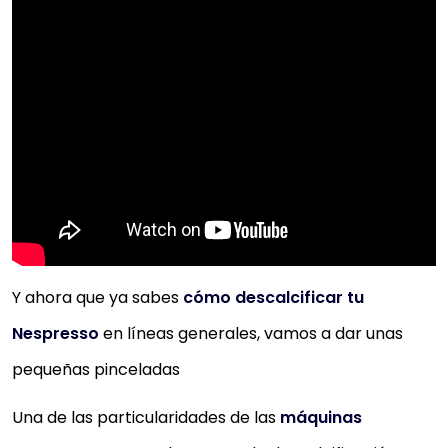
Y ahora que ya sabes
cómo descalcificar tu
Nespresso
en líneas generales, vamos a dar unas
pequeñas pinceladas
Una de las particularidades de las
máquinas