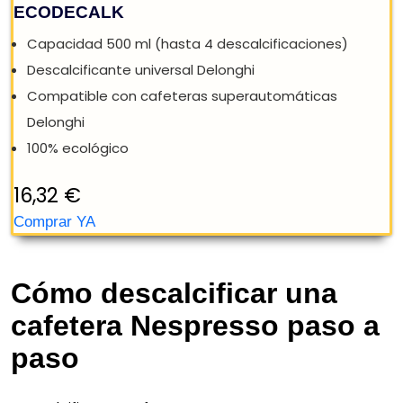
Cómo descalcificar una
cafetera Nespresso paso a
paso