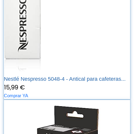
Nestlé Nespresso 5048-4 - Antical para cafeteras...
15,99 €
Comprar YA