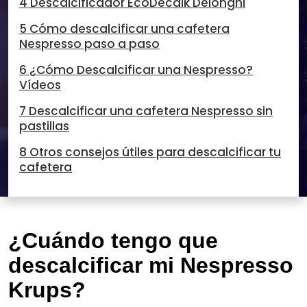
4 Descalcificador EcoDecalk Delonghi
5 Cómo descalcificar una cafetera
Nespresso paso a paso
6 ¿Cómo Descalcificar una Nespresso?
Vídeos
7 Descalcificar una cafetera Nespresso sin
pastillas
8 Otros consejos útiles para descalcificar tu
cafetera
¿Cuándo tengo que
descalcificar mi Nespresso
Krups?