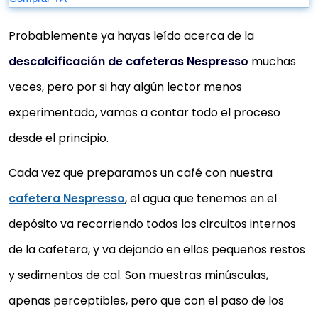
Probablemente ya hayas leído acerca de la
descalcificación de cafeteras Nespresso
muchas
veces, pero por si hay algún lector menos
experimentado, vamos a contar todo el proceso
desde el principio.
Cada vez que preparamos un café con nuestra
cafetera Nespresso
, el agua que tenemos en el
depósito va recorriendo todos los circuitos internos
de la cafetera, y va dejando en ellos pequeños restos
y sedimentos de cal. Son muestras minúsculas,
apenas perceptibles, pero que con el paso de los