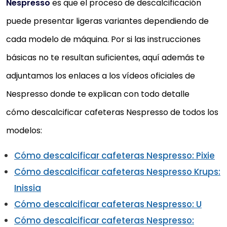
Nespresso
es que el proceso de descalcificación
puede presentar ligeras variantes dependiendo de
cada modelo de máquina. Por si las instrucciones
básicas no te resultan suficientes, aquí además te
adjuntamos los enlaces a los vídeos oficiales de
Nespresso donde te explican con todo detalle
cómo descalcificar cafeteras Nespresso de todos los
modelos:
Cómo descalcificar cafeteras Nespresso: Pixie
Cómo descalcificar cafeteras Nespresso Krups:
Inissia
Cómo descalcificar cafeteras Nespresso: U
Cómo descalcificar cafeteras Nespresso: