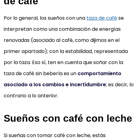
de café
Por lo general, los sueños con una
taza de café
se
interpretan como una combinación de energías
renovadas (asociado al café, como dijimos en el
primer apartado); con la estabilidad, representada
por la taza. Eso sí, ten en cuenta que soñar con la
taza de café sin beberla es un
comportamiento
asociado a los cambios e incertidumbre
; es decir, lo
contrario a lo anterior.
Sueños con café con leche
Si sueñas con tomar café con leche, estás