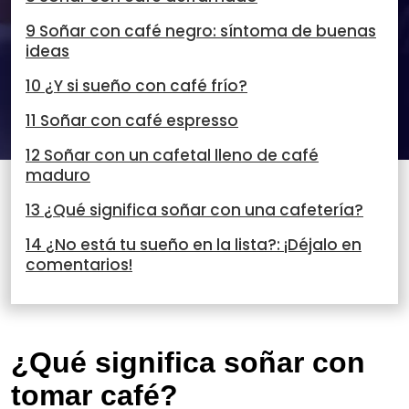
9 Soñar con café negro: síntoma de buenas
ideas
10 ¿Y si sueño con café frío?
11 Soñar con café espresso
12 Soñar con un cafetal lleno de café
maduro
13 ¿Qué significa soñar con una cafetería?
14 ¿No está tu sueño en la lista?: ¡Déjalo en
comentarios!
¿Qué significa soñar con
tomar café?