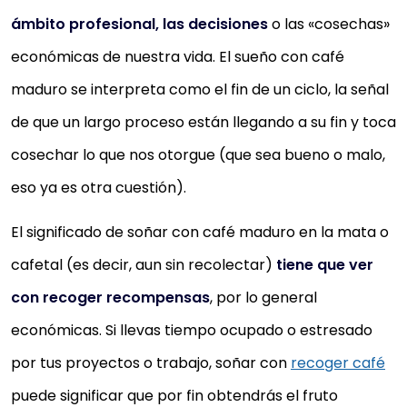
ámbito profesional, las decisiones
o las «cosechas»
económicas de nuestra vida. El sueño con café
maduro se interpreta como el fin de un ciclo, la señal
de que un largo proceso están llegando a su fin y toca
cosechar lo que nos otorgue (que sea bueno o malo,
eso ya es otra cuestión).
El significado de soñar con café maduro en la mata o
cafetal (es decir, aun sin recolectar)
tiene que ver
con recoger recompensas
, por lo general
económicas. Si llevas tiempo ocupado o estresado
por tus proyectos o trabajo, soñar con
recoger café
puede significar que por fin obtendrás el fruto