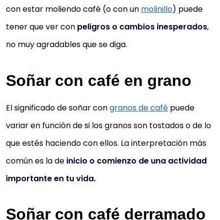
con estar moliendo café (o con un
molinillo
) puede
tener que ver con
peligros o cambios inesperados
,
no muy agradables que se diga.
Soñar con café en grano
El significado de soñar con
granos de café
puede
variar en función de si los granos son tostados o de lo
que estés haciendo con ellos. La interpretación más
común es la de
inicio o comienzo de una actividad
importante en tu vida.
Soñar con café derramado