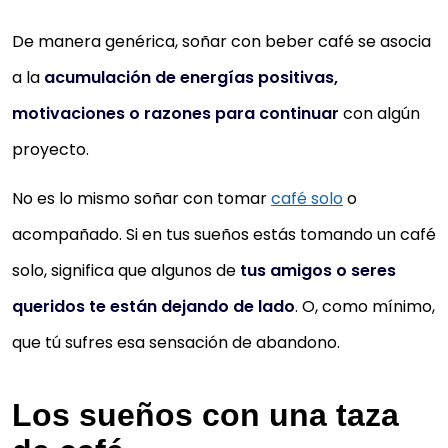
De manera genérica, soñar con beber café se asocia
a la
acumulación de energías positivas,
motivaciones o razones para continuar
con algún
proyecto.
No es lo mismo soñar con tomar
café solo
o
acompañado. Si en tus sueños estás tomando un café
solo, significa que algunos de
tus amigos o seres
queridos te están dejando de lado
. O, como mínimo,
que tú sufres esa sensación de abandono.
Los sueños con una taza