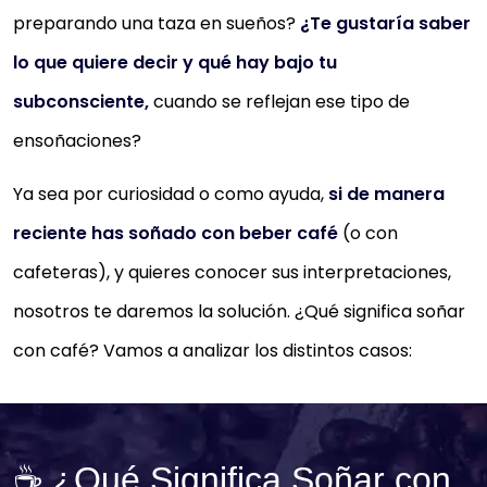
preparando una taza en sueños?
¿Te gustaría saber
lo que quiere decir y qué hay bajo tu
subconsciente,
cuando se reflejan ese tipo de
ensoñaciones?
Ya sea por curiosidad o como ayuda,
si de manera
reciente has soñado con beber café
(o con
cafeteras), y quieres conocer sus interpretaciones,
nosotros te daremos la solución. ¿Qué significa soñar
con café? Vamos a analizar los distintos casos:
☕ ¿Qué Significa Soñar con