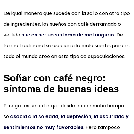
De igual manera que sucede con la sal o con otro tipo
de ingredientes, los sueños con café derramado o
vertido
suelen ser un síntoma de mal augurio.
De
forma tradicional se asocian a la mala suerte, pero no
todo el mundo cree en este tipo de especulaciones.
Soñar con café negro:
síntoma de buenas ideas
El negro es un color que desde hace mucho tiempo
se
asocia a la soledad, la depresión, la oscuridad y
sentimientos no muy favorables
. Pero tampoco