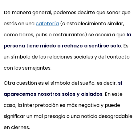
De manera general, podemos decirte que soñar que
estás en una
cafetería
(o establecimiento similar,
como bares, pubs o restaurantes) se asocia a que
la
persona tiene miedo o rechazo a sentirse solo
. Es
un símbolo de las relaciones sociales y del contacto
con los semejantes.
Otra cuestión es el símbolo del sueño, es decir,
si
aparecemos nosotros solos y aislados
. En este
caso, la interpretación es más negativa y puede
significar un mal presagio o una noticia desagradable
en ciernes.