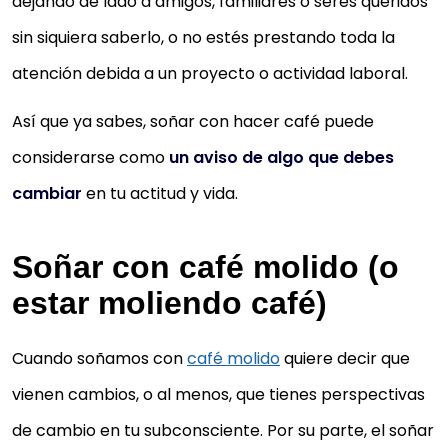
dejando de lado a amigos, familiares o seres queridos
sin siquiera saberlo, o no estés prestando toda la
atención debida a un proyecto o actividad laboral.
Así que ya sabes, soñar con hacer café puede
considerarse como
un aviso de algo que debes
cambiar
en tu actitud y vida.
Soñar con café molido (o
estar moliendo café)
Cuando soñamos con
café molido
quiere decir que
vienen cambios, o al menos, que tienes perspectivas
de cambio en tu subconsciente. Por su parte, el soñar