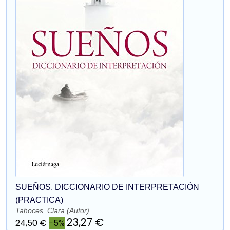
SUEÑOS. DICCIONARIO DE INTERPRETACIÓN
(PRACTICA)
Tahoces, Clara (Autor)
23,27 €
24,50 €
−5%