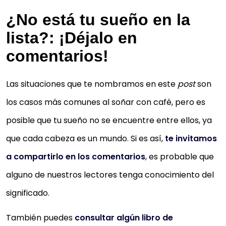
¿No está tu sueño en la
lista?: ¡Déjalo en
comentarios!
Las situaciones que te nombramos en este
post
son
los casos más comunes al soñar con café, pero es
posible que tu sueño no se encuentre entre ellos, ya
que cada cabeza es un mundo. Si es así,
te invitamos
a compartirlo en los comentarios
, es probable que
alguno de nuestros lectores tenga conocimiento del
significado.
También puedes
consultar algún libro de