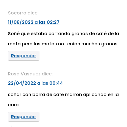
Socorro
dice:
11/08/2022 a las 02:27
Soñé que estaba cortando granos de café de la
mata pero las matas no tenían muchos granos
Responder
Rosa Vasquez
dice:
22/04/2022 a las 00:44
soñar con borra de café marrón aplicando en la
cara
Responder