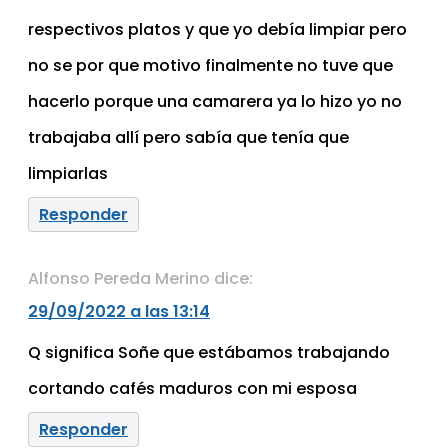
respectivos platos y que yo debía limpiar pero
no se por que motivo finalmente no tuve que
hacerlo porque una camarera ya lo hizo yo no
trabajaba allí pero sabía que tenía que
limpiarlas
Responder
Alfonso Pereda Merino
dice:
29/09/2022 a las 13:14
Q significa Soñe que estábamos trabajando
cortando cafés maduros con mi esposa
Responder