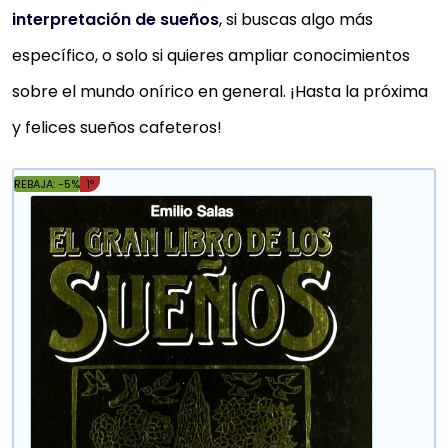
interpretación de sueños
, si buscas algo más
específico, o solo si quieres ampliar conocimientos
sobre el mundo onírico en general. ¡Hasta la próxima
y felices sueños cafeteros!
REBAJA: -5%
1º