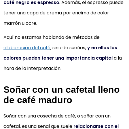
café negro es espresso
. Además, el espresso puede
tener una capa de crema por encima de color
marrón u ocre.
Aquí no estamos hablando de métodos de
elaboración del café
, sino de sueños,
y en ellos los
colores pueden tener una importancia capital
a la
hora de la interpretación.
Soñar con un cafetal lleno
de café maduro
Soñar con una cosecha de café, o soñar con un
cafetal, es una señal que suele
relacionarse con el