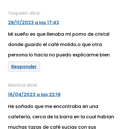
Yaquelin
dice:
28/11/2023 a las 17:43
Mi sueño es que llenaba mi pomo de cristal
donde guardo el café molido,o que otra
persona lo hacía no puedo explicarme bien
Responder
Monica
dice:
16/04/2023 a las 22:19
He soñado que me encontraba en una
cafetería, cerca de la barra en la cual habían
muchas tazas de café sucias con sus