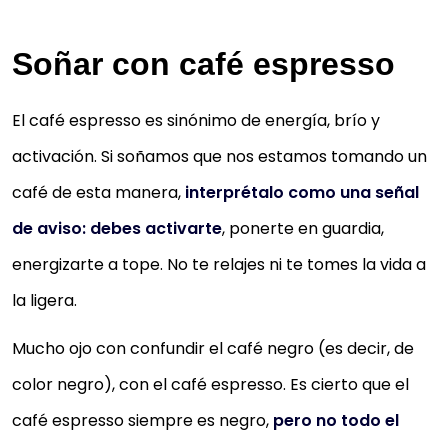
Soñar con café espresso
El café espresso es sinónimo de energía, brío y
activación. Si soñamos que nos estamos tomando un
café de esta manera,
interprétalo como una señal
de aviso: debes activarte
, ponerte en guardia,
energizarte a tope. No te relajes ni te tomes la vida a
la ligera.
Mucho ojo con confundir el café negro (es decir, de
color negro), con el café espresso. Es cierto que el
café espresso siempre es negro,
pero no todo el