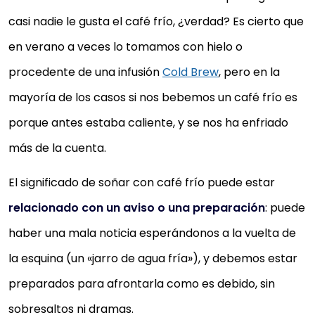
casi nadie le gusta el café frío, ¿verdad? Es cierto que
en verano a veces lo tomamos con hielo o
procedente de una infusión
Cold Brew
, pero en la
mayoría de los casos si nos bebemos un café frío es
porque antes estaba caliente, y se nos ha enfriado
más de la cuenta.
El significado de soñar con café frío puede estar
relacionado con un aviso o una preparación
: puede
haber una mala noticia esperándonos a la vuelta de
la esquina (un «jarro de agua fría»), y debemos estar
preparados para afrontarla como es debido, sin
sobresaltos ni dramas.