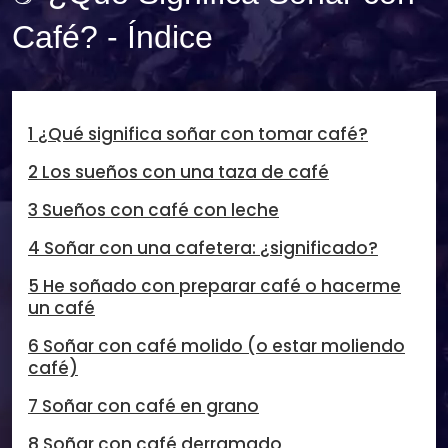
Café? - Índice
1 ¿Qué significa soñar con tomar café?
2 Los sueños con una taza de café
3 Sueños con café con leche
4 Soñar con una cafetera: ¿significado?
5 He soñado con preparar café o hacerme
un café
6 Soñar con café molido (o estar moliendo
café)
7 Soñar con café en grano
8 Soñar con café derramado