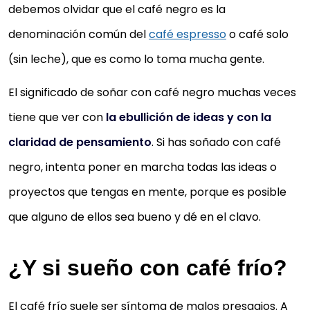
debemos olvidar que el café negro es la
denominación común del
café espresso
o café solo
(sin leche), que es como lo toma mucha gente.
El significado de soñar con café negro muchas veces
tiene que ver con
la ebullición de ideas y con la
claridad de pensamiento
. Si has soñado con café
negro, intenta poner en marcha todas las ideas o
proyectos que tengas en mente, porque es posible
que alguno de ellos sea bueno y dé en el clavo.
¿Y si sueño con café frío?
El café frío suele ser síntoma de malos presagios. A