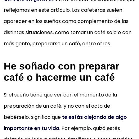
reflejamos en este artículo. Las cafeteras suelen
aparecer en los sueños como complemento de las
distintas situaciones, como tomar un café solo o con
más gente, prepararse un café, entre otros.
He soñado con preparar
café o hacerme un café
Si el sueño tiene que ver con el momento de la
preparación de un café, y no con el acto de
bebérselo, significa que
te estás alejando de algo
importante en tu vida
. Por ejemplo, quizá estés