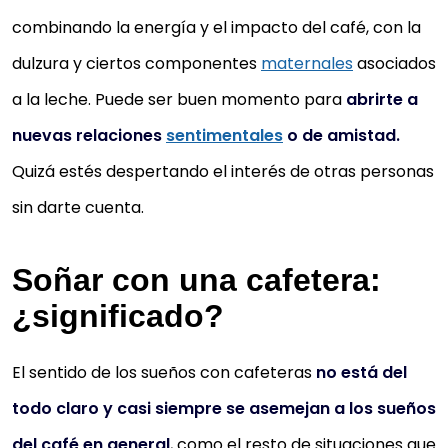
combinando la energía y el impacto del café, con la
dulzura y ciertos componentes
maternales
asociados
a la leche. Puede ser buen momento para
abrirte a
nuevas relaciones
sentimentales
o de amistad.
Quizá estés despertando el interés de otras personas
sin darte cuenta.
Soñar con una cafetera:
¿significado?
El sentido de los sueños con cafeteras
no está del
todo claro y casi siempre se asemejan a los sueños
del café en general
, como el resto de situaciones que