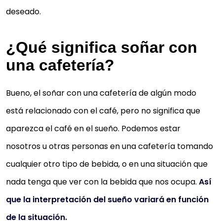
deseado.
¿Qué significa soñar con
una cafetería?
Bueno, el soñar con una cafetería de algún modo
está relacionado con el café, pero no significa que
aparezca el café en el sueño. Podemos estar
nosotros u otras personas en una cafetería tomando
cualquier otro tipo de bebida, o en una situación que
nada tenga que ver con la bebida que nos ocupa.
Así
que la interpretación del sueño variará en función
de la situación.