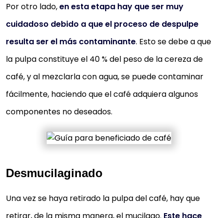
Por otro lado,
en esta etapa hay que ser muy
cuidadoso debido a que el proceso de despulpe
resulta ser el más contaminante
. Esto se debe a que
la pulpa constituye el 40 % del peso de la cereza de
café, y al mezclarla con agua, se puede contaminar
fácilmente, haciendo que el café adquiera algunos
componentes no deseados.
Desmucilaginado
Una vez se haya retirado la pulpa del café, hay que
retirar, de la misma manera, el mucilago.
Este hace