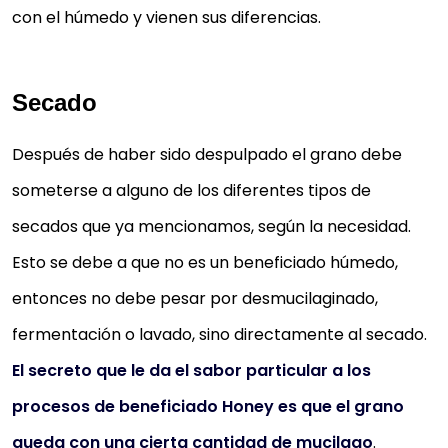
con el húmedo y vienen sus diferencias.
Secado
Después de haber sido despulpado el grano debe
someterse a alguno de los diferentes tipos de
secados que ya mencionamos, según la necesidad.
Esto se debe a que no es un beneficiado húmedo,
entonces no debe pesar por desmucilaginado,
fermentación o lavado, sino directamente al secado.
El secreto que le da el sabor particular a los
procesos de beneficiado Honey es que el grano
queda con una cierta cantidad de mucilago
.