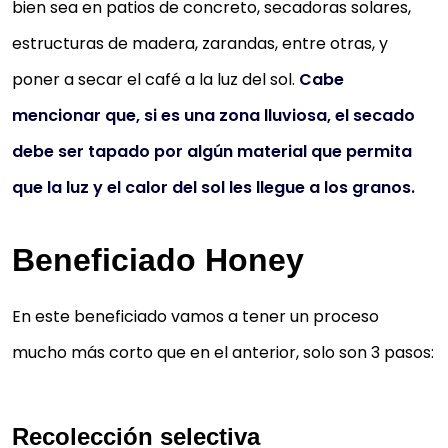
bien sea en patios de concreto, secadoras solares,
estructuras de madera, zarandas, entre otras, y
poner a secar el café a la luz del sol.
Cabe
mencionar que, si es una zona lluviosa, el secado
debe ser tapado por algún material que permita
que la luz y el calor del sol les llegue a los granos.
Beneficiado Honey
En este beneficiado vamos a tener un proceso
mucho más corto que en el anterior, solo son 3 pasos:
Recolección selectiva