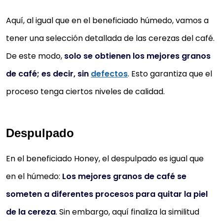
Aquí, al igual que en el beneficiado húmedo, vamos a
tener una selección detallada de las cerezas del café.
De este modo,
solo se obtienen los mejores granos
de café; es decir, sin
defectos
. Esto garantiza que el
proceso tenga ciertos niveles de calidad.
Despulpado
En el beneficiado Honey, el despulpado es igual que
en el húmedo:
Los mejores granos de café se
someten a diferentes procesos para quitar la piel
de la cereza
. Sin embargo, aquí finaliza la similitud