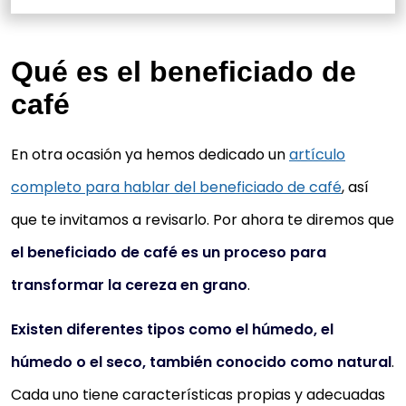
Qué es el beneficiado de
café
En otra ocasión ya hemos dedicado un
artículo
completo para hablar del beneficiado de café
, así
que te invitamos a revisarlo. Por ahora te diremos que
el beneficiado de café es un proceso para
transformar la cereza en grano
.
Existen diferentes tipos como el húmedo, el
húmedo o el seco, también conocido como natural
.
Cada uno tiene características propias y adecuadas