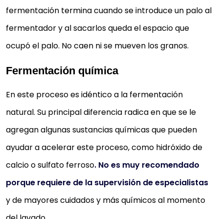
fermentación termina cuando se introduce un palo al
fermentador y al sacarlos queda el espacio que
ocupó el palo. No caen ni se mueven los granos.
Fermentación química
En este proceso es idéntico a la fermentación
natural. Su principal diferencia radica en que se le
agregan algunas sustancias químicas que pueden
ayudar a acelerar este proceso, como hidróxido de
calcio o sulfato ferroso
. No es muy recomendado
porque requiere de la supervisión de especialistas
y de mayores cuidados y más químicos al momento
del lavado.