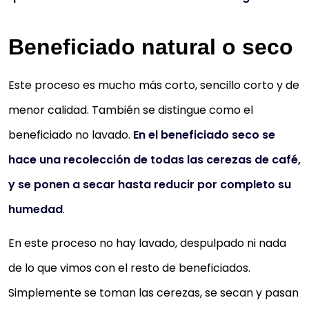
Beneficiado natural o seco
Este proceso es mucho más corto, sencillo corto y de
menor calidad. También se distingue como el
beneficiado no lavado.
En el beneficiado seco se
hace una recolección de todas las cerezas de café,
y se ponen a secar hasta reducir por completo su
humedad
.
En este proceso no hay lavado, despulpado ni nada
de lo que vimos con el resto de beneficiados.
Simplemente se toman las cerezas, se secan y pasan