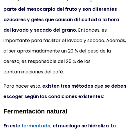
parte del mesocarpio del fruto y son diferentes
azúcares y geles que causan dificultad a la hora
del lavado y secado del grano
. Entonces, es
importante para facilitar el lavado y secado. Además,
al ser aproximadamente un 20 % del peso de la
cereza, es responsable del 25 % de las
contaminaciones del café.
Para hacer esto,
existen tres métodos que se deben
escoger según las condiciones existentes
:
Fermentación natural
En este
fermentado
, el mucilago se hidroliza
. La