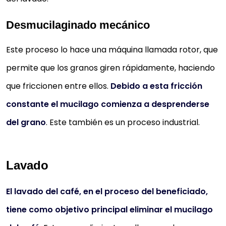
Desmucilaginado mecánico
Este proceso lo hace una máquina llamada rotor, que
permite que los granos giren rápidamente, haciendo
que friccionen entre ellos.
Debido a esta fricción
constante el mucilago comienza a desprenderse
del grano
. Este también es un proceso industrial.
Lavado
El lavado del café, en el proceso del beneficiado,
tiene como objetivo principal eliminar el mucilago