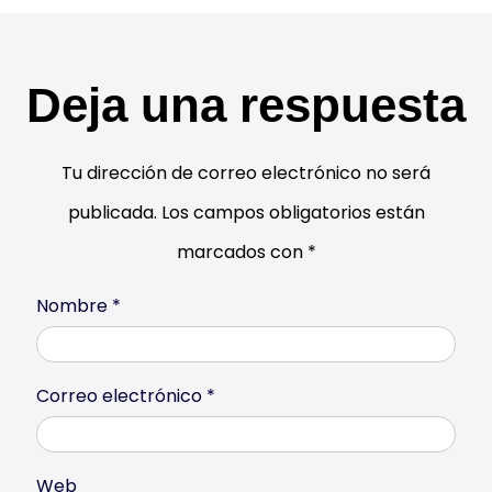
Deja una respuesta
Tu dirección de correo electrónico no será
publicada.
Los campos obligatorios están
marcados con
*
Nombre
*
Correo electrónico
*
Web