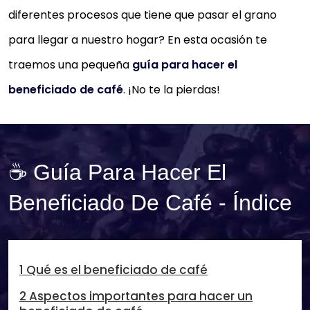
diferentes procesos que tiene que pasar el grano
para llegar a nuestro hogar? En esta ocasión te
traemos una pequeña
guía para hacer el
beneficiado de café
. ¡No te la pierdas!
☕ Guía Para Hacer El
Beneficiado De Café - Índice
1 Qué es el beneficiado de café
2 Aspectos importantes para hacer un