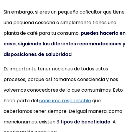
Sin embargo, si eres un pequeño caficultor que tiene
una pequeña cosecha o simplemente tienes una
planta de café para tu consumo,
puedes hacerlo en
casa, siguiendo las diferentes recomendaciones y
disposiciones de salubridad
.
Es importante tener nociones de todos estos
procesos, porque así tomamos consciencia y nos
volvemos conocedores de lo que consumimos. Esto
hace parte del
consumo responsable
que
deberíamos tener siempre. De igual manera, como
mencionamos, existen 3
tipos de beneficiado
. A