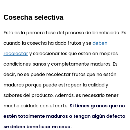
Cosecha selectiva
Esta es la primera fase del proceso de beneficiado. Es
cuando la cosecha ha dado frutos y se
deben
recolectar
y seleccionar los que estén en mejores
condiciones, sanos y completamente maduros. Es
decir, no se puede recolectar frutos que no están
maduros porque puede estropear la calidad y
sabores del producto. Además, es necesario tener
mucho cuidado con el corte.
Si tienes granos que no
estén totalmente maduros o tengan algún defecto
se deben beneficiar en seco.