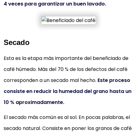
4 veces para garantizar un buen lavado.
Secado
Esta es la etapa más importante del beneficiado de
café húmedo. Más del 70 % de los defectos del café
corresponden a un secado mal hecho.
Este proceso
consiste en reducir la humedad del grano hasta un
10 % aproximadamente.
El secado más común es al sol. En pocas palabras, el
secado natural. Consiste en poner los granos de café