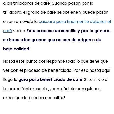
a las trilladoras de café. Cuando pasan por la
trilladora, el grano de café se obtiene y puede pasar
a ser removida la
cascara para finalmente obtener el
café
verde.
Este proceso es sencillo y por lo general
se hace a los granos que no son de origen o de
baja calidad
.
Hasta este punto corresponde todo lo que tiene que
ver con el proceso de beneficiado. Por eso hasta aquí
llega la
guía para beneficiado de café
. Si te sirvió o
te pareció interesante, ¡compártela con quienes
creas que la pueden necesitar!