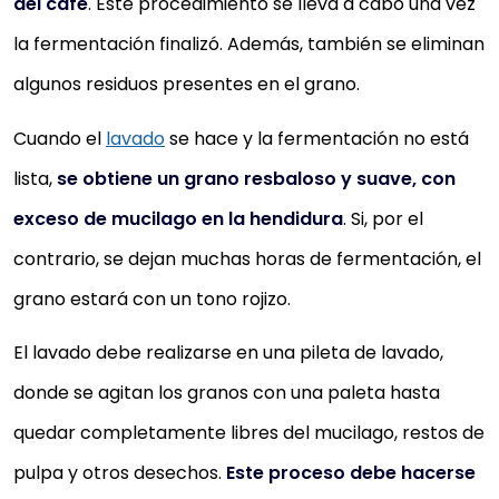
del café
. Este procedimiento se lleva a cabo una vez
la fermentación finalizó. Además, también se eliminan
algunos residuos presentes en el grano.
Cuando el
lavado
se hace y la fermentación no está
lista,
se obtiene un grano resbaloso y suave, con
exceso de mucilago en la hendidura
. Si, por el
contrario, se dejan muchas horas de fermentación, el
grano estará con un tono rojizo.
El lavado debe realizarse en una pileta de lavado,
donde se agitan los granos con una paleta hasta
quedar completamente libres del mucilago, restos de
pulpa y otros desechos.
Este proceso debe hacerse