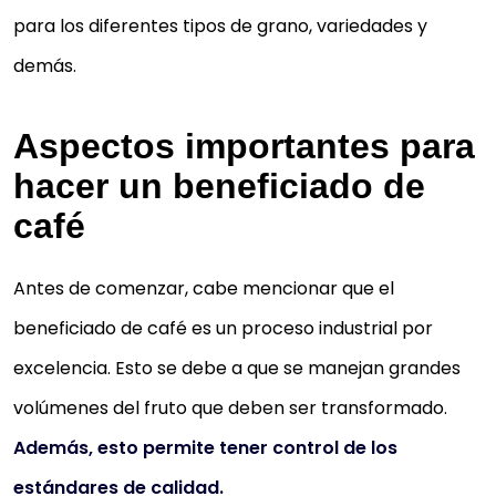
para los diferentes tipos de grano, variedades y
demás.
Aspectos importantes para
hacer un beneficiado de
café
Antes de comenzar, cabe mencionar que el
beneficiado de café es un proceso industrial por
excelencia. Esto se debe a que se manejan grandes
volúmenes del fruto que deben ser transformado.
Además, esto permite tener control de los
estándares de calidad.