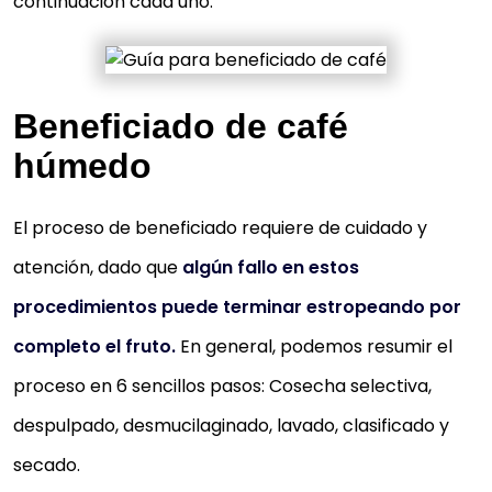
continuación cada uno:
Beneficiado de café
húmedo
El proceso de beneficiado requiere de cuidado y
atención, dado que
algún fallo en estos
procedimientos puede terminar estropeando por
completo el fruto.
En general, podemos resumir el
proceso en 6 sencillos pasos: Cosecha selectiva,
despulpado, desmucilaginado, lavado, clasificado y
secado.