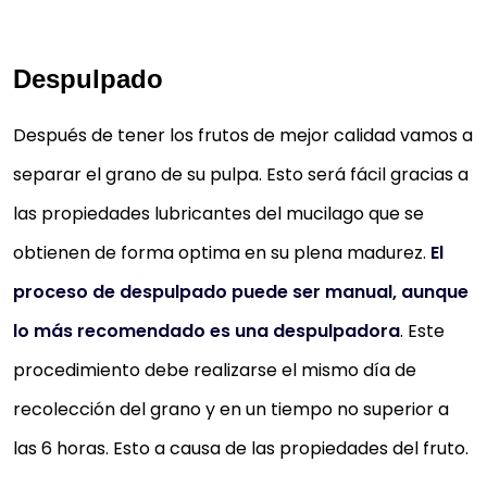
Despulpado
Después de tener los frutos de mejor calidad vamos a
separar el grano de su pulpa. Esto será fácil gracias a
las propiedades lubricantes del mucilago que se
obtienen de forma optima en su plena madurez.
El
proceso de despulpado puede ser manual, aunque
lo más recomendado es una despulpadora
. Este
procedimiento debe realizarse el mismo día de
recolección del grano y en un tiempo no superior a
las 6 horas. Esto a causa de las propiedades del fruto.