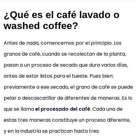
¿Qué es el café lavado o
washed coffee?
Antes de nada, comencemos por el principio. Los
granos de café, cuando se recolectan de la planta,
pasan a un proceso de secado que dura varios días,
antes de estar listos para el tueste. Pues bien:
previamente a ese secado, el grano de café se puede
pelar o descascarillar de diferentes de maneras. Es lo
que se llama
el procesado del café
. Cada una de
estas tres maneras constituye un proceso diferente,
y en la industria se practican hasta tres: