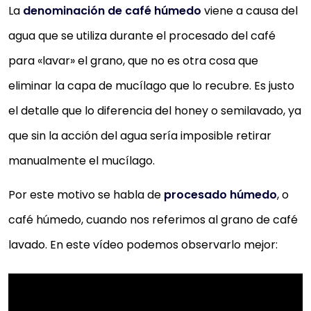
La
denominación de café húmedo
viene a causa del
agua que se utiliza durante el procesado del café
para «lavar» el grano, que no es otra cosa que
eliminar la capa de mucílago que lo recubre. Es justo
el detalle que lo diferencia del honey o semilavado, ya
que sin la acción del agua sería imposible retirar
manualmente el mucílago.
Por este motivo se habla de
procesado húmedo
, o
café húmedo, cuando nos referimos al grano de café
lavado. En este vídeo podemos observarlo mejor: