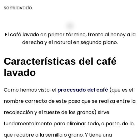
semilavado.
El café lavado en primer término, frente al honey a la
derecha y el natural en segundo plano.
Características del café
lavado
Como hemos visto, el
procesado del café
(que es el
nombre correcto de este paso que se realiza entre la
recolección y el tueste de los granos) sirve
fundamentalmente para eliminar todo, o parte, de lo
que recubre a la semilla o grano. Y tiene una