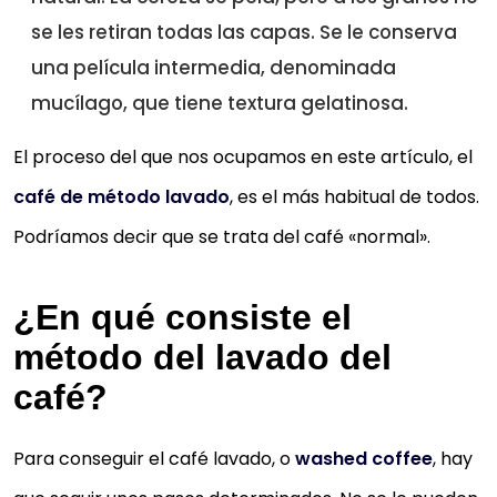
se les retiran todas las capas. Se le conserva
una película intermedia, denominada
mucílago, que tiene textura gelatinosa.
El proceso del que nos ocupamos en este artículo, el
café de método lavado
, es el más habitual de todos.
Podríamos decir que se trata del café «normal».
¿En qué consiste el
método del lavado del
café?
Para conseguir el café lavado, o
washed coffee
, hay