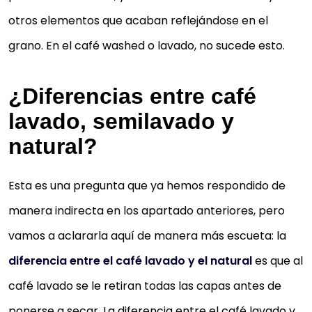
otros elementos que acaban reflejándose en el
grano. En el café washed o lavado, no sucede esto.
¿Diferencias entre café
lavado, semilavado y
natural?
Esta es una pregunta que ya hemos respondido de
manera indirecta en los apartado anteriores, pero
vamos a aclararla aquí de manera más escueta: la
diferencia entre el café lavado y el natural
es que al
café lavado se le retiran todas las capas antes de
ponerse a secar. La diferencia entre el café lavado y