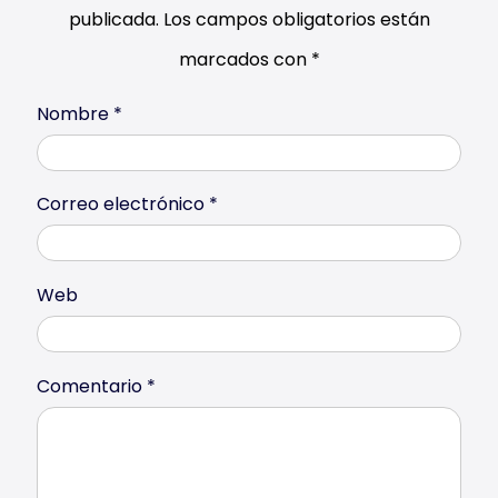
publicada.
Los campos obligatorios están
marcados con
*
Nombre
*
Correo electrónico
*
Web
Comentario
*