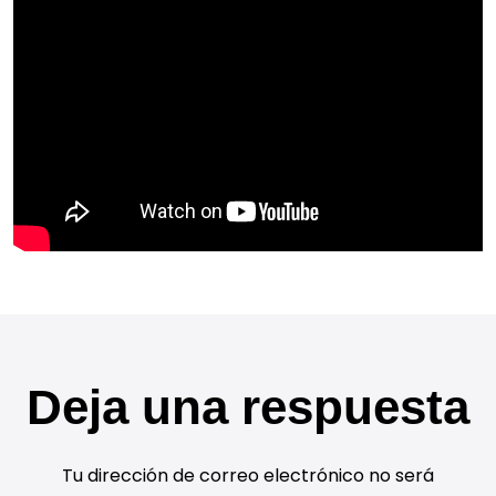
Deja una respuesta
Tu dirección de correo electrónico no será