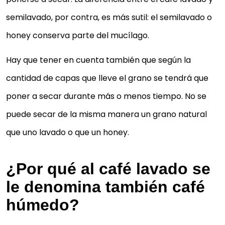
semilavado, por contra, es más sutil: el semilavado o
honey conserva parte del mucílago.
Hay que tener en cuenta también que según la
cantidad de capas que lleve el grano se tendrá que
poner a secar durante más o menos tiempo. No se
puede secar de la misma manera un grano natural
que uno lavado o que un honey.
¿Por qué al café lavado se
le denomina también café
húmedo?