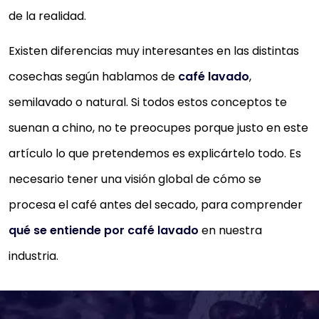
de la realidad.
Existen diferencias muy interesantes en las distintas
cosechas según hablamos de
café lavado
,
semilavado o natural. Si todos estos conceptos te
suenan a chino, no te preocupes porque justo en este
artículo lo que pretendemos es explicártelo todo. Es
necesario tener una visión global de cómo se
procesa el café antes del secado, para comprender
qué se entiende por café lavado
en nuestra
industria.