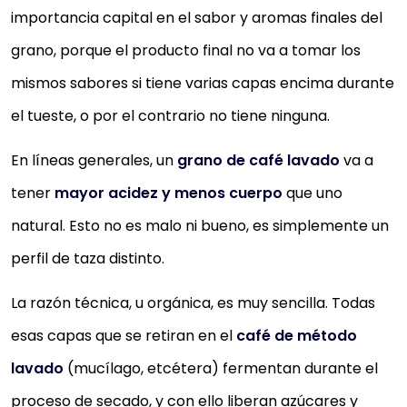
importancia capital en el sabor y aromas finales del
grano, porque el producto final no va a tomar los
mismos sabores si tiene varias capas encima durante
el tueste, o por el contrario no tiene ninguna.
En líneas generales, un
grano de café lavado
va a
tener
mayor acidez y menos cuerpo
que uno
natural. Esto no es malo ni bueno, es simplemente un
perfil de taza distinto.
La razón técnica, u orgánica, es muy sencilla. Todas
esas capas que se retiran en el
café de método
lavado
(mucílago, etcétera) fermentan durante el
proceso de secado, y con ello liberan azúcares y