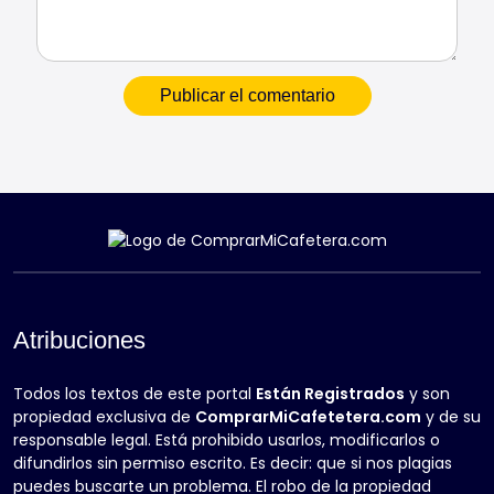
Atribuciones
Todos los textos de este portal
Están Registrados
y son
propiedad exclusiva de
ComprarMiCafetetera.com
y de su
responsable legal. Está prohibido usarlos, modificarlos o
difundirlos sin permiso escrito. Es decir: que si nos plagias
puedes buscarte un problema. El robo de la propiedad