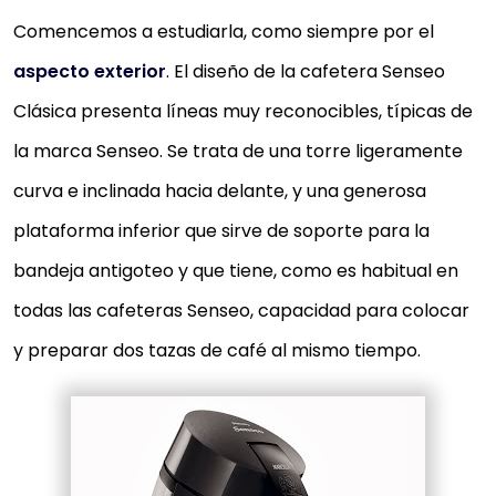
Comencemos a estudiarla, como siempre por el
aspecto exterior
. El diseño de la cafetera Senseo
Clásica
presenta líneas muy reconocibles, típicas de
la marca Senseo. Se trata de una torre ligeramente
curva e inclinada hacia delante, y una generosa
plataforma inferior que sirve de soporte para la
bandeja antigoteo y que tiene, como es habitual en
todas las cafeteras Senseo, capacidad para colocar
y preparar dos tazas de café al mismo tiempo.