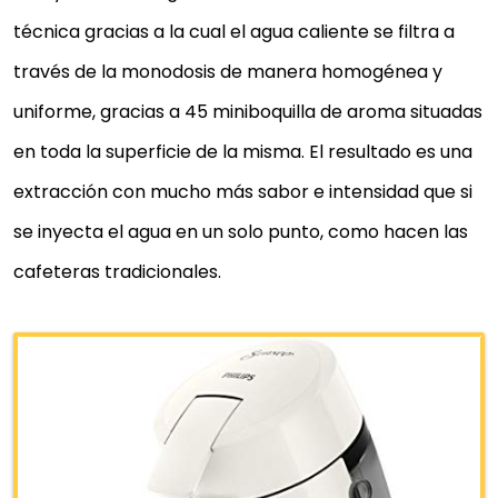
técnica gracias a la cual el agua caliente se filtra a
Comprar YA
través de la monodosis de manera homogénea y
uniforme, gracias a 45 miniboquilla de aroma situadas
en toda la superficie de la misma. El resultado es una
extracción con mucho más sabor e intensidad que si
se inyecta el agua en un solo punto, como hacen las
cafeteras tradicionales.