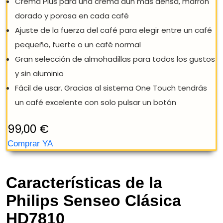
Características de la
Philips Senseo Clásica
HD7810