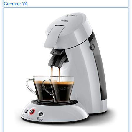
Comprar YA