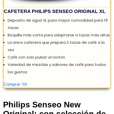
Philips Senseo New
Original: con selección de