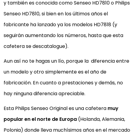
y también es conocida como Senseo HD7810 o Philips
Senseo HD7810, si bien en los últimos años el
fabricante ha lanzado ya los modelos HD7818 (y
seguirán aumentando los números, hasta que esta
cafetera se descatalogue).
Aun así no te hagas un lío, porque la diferencia entre
un modelo y otro simplemente es el año de
fabricación. En cuanto a prestaciones y demás, no
hay ninguna diferencia apreciable.
Esta Philips Senseo Original es una cafetera
muy
popular en el norte de Europa
(Holanda, Alemania,
Polonia) donde lleva muchísimos años en el mercado