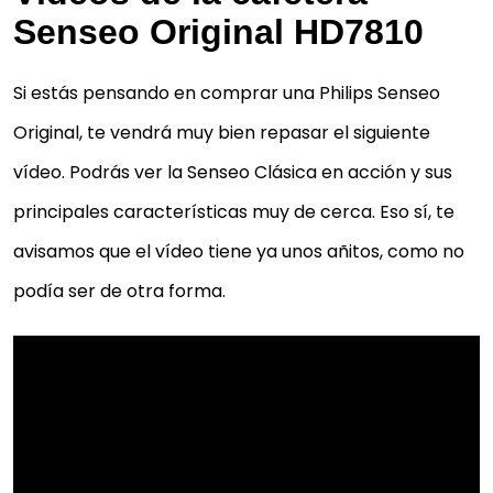
Senseo Original HD7810
Si estás pensando en comprar una Philips Senseo
Original, te vendrá muy bien repasar el siguiente
vídeo. Podrás ver la Senseo Clásica en acción y sus
principales características muy de cerca. Eso sí, te
avisamos que el vídeo tiene ya unos añitos, como no
podía ser de otra forma.