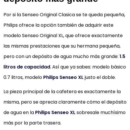
Por si la Senseo Original Clasica se te queda pequeña,
Philips ofrece la opción también de adquirir este
modelo Senseo Original XL, que ofrece exactamente
las mismas prestaciones que su hermana pequeña,
pero con un depósito de agua mucho más grande:
1.5
litros de capacidad
. Así que ya sabes: modelo básico
0.7 litros, modelo
Philips Senseo XL
justo el doble.
La pieza principal de la cafetera es exactamente la
misma, pero se aprecia claramente cómo el depósito
de agua en la
Philips Senseo XL
sobresale muchísimo
más por la parte trasera.