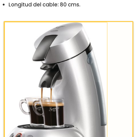
Longitud del cable: 80 cms.