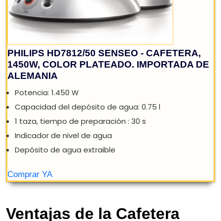
Ventajas de la Cafetera