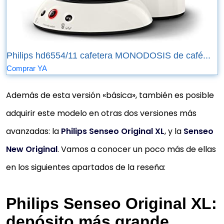
Philips hd6554/11 cafetera MONODOSIS de café...
Comprar YA
Además de esta versión «básica», también es posible
adquirir este modelo en otras dos versiones más
avanzadas: la
Philips Senseo Original XL
, y la
Senseo
New Original
. Vamos a conocer un poco más de ellas
en los siguientes apartados de la reseña:
Philips Senseo Original XL:
depósito más grande