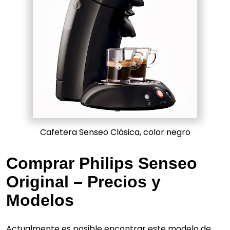
Cafetera Senseo Clásica, color negro
Comprar Philips Senseo
Original – Precios y
Modelos
Actualmente es posible encontrar este modelo de