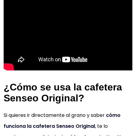
¿Cómo se usa la cafetera
Senseo Original?
Si quieres ir directamente al grano y saber
cómo
funciona la cafetera Senseo Original
, te lo