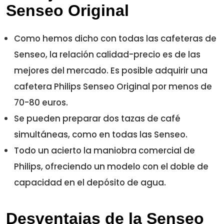
Senseo Original
Como hemos dicho con todas las cafeteras de
Senseo, la relación calidad-precio es de las
mejores del mercado. Es posible adquirir una
cafetera Philips Senseo Original por menos de
70-80 euros.
Se pueden preparar dos tazas de café
simultáneas, como en todas las Senseo.
Todo un acierto la maniobra comercial de
Philips, ofreciendo un modelo con el doble de
capacidad en el depósito de agua.
Desventajas de la Senseo