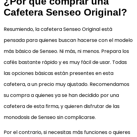
¿Por qué comprar una
Cafetera Senseo Original?
Resumiendo, la cafetera
Senseo Original
está
pensada para quienes buscan hacerse con el modelo
más básico de Senseo. Ni más, ni menos. Prepara los
cafés bastante rápido y es muy fácil de usar. Todas
las opciones básicas están presentes en esta
cafetera, a un precio muy ajustado. Recomendamos
su compra a quienes ya se han decidido por una
cafetera de esta firma, y quieren disfrutar de las
monodosis de Senseo sin complicarse.
Por el contrario, si necesitas más funciones o quieres