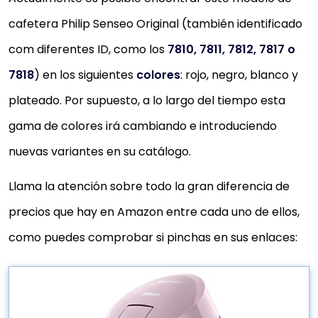
cafetera Philip Senseo Original (también identificado
com diferentes ID, como los
7810, 7811,
7812, 7817 o
7818
) en los siguientes
colores
: rojo, negro, blanco y
plateado. Por supuesto, a lo largo del tiempo esta
gama de colores irá cambiando e introduciendo
nuevas variantes en su catálogo.
Llama la atención sobre todo la gran diferencia de
precios que hay en Amazon entre cada uno de ellos,
como puedes comprobar si pinchas en sus enlaces: