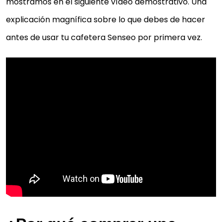
mostramos en el siguiente vídeo demostrativo. Una
explicación magnífica sobre lo que debes de hacer
antes de usar tu cafetera Senseo por primera vez.