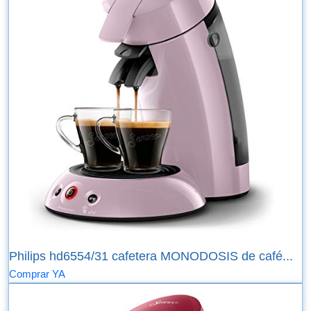
Philips hd6554/31 cafetera MONODOSIS de café...
Comprar YA