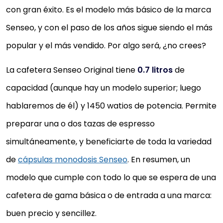
con gran éxito. Es el modelo más básico de la marca
Senseo, y con el paso de los años sigue siendo el más
popular y el más vendido. Por algo será, ¿no crees?
La cafetera Senseo Original tiene
0.7 litros
de
capacidad (aunque hay un modelo superior; luego
hablaremos de él) y 1450 watios de potencia. Permite
preparar una o dos tazas de espresso
simultáneamente, y beneficiarte de toda la variedad
de
cápsulas monodosis Senseo
. En resumen, un
modelo que cumple con todo lo que se espera de una
cafetera de gama básica o de entrada a una marca:
buen precio y sencillez.