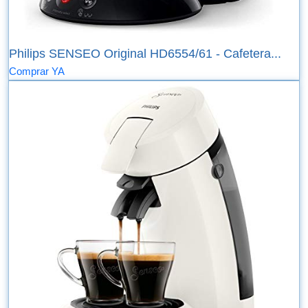
Philips SENSEO Original HD6554/61 - Cafetera...
Comprar YA