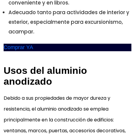
conveniente y en libros.
Adecuado tanto para actividades de interior y
exterior, especialmente para excursionismo,
acampar.
Comprar YA
Usos del aluminio
anodizado
Debido a sus propiedades de mayor dureza y
resistencia, el aluminio anodizado se emplea
principalmente en la construcción de edificios:
ventanas, marcos, puertas, accesorios decorativos,