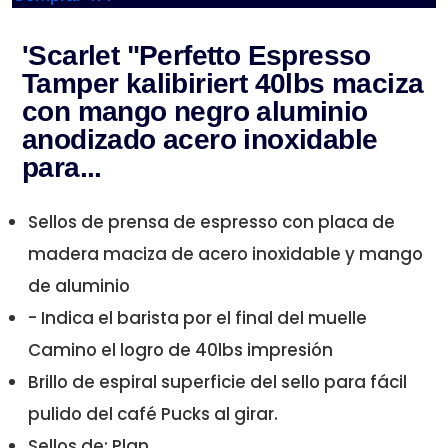
'Scarlet "Perfetto Espresso
Tamper kalibiriert 40lbs maciza
con mango negro aluminio
anodizado acero inoxidable
para...
Sellos de prensa de espresso con placa de
madera maciza de acero inoxidable y mango
de aluminio
- Indica el barista por el final del muelle
Camino el logro de 40lbs impresión
Brillo de espiral superficie del sello para fácil
pulido del café Pucks al girar.
Sellos de: Plan