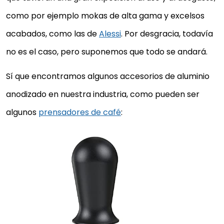
como por ejemplo mokas de alta gama y excelsos
acabados, como las de
Alessi
. Por desgracia, todavía
no es el caso, pero suponemos que todo se andará.
Sí que encontramos algunos accesorios de aluminio
anodizado en nuestra industria, como pueden ser
algunos
prensadores de café
: