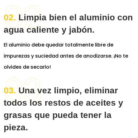
Limpia bien el aluminio con
agua caliente y jabón.
El aluminio debe quedar totalmente libre de
impurezas y suciedad antes de anodizarse. ¡No te
olvides de secarlo!
Una vez limpio, eliminar
todos los restos de aceites y
grasas que pueda tener la
pieza.