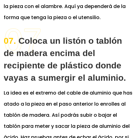
la pieza con el alambre. Aquí ya dependerá de la
forma que tenga la pieza o el utensilio.
Coloca un listón o tablón
de madera encima del
recipiente de plástico donde
vayas a sumergir el aluminio.
La idea es el extremo del cable de aluminio que has
atado a la pieza en el paso anterior lo enrolles al
tablón de madera. Así podrás subir o bajar el
tablón para meter y sacar la pieza de aluminio del
ácido. Haz pruebas antes de echar el ácido, por si