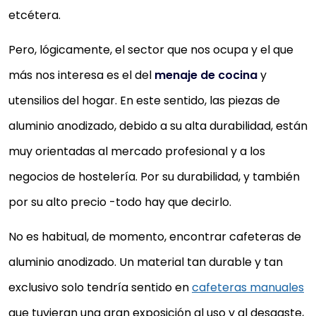
etcétera.
Pero, lógicamente, el sector que nos ocupa y el que
más nos interesa es el del
menaje de cocina
y
utensilios del hogar. En este sentido, las piezas de
aluminio anodizado, debido a su alta durabilidad, están
muy orientadas al mercado profesional y a los
negocios de hostelería. Por su durabilidad, y también
por su alto precio -todo hay que decirlo.
No es habitual, de momento, encontrar cafeteras de
aluminio anodizado. Un material tan durable y tan
exclusivo solo tendría sentido en
cafeteras manuales
que tuvieran una gran exposición al uso y al desgaste,