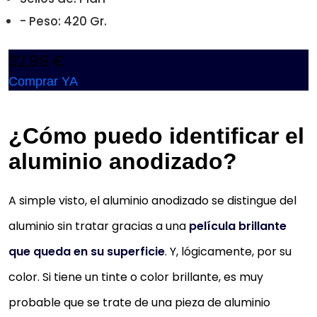
- Peso: 420 Gr.
32,99 €
Comprar YA
¿Cómo puedo identificar el
aluminio anodizado?
A simple visto, el aluminio anodizado se distingue del
aluminio sin tratar gracias a una
película brillante
que queda en su superficie
. Y, lógicamente, por su
color. Si tiene un tinte o color brillante, es muy
probable que se trate de una pieza de aluminio