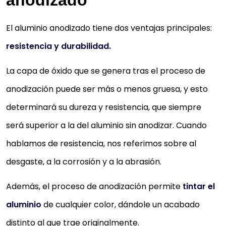
El aluminio anodizado tiene dos ventajas principales:
resistencia y durabilidad.
La capa de óxido que se genera tras el proceso de
anodización puede ser más o menos gruesa, y esto
determinará su dureza y resistencia, que siempre
será superior a la del aluminio sin anodizar. Cuando
hablamos de resistencia, nos referimos sobre al
desgaste, a la corrosión y a la abrasión.
Además, el proceso de anodización permite
tintar el
aluminio
de cualquier color, dándole un acabado
distinto al que trae originalmente.