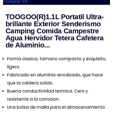
Comprar YA
TOOGOO(R)1.1L Portatil Ultra-
brillante Exterior Senderismo
Camping Comida Campestre
Agua Hervidor Tetera Cafetera
de Aluminio...
Forma clasica, tamano compacto y exquisito,
ligero.
Fabricado en aluminio anodizado, que hace
que la caldera solido.
Buena conductividad termica. Cero y
resistente a la corrosion.
Una bolsa de malla para el almacenamiento