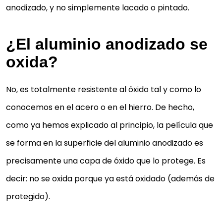
anodizado, y no simplemente lacado o pintado.
¿El aluminio anodizado se
oxida?
No, es totalmente resistente al óxido tal y como lo
conocemos en el acero o en el hierro. De hecho,
como ya hemos explicado al principio, la película que
se forma en la superficie del aluminio anodizado es
precisamente una capa de óxido que lo protege. Es
decir: no se oxida porque ya está oxidado (además de
protegido).