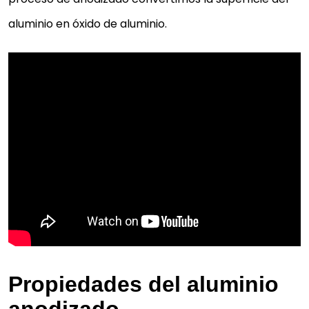
aluminio en óxido de aluminio.
Propiedades del aluminio
anodizado