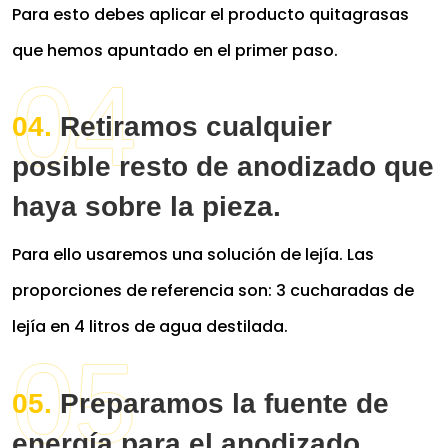
Para esto debes aplicar el producto quitagrasas
que hemos apuntado en el primer paso.
Retiramos cualquier
posible resto de anodizado que
haya sobre la pieza.
Para ello usaremos una solución de lejía. Las
proporciones de referencia son: 3 cucharadas de
lejía en 4 litros de agua destilada.
Preparamos la fuente de
energía para el anodizado