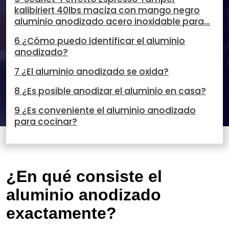
kalibiriert 40lbs maciza con mango negro
aluminio anodizado acero inoxidable para...
6 ¿Cómo puedo identificar el aluminio
anodizado?
7 ¿El aluminio anodizado se oxida?
8 ¿Es posible anodizar el aluminio en casa?
9 ¿Es conveniente el aluminio anodizado
para cocinar?
¿En qué consiste el
aluminio anodizado
exactamente?