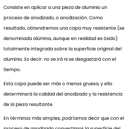
Consiste en aplicar a una pieza de aluminio un
proceso de anodizado, o anodización. Como
resultado, obtendremos una capa muy resistente (se
denominada alúmina, aunque en realidad es óxido)
totalmente integrada sobre la superficie original del
aluminio. Es decir: no se irá ni se desgastará con el
tiempo.
Esta capa puede ser más o menos gruesa, y ello
determinará la calidad del anodizado y la resistencia
de la pieza resultante.
En términos más simples, podríamos decir que con el
proceso de anodizado convertimos la superficie del