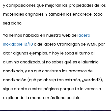
y composiciones que mejoran las propiedades de los
materiales originales. Y también los encarece, todo
sea dicho.
Ya hemos hablado en nuestra web del
acero
inoxidable 18/10
o del acero Cromargan de WMF, por
citar algunos ejemplos. Y hoy le toca el turno al
aluminio anodizado. Si no sabes qué es el aluminio
anodizado, y en qué consisten los procesos de
anodización (qué palabreja tan extraña, ¿verdad?),
sigue atento a estas páginas porque te lo vamos a
explicar de la manera más llana posible.