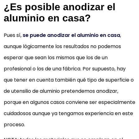
¿Es posible anodizar el
aluminio en casa?
Pues sí,
se puede anodizar el aluminio en casa
,
aunque lógicamente los resultados no podemos
esperar que sean los mismos que los de un
profesional o los de una fábrica. Por supuesto, hay
que tener en cuenta también qué tipo de superficie o
de utensilio de aluminio pretendemos anodizar,
porque en algunos casos conviene ser especialmente
cuidadosos aunque ya tengamos experiencia en este
proceso.