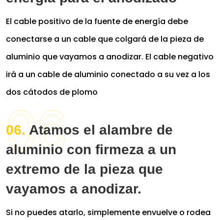
El cable positivo de la fuente de energía debe
conectarse a un cable que colgará de la pieza de
aluminio que vayamos a anodizar. El cable negativo
irá a un cable de aluminio conectado a su vez a los
dos cátodos de plomo
Atamos el alambre de
aluminio con firmeza a un
extremo de la pieza que
vayamos a anodizar.
Si no puedes atarlo, simplemente envuelve o rodea