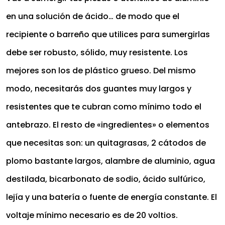
en una solución de ácido… de modo que el
recipiente o barreño que utilices para sumergirlas
debe ser robusto, sólido, muy resistente. Los
mejores son los de plástico grueso. Del mismo
modo, necesitarás dos guantes muy largos y
resistentes que te cubran como mínimo todo el
antebrazo. El resto de «ingredientes» o elementos
que necesitas son: un quitagrasas, 2 cátodos de
plomo bastante largos, alambre de aluminio, agua
destilada, bicarbonato de sodio, ácido sulfúrico,
lejía y una batería o fuente de energía constante. El
voltaje mínimo necesario es de 20 voltios.