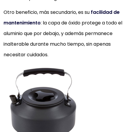
Otro beneficio, más secundario, es su
facilidad de
mantenimiento
: la capa de óxido protege a todo el
aluminio que por debajo, y además permanece
inalterable durante mucho tiempo, sin apenas
necesitar cuidados.