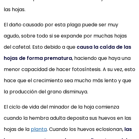
las hojas.
El daño causado por esta plaga puede ser muy
agudo, sobre todo si se expande por muchas hojas
del cafetal. Esto debido a que
causa la caída de las
hojas de forma prematura
, haciendo que haya una
menor capacidad de hacer fotosíntesis. A su vez, esto
hace que el crecimiento sea mucho más lento y que
la producción del grano disminuya.
El ciclo de vida del minador de la hoja comienza
cuando la hembra adulta deposita sus huevos en las
hojas de la
planta
. Cuando los huevos eclosionan,
las