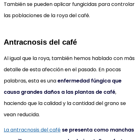
También se pueden aplicar fungicidas para controlar
las poblaciones de la roya del café.
Antracnosis del café
Al igual que la roya, también hemos hablado con más
detalle de esta afección en el pasado. En pocas
palabras, esta es una
enfermedad fúngica que
causa grandes daños a las plantas de café
,
haciendo que la calidad y la cantidad del grano se
vean reducida.
La antracnosis del café
se presenta como manchas