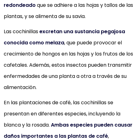
redondeado
que se adhiere a las hojas y tallos de las
plantas, y se alimenta de su savia.
Las cochinillas
excretan una sustancia pegajosa
conocida como melaza
, que puede provocar el
crecimiento de hongos en las hojas y los frutos de los
cafetales. Además, estos insectos pueden transmitir
enfermedades de una planta a otra a través de su
alimentación.
En las plantaciones de café, las cochinillas se
presentan en diferentes especies, incluyendo la
blanca y la rosada.
Ambas especies pueden causar
daños importantes a las plantas de café
,