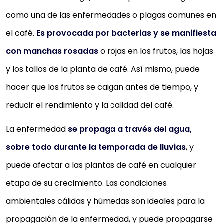
como una de las enfermedades o plagas comunes en
el café.
Es provocada por bacterias y se manifiesta
con manchas rosadas
o rojas en los frutos, las hojas
y los tallos de la planta de café. Así mismo, puede
hacer que los frutos se caigan antes de tiempo, y
reducir el rendimiento y la calidad del café.
La enfermedad
se propaga a través del agua,
sobre todo durante la temporada de lluvias
, y
puede afectar a las plantas de café en cualquier
etapa de su crecimiento. Las condiciones
ambientales cálidas y húmedas son ideales para la
propagación de la enfermedad, y puede propagarse