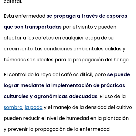
cafetal.
Esta enfermedad
se propaga a través de esporas
que son transportadas
por el viento y pueden
afectar a los cafetos en cualquier etapa de su
crecimiento. Las condiciones ambientales cálidas y
húmedas son ideales para la propagación del hongo.
El control de la roya del café es difícil, pero
se puede
lograr mediante la implementación de prácticas
culturales y agronómicas adecuadas
. El uso de la
sombra
,
la poda
y el manejo de la densidad del cultivo
pueden reducir el nivel de humedad en la plantación
y prevenir la propagación de la enfermedad.