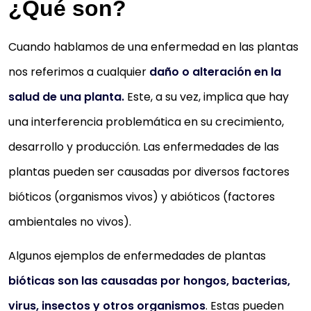
¿Qué son?
Cuando hablamos de una enfermedad en las plantas
nos referimos a cualquier
daño o alteración en la
salud de una planta.
Este, a su vez, implica que hay
una interferencia problemática en su crecimiento,
desarrollo y producción. Las enfermedades de las
plantas pueden ser causadas por diversos factores
bióticos (organismos vivos) y abióticos (factores
ambientales no vivos).
Algunos ejemplos de enfermedades de plantas
bióticas son las causadas por hongos, bacterias,
virus, insectos y otros organismos
.
Estas pueden