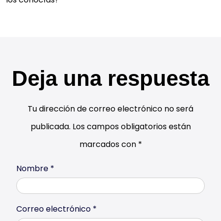
Deja una respuesta
Tu dirección de correo electrónico no será
publicada.
Los campos obligatorios están
marcados con
*
Nombre
*
Correo electrónico
*