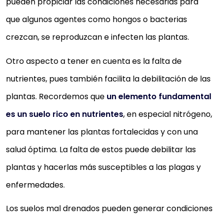
pueden propiciar las condiciones necesarias para
que algunos agentes como hongos o bacterias
crezcan, se reproduzcan e infecten las plantas.
Otro aspecto a tener en cuenta es la falta de
nutrientes, pues también facilita la debilitación de las
plantas. Recordemos que
un elemento fundamental
es un suelo rico en nutrientes
, en especial nitrógeno,
para mantener las plantas fortalecidas y con una
salud óptima. La falta de estos puede debilitar las
plantas y hacerlas más susceptibles a las plagas y
enfermedades.
Los suelos mal drenados pueden generar condiciones