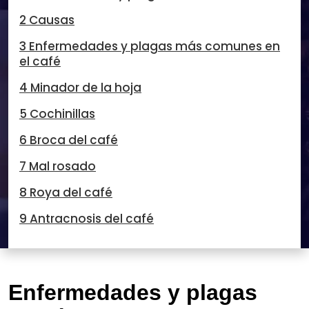
2 Causas
3 Enfermedades y plagas más comunes en
el café
4 Minador de la hoja
5 Cochinillas
6 Broca del café
7 Mal rosado
8 Roya del café
9 Antracnosis del café
Enfermedades y plagas