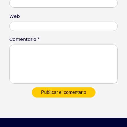
Web
Comentario
*