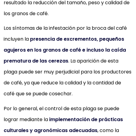
resultado la reducción del tamaño, peso y calidad de
los granos de café.
Los síntomas de la infestación por la broca del café
incluyen la
presencia de excrementos, pequeños
agujeros en los granos de café e incluso la caída
prematura de las cerezas
. La aparición de esta
plaga puede ser muy perjudicial para los productores
de café, ya que reduce la calidad y la cantidad de
café que se puede cosechar.
Por lo general, el control de esta plaga se puede
lograr mediante la
implementación de prácticas
culturales y agronómicas adecuadas
, como la