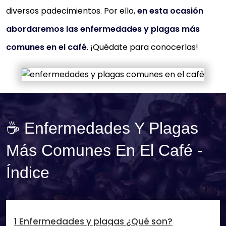
diversos padecimientos. Por ello,
en esta ocasión
abordaremos las enfermedades y plagas más
comunes en el café
. ¡Quédate para conocerlas!
☕ Enfermedades Y Plagas
Más Comunes En El Café -
Índice
1 Enfermedades y plagas ¿Qué son?