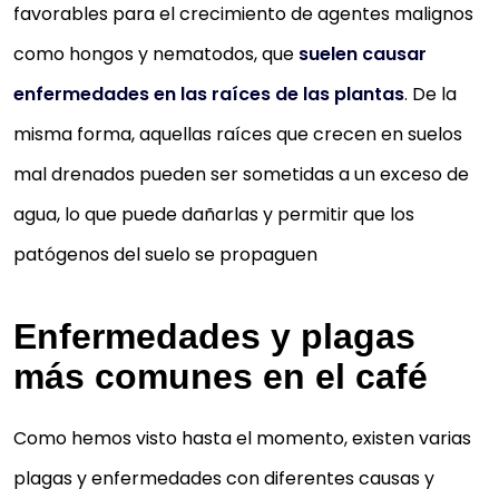
favorables para el crecimiento de agentes malignos
como hongos y nematodos, que
suelen causar
enfermedades en las raíces de las plantas
. De la
misma forma, aquellas raíces que crecen en suelos
mal drenados pueden ser sometidas a un exceso de
agua, lo que puede dañarlas y permitir que los
patógenos del suelo se propaguen
Enfermedades y plagas
más comunes en el café
Como hemos visto hasta el momento, existen varias
plagas y enfermedades con diferentes causas y