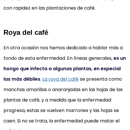
con rapidez en las plantaciones de café.
Roya del café
En otra ocasión nos hemos dedicado a hablar más a
fondo de esta enfermedad. En líneas generales,
es un
hongo que infecta a algunas plantas, en especial
las más débiles
.
La roya del café
se presenta como
manchas amarillas o anaranjadas en las hojas de las
plantas de café, y a medida que la enfermedad
progresa, estas se vuelven marrones y las hojas se
caen. Si no se trata, la enfermedad puede matar el