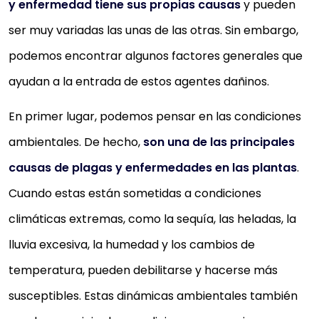
y enfermedad tiene sus propias causas
y pueden
ser muy variadas las unas de las otras. Sin embargo,
podemos encontrar algunos factores generales que
ayudan a la entrada de estos agentes dañinos.
En primer lugar, podemos pensar en las condiciones
ambientales. De hecho,
son una de las principales
causas de plagas y enfermedades en las plantas
.
Cuando estas están sometidas a condiciones
climáticas extremas, como la sequía, las heladas, la
lluvia excesiva, la humedad y los cambios de
temperatura, pueden debilitarse y hacerse más
susceptibles. Estas dinámicas ambientales también