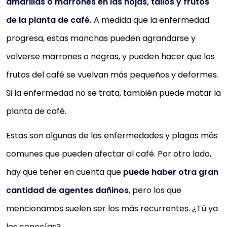
amarillas o marrones en las hojas, tallos y frutos
de la planta de café.
A medida que la enfermedad
progresa, estas manchas pueden agrandarse y
volverse marrones o negras, y pueden hacer que los
frutos del café se vuelvan más pequeños y deformes.
Si la enfermedad no se trata, también puede matar la
planta de café.
Estas son algunas de las enfermedades y plagas más
comunes que pueden afectar al café. Por otro lado,
hay que tener en cuenta que
puede haber otra gran
cantidad de agentes dañinos
, pero los que
mencionamos suelen ser los más recurrentes. ¿Tú ya
los conocías?