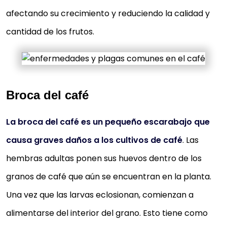
afectando su crecimiento y reduciendo la calidad y
cantidad de los frutos.
Broca del café
La broca del café es un pequeño escarabajo que
causa graves daños a los cultivos de café
. Las
hembras adultas ponen sus huevos dentro de los
granos de café que aún se encuentran en la planta.
Una vez que las larvas eclosionan, comienzan a
alimentarse del interior del grano. Esto tiene como