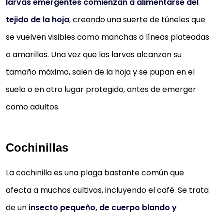
larvas emergentes comienzan a alimentarse del
tejido de la hoja
, creando una suerte de túneles que
se vuelven visibles como manchas o líneas plateadas
o amarillas. Una vez que las larvas alcanzan su
tamaño máximo, salen de la hoja y se pupan en el
suelo o en otro lugar protegido, antes de emerger
como adultos.
Cochinillas
La cochinilla es una plaga bastante común que
afecta a muchos cultivos, incluyendo el café. Se trata
de un
insecto pequeño, de cuerpo blando y