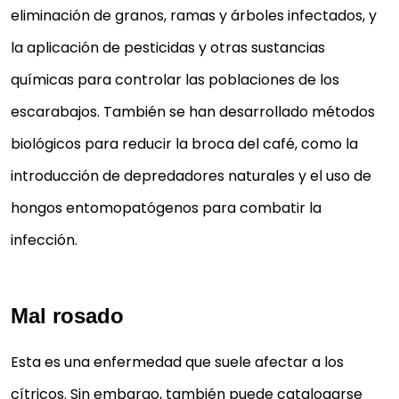
eliminación de granos, ramas y árboles infectados, y
la aplicación de pesticidas y otras sustancias
químicas para controlar las poblaciones de los
escarabajos. También se han desarrollado métodos
biológicos para reducir la broca del café, como la
introducción de depredadores naturales y el uso de
hongos entomopatógenos para combatir la
infección.
Mal rosado
Esta es una enfermedad que suele afectar a los
cítricos. Sin embargo, también puede catalogarse