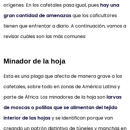
orígenes. En los cafetales pasa igual, pues
hay una
gran cantidad de amenazas
que los caficultores
tienen que enfrentar a diario. A continuación, vamos a
revisar cuáles son las más comunes:
Minador de la hoja
Esta es una plaga que afecta de manera grave a los
cafetales, sobre todo en zonas de América Latina y
parte de África. Los minadores de la hoja son
larvas
de moscas o polillas que se alimentan del tejido
interior de las hojas
y se identifican porque van
creando un patrón distintivo de túneles y manchas en