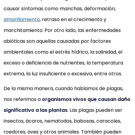
causar síntomas como manchas, deformación,
amarillamiento
, retraso en el crecimiento y
marchitamiento. Por otro lado, las enfermedades
abióticas son aquellas causadas por factores
ambientales como el estrés hídrico, la salinidad, el
exceso o deficiencia de nutrientes, la temperatura
extrema, la luz insuficiente o excesiva, entre otros.
De la misma manera, cuando hablamos de plagas,
nos referimos a
organismos vivos que causan daño
significativo a las plantas
. Las plagas pueden ser
insectos, ácaros, nematodos, babosas, caracoles,
roedores, aves y otros animales. También pueden