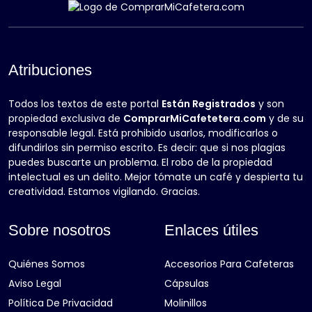
Atribuciones
Todos los textos de este portal
Están Registrados
y son
propiedad exclusiva de
ComprarMiCafetetera.com
y de su
responsable legal. Está prohibido usarlos, modificarlos o
difundirlos sin permiso escrito. Es decir: que si nos plagias
puedes buscarte un problema. El robo de la propiedad
intelectual es un delito. Mejor tómate un café y despierta tu
creatividad. Estamos vigilando. Gracias.
Sobre nosotros
Enlaces útiles
Quiénes Somos
Accesorios Para Cafeteras
Aviso Legal
Cápsulas
Política De Privacidad
Molinillos