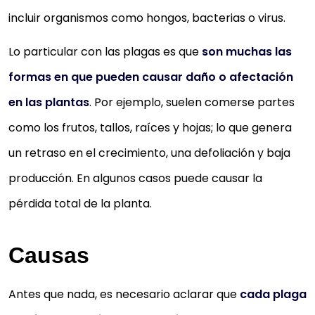
incluir organismos como hongos, bacterias o virus.
Lo particular con las plagas es que
son muchas las
formas en que pueden causar daño o afectación
en las plantas
. Por ejemplo, suelen comerse partes
como los frutos, tallos, raíces y hojas; lo que genera
un retraso en el crecimiento, una defoliación y baja
producción. En algunos casos puede causar la
pérdida total de la planta.
Causas
Antes que nada, es necesario aclarar que
cada plaga