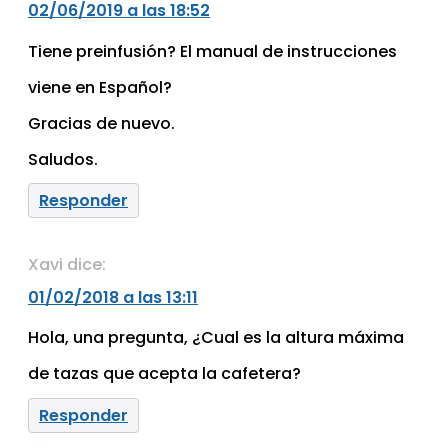
02/06/2019 a las 18:52
Tiene preinfusión? El manual de instrucciones
viene en Español?
Gracias de nuevo.
Saludos.
Responder
Xavi
dice:
01/02/2018 a las 13:11
Hola, una pregunta, ¿Cual es la altura máxima
de tazas que acepta la cafetera?
Responder