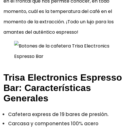
en el frontal que nos permite conocer, en todo
momento, cuál es la temperatura del café en el
momento de la extracción. ¡Todo un lujo para los
amantes del auténtico espresso!
Trisa Electronics Espresso
Bar: Características
Generales
Cafetera express de 19 bares de presión.
Carcasa y componentes 100% acero