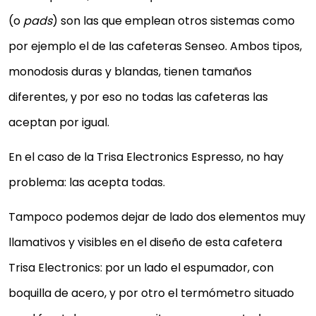
(o
pads
) son las que emplean otros sistemas como
por ejemplo el de las cafeteras Senseo. Ambos tipos,
monodosis duras y blandas, tienen tamaños
diferentes, y por eso no todas las cafeteras las
aceptan por igual.
En el caso de la Trisa Electronics Espresso, no hay
problema: las acepta todas.
Tampoco podemos dejar de lado dos elementos muy
llamativos y visibles en el diseño de esta cafetera
Trisa Electronics: por un lado el espumador, con
boquilla de acero, y por otro el termómetro situado