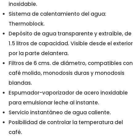
inoxidable.
Sistema de calentamiento del agua:
Thermoblock.
Depósito de agua transparente y extraíble, de
1.5 litros de capacidad. Visible desde el exterior
por la parte delantera.
Filtros de 6 cms. de diámetro, compatibles con
café molido, monodosis duras y monodosis
blandas.
Espumador-vaporizador de acero inoxidable
para emulsionar leche al instante.
Servicio instantáneo de agua caliente.
Posibilidad de controlar la temperatura del
café.