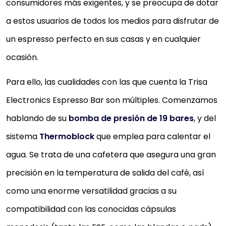
consumidores más exigentes, y se preocupa de dotar
a estos usuarios de todos los medios para disfrutar de
un espresso perfecto en sus casas y en cualquier
ocasión.
Para ello, las cualidades con las que cuenta la Trisa
Electronics Espresso Bar son múltiples. Comenzamos
hablando de su
bomba de presión de 19 bares
, y del
sistema
Thermoblock
que emplea para calentar el
agua. Se trata de una cafetera que asegura una gran
precisión en la temperatura de salida del café, así
como una enorme versatilidad gracias a su
compatibilidad con las conocidas cápsulas