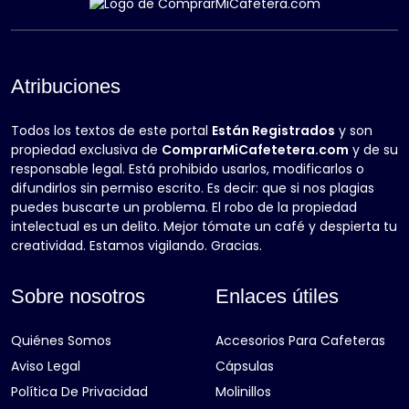
Atribuciones
Todos los textos de este portal
Están Registrados
y son
propiedad exclusiva de
ComprarMiCafetetera.com
y de su
responsable legal. Está prohibido usarlos, modificarlos o
difundirlos sin permiso escrito. Es decir: que si nos plagias
puedes buscarte un problema. El robo de la propiedad
intelectual es un delito. Mejor tómate un café y despierta tu
creatividad. Estamos vigilando. Gracias.
Sobre nosotros
Enlaces útiles
Quiénes Somos
Accesorios Para Cafeteras
Aviso Legal
Cápsulas
Política De Privacidad
Molinillos