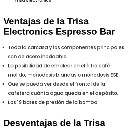
Ventajas de la Trisa
Electronics Espresso Bar
Toda la carcasa y los componentes principales
son de acero inoxidable.
La posibilidad de emplear en el filtro café
molido, monodosis blandas o monodosis ESE.
Que se pueda ver desde el frontal de la
cafetera cuánta agua queda en el depósito.
Los 19 bares de presión de la bomba.
Desventajas de la Trisa