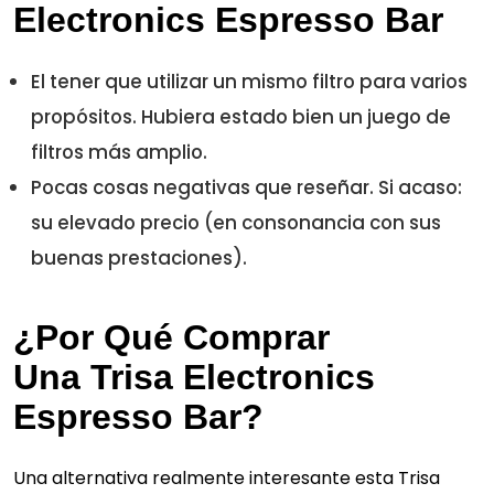
Electronics Espresso Bar
El tener que utilizar un mismo filtro para varios
propósitos. Hubiera estado bien un juego de
filtros más amplio.
Pocas cosas negativas que reseñar. Si acaso:
su elevado precio (en consonancia con sus
buenas prestaciones).
¿Por Qué Comprar
Una Trisa Electronics
Espresso Bar?
Una alternativa realmente interesante esta Trisa