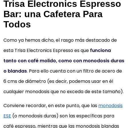
Trisa Electronics Espresso
Bar: una Cafetera Para
Todos
Como ya hemos dicho, el rasgo más destacado de
esta Trisa Electronics Espresso es que
funciona
tanto con café molido, como con monodosis duras
o blandas
. Para ello cuenta con un filtro de acero de
6 cms de diámetro (es decir, podemos usar en él
cualquier monodosis que no exceda de este tamaño).
Conviene recordar, en este punto, que las
monodosis
ESE
(o monodosis duras) son las específicas para
café espresso, mientras que las monodosis blandas