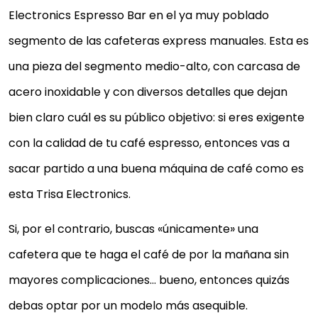
Electronics Espresso Bar en el ya muy poblado
segmento de las cafeteras express manuales. Esta es
una pieza del segmento medio-alto, con carcasa de
acero inoxidable y con diversos detalles que dejan
bien claro cuál es su público objetivo: si eres exigente
con la calidad de tu café espresso, entonces vas a
sacar partido a una buena máquina de café como es
esta Trisa Electronics.
Si, por el contrario, buscas «únicamente» una
cafetera que te haga el café de por la mañana sin
mayores complicaciones… bueno, entonces quizás
debas optar por un modelo más asequible.