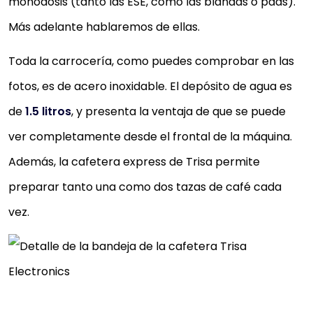
monodosis (tanto las ESE, como las blandas o pads).
Más adelante hablaremos de ellas.
Toda la carrocería, como puedes comprobar en las
fotos, es de acero inoxidable. El depósito de agua es
de
1.5 litros
, y presenta la ventaja de que se puede
ver completamente desde el frontal de la máquina.
Además, la cafetera express de Trisa permite
preparar tanto una como dos tazas de café cada
vez.