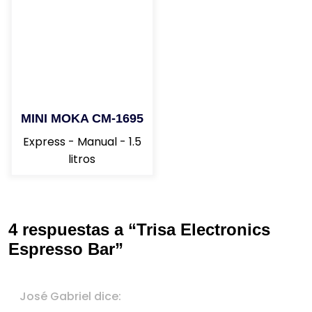
MINI MOKA CM-1695
Express - Manual - 1.5
litros
4 respuestas a “Trisa Electronics
Espresso Bar”
José Gabriel
dice: