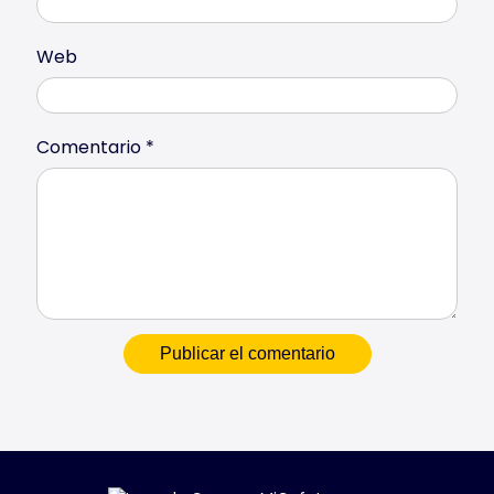
Web
Comentario
*