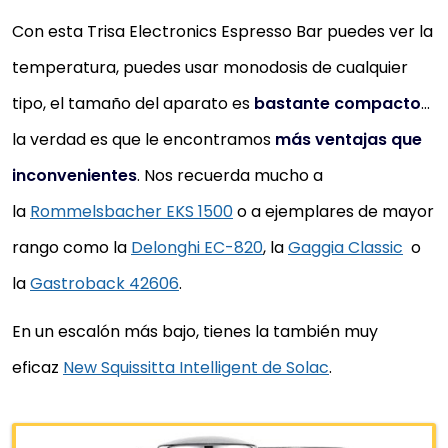
Con esta Trisa Electronics Espresso Bar puedes ver la
temperatura, puedes usar monodosis de cualquier
tipo, el tamaño del aparato es
bastante compacto
…
la verdad es que le encontramos
más ventajas que
inconvenientes
. Nos recuerda mucho a
la
Rommelsbacher EKS 1500
o a ejemplares de mayor
rango como la
Delonghi EC-820
, la
Gaggia Classic
o
la
Gastroback 42606
.
En un escalón más bajo, tienes la también muy
eficaz
New Squissitta Intelligent de Solac
.