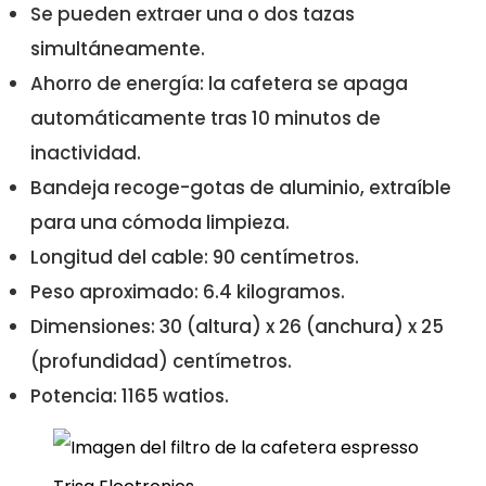
Se pueden extraer una o dos tazas
simultáneamente.
Ahorro de energía: la cafetera se apaga
automáticamente tras 10 minutos de
inactividad.
Bandeja recoge-gotas de aluminio, extraíble
para una cómoda limpieza.
Longitud del cable: 90 centímetros.
Peso aproximado: 6.4 kilogramos.
Dimensiones: 30 (altura) x 26 (anchura) x 25
(profundidad) centímetros.
Potencia: 1165 watios.