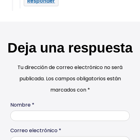
Responder
Deja una respuesta
Tu dirección de correo electrónico no será
publicada.
Los campos obligatorios están
marcados con
*
Nombre
*
Correo electrónico
*