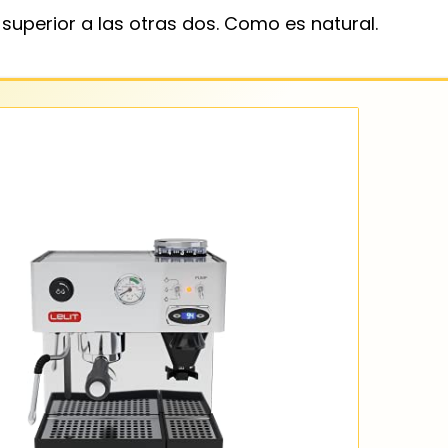
superior a las otras dos. Como es natural.