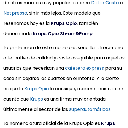
de otras marcas muy populares como
Dolce Gusto
o
Nespresso
, sin ir más lejos. Este modelo que
reseñamos hoy es la
Krups Opio
, también
denominada
Krups Opio Steam&Pump
.
La pretensión de este modelo es sencilla: ofrecer una
alternativa de calidad y coste asequible para aquellos
usuarios que necesitan una
cafetera express
para su
casa sin dejarse los cuartos en el intento. Y lo cierto
es que la
Krups Opio
lo consigue, máxime teniendo en
cuenta que
Krups
es una firma muy orientada
últimamente al sector de las
superautomáticas
.
La nomenclatura oficial de la Krups Opio es
Krups