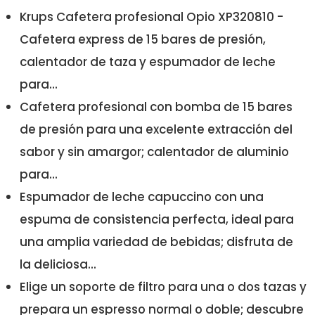
Krups Cafetera profesional Opio XP320810 -
Cafetera express de 15 bares de presión,
calentador de taza y espumador de leche
para...
Cafetera profesional con bomba de 15 bares
de presión para una excelente extracción del
sabor y sin amargor; calentador de aluminio
para...
Espumador de leche capuccino con una
espuma de consistencia perfecta, ideal para
una amplia variedad de bebidas; disfruta de
la deliciosa...
Elige un soporte de filtro para una o dos tazas y
prepara un espresso normal o doble; descubre