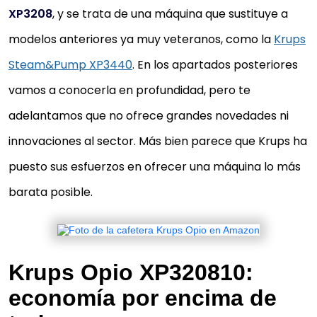
XP3208
, y se trata de una máquina que sustituye a
modelos anteriores ya muy veteranos, como la
Krups
Steam&Pump XP3440
. En los apartados posteriores
vamos a conocerla en profundidad, pero te
adelantamos que no ofrece grandes novedades ni
innovaciones al sector. Más bien parece que Krups ha
puesto sus esfuerzos en ofrecer una máquina lo más
barata posible.
Krups Opio XP320810:
economía por encima de