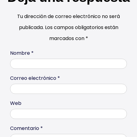
Tu dirección de correo electrónico no será
publicada.
Los campos obligatorios están
marcados con
*
Nombre
*
Correo electrónico
*
Web
Comentario
*