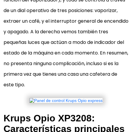
de un dial operativo de tres posiciones: vaporizar,
extraer un café, y el interruptor general de encendido
y apagado. A la derecha vemos también tres
pequeñas luces que actúan a modo de indicador del
estado de la máquina en cada momento. En resumen,
no presenta ninguna complicación, incluso si es la
primera vez que tienes una casa una cafetera de
este tipo.
Krups Opio XP3208:
Características principales