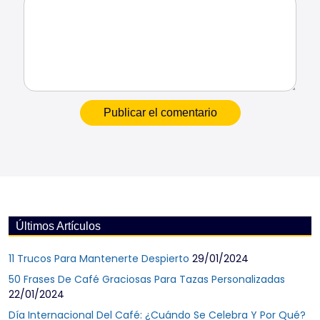
Últimos Artículos
11 Trucos Para Mantenerte Despierto
29/01/2024
50 Frases De Café Graciosas Para Tazas Personalizadas
22/01/2024
Día Internacional Del Café: ¿Cuándo Se Celebra Y Por Qué?