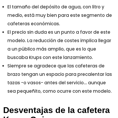
El tamaño del depósito de agua, con litro y
medio, está muy bien para este segmento de
cafeteras económicas.
El precio sin duda es un punto a favor de este
modelo. La reducción de costes implica llegar
a un público más amplio, que es lo que
buscaba Krups con este lanzamiento.
Siempre se agradece que las cafeteras de
brazo tengan un espacio para precalentar las
tazas -o vasos- antes del servicio… aunque
sea pequeñito, como ocurre con este modelo.
Desventajas de la cafetera