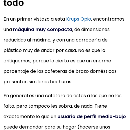
todo
En un primer vistazo a esta
Krups Opio
, encontramos
una
máquina muy compacta
, de dimensiones
reducidas al máximo, y con una carrocería de
plástico muy de andar por casa. No es que lo
critiquemos, porque lo cierto es que un enorme
porcentaje de las cafeteras de brazo domésticas
presentan similares hechuras.
En general es una cafetera de estas a las que no les
falta, pero tampoco les sobra, de nada. Tiene
exactamente lo que un
usuario de perfil medio-bajo
puede demandar para su hogar (hacerse unos