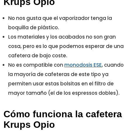
Krups Opio
No nos gusta que el vaporizador tenga la
boquilla de plástico.
Los materiales y los acabados no son gran
cosa, pero es lo que podemos esperar de una
cafetera de bajo coste.
No es compatible con
monodosis ESE
, cuando
la mayoría de cafeteras de este tipo ya
permiten usar estas bolsitas en el filtro de
mayor tamaño (el de los espressos dobles).
Cómo funciona la cafetera
Krups Opio