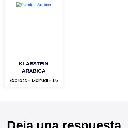
KLARSTEIN
ARABICA
Express - Manual - 1.5
Deja una respuesta