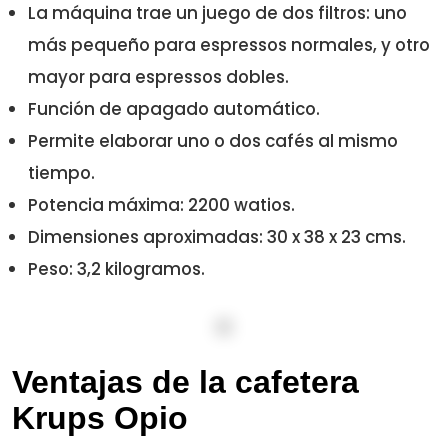
La máquina trae un juego de dos filtros: uno
más pequeño para espressos normales, y otro
mayor para espressos dobles.
Función de apagado automático.
Permite elaborar uno o dos cafés al mismo
tiempo.
Potencia máxima: 2200 watios.
Dimensiones aproximadas: 30 x 38 x 23 cms.
Peso: 3,2 kilogramos.
Ventajas de la cafetera
Krups Opio