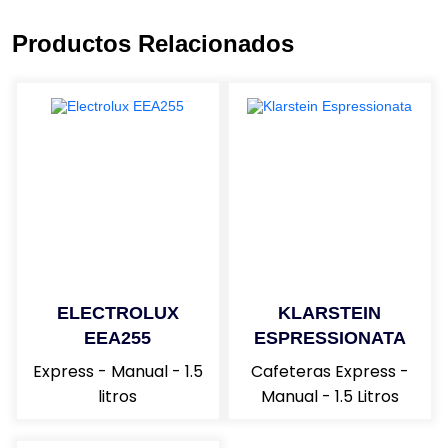
Productos Relacionados
ELECTROLUX
KLARSTEIN
EEA255
ESPRESSIONATA
Express - Manual - 1.5
Cafeteras Express -
litros
Manual - 1.5 Litros