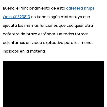
Bueno, el funcionamiento de esta
cafetera Krups
Opio XP320810
no tiene ningún misterio, ya que
ejecuta las mismas funciones que cualquier otra
cafetera de brazo estándar. De todas formas,
adjuntamos un vídeo explicativo para los menos
iniciados en la materia: