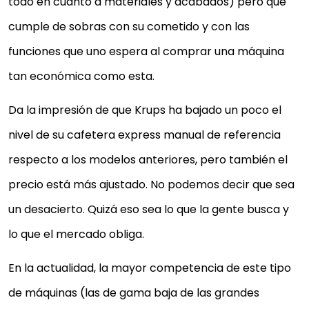
todo en cuanto a materiales y acabados) pero que
cumple de sobras con su cometido y con las
funciones que uno espera al comprar una máquina
tan económica como esta.
Da la impresión de que Krups ha bajado un poco el
nivel de su cafetera express manual de referencia
respecto a los modelos anteriores, pero también el
precio está más ajustado. No podemos decir que sea
un desacierto. Quizá eso sea lo que la gente busca y
lo que el mercado obliga.
En la actualidad, la mayor competencia de este tipo
de máquinas (las de gama baja de las grandes