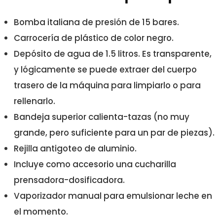
Bomba italiana de presión de 15 bares.
Carrocería de plástico de color negro.
Depósito de agua de 1.5 litros. Es transparente,
y lógicamente se puede extraer del cuerpo
trasero de la máquina para limpiarlo o para
rellenarlo.
Bandeja superior calienta-tazas (no muy
grande, pero suficiente para un par de piezas).
Rejilla antigoteo de aluminio.
Incluye como accesorio una cucharilla
prensadora-dosificadora.
Vaporizador manual para emulsionar leche en
el momento.