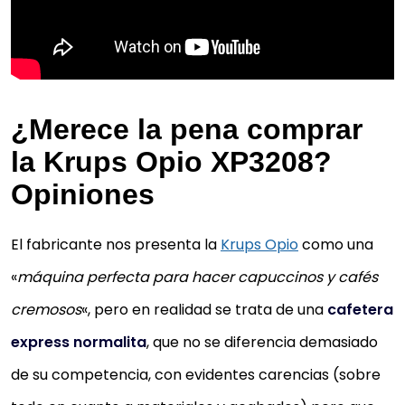
¿Merece la pena comprar
la Krups Opio XP3208?
Opiniones
El fabricante nos presenta la
Krups Opio
como una
«
máquina perfecta para hacer capuccinos y cafés
cremosos
«, pero en realidad se trata de una
cafetera
express normalita
, que no se diferencia demasiado
de su competencia, con evidentes carencias (sobre