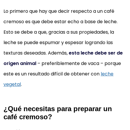
Lo primero que hay que decir respecto a un café
cremoso es que debe estar echo a base de leche.
Esto se debe a que, gracias a sus propiedades, la
leche se puede espumar y espesar logrando las
texturas deseadas. Además,
esta leche debe ser de
origen animal
– preferiblemente de vaca – porque
este es un resultado difícil de obtener con
leche
vegetal
.
¿Qué necesitas para preparar un
café cremoso?