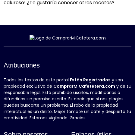
caluroso! ¿Te gustaría conocer otras recetas?
Atribuciones
Todos los textos de este portal
Están Registrados
y son
propiedad exclusiva de
ComprarMiCafetetera.com
y de su
responsable legal. Está prohibido usarlos, modificarlos o
difundirlos sin permiso escrito. Es decir: que si nos plagias
puedes buscarte un problema. El robo de la propiedad
intelectual es un delito. Mejor tómate un café y despierta tu
creatividad. Estamos vigilando. Gracias.
Sobre nosotros
Enlaces útiles