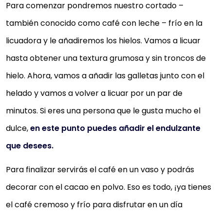
Para comenzar pondremos nuestro cortado –
también conocido como café con leche – frío en la
licuadora y le añadiremos los hielos. Vamos a licuar
hasta obtener una textura grumosa y sin troncos de
hielo. Ahora, vamos a añadir las galletas junto con el
helado y vamos a volver a licuar por un par de
minutos. Si eres una persona que le gusta mucho el
dulce,
en este punto puedes añadir el endulzante
que desees.
Para finalizar servirás el café en un vaso y podrás
decorar con el cacao en polvo. Eso es todo, ¡ya tienes
el café cremoso y frío para disfrutar en un día