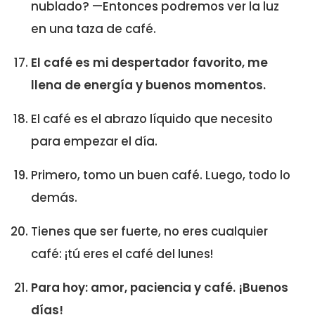
nublado? —Entonces podremos ver la luz
en una taza de café.
El café es mi despertador favorito, me
llena de energía y buenos momentos.
El café es el abrazo líquido que necesito
para empezar el día.
Primero, tomo un buen café. Luego, todo lo
demás.
Tienes que ser fuerte, no eres cualquier
café: ¡tú eres el café del lunes!
Para hoy: amor, paciencia y café. ¡Buenos
días!