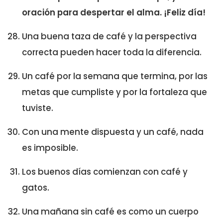
oración para despertar el alma. ¡Feliz día!
Una buena taza de café y la perspectiva
correcta pueden hacer toda la diferencia.
Un café por la semana que termina, por las
metas que cumpliste y por la fortaleza que
tuviste.
Con una mente dispuesta y un café, nada
es imposible.
Los buenos días comienzan con café y
gatos.
Una mañana sin café es como un cuerpo