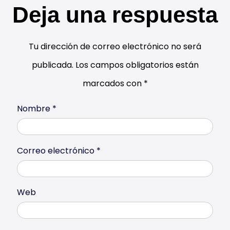
Deja una respuesta
Tu dirección de correo electrónico no será
publicada.
Los campos obligatorios están
marcados con
*
Nombre
*
Correo electrónico
*
Web