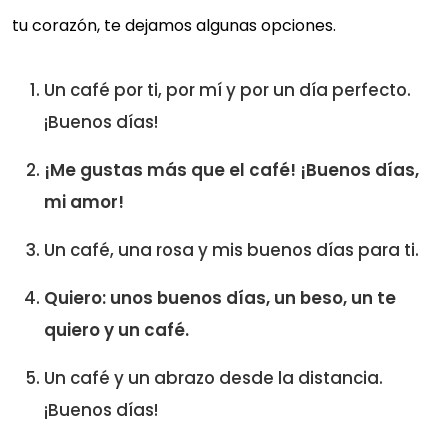
tu corazón, te dejamos algunas opciones.
Un café por ti, por mí y por un día perfecto.
¡Buenos días!
¡Me gustas más que el café! ¡Buenos días,
mi amor!
Un café, una rosa y mis buenos días para ti.
Quiero: unos buenos días, un beso, un te
quiero y un café.
Un café y un abrazo desde la distancia.
¡Buenos días!