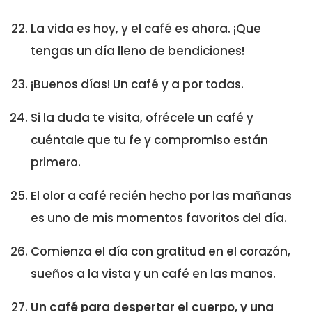
La vida es hoy, y el café es ahora. ¡Que
tengas un día lleno de bendiciones!
¡Buenos días! Un café y a por todas.
Si la duda te visita, ofrécele un café y
cuéntale que tu fe y compromiso están
primero.
El olor a café recién hecho por las mañanas
es uno de mis momentos favoritos del día.
Comienza el día con gratitud en el corazón,
sueños a la vista y un café en las manos.
Un café para despertar el cuerpo, y una