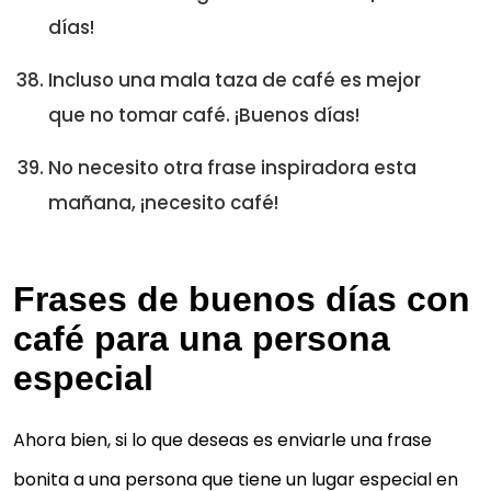
días!
Incluso una mala taza de café es mejor
que no tomar café. ¡Buenos días!
No necesito otra frase inspiradora esta
mañana, ¡necesito café!
Frases de buenos días con
café para una persona
especial
Ahora bien, si lo que deseas es enviarle una frase
bonita a una persona que tiene un lugar especial en