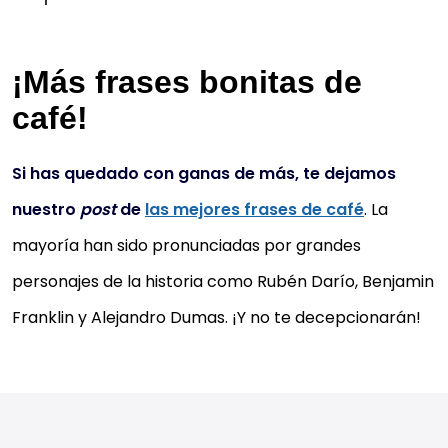
¡Más frases bonitas de
café!
Si has quedado con ganas de más, te dejamos
nuestro
post
de
las mejores frases de café
. La
mayoría han sido pronunciadas por grandes
personajes de la historia como Rubén Darío, Benjamin
Franklin y Alejandro Dumas. ¡Y no te decepcionarán!