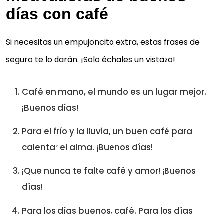
días con café
Si necesitas un empujoncito extra, estas frases de
seguro te lo darán. ¡Solo échales un vistazo!
Café en mano, el mundo es un lugar mejor.
¡Buenos días!
Para el frío y la lluvia, un buen café para
calentar el alma. ¡Buenos días!
¡Que nunca te falte café y amor! ¡Buenos
días!
Para los días buenos, café. Para los días