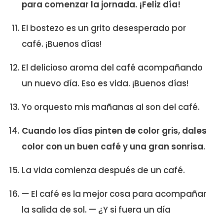
para comenzar la jornada. ¡Feliz día!
El bostezo es un grito desesperado por
café. ¡Buenos días!
El delicioso aroma del café acompañando
un nuevo día. Eso es vida. ¡Buenos días!
Yo orquesto mis mañanas al son del café.
Cuando los días pinten de color gris, dales
color con un buen café y una gran sonrisa
.
La vida comienza después de un café.
— El café es la mejor cosa para acompañar
la salida de sol. — ¿Y si fuera un día