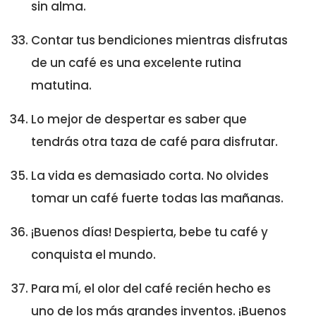
sin alma.
Contar tus bendiciones mientras disfrutas
de un café es una excelente rutina
matutina.
Lo mejor de despertar es saber que
tendrás otra taza de café para disfrutar.
La vida es demasiado corta. No olvides
tomar un café fuerte todas las mañanas.
¡Buenos días! Despierta, bebe tu café y
conquista el mundo.
Para mí, el olor del café recién hecho es
uno de los más grandes inventos. ¡Buenos