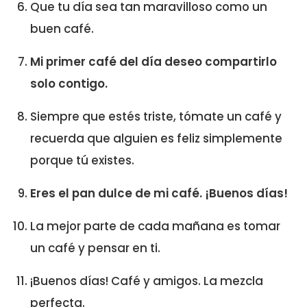
Que tu día sea tan maravilloso como un
buen café.
Mi primer café del día deseo compartirlo
solo contigo.
Siempre que estés triste, tómate un café y
recuerda que alguien es feliz simplemente
porque tú existes.
Eres el pan dulce de mi café. ¡Buenos días!
La mejor parte de cada mañana es tomar
un café y pensar en ti.
¡Buenos días! Café y amigos. La mezcla
perfecta.