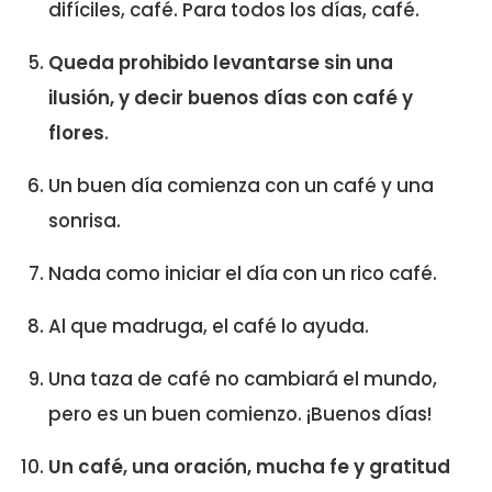
difíciles, café. Para todos los días, café.
Queda prohibido levantarse sin una
ilusión, y decir buenos días con café y
flores
.
Un buen día comienza con un café y una
sonrisa.
Nada como iniciar el día con un rico café.
Al que madruga, el café lo ayuda.
Una taza de café no cambiará el mundo,
pero es un buen comienzo. ¡Buenos días!
Un café, una oración, mucha fe y gratitud