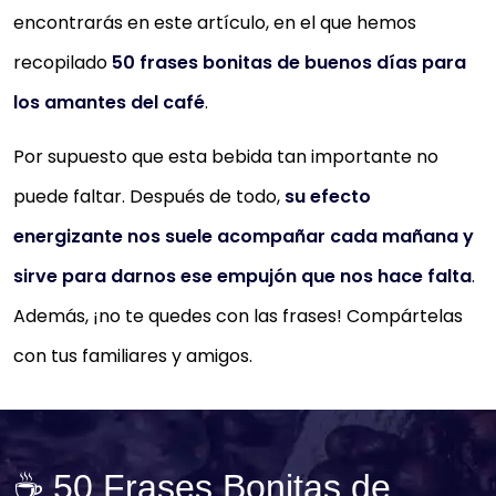
encontrarás en este artículo, en el que hemos
recopilado
50 frases bonitas de buenos días para
los amantes del café
.
Por supuesto que esta bebida tan importante no
puede faltar. Después de todo,
su efecto
energizante nos suele acompañar cada mañana y
sirve para darnos ese empujón que nos hace falta
.
Además, ¡no te quedes con las frases! Compártelas
con tus familiares y amigos.
☕ 50 Frases Bonitas de