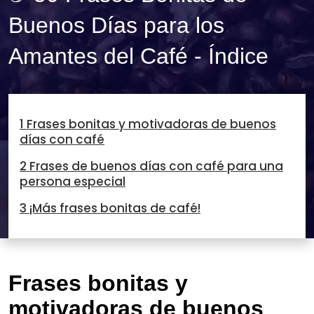
Buenos Días para los
Amantes del Café - Índice
1 Frases bonitas y motivadoras de buenos
días con café
2 Frases de buenos días con café para una
persona especial
3 ¡Más frases bonitas de café!
Frases bonitas y
motivadoras de buenos