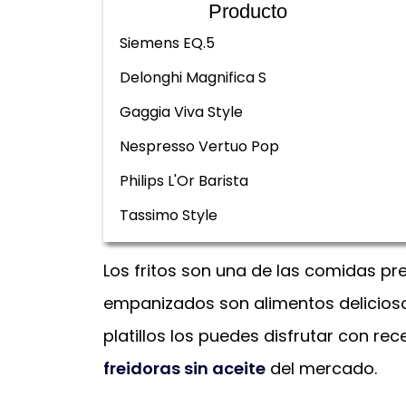
Producto
Siemens EQ.5
Delonghi Magnifica S
Gaggia Viva Style
Nespresso Vertuo Pop
Philips L'Or Barista
Tassimo Style
Los fritos son una de las comidas pre
empanizados son alimentos delicioso
platillos los puedes disfrutar con r
freidoras sin aceite
del mercado.