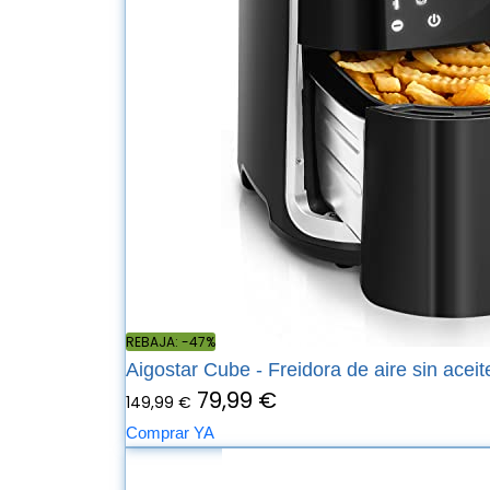
REBAJA: -47%
Aigostar Cube - Freidora de aire sin aceite
79,99 €
149,99 €
Comprar YA