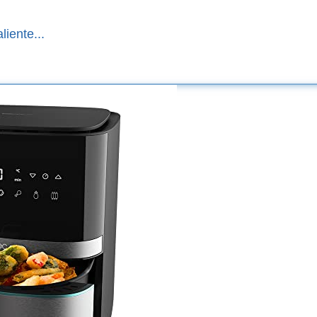
liente...