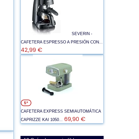
SEVERIN -
CAFETERA ESPRESSO A PRESIÓN CON...
42,99 €
5º
CAFETERA EXPRESS SEMIAUTOMÁTICA
69,90 €
CAPRIZZE KAI 1050...