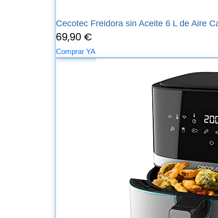
Cecotec Freidora sin Aceite 6 L de Aire Ca
69,90 €
Comprar YA