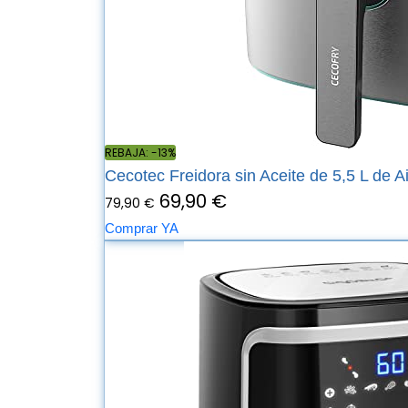
REBAJA: -13%
Cecotec Freidora sin Aceite de 5,5 L de Ai
69,90 €
79,90 €
Comprar YA