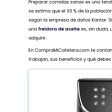
Preparar comidas sanas es una tend
se estima que el 33 % de la poblaci
según la empresa de datos Kantar. Si
una
freidora de aceite
es, sin duda,
adquirir.
En CompraMiCafetera.com te cont
trabajan, sus beneficios y qué debes