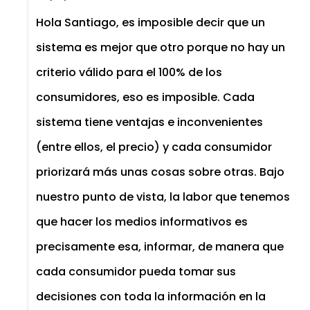
Hola Santiago, es imposible decir que un
sistema es mejor que otro porque no hay un
criterio válido para el 100% de los
consumidores, eso es imposible. Cada
sistema tiene ventajas e inconvenientes
(entre ellos, el precio) y cada consumidor
priorizará más unas cosas sobre otras. Bajo
nuestro punto de vista, la labor que tenemos
que hacer los medios informativos es
precisamente esa, informar, de manera que
cada consumidor pueda tomar sus
decisiones con toda la información en la