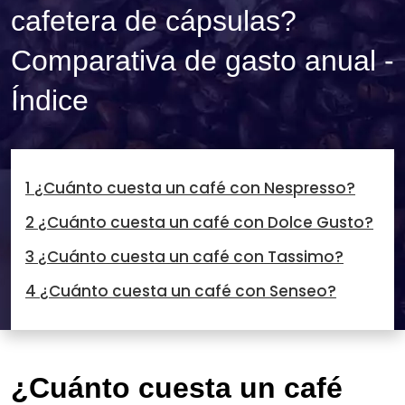
cafetera de cápsulas?
Comparativa de gasto anual -
Índice
1 ¿Cuánto cuesta un café con Nespresso?
2 ¿Cuánto cuesta un café con Dolce Gusto?
3 ¿Cuánto cuesta un café con Tassimo?
4 ¿Cuánto cuesta un café con Senseo?
¿Cuánto cuesta un café