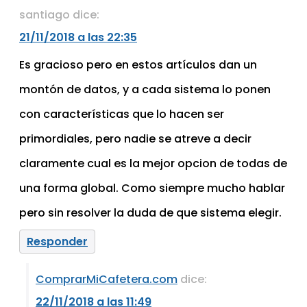
santiago
dice:
21/11/2018 a las 22:35
Es gracioso pero en estos artículos dan un
montón de datos, y a cada sistema lo ponen
con características que lo hacen ser
primordiales, pero nadie se atreve a decir
claramente cual es la mejor opcion de todas de
una forma global. Como siempre mucho hablar
pero sin resolver la duda de que sistema elegir.
Responder
ComprarMiCafetera.com
dice:
22/11/2018 a las 11:49