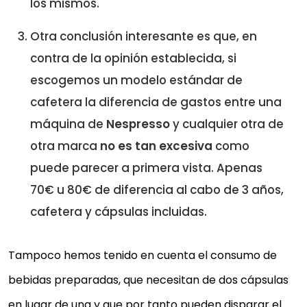
los mismos.
Otra conclusión interesante es que, en
contra de la opinión establecida, si
escogemos un modelo estándar de
cafetera la diferencia de gastos entre una
máquina de
Nespresso
y cualquier otra de
otra marca
no es tan excesiva
como
puede parecer a primera vista. Apenas
70€ u 80€ de diferencia al cabo de 3 años,
cafetera y cápsulas incluidas.
Tampoco hemos tenido en cuenta el consumo de
bebidas preparadas, que necesitan de dos cápsulas
en lugar de una y que por tanto pueden disparar el