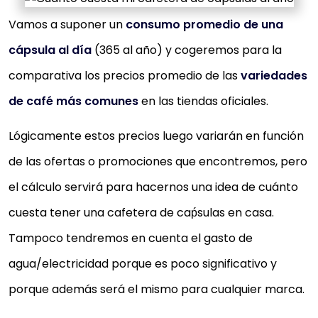
Vamos a suponer un
consumo promedio de una
cápsula al día
(365 al año) y cogeremos para la
comparativa los precios promedio de las
variedades
de café más comunes
en las tiendas oficiales.
Lógicamente estos precios luego variarán en función
de las ofertas o promociones que encontremos, pero
el cálculo servirá para hacernos una idea de cuánto
cuesta tener una cafetera de caṕsulas en casa.
Tampoco tendremos en cuenta el gasto de
agua/electricidad porque es poco significativo y
porque además será el mismo para cualquier marca.