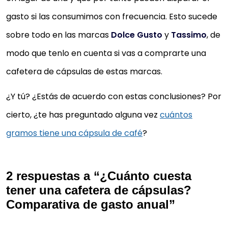
gasto si las consumimos con frecuencia. Esto sucede
sobre todo en las marcas
Dolce Gusto
y
Tassimo
, de
modo que tenlo en cuenta si vas a comprarte una
cafetera de cápsulas de estas marcas.
¿Y tú? ¿Estás de acuerdo con estas conclusiones? Por
cierto, ¿te has preguntado alguna vez
cuántos
gramos tiene una cápsula de café
?
2 respuestas a “¿Cuánto cuesta
tener una cafetera de cápsulas?
Comparativa de gasto anual”