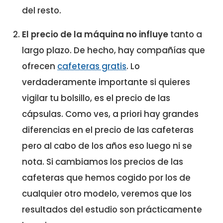
del resto.
El precio de la máquina no influye
tanto a
largo plazo. De hecho, hay compañías que
ofrecen
cafeteras gratis
. Lo
verdaderamente importante si quieres
vigilar tu bolsillo, es el precio de las
cápsulas. Como ves, a priori hay grandes
diferencias en el precio de las cafeteras
pero al cabo de los años eso luego ni se
nota. Si cambiamos los precios de las
cafeteras que hemos cogido por los de
cualquier otro modelo, veremos que los
resultados del estudio son prácticamente