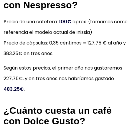
con Nespresso?
Precio de una cafetera:
100€
aprox. (tomamos como
referencia el modelo actual de Inissia)
Precio de cápsulas: 0,35 céntimos = 127,75 € al año y
383,25€ en tres años.
Según estos precios, el primer año nos gastaremos
227,75€, y en tres años nos habríamos gastado
483,25€
.
¿Cuánto cuesta un café
con Dolce Gusto?