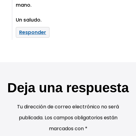
mano.
Un saludo.
Responder
Deja una respuesta
Tu dirección de correo electrónico no será
publicada.
Los campos obligatorios están
marcados con
*