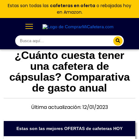
Estas son todas las
cafeteras en oferta
o rebajadas hoy
en Amazon.
¿Cuánto cuesta tener
una cafetera de
cápsulas? Comparativa
de gasto anual
Última actualización: 12/01/2023
Estas son las mejores OFERTAS de cafeteras HOY