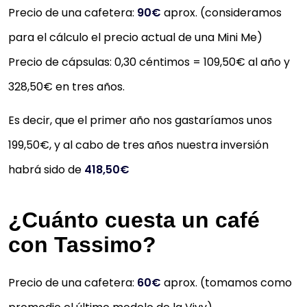
Precio de una cafetera:
90€
aprox. (consideramos
para el cálculo el precio actual de una Mini Me)
Precio de cápsulas: 0,30 céntimos = 109,50€ al año y
328,50€ en tres años.
Es decir, que el primer año nos gastaríamos unos
199,50€, y al cabo de tres años nuestra inversión
habrá sido de
418,50€
¿Cuánto cuesta un café
con Tassimo?
Precio de una cafetera:
60€
aprox. (tomamos como