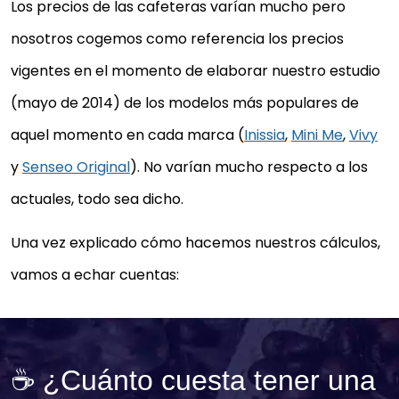
Los precios de las cafeteras varían mucho pero
nosotros cogemos como referencia los precios
vigentes en el momento de elaborar nuestro estudio
(mayo de 2014) de los modelos más populares de
aquel momento en cada marca (
Inissia
,
Mini Me
,
Vivy
y
Senseo Original
). No varían mucho respecto a los
actuales, todo sea dicho.
Una vez explicado cómo hacemos nuestros cálculos,
vamos a echar cuentas:
☕ ¿Cuánto cuesta tener una