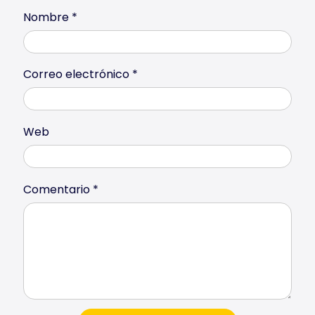
Nombre
*
Correo electrónico
*
Web
Comentario
*