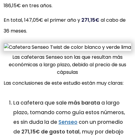
186,15€ en tres años.
En total, 147,05€ el primer año y
271,15€
al cabo de
36 meses.
Las cafeteras Senseo son las que resultan más
económicas a largo plazo, debido al precio de sus
cápsulas
Las conclusiones de este estudio están muy claras:
La cafetera que sale
más barata
a largo
plazo, tomando como guía estos números,
es sin duda la de
Senseo
con un promedio
de
271,15€ de gasto total
, muy por debajo