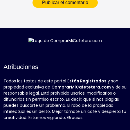
Atribuciones
Todos los textos de este portal
Están Registrados
y son
propiedad exclusiva de
ComprarMiCafetetera.com
y de su
responsable legal. Está prohibido usarlos, modificarlos o
difundirlos sin permiso escrito. Es decir: que si nos plagias
puedes buscarte un problema. El robo de la propiedad
intelectual es un delito. Mejor tómate un café y despierta tu
creatividad. Estamos vigilando. Gracias.