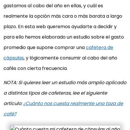
gastamos al cabo del año en ellas, y cuál es
realmente la opción más cara o más barata a largo
plazo. En esta web queremos ayudarte a decidir y
para ello hemos elaborado un estudio sobre el gasto
promedio que supone comprar una
cafetera de
cápsulas
, y lógicamente consumir al cabo del año
cafés con cierta frecuencia.
NOTA: Si quieres leer un estudio más amplio aplicado
a distintos tipos de cafeteras, lee el siguiente
artículo:
¿Cuánto nos cuesta realmente una taza de
café?