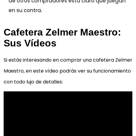
de otros compradores está claro que juegan
en su contra.
Cafetera Zelmer Maestro:
Sus Vídeos
Si estás interesando en comprar una cafetera Zelmer
Maestro, en este vídeo podrás ver su funcionamiento
con todo lujo de detalles: