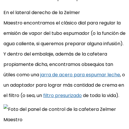
En el lateral derecho de la Zelmer
Maestro encontramos el clásico dial para regular la
emisión de vapor del tubo espumador (o la función de
agua caliente, si queremos preparar alguna infusión).
Y dentro del embalaje, además de la cafetera
propiamente dicha, encontramos obsequios tan
útiles como una
jarra de acero para espumar leche
, o
un adaptador para lograr más cantidad de crema en
el filtro (o sea, un
filtro presurizado
de toda la vida).