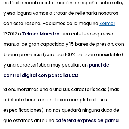
es fácil encontrar información en español sobre ella,
y esa laguna vamos a tratar de rellenarla nosotros
con esta reseña. Hablamos de la máquina
Zelmer
13Z012 o
Zelmer Maestro
, una cafetera espresso
manual de gran capacidad y 15 bares de presión, con
buena presencia (carcasa 100% de acero inoxidable)
y una característica muy peculiar: un
panel de
control digital con pantalla LCD
.
Si enumeramos una a una sus características (más
adelante tienes una relación completa de sus
especificaciones), no nos quedará ninguna duda de
que estamos ante una
cafetera express de gama