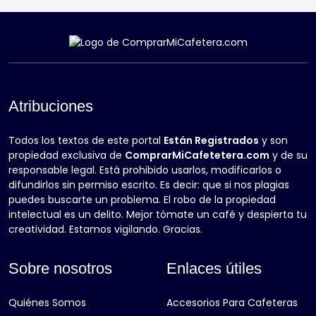
Atribuciones
Todos los textos de este portal
Están Registrados
y son
propiedad exclusiva de
ComprarMiCafetetera.com
y de su
responsable legal. Está prohibido usarlos, modificarlos o
difundirlos sin permiso escrito. Es decir: que si nos plagias
puedes buscarte un problema. El robo de la propiedad
intelectual es un delito. Mejor tómate un café y despierta tu
creatividad. Estamos vigilando. Gracias.
Sobre nosotros
Enlaces útiles
Quiénes Somos
Accesorios Para Cafeteras