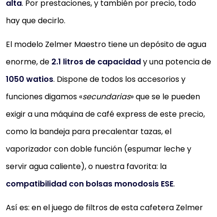
alta
. Por prestaciones, y también por precio, todo
hay que decirlo.
El modelo Zelmer Maestro tiene un depósito de agua
enorme, de
2.1 litros de capacidad
y una potencia de
1050 watios
. Dispone de todos los accesorios y
funciones digamos «
secundarias
» que se le pueden
exigir a una máquina de café express de este precio,
como la bandeja para precalentar tazas, el
vaporizador con doble función (espumar leche y
servir agua caliente), o nuestra favorita: la
compatibilidad con bolsas monodosis ESE
.
Así es: en el juego de filtros de esta cafetera Zelmer