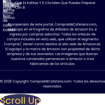
Qué Es Kahlúa Y 5 Cócteles Que Puedes Preparar
Con Él
El propietario de este portal, ComprarMiCafetera.com,
participa en el Programa de Afiliados de Amazon EU, e
ingresa por compras adscritas. Todos los enlaces de
compra incluidos en esta web, que utilizan el segmento
/comprar/, tienen como destino el sitio web de Amazon.es.
El logotipo y la marca de Amazon son propiedad de dicha
empresa y de sus asociados. Las imágenes que ilustran
nuestros contenidos pertenecen a Amazon o a los
fabricantes de los artículos.
© 2026 Copyright ComprarMiCafetera.com. Todos los derechos
reservados.
Scroll Up