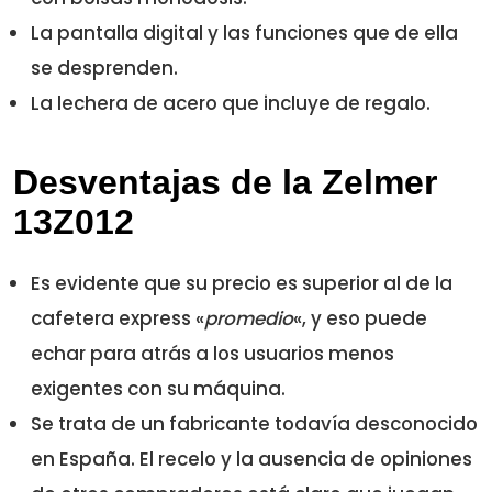
La pantalla digital y las funciones que de ella
se desprenden.
La lechera de acero que incluye de regalo.
Desventajas de la Zelmer
13Z012
Es evidente que su precio es superior al de la
cafetera express «
promedio
«, y eso puede
echar para atrás a los usuarios menos
exigentes con su máquina.
Se trata de un fabricante todavía desconocido
en España. El recelo y la ausencia de opiniones