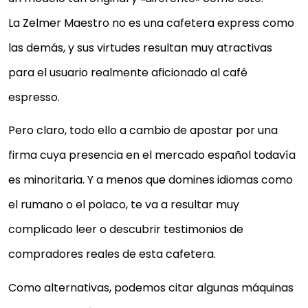
La Zelmer Maestro no es una cafetera express como
las demás, y sus virtudes resultan muy atractivas
para el usuario realmente aficionado al café
espresso.
Pero claro, todo ello a cambio de apostar por una
firma cuya presencia en el mercado español todavía
es minoritaria. Y a menos que domines idiomas como
el rumano o el polaco, te va a resultar muy
complicado leer o descubrir testimonios de
compradores reales de esta cafetera.
Como alternativas, podemos citar algunas máquinas