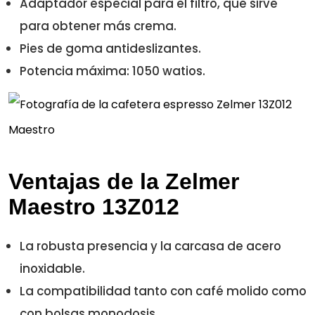
Adaptador especial para el filtro, que sirve
para obtener más crema.
Pies de goma antideslizantes.
Potencia máxima: 1050 watios.
Ventajas de la Zelmer
Maestro 13Z012
La robusta presencia y la carcasa de acero
inoxidable.
La compatibilidad tanto con café molido como
con bolsas monodosis.