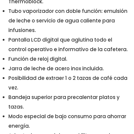
Thermoblock.
Tubo vaporizador con doble función: emulsión
de leche o servicio de agua caliente para
infusiones.
Pantalla LCD digital que aglutina todo el
control operativo e informativo de la cafetera.
Función de reloj digital.
Jarra de leche de acero inox incluida.
Posibilidad de extraer 1 o 2 tazas de café cada
vez.
Bandeja superior para precalentar platos y
tazas.
Modo especial de bajo consumo para ahorrar
energía.