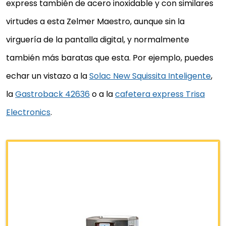
express también de acero inoxidable y con similares
virtudes a esta Zelmer Maestro, aunque sin la
virguería de la pantalla digital, y normalmente
también más baratas que esta. Por ejemplo, puedes
echar un vistazo a la
Solac New Squissita Inteligente
,
la
Gastroback 42636
o a la
cafetera express Trisa
Electronics
.