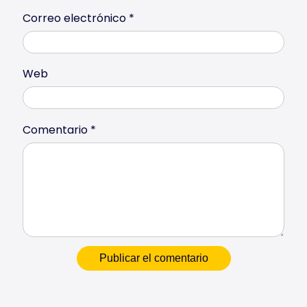
Correo electrónico
*
Web
Comentario
*