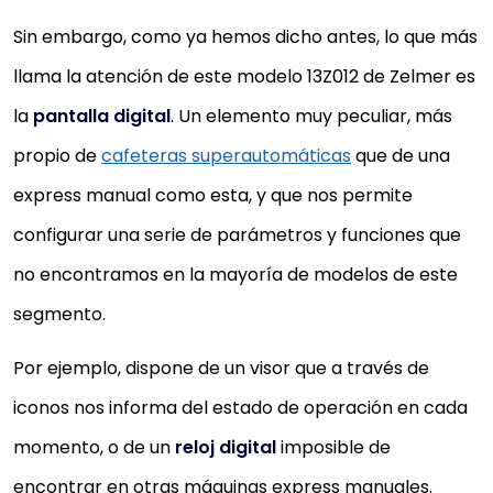
Sin embargo, como ya hemos dicho antes, lo que más
llama la atención de este modelo 13Z012 de Zelmer es
la
pantalla digital
. Un elemento muy peculiar, más
propio de
cafeteras superautomáticas
que de una
express manual como esta, y que nos permite
configurar una serie de parámetros y funciones que
no encontramos en la mayoría de modelos de este
segmento.
Por ejemplo, dispone de un visor que a través de
iconos nos informa del estado de operación en cada
momento, o de un
reloj digital
imposible de
encontrar en otras máquinas express manuales.