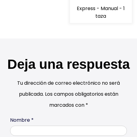
Express - Manual - 1
taza
Deja una respuesta
Tu dirección de correo electrónico no será
publicada.
Los campos obligatorios están
marcados con
*
Nombre
*