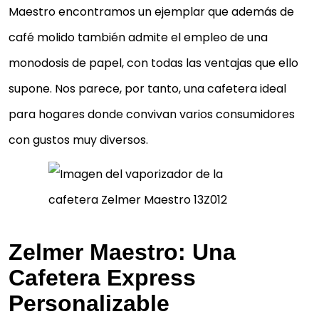
Maestro encontramos un ejemplar que además de
café molido también admite el empleo de una
monodosis de papel, con todas las ventajas que ello
supone. Nos parece, por tanto, una cafetera ideal
para hogares donde convivan varios consumidores
con gustos muy diversos.
Zelmer Maestro: Una
Cafetera Express
Personalizable