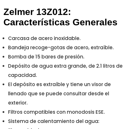
Zelmer 13Z012:
Características Generales
Carcasa de acero inoxidable.
Bandeja recoge-gotas de acero, extraíble.
Bomba de 15 bares de presión.
Depósito de agua extra grande, de 2.1 litros de
capacidad.
El depósito es extraíble y tiene un visor de
llenado que se puede consultar desde el
exterior.
Filtros compatibles con monodosis ESE.
Sistema de calentamiento del agua: