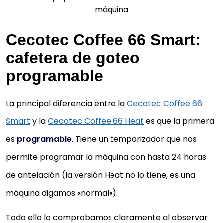
máquina
Cecotec Coffee 66 Smart:
cafetera de goteo
programable
La principal diferencia entre la
Cecotec Coffee 66
Smart
y la
Cecotec Coffee 66 Heat
es que la primera
es
programable
. Tiene un temporizador que nos
permite programar la máquina con hasta 24 horas
de antelación (la versión Heat no lo tiene, es una
máquina digamos «normal»).
Todo ello lo comprobamos claramente al observar