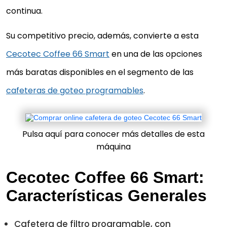
continua.
Su competitivo precio, además, convierte a esta
Cecotec Coffee 66 Smart
en una de las opciones
más baratas disponibles en el segmento de las
cafeteras de goteo programables
.
Pulsa aquí para conocer más detalles de esta
máquina
Cecotec Coffee 66 Smart:
Características Generales
Cafetera de filtro programable, con