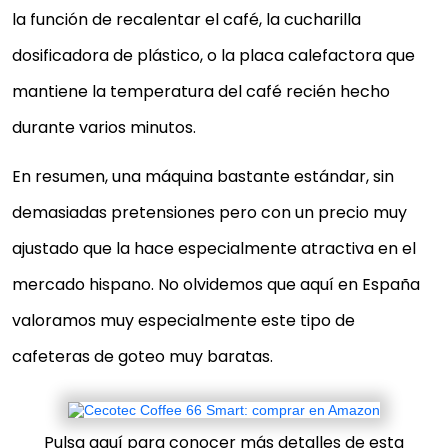
la función de recalentar el café, la cucharilla
dosificadora de plástico, o la placa calefactora que
mantiene la temperatura del café recién hecho
durante varios minutos.
En resumen, una máquina bastante estándar, sin
demasiadas pretensiones pero con un precio muy
ajustado que la hace especialmente atractiva en el
mercado hispano. No olvidemos que aquí en España
valoramos muy especialmente este tipo de
cafeteras de goteo muy baratas.
Pulsa aquí para conocer más detalles de esta