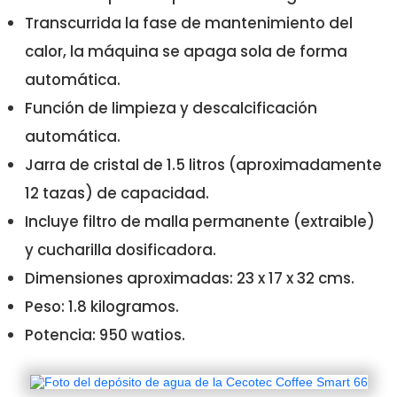
Transcurrida la fase de mantenimiento del
calor, la máquina se apaga sola de forma
automática.
Función de limpieza y descalcificación
automática.
Jarra de cristal de 1.5 litros (aproximadamente
12 tazas) de capacidad.
Incluye filtro de malla permanente (extraible)
y cucharilla dosificadora.
Dimensiones aproximadas: 23 x 17 x 32 cms.
Peso: 1.8 kilogramos.
Potencia: 950 watios.