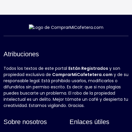
Atribuciones
Todos los textos de este portal
Están Registrados
y son
propiedad exclusiva de
ComprarMiCafetetera.com
y de su
responsable legal. Está prohibido usarlos, modificarlos o
difundirlos sin permiso escrito. Es decir: que si nos plagias
puedes buscarte un problema. El robo de la propiedad
intelectual es un delito. Mejor tómate un café y despierta tu
creatividad. Estamos vigilando. Gracias.
Sobre nosotros
Enlaces útiles