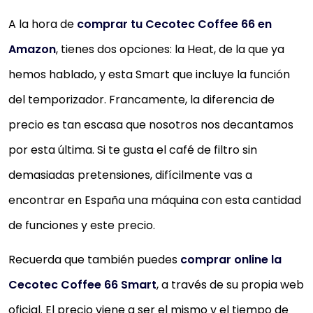
A la hora de
comprar tu Cecotec Coffee 66 en
Amazon
, tienes dos opciones: la Heat, de la que ya
hemos hablado, y esta Smart que incluye la función
del temporizador. Francamente, la diferencia de
precio es tan escasa que nosotros nos decantamos
por esta última. Si te gusta el café de filtro sin
demasiadas pretensiones, difícilmente vas a
encontrar en España una máquina con esta cantidad
de funciones y este precio.
Recuerda que también puedes
comprar online la
Cecotec Coffee 66 Smart
, a través de su propia web
oficial. El precio viene a ser el mismo y el tiempo de