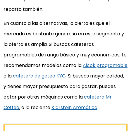
reparto también.
En cuanto a las alternativas, lo cierto es que el
mercado es bastante generoso en este segmento y
la oferta es amplia. Si buscas cafeteras
programables de rango básico y muy económicas, te
recomendamos modelos como la
Aicok programable
o la
cafetera de goteo KYG
. Si buscas mayor calidad,
y tienes mayor presupuesto para gastar, puedes
optar por otras máquinas como la
cafetera Mr.
Coffee
, o la reciente
Klarstein Aromática
.