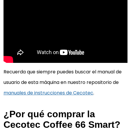
Recuerda que siempre puedes buscar el manual de
usuario de esta máquina en nuestro repositorio de
manuales de instrucciones de Cecotec
.
¿Por qué comprar la
Cecotec Coffee 66 Smart?