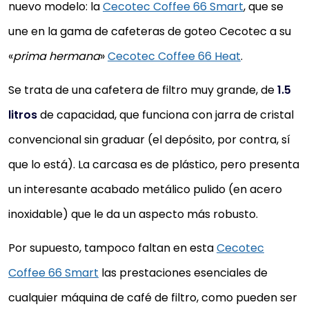
nuevo modelo: la
Cecotec Coffee 66 Smart
, que se
une en la gama de cafeteras de goteo Cecotec a su
«
prima hermana
»
Cecotec Coffee 66 Heat
.
Se trata de una cafetera de filtro muy grande, de
1.5
litros
de capacidad, que funciona con jarra de cristal
convencional sin graduar (el depósito, por contra, sí
que lo está). La carcasa es de plástico, pero presenta
un interesante acabado metálico pulido (en acero
inoxidable) que le da un aspecto más robusto.
Por supuesto, tampoco faltan en esta
Cecotec
Coffee 66 Smart
las prestaciones esenciales de
cualquier máquina de café de filtro, como pueden ser