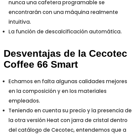
nunca una cafetera programable se
encontrarán con una máquina realmente
intuitiva.
La función de descalcificación automática.
Desventajas de la Cecotec
Coffee 66 Smart
Echamos en falta algunas calidades mejores
en la composición y en los materiales
empleados.
Teniendo en cuenta su precio y la presencia de
la otra versión Heat con jarra de cristal dentro
del catálogo de Cecotec, entendemos que a