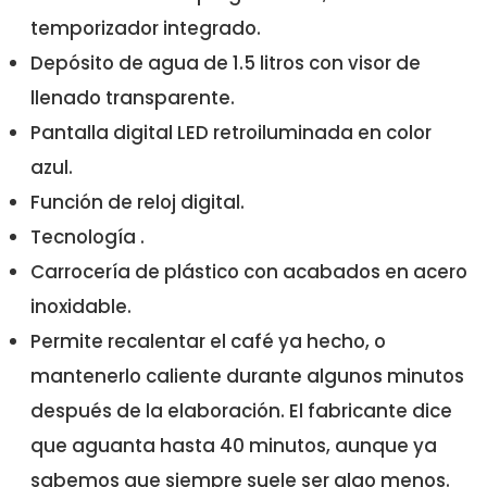
temporizador integrado.
Depósito de agua de 1.5 litros con visor de
llenado transparente.
Pantalla digital LED retroiluminada en color
azul.
Función de reloj digital.
Tecnología .
Carrocería de plástico con acabados en acero
inoxidable.
Permite recalentar el café ya hecho, o
mantenerlo caliente durante algunos minutos
después de la elaboración. El fabricante dice
que aguanta hasta 40 minutos, aunque ya
sabemos que siempre suele ser algo menos.