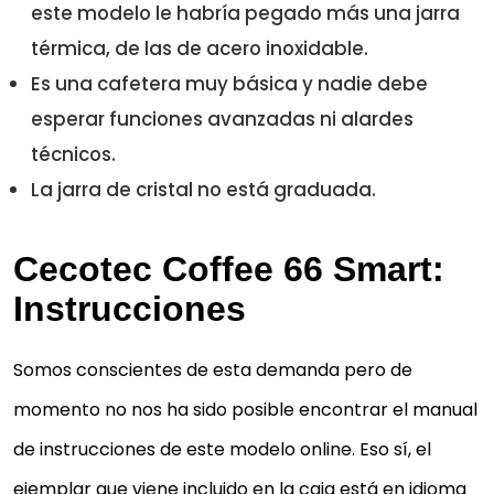
este modelo le habría pegado más una jarra
térmica, de las de acero inoxidable.
Es una cafetera muy básica y nadie debe
esperar funciones avanzadas ni alardes
técnicos.
La jarra de cristal no está graduada.
Cecotec Coffee 66 Smart:
Instrucciones
Somos conscientes de esta demanda pero de
momento no nos ha sido posible encontrar el manual
de instrucciones de este modelo online. Eso sí, el
ejemplar que viene incluido en la caja está en idioma