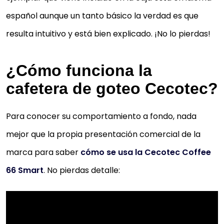
español aunque un tanto básico la verdad es que
resulta intuitivo y está bien explicado. ¡No lo pierdas!
¿Cómo funciona la
cafetera de goteo Cecotec?
Para conocer su comportamiento a fondo, nada
mejor que la propia presentación comercial de la
marca para saber
cómo se usa la Cecotec Coffee
66 Smart
. No pierdas detalle: