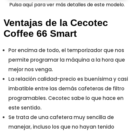
Pulsa aquí para ver más detalles de este modelo.
Ventajas de la Cecotec
Coffee 66 Smart
Por encima de todo, el temporizador que nos
permite programar la máquina a la hora que
mejor nos venga.
La relación calidad-precio es buenísima y casi
imbatible entre las demás cafeteras de filtro
programables. Cecotec sabe lo que hace en
este sentido.
Se trata de una cafetera muy sencilla de
manejar, incluso los que no hayan tenido