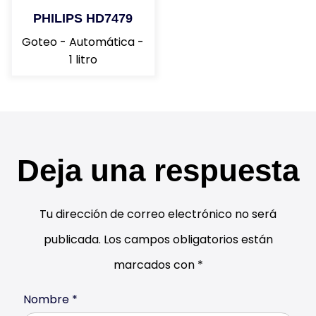
PHILIPS HD7479
Goteo - Automática -
1 litro
Deja una respuesta
Tu dirección de correo electrónico no será
publicada.
Los campos obligatorios están
marcados con
*
Nombre
*