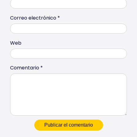
Correo electrónico
*
Web
Comentario
*