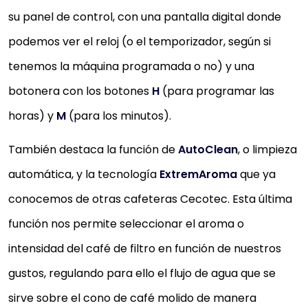
su panel de control, con una pantalla digital donde
podemos ver el reloj (o el temporizador, según si
tenemos la máquina programada o no) y una
botonera con los botones
H
(para programar las
horas) y
M
(para los minutos).
También destaca la función de
AutoClean
, o limpieza
automática, y la tecnología
ExtremAroma
que ya
conocemos de otras cafeteras Cecotec. Esta última
función nos permite seleccionar el aroma o
intensidad del café de filtro en función de nuestros
gustos, regulando para ello el flujo de agua que se
sirve sobre el cono de café molido de manera