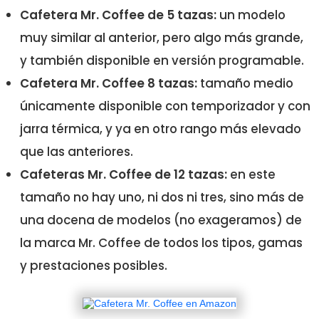
Cafetera Mr. Coffee de 5 tazas:
un modelo
muy similar al anterior, pero algo más grande,
y también disponible en versión programable.
Cafetera Mr. Coffee 8 tazas:
tamaño medio
únicamente disponible con temporizador y con
jarra térmica, y ya en otro rango más elevado
que las anteriores.
Cafeteras Mr. Coffee de 12 tazas:
en este
tamaño no hay uno, ni dos ni tres, sino más de
una docena de modelos (no exageramos) de
la marca Mr. Coffee de todos los tipos, gamas
y prestaciones posibles.