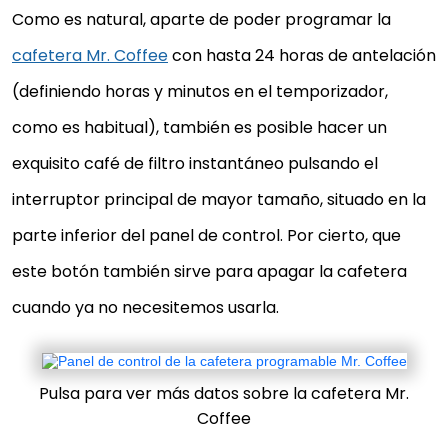
Como es natural, aparte de poder programar la
cafetera Mr. Coffee
con hasta 24 horas de antelación
(definiendo horas y minutos en el temporizador,
como es habitual), también es posible hacer un
exquisito café de filtro instantáneo pulsando el
interruptor principal de mayor tamaño, situado en la
parte inferior del panel de control. Por cierto, que
este botón también sirve para apagar la cafetera
cuando ya no necesitemos usarla.
Pulsa para ver más datos sobre la cafetera Mr.
Coffee