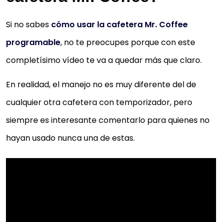
Si no sabes
cómo usar la cafetera Mr. Coffee
programable
, no te preocupes porque con este
completísimo vídeo te va a quedar más que claro.
En realidad, el manejo no es muy diferente del de
cualquier otra cafetera con temporizador, pero
siempre es interesante comentarlo para quienes no
hayan usado nunca una de estas.