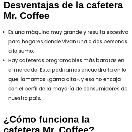
Desventajas de la cafetera
Mr. Coffee
Es una máquina muy grande y resulta excesiva
para hogares donde vivan una o dos personas
a lo sumo.
Hay cafeteras programables más baratas en
el mercado. Esta podríamos encuadrarla en lo
que llamamos «gama alta», y eso no encaja
con el perfil de la mayoría de consumidores de
nuestro país.
¿Cómo funciona la
cafetera Mr. Coffee?