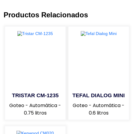
Productos Relacionados
TRISTAR CM-1235
TEFAL DIALOG MINI
Goteo - Automática -
Goteo - Automática -
0.75 litros
0.6 litros