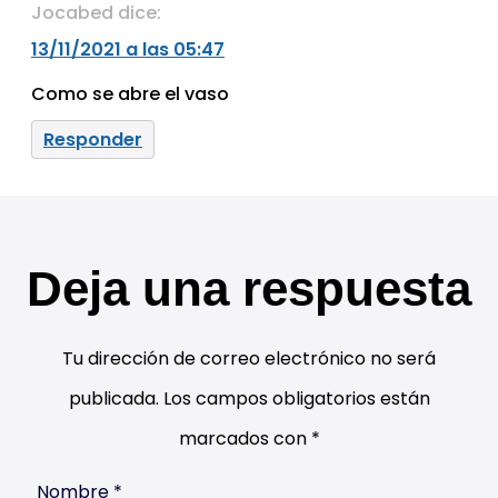
Jocabed
dice:
13/11/2021 a las 05:47
Como se abre el vaso
Responder
Deja una respuesta
Tu dirección de correo electrónico no será
publicada.
Los campos obligatorios están
marcados con
*
Nombre
*