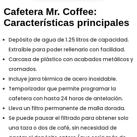
Cafetera Mr. Coffee:
Características principales
Depósito de agua de 1.25 litros de capacidad.
Extraíble para poder rellenarlo con facilidad.
Carcasa de plástico con acabados metálicos y
cromados.
Incluye jarra térmica de acero inoxidable.
Temporizador que permite programar la
cafetera con hasta 24 horas de antelación.
Lleva un filtro permanente de malla dorada.
Se puede pausar el filtrado para obtener solo
una taza o dos de café, sin necesidad de