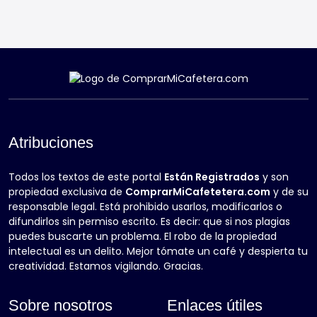
Atribuciones
Todos los textos de este portal
Están Registrados
y son
propiedad exclusiva de
ComprarMiCafetetera.com
y de su
responsable legal. Está prohibido usarlos, modificarlos o
difundirlos sin permiso escrito. Es decir: que si nos plagias
puedes buscarte un problema. El robo de la propiedad
intelectual es un delito. Mejor tómate un café y despierta tu
creatividad. Estamos vigilando. Gracias.
Sobre nosotros
Enlaces útiles