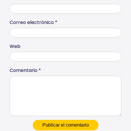
Correo electrónico
*
Web
Comentario
*