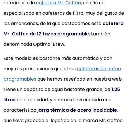
referimos a la
cafetera Mr. Coffee
, una firma
especializada en cafeteras de filtro, muy del gusto de
los americanos, de la que destacamos esta
cafetera
Mr. Coffee de 12 tazas programable
, también
denominada Optimal Brew.
Este modelo es bastante más automático y con
mejores prestaciones que otras
cafeteras de goteo
programables
que hemos reseñado en nuestra web.
Tiene un depósito de agua bastante grande, de
1.25
litros
de capacidad, y además lleva incluida una
característica
jarra térmica de acero inoxidable
,
que lleva grabada el logotipo de la marca Mr. Coffee.