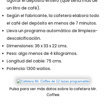
agotar el depósito entero (que sería más de
un litro de café).
Según el fabricante, la cafetera elabora todo
el café del depósito en menos de 7 minutos.
Lleva un programa automático de limpieza-
descalcificación.
Dimensiones: 36 x 33 x 22 cms.
Peso: algo menos de 4 kilogramos.
Longitud del cable: 75 cms.
Potencia: 1300 watios.
Pulsa para ver más datos sobre la cafetera Mr.
Coffee