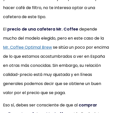
hacer café de filtro, no te interesa optar a una
cafetera de este tipo.
El
precio de una cafetera Mr. Coffee
depende
mucho del modelo elegido, pero en este caso de la
Mr. Coffee Optimal Brew
se sitúa un poco por encima
de lo que estamos acostumbrados a ver en España
en otras más conocidas. Sin embargo, su relación
calidad-precio está muy ajustada y en líneas
generales podemos decir que se obtiene un buen
valor por el precio que se paga.
Eso sí, debes ser consciente de que al
comprar