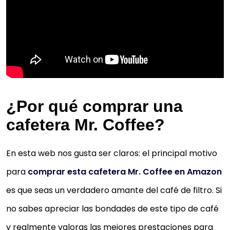
¿Por qué comprar una
cafetera Mr. Coffee?
En esta web nos gusta ser claros: el principal motivo
para
comprar esta cafetera Mr. Coffee en Amazon
es que seas un verdadero amante del café de filtro. Si
no sabes apreciar las bondades de este tipo de café
y realmente valoras las mejores prestaciones para