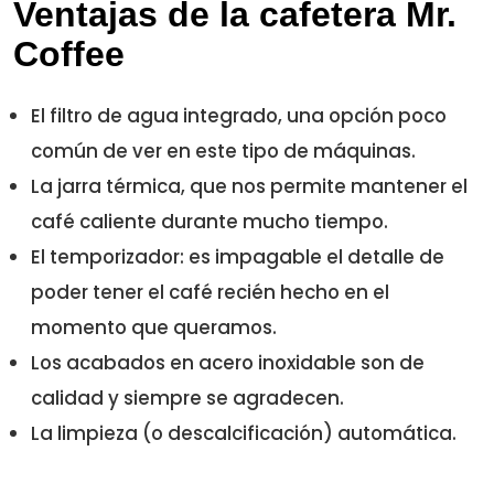
Ventajas de la cafetera Mr.
Coffee
El filtro de agua integrado, una opción poco
común de ver en este tipo de máquinas.
La jarra térmica, que nos permite mantener el
café caliente durante mucho tiempo.
El temporizador: es impagable el detalle de
poder tener el café recién hecho en el
momento que queramos.
Los acabados en acero inoxidable son de
calidad y siempre se agradecen.
La limpieza (o descalcificación) automática.