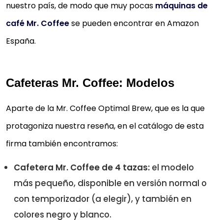
nuestro país, de modo que muy pocas
máquinas de
café Mr. Coffee
se pueden encontrar en Amazon
España.
Cafeteras Mr. Coffee: Modelos
Aparte de la Mr. Coffee Optimal Brew, que es la que
protagoniza nuestra reseña, en el catálogo de esta
firma también encontramos:
Cafetera Mr. Coffee de 4 tazas:
el modelo
más pequeño, disponible en versión normal o
con temporizador (a elegir), y también en
colores negro y blanco.