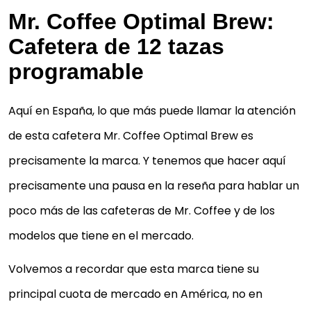
Mr. Coffee Optimal Brew:
Cafetera de 12 tazas
programable
Aquí en España, lo que más puede llamar la atención
de esta cafetera Mr. Coffee Optimal Brew es
precisamente la marca. Y tenemos que hacer aquí
precisamente una pausa en la reseña para hablar un
poco más de las cafeteras de Mr. Coffee y de los
modelos que tiene en el mercado.
Volvemos a recordar que esta marca tiene su
principal cuota de mercado en América, no en