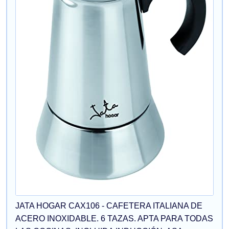
JATA HOGAR CAX106 - CAFETERA ITALIANA DE
ACERO INOXIDABLE. 6 TAZAS. APTA PARA TODAS