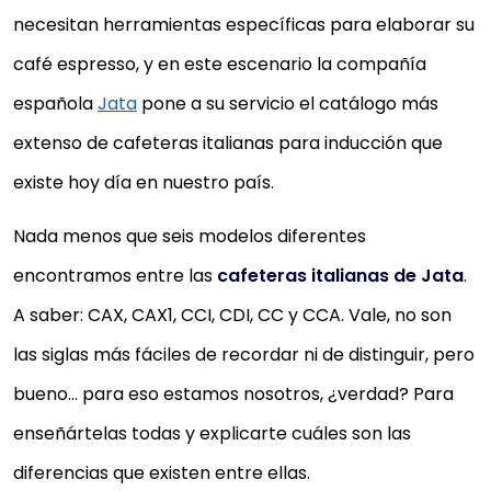
necesitan herramientas específicas para elaborar su
café espresso, y en este escenario la compañía
española
Jata
pone a su servicio el catálogo más
extenso de cafeteras italianas para inducción que
existe hoy día en nuestro país.
Nada menos que seis modelos diferentes
encontramos entre las
cafeteras italianas de Jata
.
A saber: CAX, CAX1, CCI, CDI, CC y CCA. Vale, no son
las siglas más fáciles de recordar ni de distinguir, pero
bueno… para eso estamos nosotros, ¿verdad? Para
enseñártelas todas y explicarte cuáles son las
diferencias que existen entre ellas.