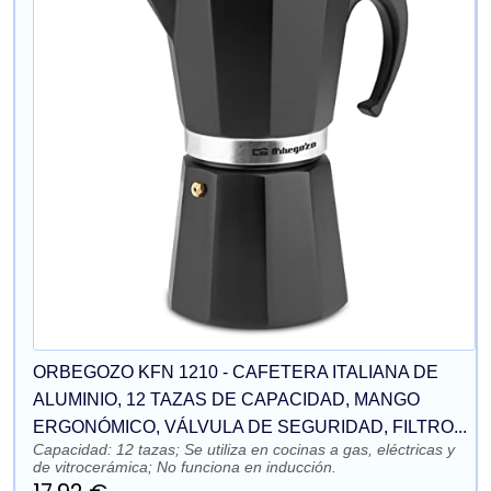
ORBEGOZO KFN 1210 - CAFETERA ITALIANA DE
ALUMINIO, 12 TAZAS DE CAPACIDAD, MANGO
ERGONÓMICO, VÁLVULA DE SEGURIDAD, FILTRO...
Capacidad: 12 tazas; Se utiliza en cocinas a gas, eléctricas y
de vitrocerámica; No funciona en inducción.