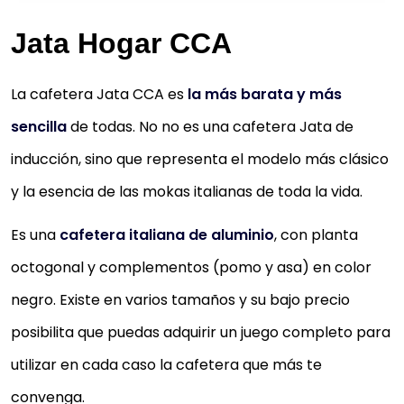
Jata Hogar CCA
La cafetera Jata CCA es
la más barata y más
sencilla
de todas. No no es una cafetera Jata de
inducción, sino que representa el modelo más clásico
y la esencia de las mokas italianas de toda la vida.
Es una
cafetera italiana de aluminio
, con planta
octogonal y complementos (pomo y asa) en color
negro. Existe en varios tamaños y su bajo precio
posibilita que puedas adquirir un juego completo para
utilizar en cada caso la cafetera que más te
convenga.