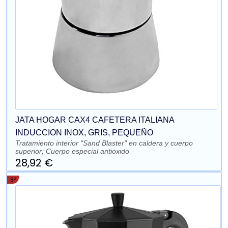
JATA HOGAR CAX4 CAFETERA ITALIANA
INDUCCION INOX, GRIS, PEQUEÑO
Tratamiento interior "Sand Blaster" en caldera y cuerpo
superior; Cuerpo especial antioxido
28,92 €
8º