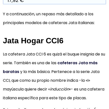
17,92 €
Y a continuación, un repaso más detallado a los
principales modelos de cafeteras Jata italianas:
Jata Hogar CCI6
La cafetera Jata CCI 6 es quizá el buque insignia de su
serie. También es una de las
cafeteras Jata más
baratas
y la más básica. Pertenece a la serie Jata
CCI, que como su propio nombre indica -la «I»
mayúscula quiere decir «
inducción
«- es una cafetera
italiana específica para este tipo de placas.