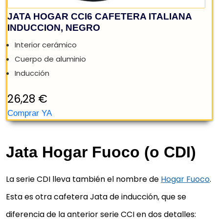
Jata Hogar Fuoco (o CDI)
La serie CDI lleva también el nombre de
Hogar Fuoco
.
Esta es otra cafetera Jata de inducción, que se
diferencia de la anterior serie CCI en dos detalles: