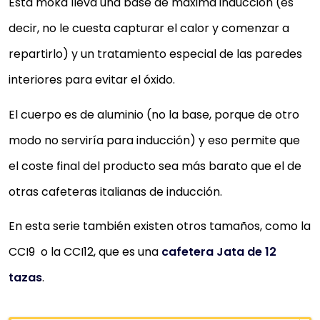
Esta moka lleva una base de máxima inducción (es
decir, no le cuesta capturar el calor y comenzar a
repartirlo) y un tratamiento especial de las paredes
interiores para evitar el óxido.
El cuerpo es de aluminio (no la base, porque de otro
modo no serviría para inducción) y eso permite que
el coste final del producto sea más barato que el de
otras cafeteras italianas de inducción.
En esta serie también existen otros tamaños, como la
CCI9 o la CCI12, que es una
cafetera Jata de 12
tazas
.