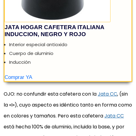
OJO: no confundir esta cafetera con la
Jata CC
, (sin
la «I»), cuyo aspecto es idéntico tanto en forma como
en colores y tamaños. Pero esta cafetera
Jata CC
está hecha 100% de aluminio, incluida la base, y por