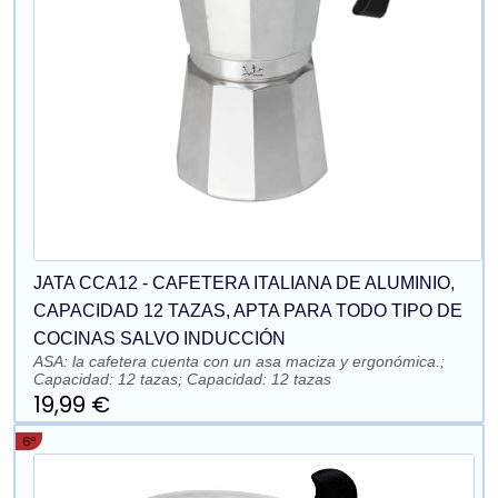
JATA CCA12 - CAFETERA ITALIANA DE ALUMINIO,
CAPACIDAD 12 TAZAS, APTA PARA TODO TIPO DE
COCINAS SALVO INDUCCIÓN
ASA: la cafetera cuenta con un asa maciza y ergonómica.;
Capacidad: 12 tazas; Capacidad: 12 tazas
19,99 €
6º