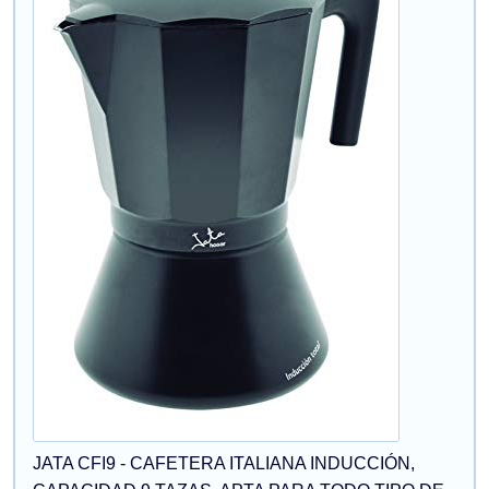
JATA CFI9 - CAFETERA ITALIANA INDUCCIÓN,