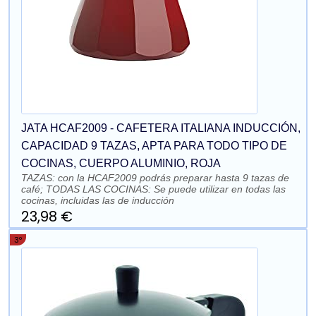
JATA HCAF2009 - CAFETERA ITALIANA INDUCCIÓN,
CAPACIDAD 9 TAZAS, APTA PARA TODO TIPO DE
COCINAS, CUERPO ALUMINIO, ROJA
TAZAS: con la HCAF2009 podrás preparar hasta 9 tazas de
café; TODAS LAS COCINAS: Se puede utilizar en todas las
cocinas, incluidas las de inducción
23,98 €
3º