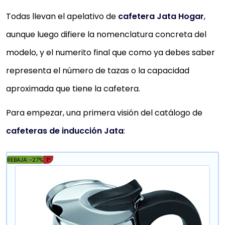
Todas llevan el apelativo de
cafetera Jata Hogar
,
aunque luego difiere la nomenclatura concreta del
modelo, y el numerito final que como ya debes saber
representa el número de tazas o la capacidad
aproximada que tiene la cafetera.
Para empezar, una primera visión del catálogo de
cafeteras de inducción Jata
:
REBAJA: -27%
1º