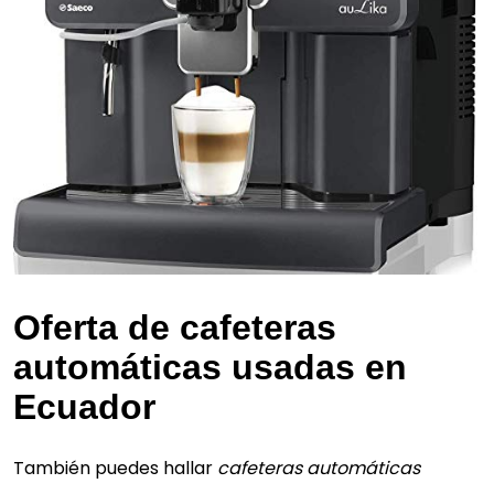
Oferta de cafeteras
automáticas usadas en
Ecuador
También puedes hallar
cafeteras automáticas