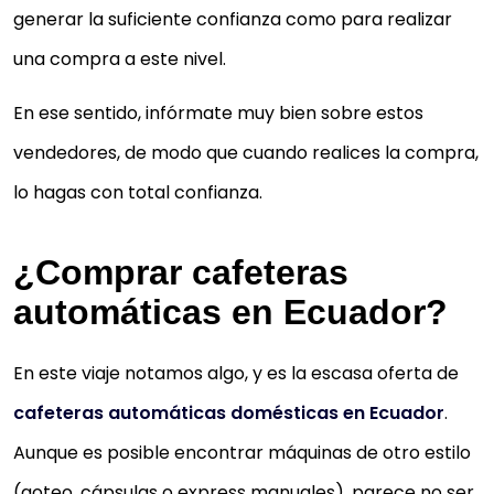
generar la suficiente confianza como para realizar
una compra a este nivel.
En ese sentido, infórmate muy bien sobre estos
vendedores, de modo que cuando realices la compra,
lo hagas con total confianza.
¿Comprar cafeteras
automáticas en Ecuador?
En este viaje notamos algo, y es la escasa oferta de
cafeteras automáticas domésticas en Ecuador
.
Aunque es posible encontrar máquinas de otro estilo
(goteo, cápsulas o express manuales), parece no ser