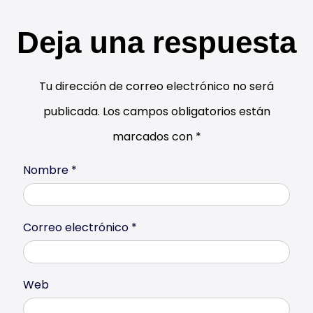
Deja una respuesta
Tu dirección de correo electrónico no será
publicada.
Los campos obligatorios están
marcados con
*
Nombre
*
Correo electrónico
*
Web