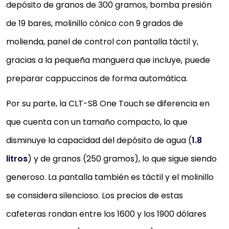
depósito de granos de 300 gramos, bomba presión
de 19 bares, molinillo cónico con 9 grados de
molienda, panel de control con pantalla táctil y,
gracias a la pequeña manguera que incluye, puede
preparar cappuccinos de forma automática.
Por su parte, la CLT-S8 One Touch se diferencia en
que cuenta con un tamaño compacto, lo que
disminuye la capacidad del depósito de agua (
1.8
litros
) y de granos (250 gramos), lo que sigue siendo
generoso. La pantalla también es táctil y el molinillo
se considera silencioso. Los precios de estas
cafeteras rondan entre los 1600 y los 1900 dólares