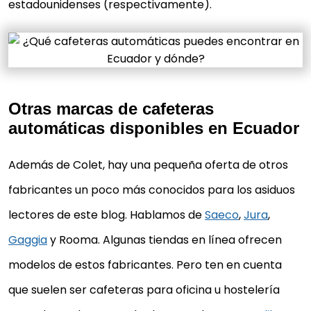
estadounidenses (respectivamente).
Otras marcas de cafeteras
automáticas disponibles en Ecuador
Además de Colet, hay una pequeña oferta de otros
fabricantes un poco más conocidos para los asiduos
lectores de este blog. Hablamos de
Saeco
,
Jura
,
Gaggia
y Rooma. Algunas tiendas en línea ofrecen
modelos de estos fabricantes. Pero ten en cuenta
que suelen ser cafeteras para oficina u hostelería