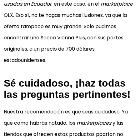
usadas en Ecuador
, en este caso, en el
marketplace
OLX. Eso sí, no te hagas muchas ilusiones, ya que la
oferta tampoco es muy grande. Solo pudimos
encontrar una Saeco Vienna Plus, con sus partes
originales, a un precio de 700 dólares
estadounidenses.
Sé cuidadoso, ¡haz todas
las preguntas pertinentes!
Nuestra recomendación es que seas cuidadoso. Ya
que como habrás notado, los
marketplaces
y las
tiendas que ofrecen estos productos podrían no