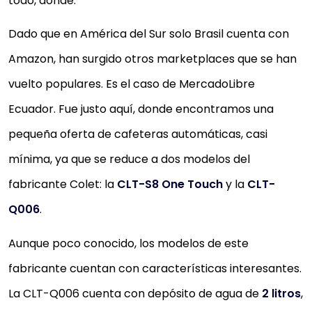
todo, dónde.
Dado que en América del Sur solo Brasil cuenta con
Amazon, han surgido otros marketplaces que se han
vuelto populares. Es el caso de MercadoLibre
Ecuador. Fue justo aquí, donde encontramos una
pequeña oferta de cafeteras automáticas, casi
mínima, ya que se reduce a dos modelos del
fabricante Colet: la
CLT-S8 One Touch
y la
CLT-
Q006
.
Aunque poco conocido, los modelos de este
fabricante cuentan con características interesantes.
La CLT-Q006 cuenta con depósito de agua de
2 litros
,