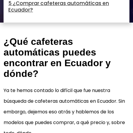
5 ¿Comprar cafeteras automáticas en
Ecuador?
¿Qué cafeteras
automáticas puedes
encontrar en Ecuador y
dónde?
Ya te hemos contado lo difícil que fue nuestra
búsqueda de cafeteras automáticas en Ecuador. Sin
embargo, dejemos eso atrás y hablemos de los
modelos que puedes comprar, a qué precio y, sobre