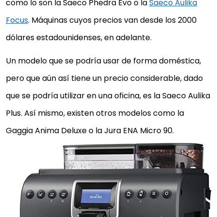
como lo son la Saeco Phedra Evo o la
Saeco Aulika
Focus
. Máquinas cuyos precios van desde los 2000
dólares estadounidenses, en adelante.
Un modelo que se podría usar de forma doméstica,
pero que aún así tiene un precio considerable, dado
que se podría utilizar en una oficina, es la Saeco Aulika
Plus. Así mismo, existen otros modelos como la
Gaggia Anima Deluxe o la Jura ENA Micro 90.