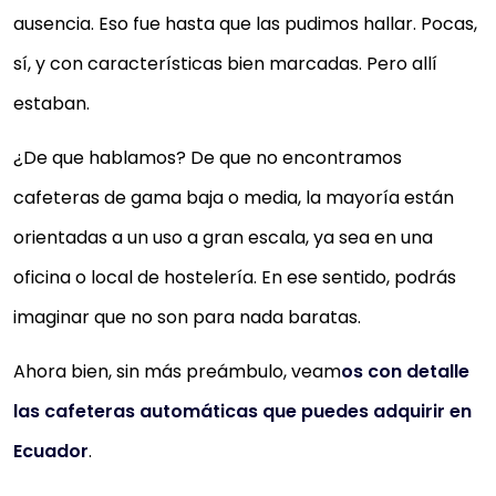
ausencia. Eso fue hasta que las pudimos hallar. Pocas,
sí, y con características bien marcadas. Pero allí
estaban.
¿De que hablamos? De que no encontramos
cafeteras de gama baja o media, la mayoría están
orientadas a un uso a gran escala, ya sea en una
oficina o local de hostelería. En ese sentido, podrás
imaginar que no son para nada baratas.
Ahora bien, sin más preámbulo, veam
os con detalle
las cafeteras automáticas que puedes adquirir en
Ecuador
.