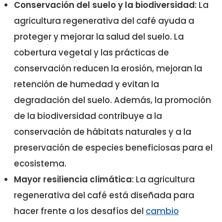
Conservación del suelo y la biodiversidad
: La
agricultura regenerativa del café ayuda a
proteger y mejorar la salud del suelo. La
cobertura vegetal y las prácticas de
conservación reducen la erosión, mejoran la
retención de humedad y evitan la
degradación del suelo. Además, la promoción
de la biodiversidad contribuye a la
conservación de hábitats naturales y a la
preservación de especies beneficiosas para el
ecosistema.
Mayor resiliencia climática
: La agricultura
regenerativa del café está diseñada para
hacer frente a los desafíos del
cambio