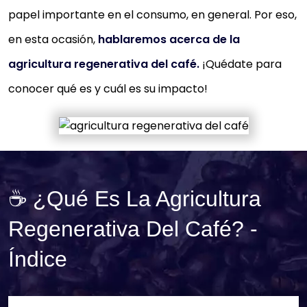
papel importante en el consumo, en general. Por eso,
en esta ocasión,
hablaremos acerca de la
agricultura regenerativa del café.
¡Quédate para
conocer qué es y cuál es su impacto!
☕ ¿Qué Es La Agricultura
Regenerativa Del Café? -
Índice