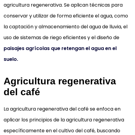
agricultura regenerativa. Se aplican técnicas para
conservar y utilizar de forma eficiente el agua, como
la captación y almacenamiento del agua de lluvia, el
uso de sistemas de riego eficientes y el diseño de
paisajes agrícolas que retengan el agua en el
suelo.
Agricultura regenerativa
del café
La agricultura regenerativa del café se enfoca en
aplicar los principios de la agricultura regenerativa
específicamente en el cultivo del café, buscando