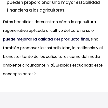
pueden proporcionar una mayor estabilidad
financiera a los agricultores.
Estos beneficios demuestran cómo la agricultura
regenerativa aplicada al cultivo del café no solo
puede mejorar la calidad del producto final
, sino
también promover la sostenibilidad, la resiliencia y el
bienestar tanto de los caficultores como del medio
ambiente circundante. Y tú, ¿Habías escuchado este
concepto antes?