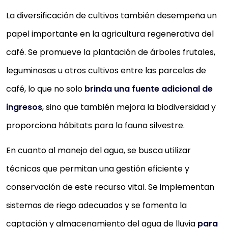
La diversificación de cultivos también desempeña un
papel importante en la agricultura regenerativa del
café. Se promueve la plantación de árboles frutales,
leguminosas u otros cultivos entre las parcelas de
café, lo que no solo
brinda una fuente adicional de
ingresos
, sino que también mejora la biodiversidad y
proporciona hábitats para la fauna silvestre.
En cuanto al manejo del agua, se busca utilizar
técnicas que permitan una gestión eficiente y
conservación de este recurso vital. Se implementan
sistemas de riego adecuados y se fomenta la
captación y almacenamiento del agua de lluvia
para