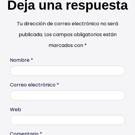
Deja una respuesta
Tu dirección de correo electrónico no será
publicada.
Los campos obligatorios están
marcados con
*
Nombre
*
Correo electrónico
*
Web
Comentario
*