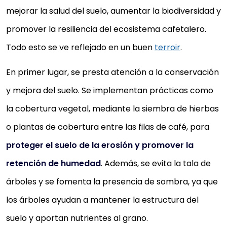
mejorar la salud del suelo, aumentar la biodiversidad y
promover la resiliencia del ecosistema cafetalero.
Todo esto se ve reflejado en un buen
terroir
.
En primer lugar, se presta atención a la conservación
y mejora del suelo. Se implementan prácticas como
la cobertura vegetal, mediante la siembra de hierbas
o plantas de cobertura entre las filas de café, para
proteger el suelo de la erosión y promover la
retención de humedad
. Además, se evita la tala de
árboles y se fomenta la presencia de sombra, ya que
los árboles ayudan a mantener la estructura del
suelo y aportan nutrientes al grano.