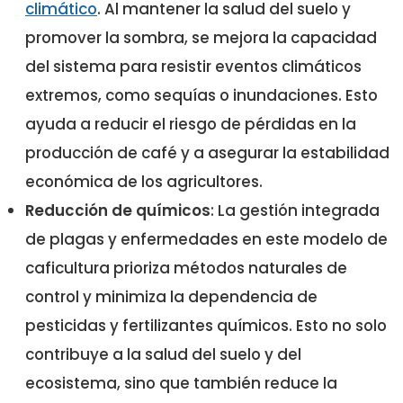
climático
. Al mantener la salud del suelo y
promover la sombra, se mejora la capacidad
del sistema para resistir eventos climáticos
extremos, como sequías o inundaciones. Esto
ayuda a reducir el riesgo de pérdidas en la
producción de café y a asegurar la estabilidad
económica de los agricultores.
Reducción de químicos
: La gestión integrada
de plagas y enfermedades en este modelo de
caficultura prioriza métodos naturales de
control y minimiza la dependencia de
pesticidas y fertilizantes químicos. Esto no solo
contribuye a la salud del suelo y del
ecosistema, sino que también reduce la