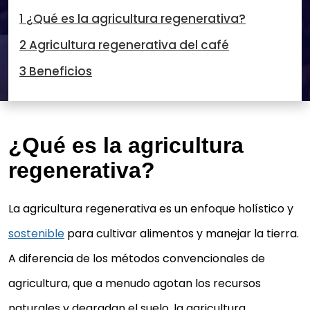
1 ¿Qué es la agricultura regenerativa?
2 Agricultura regenerativa del café
3 Beneficios
¿Qué es la agricultura
regenerativa?
La agricultura regenerativa es un enfoque holístico y
sostenible
para cultivar alimentos y manejar la tierra.
A diferencia de los métodos convencionales de
agricultura, que a menudo agotan los recursos
naturales y degradan el suelo, la agricultura