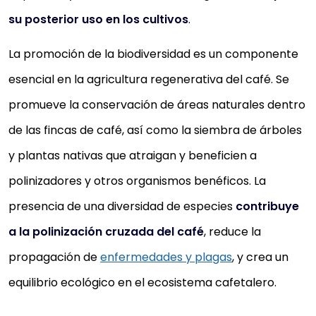
su posterior uso en los cultivos
.
La promoción de la biodiversidad es un componente
esencial en la agricultura regenerativa del café. Se
promueve la conservación de áreas naturales dentro
de las fincas de café, así como la siembra de árboles
y plantas nativas que atraigan y beneficien a
polinizadores y otros organismos benéficos. La
presencia de una diversidad de especies
contribuye
a la polinización cruzada del café
, reduce la
propagación de
enfermedades y plagas
, y crea un
equilibrio ecológico en el ecosistema cafetalero.