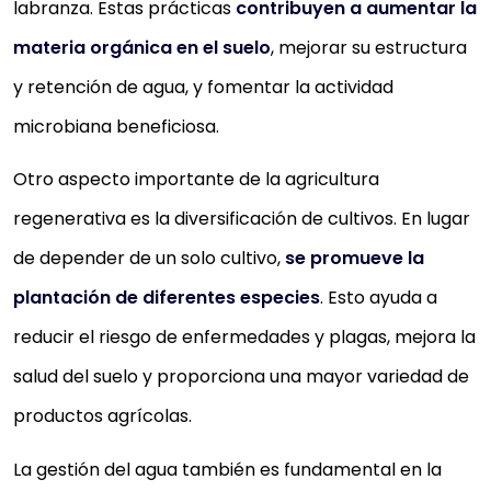
labranza. Estas prácticas
contribuyen a aumentar la
materia orgánica en el suelo
, mejorar su estructura
y retención de agua, y fomentar la actividad
microbiana beneficiosa.
Otro aspecto importante de la agricultura
regenerativa es la diversificación de cultivos. En lugar
de depender de un solo cultivo,
se promueve la
plantación de diferentes especies
. Esto ayuda a
reducir el riesgo de enfermedades y plagas, mejora la
salud del suelo y proporciona una mayor variedad de
productos agrícolas.
La gestión del agua también es fundamental en la