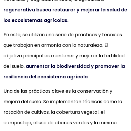
regenerativa busca restaurar y mejorar la salud de
los ecosistemas agrícolas.
En esta, se utilizan una serie de prácticas y técnicas
que trabajan en armonía con la naturaleza. El
objetivo principal es mantener y mejorar la fertilidad
del suelo,
aumentar la biodiversidad y promover la
resiliencia del ecosistema agrícola
.
Una de las prácticas clave es la conservación y
mejora del suelo. Se implementan técnicas como la
rotación de cultivos, la cobertura vegetal, el
compostaje, el uso de abonos verdes y la mínima