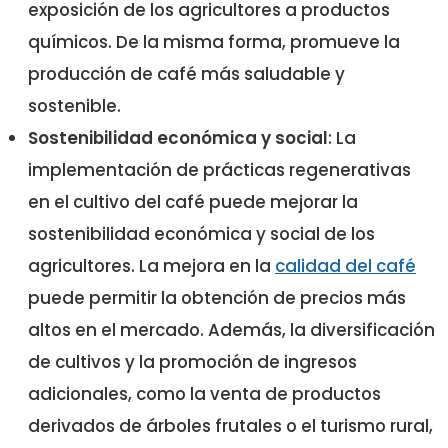
exposición de los agricultores a productos
químicos. De la misma forma, promueve la
producción de café más saludable y
sostenible.
Sostenibilidad económica y social
: La
implementación de prácticas regenerativas
en el cultivo del café puede mejorar la
sostenibilidad económica y social de los
agricultores. La mejora en la
calidad del café
puede permitir la obtención de precios más
altos en el mercado. Además, la diversificación
de cultivos y la promoción de ingresos
adicionales, como la venta de productos
derivados de árboles frutales o el turismo rural,