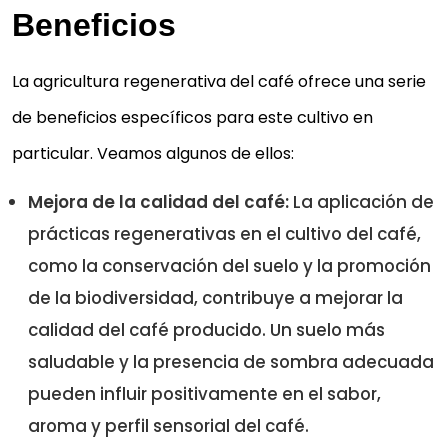
Beneficios
La agricultura regenerativa del café ofrece una serie
de beneficios específicos para este cultivo en
particular. Veamos algunos de ellos:
Mejora de la calidad del café:
La aplicación de
prácticas regenerativas en el cultivo del café,
como la conservación del suelo y la promoción
de la biodiversidad, contribuye a mejorar la
calidad del café producido. Un suelo más
saludable y la presencia de sombra adecuada
pueden influir positivamente en el sabor,
aroma y perfil sensorial del café.