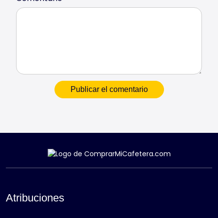
Atribuciones