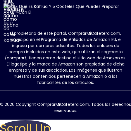
Qué Es Kahlúa Y 5 Cócteles Que Puedes Preparar
Con Él
El propietario de este portal, ComprarMiCafetera.com,
participa en el Programa de Afiliados de Amazon EU, e
ingresa por compras adscritas. Todos los enlaces de
compra incluidos en esta web, que utilizan el segmento
/comprar/, tienen como destino el sitio web de Amazon.es.
El logotipo y la marca de Amazon son propiedad de dicha
empresa y de sus asociados. Las imágenes que ilustran
nuestros contenidos pertenecen a Amazon o a los
fabricantes de los artículos.
© 2026 Copyright ComprarMiCafetera.com. Todos los derechos
reservados.
Scroll Up