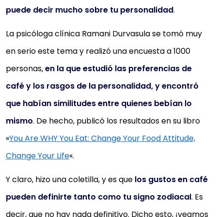
puede decir mucho sobre tu personalidad
.
La psicóloga clínica Ramani Durvasula se tomó muy
en serio este tema y realizó una encuesta a 1000
personas,
en la que estudió las preferencias de
café y los rasgos de la personalidad, y encontró
que habían similitudes entre quienes bebían lo
mismo
. De hecho, publicó los resultados en su libro
«
You Are WHY You Eat: Change Your Food Attitude,
Change Your Life
«.
Y claro, hizo una coletilla, y es que
los gustos en café
pueden definirte tanto como tu signo zodiacal
. Es
decir, que no hay nada definitivo. Dicho esto, ¡veamos