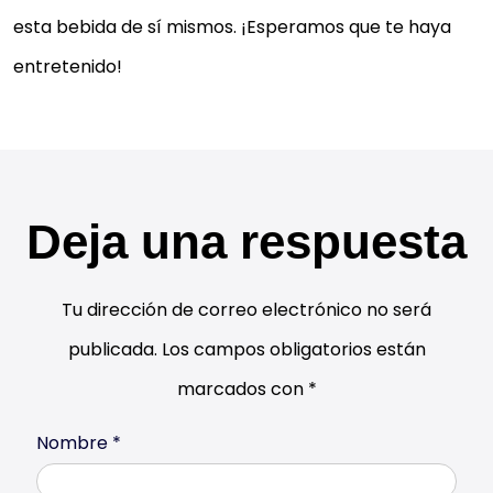
esta bebida de sí mismos. ¡Esperamos que te haya
entretenido!
Deja una respuesta
Tu dirección de correo electrónico no será
publicada.
Los campos obligatorios están
marcados con
*
Nombre
*