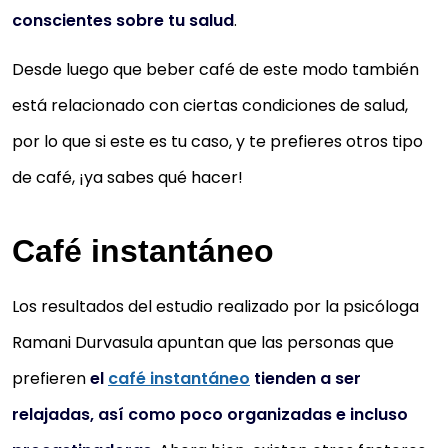
conscientes sobre tu salud
.
Desde luego que beber café de este modo también
está relacionado con ciertas condiciones de salud,
por lo que si este es tu caso, y te prefieres otros tipo
de café, ¡ya sabes qué hacer!
Café instantáneo
Los resultados del estudio realizado por la psicóloga
Ramani Durvasula apuntan que las personas que
prefieren
el
café instantáneo
tienden a ser
relajadas, así como poco organizadas e incluso