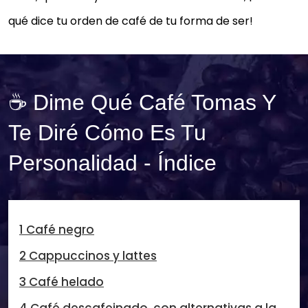
qué dice tu orden de café de tu forma de ser!
☕ Dime Qué Café Tomas Y
Te Diré Cómo Es Tu
Personalidad - Índice
1 Café negro
2 Cappuccinos y lattes
3 Café helado