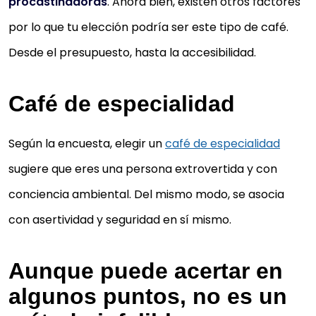
procastinadoras
. Ahora bien, existen otros factores
por lo que tu elección podría ser este tipo de café.
Desde el presupuesto, hasta la accesibilidad.
Café de especialidad
Según la encuesta, elegir un
café de especialidad
sugiere que eres una persona extrovertida y con
conciencia ambiental. Del mismo modo, se asocia
con asertividad y seguridad en sí mismo.
Aunque puede acertar en
algunos puntos, no es un