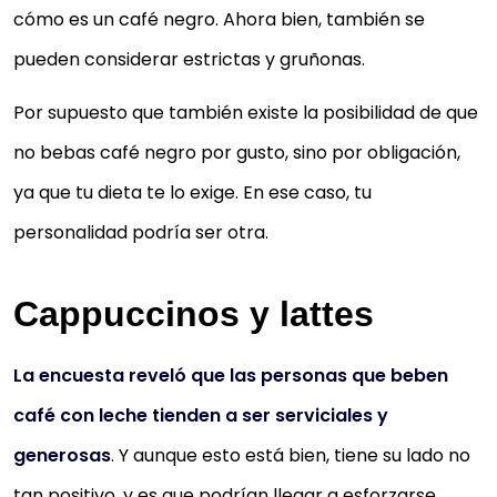
cómo es un café negro. Ahora bien, también se
pueden considerar estrictas y gruñonas.
Por supuesto que también existe la posibilidad de que
no bebas café negro por gusto, sino por obligación,
ya que tu dieta te lo exige. En ese caso, tu
personalidad podría ser otra.
Cappuccinos y lattes
La encuesta reveló que las personas que beben
café con leche tienden a ser serviciales y
generosas
. Y aunque esto está bien, tiene su lado no
tan positivo, y es que podrían llegar a esforzarse