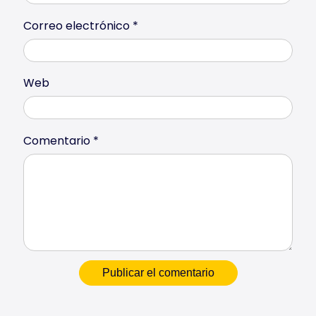
Correo electrónico
*
Web
Comentario
*