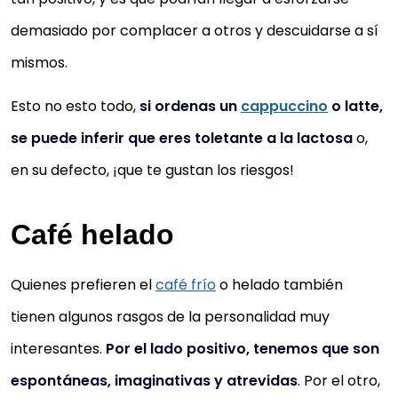
demasiado por complacer a otros y descuidarse a sí
mismos.
Esto no esto todo,
si ordenas un
cappuccino
o latte,
se puede inferir que eres toletante a la lactosa
o,
en su defecto, ¡que te gustan los riesgos!
Café helado
Quienes prefieren el
café frío
o helado también
tienen algunos rasgos de la personalidad muy
interesantes.
Por el lado positivo, tenemos que son
espontáneas, imaginativas y atrevidas
. Por el otro,