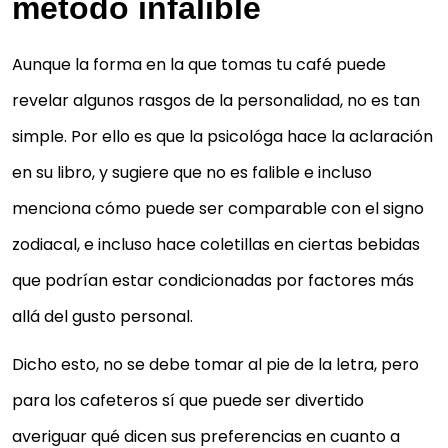
método infalible
Aunque la forma en la que tomas tu café puede
revelar algunos rasgos de la personalidad, no es tan
simple. Por ello es que la psicológa hace la aclaración
en su libro, y sugiere que no es falible e incluso
menciona cómo puede ser comparable con el signo
zodiacal, e incluso hace coletillas en ciertas bebidas
que podrían estar condicionadas por factores más
allá del gusto personal.
Dicho esto, no se debe tomar al pie de la letra, pero
para los cafeteros sí que puede ser divertido
averiguar qué dicen sus preferencias en cuanto a