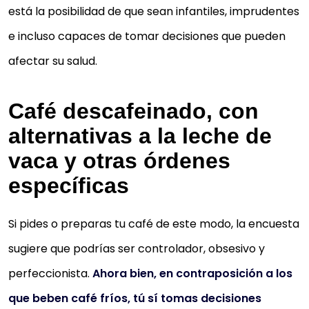
está la posibilidad de que sean infantiles, imprudentes
e incluso capaces de tomar decisiones que pueden
afectar su salud.
Café descafeinado, con
alternativas a la leche de
vaca y otras órdenes
específicas
Si pides o preparas tu café de este modo, la encuesta
sugiere que podrías ser controlador, obsesivo y
perfeccionista.
Ahora bien, en contraposición a los
que beben café fríos, tú sí tomas decisiones