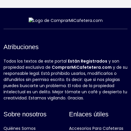
Atribuciones
Todos los textos de este portal
Están Registrados
y son
propiedad exclusiva de
ComprarMiCafetetera.com
y de su
responsable legal. Está prohibido usarlos, modificarlos o
difundirlos sin permiso escrito. Es decir: que si nos plagias
puedes buscarte un problema. El robo de la propiedad
intelectual es un delito. Mejor tómate un café y despierta tu
creatividad. Estamos vigilando. Gracias.
Sobre nosotros
Enlaces útiles
Quiénes Somos
Accesorios Para Cafeteras