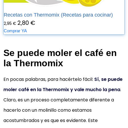
Recetas con Thermomix (Recetas para cocinar)
2,80 €
2,95 €
Comprar YA
Se puede moler el café en
la Thermomix
En pocas palabras, para hacértelo fácil:
Sí, se puede
moler café en la Thermomix y vale mucho la pena
.
Claro, es un proceso completamente diferente a
hacerlo con un molinillo como estamos
acostumbrados y es que es evidente. Este