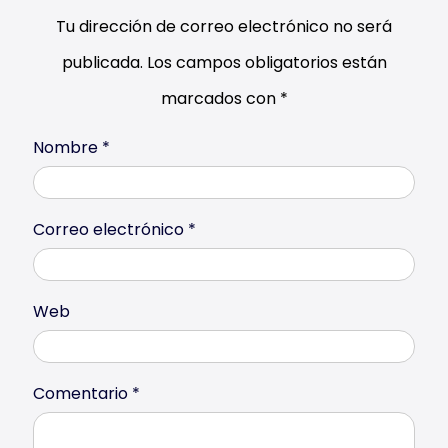
Tu dirección de correo electrónico no será
publicada.
Los campos obligatorios están
marcados con
*
Nombre
*
Correo electrónico
*
Web
Comentario
*