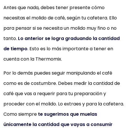
Antes que nada, debes tener presente cómo
necesitas el molido de café, según tu cafetera. Ello
para pensar si se necesita un molido muy fino o no
tanto.
Lo anterior se logra graduando la cantidad
de tiempo
. Esto es lo más importante a tener en
cuenta con la Thermomix.
Por lo demás puedes seguir manipulando el café
como es de costumbre. Debes medir la cantidad de
café que vas a requerir para tu preparación y
proceder con el molido. Lo extraes y para la cafetera.
Como siempre
te sugerimos que muelas
únicamente la cantidad que vayas a consumir