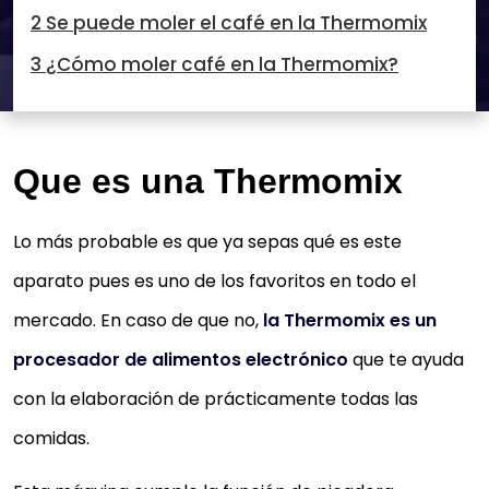
2 Se puede moler el café en la Thermomix
3 ¿Cómo moler café en la Thermomix?
Que es una Thermomix
Lo más probable es que ya sepas qué es este
aparato pues es uno de los favoritos en todo el
mercado. En caso de que no,
la Thermomix es un
procesador de alimentos electrónico
que te ayuda
con la elaboración de prácticamente todas las
comidas.