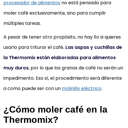
procesador de alimentos
no está pensado para
moler café exclusivamente, sino para cumplir
múltiples tareas.
A pesar de tener otro propósito, no hay lío si quieres
usarlo para triturar el café
. Las aspas y cuchillas de
la Thermomix están elaboradas para alimentos
muy duros
, por lo que los granos de café no serán un
impedimento. Eso sí, el procedimiento será diferente
a como puede ser con un
molinillo eléctrico
.
¿Cómo moler café en la
Thermomix?