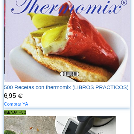
500 Recetas con thermomix (LIBROS PRACTICOS)
6,95 €
Comprar YA
REBAJA: -5%