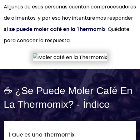
Algunas de esas personas cuentan con procesadores
de alimentos, y por eso hoy intentaremos responder
si se puede moler café en la Thermomix
. Quédate
para conocer la respuesta.
☕ ¿Se Puede Moler Café En
La Thermomix? - Índice
1 Que es una Thermomix