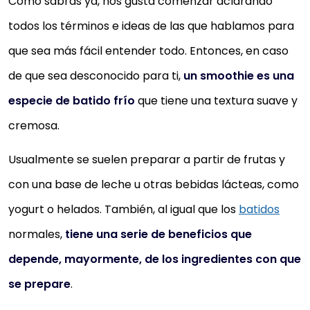
Como sabrás ya, nos gusta comenzar aclarando
todos los términos e ideas de las que hablamos para
que sea más fácil entender todo. Entonces, en caso
de que sea desconocido para ti,
un smoothie es una
especie de batido frío
que tiene una textura suave y
cremosa.
Usualmente se suelen preparar a partir de frutas y
con una base de leche u otras bebidas lácteas, como
yogurt o helados. También, al igual que los
batidos
normales,
tiene una serie de beneficios que
depende, mayormente, de los ingredientes con que
se prepare
.