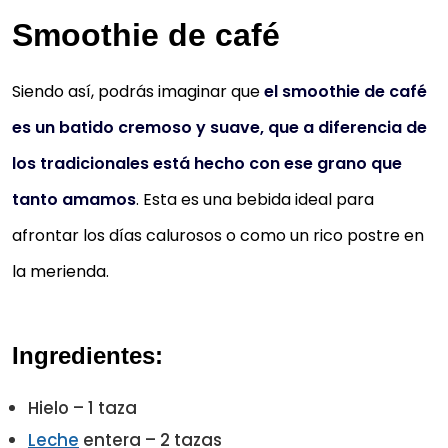
Smoothie de café
Siendo así, podrás imaginar que
el smoothie de café
es un batido cremoso y suave, que a diferencia de
los tradicionales está hecho con ese grano que
tanto amamos
. Esta es una bebida ideal para
afrontar los días calurosos o como un rico postre en
la merienda.
Ingredientes:
Hielo – 1 taza
Leche
entera – 2 tazas