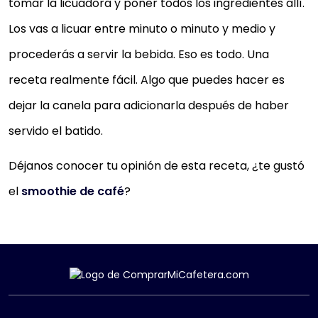
tomar la licuadora y poner todos los ingredientes allí.
Los vas a licuar entre minuto o minuto y medio y
procederás a servir la bebida. Eso es todo. Una
receta realmente fácil. Algo que puedes hacer es
dejar la canela para adicionarla después de haber
servido el batido.
Déjanos conocer tu opinión de esta receta, ¿te gustó
el
smoothie de café
?