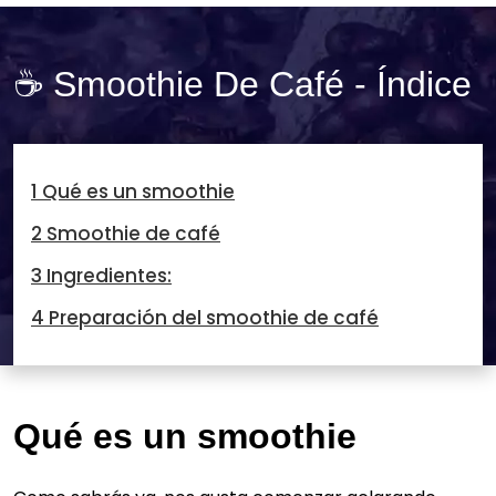
☕ Smoothie De Café - Índice
1 Qué es un smoothie
2 Smoothie de café
3 Ingredientes:
4 Preparación del smoothie de café
Qué es un smoothie