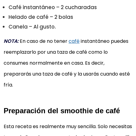
Café instantáneo – 2 cucharadas
Helado de café – 2 bolas
Canela – Al gusto.
NOTA:
En caso de no tener
café
instantáneo puedes
reemplazarlo por una taza de café como lo
consumes normalmente en casa. Es decir,
prepararás una taza de café y la usarás cuando esté
fría.
Preparación del smoothie de café
Esta receta es realmente muy sencilla. Solo necesitas