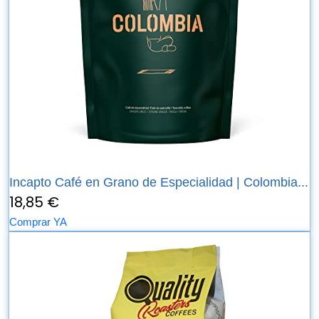
Incapto Café en Grano de Especialidad | Colombia...
18,85 €
Comprar YA