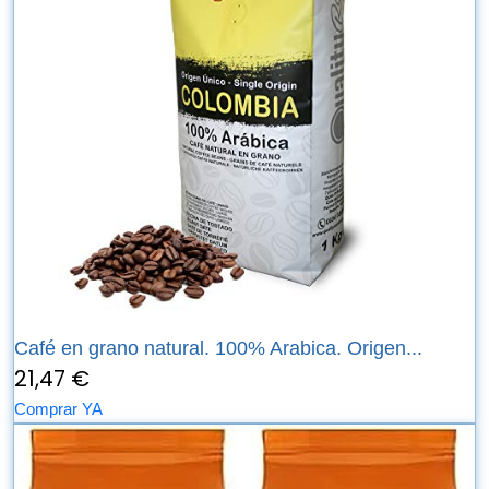
Café en grano natural. 100% Arabica. Origen...
21,47 €
Comprar YA