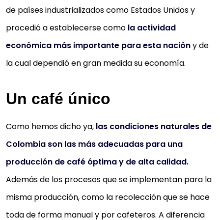
de países industrializados como Estados Unidos y
procedió a establecerse como
la actividad
económica más importante para esta nación
y de
la cual dependió en gran medida su economía.
Un café único
Como hemos dicho ya,
las condiciones naturales de
Colombia son las más adecuadas para una
producción de café óptima y de alta calidad.
Además de los procesos que se implementan para la
misma producción, como la recolección que se hace
toda de forma manual y por cafeteros. A diferencia