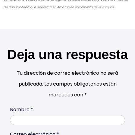
de disponibilidad que aparezca en Amazon en el momento de la compra.
Deja una respuesta
Tu dirección de correo electrónico no será
publicada.
Los campos obligatorios están
marcados con
*
Nombre
*
Correo electrónico
*