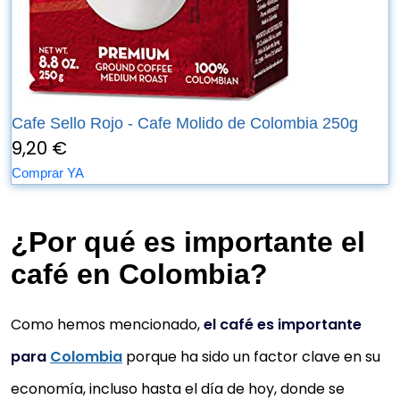
Cafe Sello Rojo - Cafe Molido de Colombia 250g
9,20 €
Comprar YA
¿Por qué es importante el
café en Colombia?
Como hemos mencionado,
el café es importante
para
Colombia
porque ha sido un factor clave en su
economía, incluso hasta el día de hoy, donde se