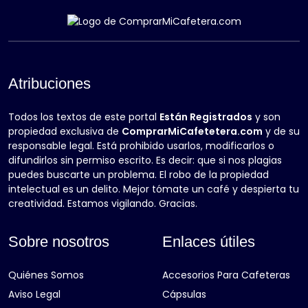
Atribuciones
Todos los textos de este portal
Están Registrados
y son
propiedad exclusiva de
ComprarMiCafetetera.com
y de su
responsable legal. Está prohibido usarlos, modificarlos o
difundirlos sin permiso escrito. Es decir: que si nos plagias
puedes buscarte un problema. El robo de la propiedad
intelectual es un delito. Mejor tómate un café y despierta tu
creatividad. Estamos vigilando. Gracias.
Sobre nosotros
Enlaces útiles
Quiénes Somos
Accesorios Para Cafeteras
Aviso Legal
Cápsulas