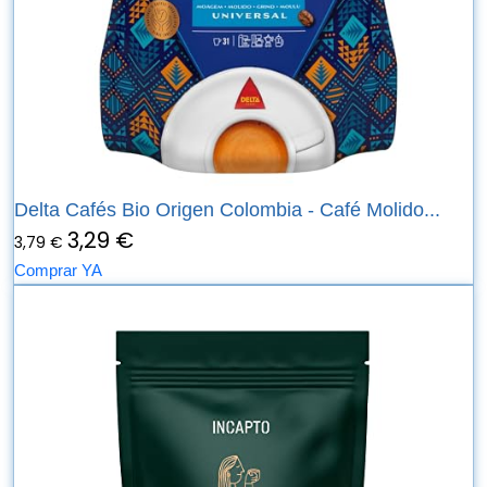
Delta Cafés Bio Origen Colombia - Café Molido...
3,29 €
3,79 €
Comprar YA