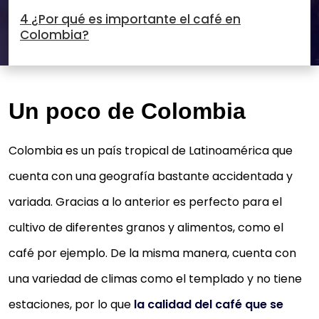
4 ¿Por qué es importante el café en
Colombia?
Un poco de Colombia
Colombia es un país tropical de Latinoamérica que
cuenta con una geografía bastante accidentada y
variada. Gracias a lo anterior es perfecto para el
cultivo de diferentes granos y alimentos, como el
café por ejemplo. De la misma manera, cuenta con
una variedad de climas como el templado y no tiene
estaciones, por lo que
la calidad del café que se