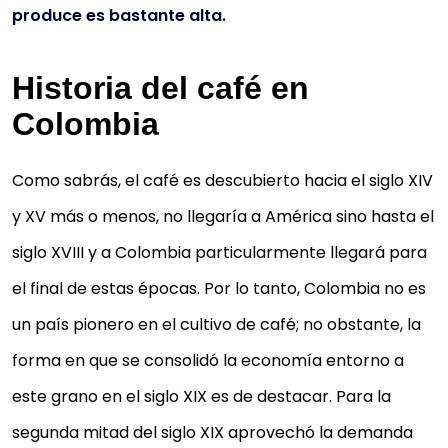
produce es bastante alta.
Historia del café en
Colombia
Como sabrás, el café es descubierto hacia el siglo XIV
y XV más o menos, no llegaría a América sino hasta el
siglo XVIII y a Colombia particularmente llegará para
el final de estas épocas. Por lo tanto, Colombia no es
un país pionero en el cultivo de café; no obstante, la
forma en que se consolidó la economía entorno a
este grano en el siglo XIX es de destacar. Para la
segunda mitad del siglo XIX aprovechó la demanda