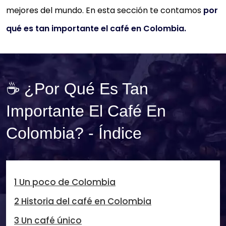
mejores del mundo. En esta sección te contamos
por
qué es tan importante el café en Colombia.
☕ ¿Por Qué Es Tan
Importante El Café En
Colombia? - Índice
1 Un poco de Colombia
2 Historia del café en Colombia
3 Un café único