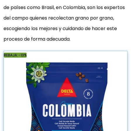
de países como Brasil, en Colombia, son los expertos
del campo quienes recolectan grano por grano,
escogiendo los mejores y cuidando de hacer este
proceso de forma adecuada.
REBAJA: -13%