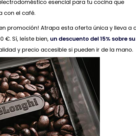
lectrodoméstico esencial para tu cocina que
 con el café.
 en promoción! Atrapa esta oferta única y lleva a 
 €. Sí, leíste bien,
un descuento del 15% sobre su
lidad y precio accesible si pueden ir de la mano.