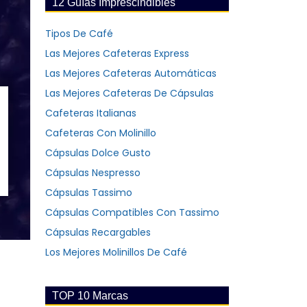
12 Guías Imprescindibles
Tipos De Café
Las Mejores Cafeteras Express
Las Mejores Cafeteras Automáticas
Las Mejores Cafeteras De Cápsulas
Cafeteras Italianas
Cafeteras Con Molinillo
Cápsulas Dolce Gusto
Cápsulas Nespresso
Cápsulas Tassimo
Cápsulas Compatibles Con Tassimo
Cápsulas Recargables
Los Mejores Molinillos De Café
TOP 10 Marcas