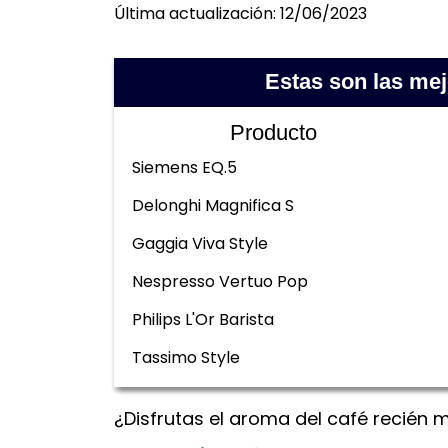
Última actualización: 12/06/2023
Estas son las me
Producto
Siemens EQ.5
Delonghi Magnifica S
Gaggia Viva Style
Nespresso Vertuo Pop
Philips L'Or Barista
Tassimo Style
¿Disfrutas el aroma del café recién 