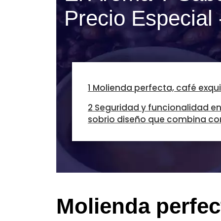
Precio Especial 
1 Molienda perfecta, café exqui
2 Seguridad y funcionalidad en
sobrio diseño que combina co
Molienda perfect