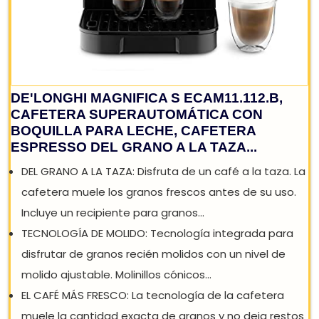
DE'LONGHI MAGNIFICA S ECAM11.112.B,
CAFETERA SUPERAUTOMÁTICA CON
BOQUILLA PARA LECHE, CAFETERA
ESPRESSO DEL GRANO A LA TAZA...