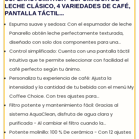
PHILIPS SERIE 3200 CAFETERA
SUPERAUTOMÁTICA - ESPUMADOR DE
LECHE CLÁSICO, 4 VARIEDADES DE CAFÉ
PANTALLA TÁCTIL...
Espuma suave y sedosa: Con el espumador de lech