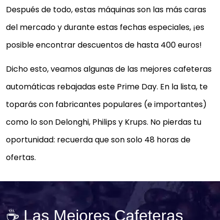
Después de todo, estas máquinas son las más caras
del mercado y durante estas fechas especiales, ¡es
posible encontrar descuentos de hasta 400 euros!
Dicho esto, veamos algunas de las mejores cafeteras
automáticas rebajadas este Prime Day. En la lista, te
toparás con fabricantes populares (e importantes)
como lo son Delonghi, Philips y Krups. No pierdas tu
oportunidad: recuerda que son solo 48 horas de
ofertas.
☕ Las Mejores Cafeteras