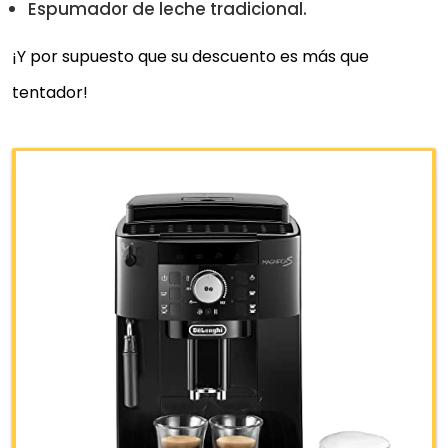
Espumador de leche tradicional.
¡Y por supuesto que su descuento es más que
tentador!