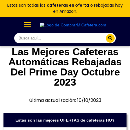
Estas son todas las
cafeteras en oferta
o rebajadas hoy
en Amazon.
Las Mejores Cafeteras
Automáticas Rebajadas
Del Prime Day Octubre
2023
Última actualización: 10/10/2023
Estas son las mejores OFERTAS de cafeteras HOY