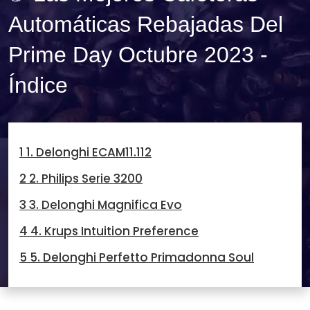
Automáticas Rebajadas Del
Prime Day Octubre 2023 -
Índice
1 1. Delonghi ECAM11.112
2 2. Philips Serie 3200
3 3. Delonghi Magnifica Evo
4 4. Krups Intuition Preference
5 5. Delonghi Perfetto Primadonna Soul