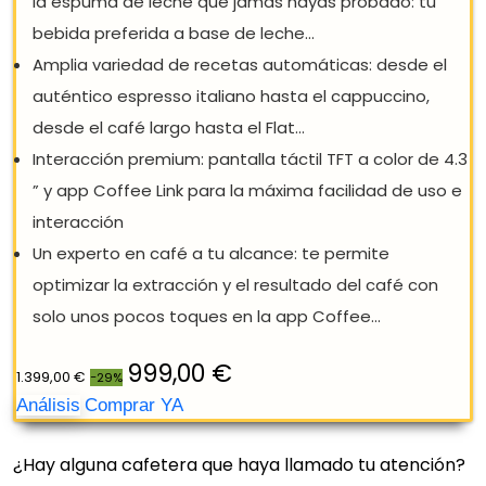
¿Hay alguna cafetera que haya llamado tu atención?