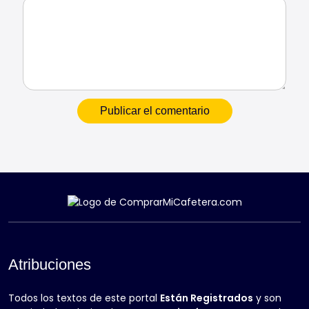
Atribuciones
Todos los textos de este portal
Están Registrados
y son