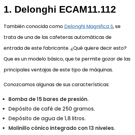
1. Delonghi ECAM11.112
También conocida como
Delonghi Magnifica S
, se
trata de una de las cafeteras automáticas de
entrada de este fabricante. ¿Qué quiere decir esto?
Que es un modelo básico, que te permite gozar de las
principales ventajas de este tipo de máquinas.
Conozcamos algunas de sus características:
Bomba de 15 bares de presión
.
Depósito de café de 250 gramos.
Depósito de agua de 1,8 litros.
Molinillo cónico integrado con 13 niveles
.