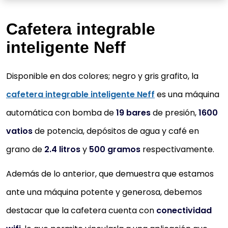
Cafetera integrable
inteligente Neff
Disponible en dos colores; negro y gris grafito, la
cafetera integrable inteligente Neff
es una máquina
automática con bomba de
19 bares
de presión,
1600
vatios
de potencia, depósitos de agua y café en
grano de
2.4 litros
y
500 gramos
respectivamente.
Además de lo anterior, que demuestra que estamos
ante una máquina potente y generosa, debemos
destacar que la cafetera cuenta con
conectividad