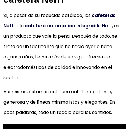
Sí, a pesar de su reducido catálogo, las
cafeteras
Neff
, o la
cafetera automática integrable Neff
, es
un producto que vale la pena. Después de todo, se
trata de un fabricante que no nació ayer o hace
algunos años, llevan más de un siglo ofreciendo
electrodomésticos de calidad e innovando en el
sector.
Así mismo, estamos ante una cafetera potente,
generosa y de líneas minimalistas y elegantes. En
pocs palabras, todo un regalo para los sentidos.