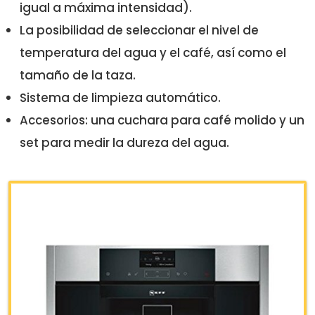
igual a máxima intensidad).
La posibilidad de seleccionar el nivel de
temperatura del agua y el café, así como el
tamaño de la taza.
Sistema de limpieza automático.
Accesorios: una cuchara para café molido y un
set para medir la dureza del agua.