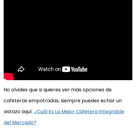
No olvides que si quieres ver más opciones de
cafeteras empotradas, siempre puedes echar un
vistazo aquí:
¿Cuál Es La Mejor Cafetera Integrable
del Mercado?