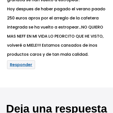
Hoy despues de haber pagado el verano paado
250 euros aprox por el arreglo de la cafetera
integrada se ha vuelto a estropear…NO QUIERO
MAS NEFF EN MI VIDA LO PEORCITO QUE HE VISTO,
volveré a MIELE!!! Estamos cansados de inos
productos caros y de tan mala calidad.
Responder
Deja una respuesta