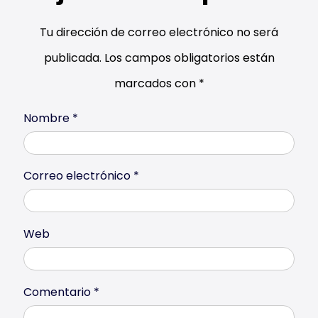
Tu dirección de correo electrónico no será
publicada.
Los campos obligatorios están
marcados con
*
Nombre
*
Correo electrónico
*
Web
Comentario
*