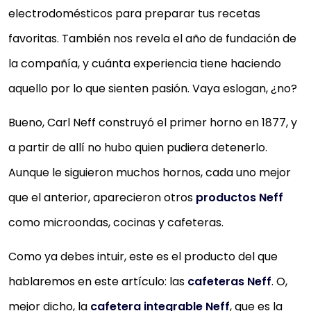
electrodomésticos para preparar tus recetas
favoritas. También nos revela el año de fundación de
la compañía, y cuánta experiencia tiene haciendo
aquello por lo que sienten pasión. Vaya eslogan, ¿no?
Bueno, Carl Neff construyó el primer horno en 1877, y
a partir de allí no hubo quien pudiera detenerlo.
Aunque le siguieron muchos hornos, cada uno mejor
que el anterior, aparecieron otros
productos Neff
como microondas, cocinas y cafeteras.
Como ya debes intuir, este es el producto del que
hablaremos en este artículo: las
cafeteras Neff
. O,
mejor dicho, la
cafetera integrable Neff
, que es la