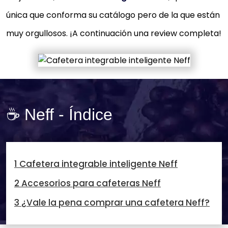
única que conforma su catálogo pero de la que están
muy orgullosos. ¡A continuación una review completa!
☕ Neff - Índice
1 Cafetera integrable inteligente Neff
2 Accesorios para cafeteras Neff
3 ¿Vale la pena comprar una cafetera Neff?