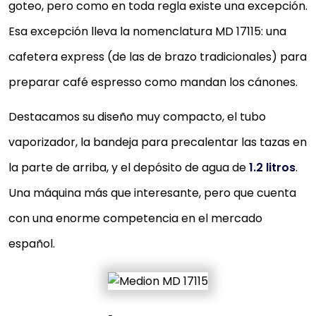
goteo, pero como en toda regla existe una excepción.
Esa excepción lleva la nomenclatura MD 17115: una
cafetera express (de las de brazo tradicionales) para
preparar café espresso como mandan los cánones.
Destacamos su diseño muy compacto, el tubo
vaporizador, la bandeja para precalentar las tazas en
la parte de arriba, y el depósito de agua de
1.2 litros
.
Una máquina más que interesante, pero que cuenta
con una enorme competencia en el mercado
español.