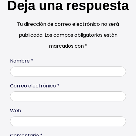
Deja una respuesta
Tu dirección de correo electrónico no será
publicada.
Los campos obligatorios están
marcados con
*
Nombre
*
Correo electrónico
*
Web
Comentario
*