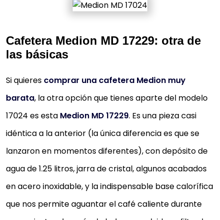
Cafetera Medion MD 17229: otra de
las básicas
Si quieres
comprar una cafetera Medion muy
barata
, la otra opción que tienes aparte del modelo
17024 es esta
Medion MD 17229
. Es una pieza casi
idéntica a la anterior (la única diferencia es que se
lanzaron en momentos diferentes), con depósito de
agua de 1.25 litros, jarra de cristal, algunos acabados
en acero inoxidable, y la indispensable base calorífica
que nos permite aguantar el café caliente durante