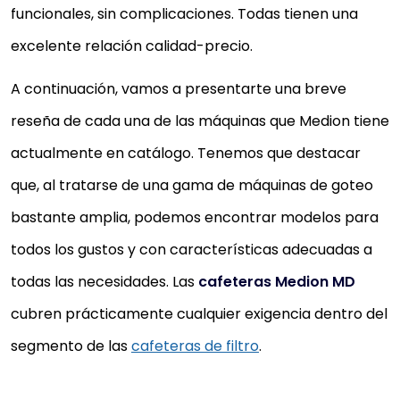
funcionales, sin complicaciones. Todas tienen una
excelente relación calidad-precio.
A continuación, vamos a presentarte una breve
reseña de cada una de las máquinas que Medion tiene
actualmente en catálogo. Tenemos que destacar
que, al tratarse de una gama de máquinas de goteo
bastante amplia, podemos encontrar modelos para
todos los gustos y con características adecuadas a
todas las necesidades. Las
cafeteras Medion MD
cubren prácticamente cualquier exigencia dentro del
segmento de las
cafeteras de filtro
.