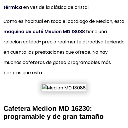
térmica
en vez de la clásica de cristal.
Como es habitual en todo el catálogo de Medion, esta
máquina de café Medion MD 18088
tiene una
relación calidad-precio realmente atractiva teniendo
en cuenta las prestaciones que ofrece. No hay
muchas cafeteras de goteo programables más
baratas que esta.
Cafetera Medion MD 16230:
programable y de gran tamaño