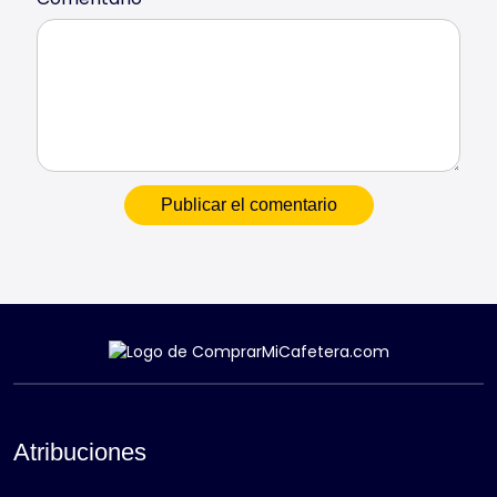
Atribuciones