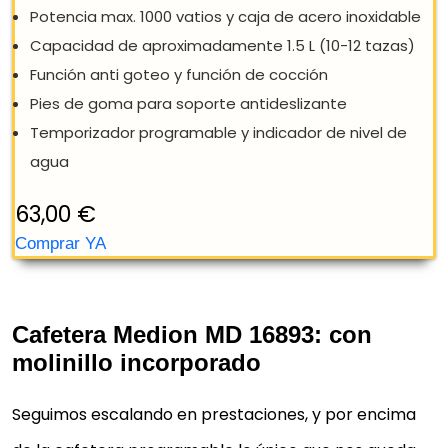
Cafetera Medion MD 16893: con
molinillo incorporado
Seguimos escalando en prestaciones, y por encima