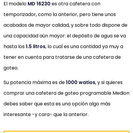
El modelo
MD 16230
es otra cafetera con
temporizador, como la anterior, pero tiene unos
acabados de mayor calidad, y sobre todo dispone de
una capacidad aún mayor: el depósito de agua se va
hasta los
1.5 litros
, lo cual es una cantidad ya muy a
tener en cuenta para tratarse de una cafetera de
goteo.
Su potencia máxima es de
1000 watios
, y si quieres
comprar una cafetera de goteo programable Medion
debes saber que esta es una opción algo más
interesante -y cara- que la anterior.