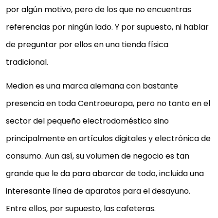
por algún motivo, pero de los que no encuentras
referencias por ningún lado. Y por supuesto, ni hablar
de preguntar por ellos en una tienda física
tradicional.
Medion es una marca alemana con bastante
presencia en toda Centroeuropa, pero no tanto en el
sector del pequeño electrodoméstico sino
principalmente en artículos digitales y electrónica de
consumo. Aun así, su volumen de negocio es tan
grande que le da para abarcar de todo, incluida una
interesante línea de aparatos para el desayuno.
Entre ellos, por supuesto, las cafeteras.