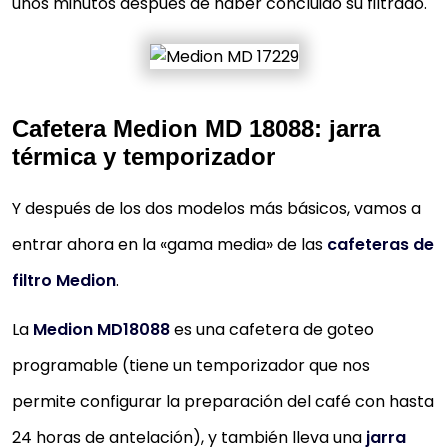
unos minutos después de haber concluido su filtrado.
Cafetera Medion MD 18088: jarra
térmica y temporizador
Y después de los dos modelos más básicos, vamos a
entrar ahora en la «gama media» de las
cafeteras de
filtro Medion
.
La
Medion MD18088
es una cafetera de goteo
programable (tiene un temporizador que nos
permite configurar la preparación del café con hasta
24 horas de antelación), y también lleva una
jarra