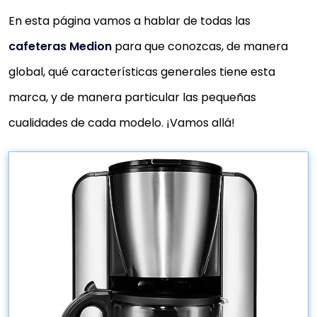
En esta página vamos a hablar de todas las
cafeteras Medion
para que conozcas, de manera
global, qué características generales tiene esta
marca, y de manera particular las pequeñas
cualidades de cada modelo. ¡Vamos allá!