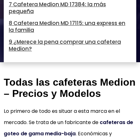
7 Cafetera Medion MD 17384: la más
pequeña
8 Cafetera Medion MD 17115: una express en
la familia
9 ¿Merece la pena comprar una cafetera
Medion?
Todas las cafeteras Medion
– Precios y Modelos
Lo primero de todo es situar a esta marca en el
mercado. Se trata de un fabricante de
cafeteras de
goteo de gama media-baja
. Económicas y