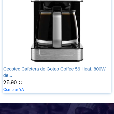
Cecotec Cafetera de Goteo Coffee 56 Heat. 800W
de...
25,90 €
Comprar YA