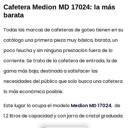
Cafetera Medion MD 17024: la más
barata
Todas las marcas de cafeteras de goteo tienen en su
catálogo una primera pieza muy básica, barata, un
poco feucha y sin ninguna prestación fuera de lo
corriente. Se trata de la cafetera de entrada, la de
gama más baja, destinada a satisfacer las
necesidades del público que solo busca una cafetera
lo más económica posible.
Este lugar lo ocupa el modelo
Medion MD 17024
, de
1.2 litros de capacidad y con jarra de cristal graduada.