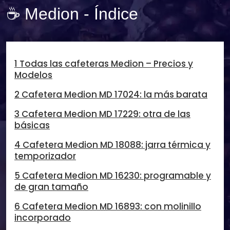
☕ Medion - Índice
1 Todas las cafeteras Medion – Precios y
Modelos
2 Cafetera Medion MD 17024: la más barata
3 Cafetera Medion MD 17229: otra de las
básicas
4 Cafetera Medion MD 18088: jarra térmica y
temporizador
5 Cafetera Medion MD 16230: programable y
de gran tamaño
6 Cafetera Medion MD 16893: con molinillo
incorporado