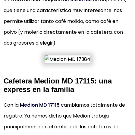
que tiene una característica muy interesante: nos
permite utilizar tanto café molido, como café en
polvo (y molerlo directamente en la cafetera, con
dos grosores a elegir).
Cafetera Medion MD 17115: una
express en la familia
Con la
Medion MD 17115
cambiamos totalmente de
registro. Ya hemos dicho que Medion trabaja
principalmente en el ámbito de las cafeteras de