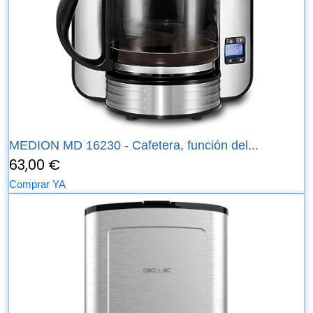
MEDION MD 16230 - Cafetera, función del...
63,00 €
Comprar YA