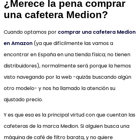
¿Merece la pena comprar
una cafetera Medion?
Cuando optamos por
comprar una cafetera Medion
en Amazon
(ya que difícilmente las vamos a
encontrar en España en una tienda física; no tienen
distribuidores), normalmente será porque la hemos
visto navegando por la web -quizás buscando algún
otro modelo- y nos ha llamado la atención su
ajustado precio.
Y es que esa es la principal virtud con que cuentan las
cafeteras de la marca Medion. Si alguien busca una
máquina de café de filtro barata, y no quiere