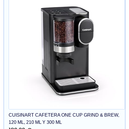
CUISINART CAFETERA ONE CUP GRIND & BREW,
120 ML, 210 ML Y 300 ML