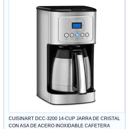
CUISINART DCC-3200 14-CUP JARRA DE CRISTAL
CON ASA DE ACERO INOXIDABLE CAFETERA