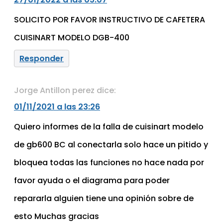
SOLICITO POR FAVOR INSTRUCTIVO DE CAFETERA
CUISINART MODELO DGB-400
Responder
Jorge Antillon perez
dice:
01/11/2021 a las 23:26
Quiero informes de la falla de cuisinart modelo
de gb600 BC al conectarla solo hace un pitido y
bloquea todas las funciones no hace nada por
favor ayuda o el diagrama para poder
repararla alguien tiene una opinión sobre de
esto Muchas gracias