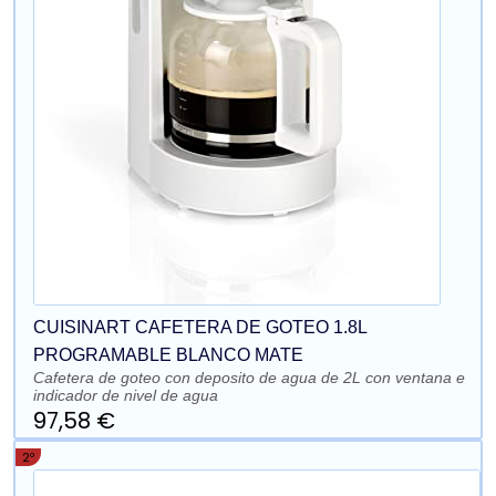
CUISINART CAFETERA DE GOTEO 1.8L
PROGRAMABLE BLANCO MATE
Cafetera de goteo con deposito de agua de 2L con ventana e
indicador de nivel de agua
97,58 €
2º