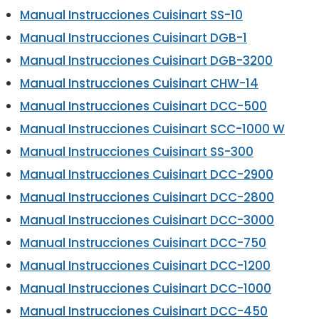
Manual Instrucciones Cuisinart SS-10
Manual Instrucciones Cuisinart DGB-1
Manual Instrucciones Cuisinart DGB-3200
Manual Instrucciones Cuisinart CHW-14
Manual Instrucciones Cuisinart DCC-500
Manual Instrucciones Cuisinart SCC-1000 W
Manual Instrucciones Cuisinart SS-300
Manual Instrucciones Cuisinart DCC-2900
Manual Instrucciones Cuisinart DCC-2800
Manual Instrucciones Cuisinart DCC-3000
Manual Instrucciones Cuisinart DCC-750
Manual Instrucciones Cuisinart DCC-1200
Manual Instrucciones Cuisinart DCC-1000
Manual Instruc
c
iones Cuisinart DCC-450