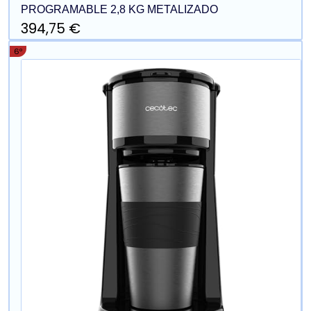
PROGRAMABLE 2,8 KG METALIZADO
394,75 €
6º