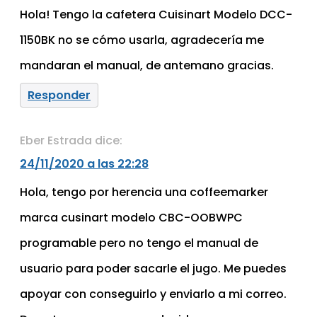
Hola! Tengo la cafetera Cuisinart Modelo DCC-
1150BK no se cómo usarla, agradecería me
mandaran el manual, de antemano gracias.
Responder
Eber Estrada
dice:
24/11/2020 a las 22:28
Hola, tengo por herencia una coffeemarker
marca cusinart modelo CBC-OOBWPC
programable pero no tengo el manual de
usuario para poder sacarle el jugo. Me puedes
apoyar con conseguirlo y enviarlo a mi correo.