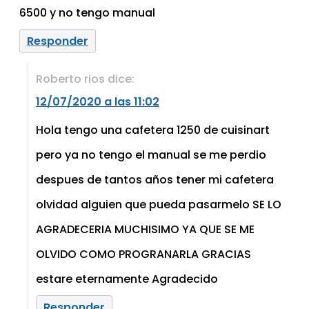
6500 y no tengo manual
Responder
Roberto rios
dice:
12/07/2020 a las 11:02
Hola tengo una cafetera 1250 de cuisinart
pero ya no tengo el manual se me perdio
despues de tantos años tener mi cafetera
olvidad alguien que pueda pasarmelo SE LO
AGRADECERIA MUCHISIMO YA QUE SE ME
OLVIDO COMO PROGRANARLA GRACIAS
estare eternamente Agradecido
Responder