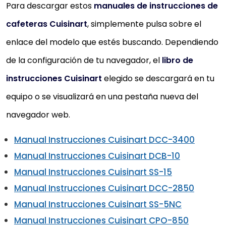
Para descargar estos
manuales de instrucciones de
cafeteras Cuisinart
, simplemente pulsa sobre el
enlace del modelo que estés buscando. Dependiendo
de la configuración de tu navegador, el
libro de
instrucciones Cuisinart
elegido se descargará en tu
equipo o se visualizará en una pestaña nueva del
navegador web.
Manual Instrucciones Cuisinart DCC-3400
Manual Instrucciones Cuisinart DCB-10
Manual Instrucciones Cuisinart SS-15
Manual Instrucciones Cuisinart DCC-2850
Manual Instrucciones Cuisinart SS-5NC
Manual Instrucciones Cuisinart CPO-850