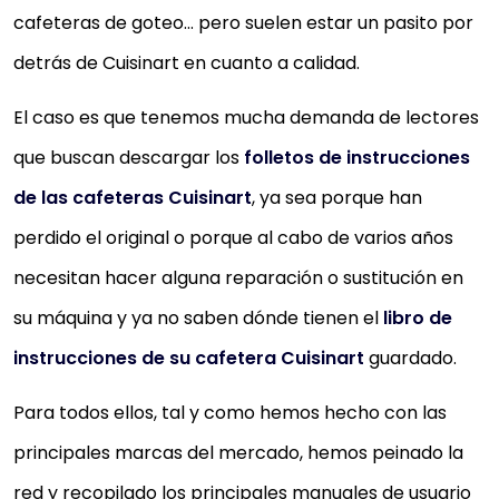
cafeteras de goteo… pero suelen estar un pasito por
detrás de Cuisinart en cuanto a calidad.
El caso es que tenemos mucha demanda de lectores
que buscan descargar los
folletos de instrucciones
de las cafeteras Cuisinart
, ya sea porque han
perdido el original o porque al cabo de varios años
necesitan hacer alguna reparación o sustitución en
su máquina y ya no saben dónde tienen el
libro de
instrucciones de su cafetera Cuisinart
guardado.
Para todos ellos, tal y como hemos hecho con las
principales marcas del mercado, hemos peinado la
red y recopilado los principales manuales de usuario