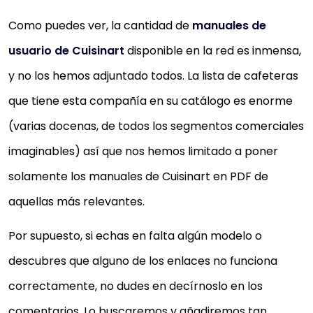
Como puedes ver, la cantidad de
manuales de
usuario de Cuisinart
disponible en la red es inmensa,
y no los hemos adjuntado todos. La lista de cafeteras
que tiene esta compañía en su catálogo es enorme
(varias docenas, de todos los segmentos comerciales
imaginables) así que nos hemos limitado a poner
solamente los manuales de Cuisinart en PDF de
aquellas más relevantes.
Por supuesto, si echas en falta algún modelo o
descubres que alguno de los enlaces no funciona
correctamente, no dudes en decírnoslo en los
comentarios. Lo buscaremos y añadiremos tan