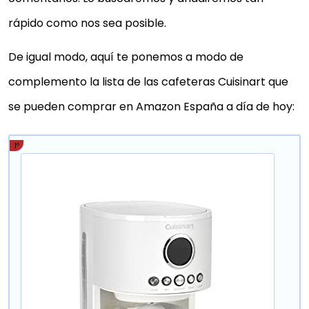
rápido como nos sea posible.
De igual modo, aquí te ponemos a modo de
complemento la lista de las cafeteras Cuisinart que
se pueden comprar en Amazon España a día de hoy:
1º