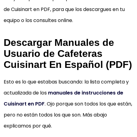
de Cuisinart en PDF, para que los descargues en tu
equipo o los consultes online.
Descargar Manuales de
Usuario de Cafeteras
Cuisinart En Español (PDF)
Esto es lo que estabas buscando: la lista completa y
actualizada de los
manuales de instrucciones de
Cuisinart en PDF
. Ojo porque son todos los que están,
pero no están todos los que son. Más abajo
explicamos por qué.