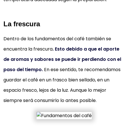
La frescura
Dentro de los fundamentos del café también se
encuentra la frescura
. Esto debido a que el aporte
de aromas y sabores se puede ir perdiendo con el
paso del tiempo.
En ese sentido, te recomendamos
guardar el café en un frasco bien sellado, en un
espacio fresco, lejos de la luz. Aunque lo mejor
siempre será consumirlo lo antes posible.