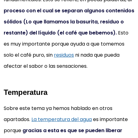
proceso con el cual se separan algunos contenidos
sólidos
(Lo que llamamos la basurita, residuo o
restante) del líquido (el café que bebemos).
Esto
es muy importante porque ayuda a que tomemos
solo el café puro, sin
residuos
ni nada que pueda
afectar el sabor o las sensaciones.
Temperatura
Sobre este tema ya hemos hablado en otros
apartados.
La temperatura del agua
es importante
porque
gracias a esta es que se pueden liberar