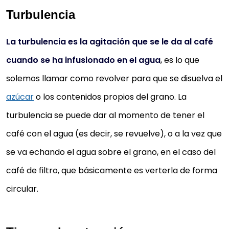
Turbulencia
La turbulencia es la agitación que se le da al café
cuando se ha infusionado en el agua
, es lo que
solemos llamar como revolver para que se disuelva el
azúcar
o los contenidos propios del grano. La
turbulencia se puede dar al momento de tener el
café con el agua (es decir, se revuelve), o a la vez que
se va echando el agua sobre el grano, en el caso del
café de filtro, que básicamente es verterla de forma
circular.