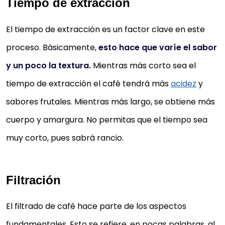
Tiempo de extracción
El tiempo de extracción es un factor clave en este
proceso. Básicamente,
esto hace que varíe el sabor
y un poco la textura.
Mientras más corto sea el
tiempo de extracción el café tendrá más
acidez
y
sabores frutales. Mientras más largo, se obtiene más
cuerpo y amargura. No permitas que el tiempo sea
muy corto, pues sabrá rancio.
Filtración
El filtrado de café hace parte de los aspectos
fundamentales. Esto se refiere, en pocas palabras, al