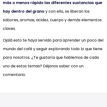
más o menos rápido las diferentes sustancias que
hay dentro del grano
y con ello, se liberan los
sabores, aromas, acidez, cuerpo y demás elementos
claves.
Ojalá esto te haya servido para aprender un poco del
mundo del café y seguir explorando todo lo que tiene
para nosotros. ¿Te gustaría que hablemos de cada
uno de estos temas? Déjanos saber con un
comentario.