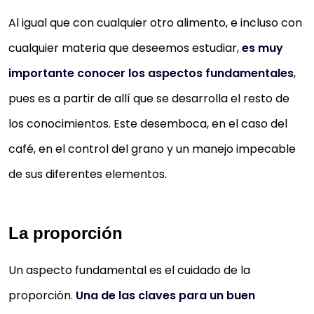
Al igual que con cualquier otro alimento, e incluso con
cualquier materia que deseemos estudiar,
es muy
importante conocer los aspectos fundamentales
,
pues es a partir de allí que se desarrolla el resto de
los conocimientos. Este desemboca, en el caso del
café, en el control del grano y un manejo impecable
de sus diferentes elementos.
La proporción
Un aspecto fundamental es el cuidado de la
proporción.
Una de las claves para un buen