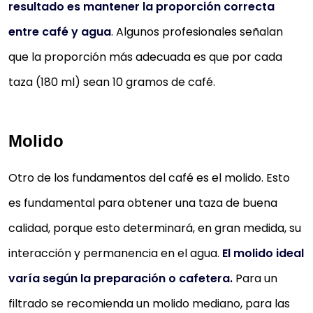
resultado es mantener la proporción correcta
entre café y agua
. Algunos profesionales señalan
que la proporción más adecuada es que por cada
taza (180 ml) sean 10 gramos de café.
Molido
Otro de los fundamentos del café es el molido. Esto
es fundamental para obtener una taza de buena
calidad, porque esto determinará, en gran medida, su
interacción y permanencia en el agua.
El molido ideal
varía según la preparación o cafetera.
Para un
filtrado se recomienda un molido mediano, para las