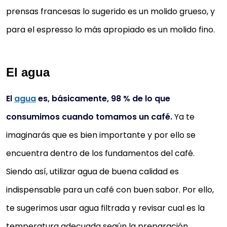
prensas francesas lo sugerido es un molido grueso, y
para el espresso lo más apropiado es un molido fino.
El agua
El
agua
es, básicamente, 98 % de lo que
consumimos cuando tomamos un café.
Ya te
imaginarás que es bien importante y por ello se
encuentra dentro de los fundamentos del café.
Siendo así, utilizar agua de buena calidad es
indispensable para un café con buen sabor. Por ello,
te sugerimos usar agua filtrada y revisar cual es la
temperatura adecuada según la preparación.