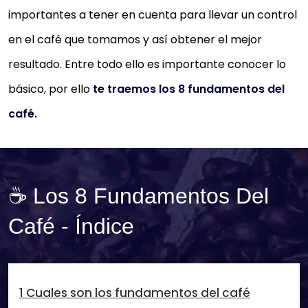
importantes a tener en cuenta para llevar un control
en el café que tomamos y así obtener el mejor
resultado. Entre todo ello es importante conocer lo
básico, por ello
te traemos los 8 fundamentos del
café.
☕ Los 8 Fundamentos Del
Café - Índice
1 Cuales son los fundamentos del café