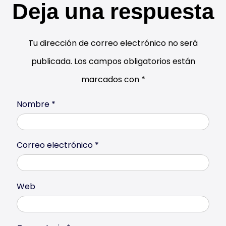
Deja una respuesta
Tu dirección de correo electrónico no será
publicada.
Los campos obligatorios están
marcados con
*
Nombre
*
Correo electrónico
*
Web