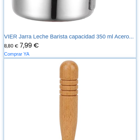
VIER Jarra Leche Barista capacidad 350 ml Acero...
7,99 €
8,80 €
Comprar YA