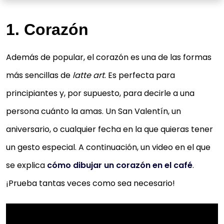
1. Corazón
Además de popular, el corazón es una de las formas
más sencillas de
latte art
. Es perfecta para
principiantes y, por supuesto, para decirle a una
persona cuánto la amas. Un San Valentín, un
aniversario, o cualquier fecha en la que quieras tener
un gesto especial. A continuación, un video en el que
se explica
cómo dibujar un corazón en el café
.
¡Prueba tantas veces como sea necesario!