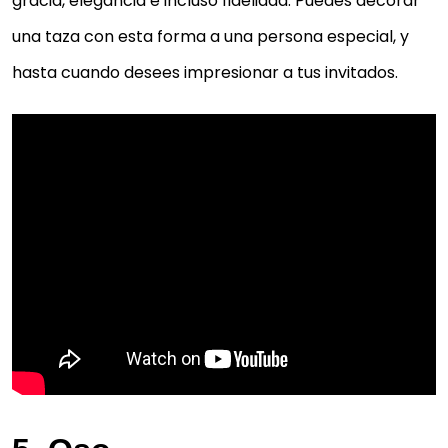
gracia, elegancia e incluso fidelidad. Puedes decorar
una taza con esta forma a una persona especial, y
hasta cuando desees impresionar a tus invitados.