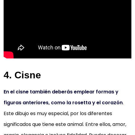
4. Cisne
En el cisne también deberás emplear formas y
figuras anteriores, como la rosetta y el corazón
.
Este dibujo es muy especial, por los diferentes
significados que tiene este animal. Entre ellos, amor,