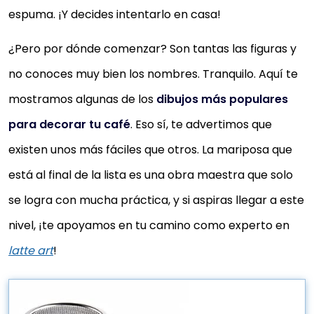
espuma. ¡Y decides intentarlo en casa!
¿Pero por dónde comenzar? Son tantas las figuras y
no conoces muy bien los nombres. Tranquilo. Aquí te
mostramos algunas de los
dibujos más populares
para decorar tu café
. Eso sí, te advertimos que
existen unos más fáciles que otros. La mariposa que
está al final de la lista es una obra maestra que solo
se logra con mucha práctica, y si aspiras llegar a este
nivel, ¡te apoyamos en tu camino como experto en
latte art
!