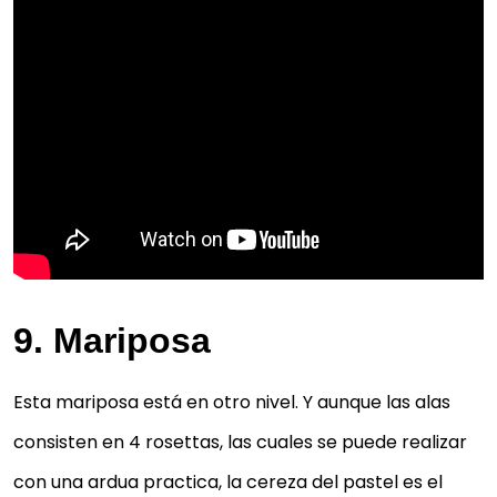
9. Mariposa
Esta mariposa está en otro nivel. Y aunque las alas
consisten en 4 rosettas, las cuales se puede realizar
con una ardua practica, la cereza del pastel es el