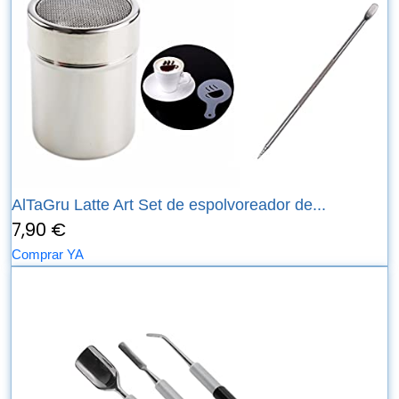
AlTaGru Latte Art Set de espolvoreador de...
7,90 €
Comprar YA