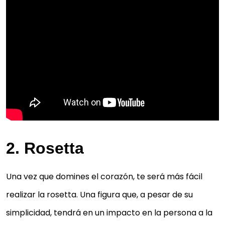
2. Rosetta
Una vez que domines el corazón, te será más fácil
realizar la rosetta. Una figura que, a pesar de su
simplicidad, tendrá en un impacto en la persona a la