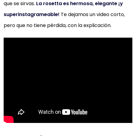
que se sirvas.
La rosetta es hermosa, elegante ¡y
superinstagrameable!
Te dejamos un video corto,
pero que no tiene pérdida, con la explicación.