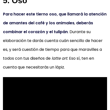
5. Oso
Para hacer este tierno oso, que llamará la atención
de amantes del café y los animales
,
deberás
combinar el corazón y el tulipán
. Durante su
elaboración te darás cuenta cuán sencillo de hacer
es, y será cuestión de tiempo para que maravilles a
todos con tus diseños de
latte art
. Eso sí, ten en
cuenta que necesitarás un lápiz.