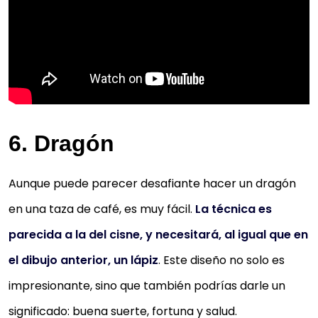
6. Dragón
Aunque puede parecer desafiante hacer un dragón
en una taza de café, es muy fácil.
La técnica es
parecida a la del cisne, y necesitará, al igual que en
el dibujo anterior, un lápiz
. Este diseño no solo es
impresionante, sino que también podrías darle un
significado: buena suerte, fortuna y salud.