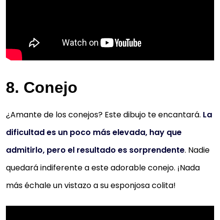
8. Conejo
¿Amante de los conejos? Este dibujo te encantará.
La
dificultad es un poco más elevada, hay que
admitirlo, pero el resultado es sorprendente
. Nadie
quedará indiferente a este adorable conejo. ¡Nada
más échale un vistazo a su esponjosa colita!