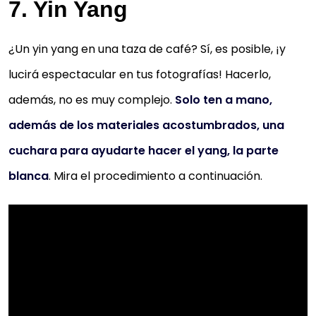
7. Yin Yang
¿Un yin yang en una taza de café? Sí, es posible, ¡y
lucirá espectacular en tus fotografías! Hacerlo,
además, no es muy complejo.
Solo ten a mano,
además de los materiales acostumbrados, una
cuchara para ayudarte hacer el yang, la parte
blanca
. Mira el procedimiento a continuación.