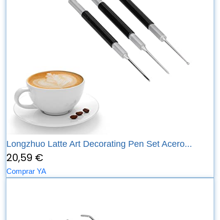
Longzhuo Latte Art Decorating Pen Set Acero...
20,59 €
Comprar YA