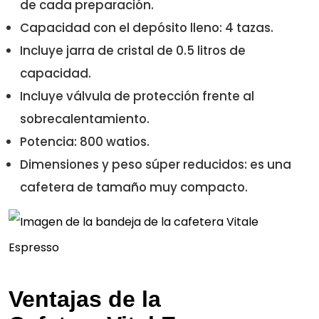
de cada preparación.
Capacidad con el depósito lleno: 4 tazas.
Incluye jarra de cristal de 0.5 litros de
capacidad.
Incluye válvula de protección frente al
sobrecalentamiento.
Potencia: 800 watios.
Dimensiones y peso súper reducidos: es una
cafetera de tamaño muy compacto.
Ventajas de la