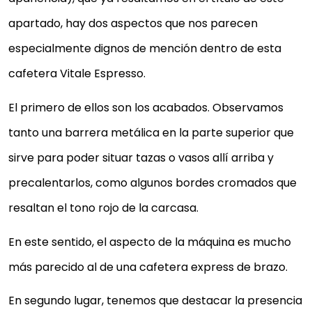
apartado, hay dos aspectos que nos parecen
especialmente dignos de mención dentro de esta
cafetera Vitale Espresso.
El primero de ellos son los acabados. Observamos
tanto una barrera metálica en la parte superior que
sirve para poder situar tazas o vasos allí arriba y
precalentarlos, como algunos bordes cromados que
resaltan el tono rojo de la carcasa.
En este sentido, el aspecto de la máquina es mucho
más parecido al de una cafetera express de brazo.
En segundo lugar, tenemos que destacar la presencia