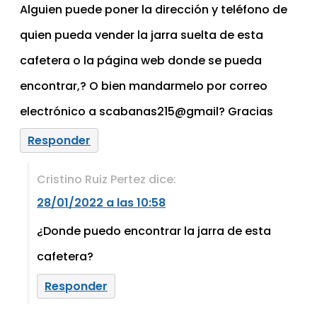
Alguien puede poner la dirección y teléfono de
quien pueda vender la jarra suelta de esta
cafetera o la página web donde se pueda
encontrar,? O bien mandarmelo por correo
electrónico a scabanas215@gmail? Gracias
Responder
Cristino Ruiz Pertez
dice:
28/01/2022 a las 10:58
¿Donde puedo encontrar la jarra de esta
cafetera?
Responder