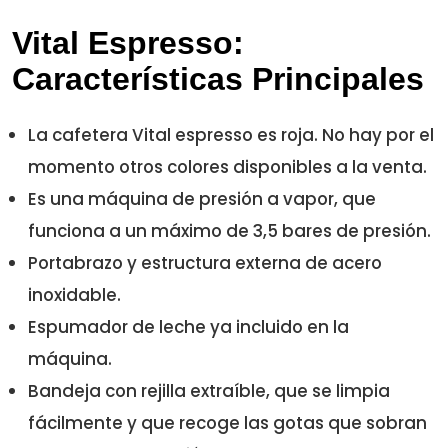
Vital Espresso:
Características Principales
La cafetera Vital espresso es roja. No hay por el
momento otros colores disponibles a la venta.
Es una máquina de presión a vapor, que
funciona a un máximo de 3,5 bares de presión.
Portabrazo y estructura externa de acero
inoxidable.
Espumador de leche ya incluido en la
máquina.
Bandeja con rejilla extraíble, que se limpia
fácilmente y que recoge las gotas que sobran