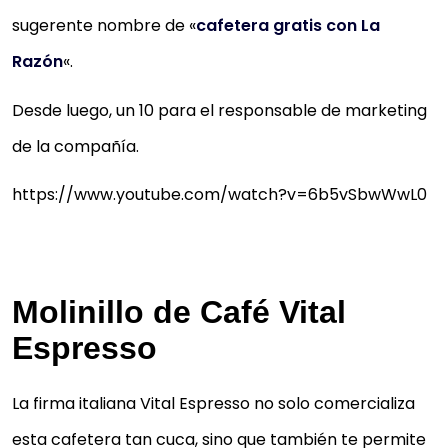
sugerente nombre de «
cafetera gratis con La
Razón
«.
Desde luego, un 10 para el responsable de marketing
de la compañía.
https://www.youtube.com/watch?v=6b5vSbwWwL0
Molinillo de Café Vital
Espresso
La firma italiana Vital Espresso no solo comercializa
esta cafetera tan cuca, sino que también te permite