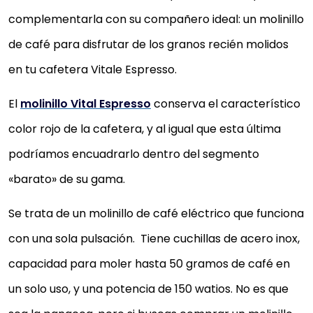
complementarla con su compañero ideal: un molinillo
de café para disfrutar de los granos recién molidos
en tu cafetera Vitale Espresso.
El
molinillo Vital Espresso
conserva el característico
color rojo de la cafetera, y al igual que esta última
podríamos encuadrarlo dentro del segmento
«barato» de su gama.
Se trata de un molinillo de café eléctrico que funciona
con una sola pulsación. Tiene cuchillas de acero inox,
capacidad para moler hasta 50 gramos de café en
un solo uso, y una potencia de 150 watios. No es que