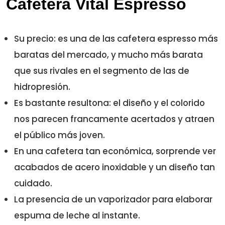
Cafetera Vital Espresso
Su precio: es una de las cafetera espresso más
baratas del mercado, y mucho más barata
que sus rivales en el segmento de las de
hidropresión.
Es bastante resultona: el diseño y el colorido
nos parecen francamente acertados y atraen
el público más joven.
En una cafetera tan económica, sorprende ver
acabados de acero inoxidable y un diseño tan
cuidado.
La presencia de un vaporizador para elaborar
espuma de leche al instante.