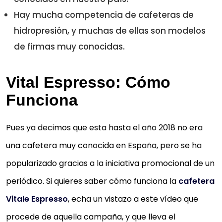
Hay mucha competencia de cafeteras de
hidropresión, y muchas de ellas son modelos
de firmas muy conocidas.
Vital Espresso: Cómo
Funciona
Pues ya decimos que esta hasta el año 2018 no era
una cafetera muy conocida en España, pero se ha
popularizado gracias a la iniciativa promocional de un
periódico. Si quieres saber cómo funciona la
cafetera
Vitale Espresso
, echa un vistazo a este vídeo que
procede de aquella campaña, y que lleva el