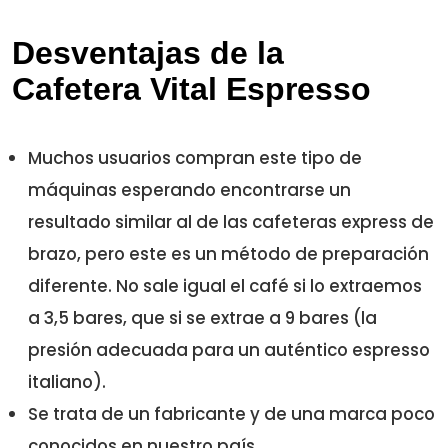
Desventajas de la
Cafetera Vital Espresso
Muchos usuarios compran este tipo de
máquinas esperando encontrarse un
resultado similar al de las cafeteras express de
brazo, pero este es un método de preparación
diferente. No sale igual el café si lo extraemos
a 3,5 bares, que si se extrae a 9 bares (la
presión adecuada para un auténtico espresso
italiano).
Se trata de un fabricante y de una marca poco
conocidos en nuestro país.