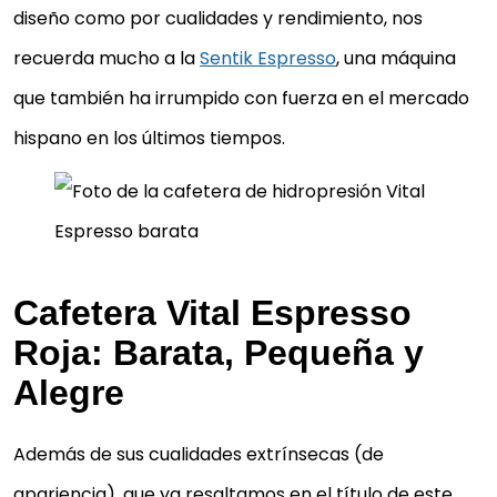
diseño como por cualidades y rendimiento, nos
recuerda mucho a la
Sentik Espresso
, una máquina
que también ha irrumpido con fuerza en el mercado
hispano en los últimos tiempos.
Cafetera Vital Espresso
Roja: Barata, Pequeña y
Alegre
Además de sus cualidades extrínsecas (de
apariencia), que ya resaltamos en el título de este