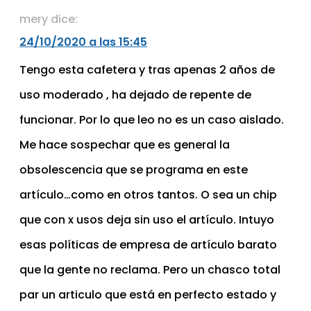
mery
dice:
24/10/2020 a las 15:45
Tengo esta cafetera y tras apenas 2 años de
uso moderado , ha dejado de repente de
funcionar. Por lo que leo no es un caso aislado.
Me hace sospechar que es general la
obsolescencia que se programa en este
artículo…como en otros tantos. O sea un chip
que con x usos deja sin uso el artículo. Intuyo
esas políticas de empresa de artículo barato
que la gente no reclama. Pero un chasco total
par un articulo que está en perfecto estado y