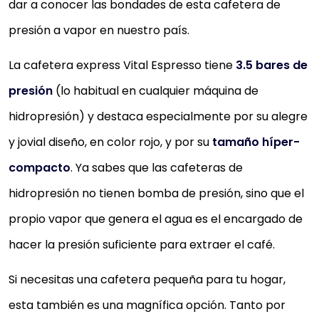
dar a conocer las bondades de esta cafetera de
presión a vapor en nuestro país.
La cafetera express Vital Espresso tiene
3.5 bares de
presión
(lo habitual en cualquier máquina de
hidropresión) y destaca especialmente por su alegre
y jovial diseño, en color rojo, y por su
tamaño híper-
compacto
. Ya sabes que las cafeteras de
hidropresión no tienen bomba de presión, sino que el
propio vapor que genera el agua es el encargado de
hacer la presión suficiente para extraer el café.
Si necesitas una cafetera pequeña para tu hogar,
esta también es una magnífica opción. Tanto por