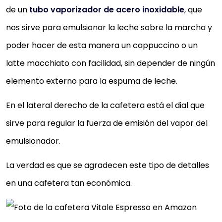
de un
tubo vaporizador de acero inoxidable
, que
nos sirve para emulsionar la leche sobre la marcha y
poder hacer de esta manera un cappuccino o un
latte macchiato con facilidad, sin depender de ningún
elemento externo para la espuma de leche.
En el lateral derecho de la cafetera está el dial que
sirve para regular la fuerza de emisión del vapor del
emulsionador.
La verdad es que se agradecen este tipo de detalles
en una cafetera tan económica.