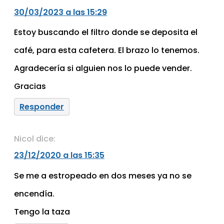
30/03/2023 a las 15:29
Estoy buscando el filtro donde se deposita el
café, para esta cafetera. El brazo lo tenemos.
Agradecería si alguien nos lo puede vender.
Gracias
Responder
Nicol
dice:
23/12/2020 a las 15:35
Se me a estropeado en dos meses ya no se
encendía.
Tengo la taza