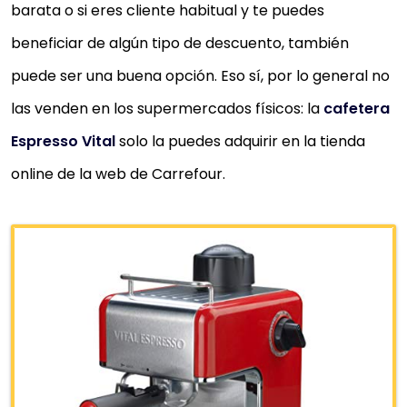
barata o si eres cliente habitual y te puedes
beneficiar de algún tipo de descuento, también
puede ser una buena opción. Eso sí, por lo general no
las venden en los supermercados físicos: la
cafetera
Espresso Vital
solo la puedes adquirir en la tienda
online de la web de Carrefour.