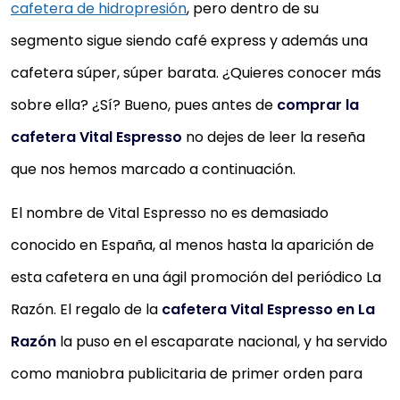
cafetera de hidropresión
, pero dentro de su
segmento sigue siendo café express y además una
cafetera súper, súper barata. ¿Quieres conocer más
sobre ella? ¿Sí? Bueno, pues antes de
comprar la
cafetera Vital Espresso
no dejes de leer la reseña
que nos hemos marcado a continuación.
El nombre de Vital Espresso no es demasiado
conocido en España, al menos hasta la aparición de
esta cafetera en una ágil promoción del periódico La
Razón. El regalo de la
cafetera Vital Espresso en La
Razón
la puso en el escaparate nacional, y ha servido
como maniobra publicitaria de primer orden para