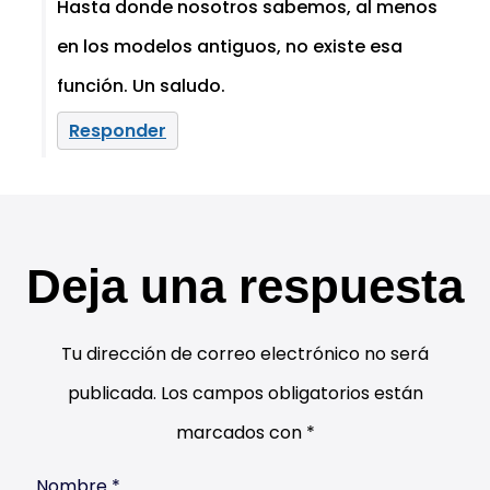
Hasta donde nosotros sabemos, al menos
en los modelos antiguos, no existe esa
función. Un saludo.
Responder
Deja una respuesta
Tu dirección de correo electrónico no será
publicada.
Los campos obligatorios están
marcados con
*
Nombre
*