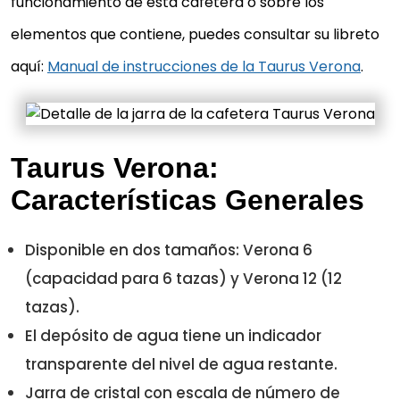
funcionamiento de esta cafetera o sobre los
elementos que contiene, puedes consultar su libreto
aquí:
Manual de instrucciones de la Taurus Verona
.
Taurus Verona:
Características Generales
Disponible en dos tamaños: Verona 6
(capacidad para 6 tazas) y Verona 12 (12
tazas).
El depósito de agua tiene un indicador
transparente del nivel de agua restante.
Jarra de cristal con escala de número de