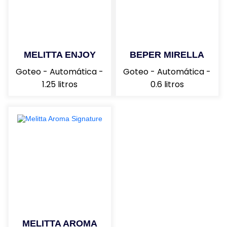
MELITTA ENJOY
BEPER MIRELLA
Goteo - Automática -
Goteo - Automática -
1.25 litros
0.6 litros
MELITTA AROMA