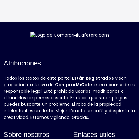
Atribuciones
Todos los textos de este portal
Están Registrados
y son
propiedad exclusiva de
ComprarMiCafetetera.com
y de su
responsable legal. Está prohibido usarlos, modificarlos o
difundirlos sin permiso escrito. Es decir: que si nos plagias
puedes buscarte un problema. El robo de la propiedad
intelectual es un delito. Mejor tómate un café y despierta tu
creatividad. Estamos vigilando. Gracias.
Sobre nosotros
Enlaces útiles