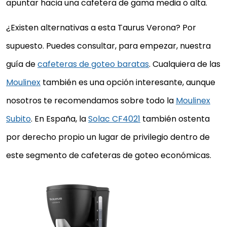
apuntar hacia una cafetera de gama media o alta.
¿Existen alternativas a esta Taurus Verona? Por
supuesto. Puedes consultar, para empezar, nuestra
guía de
cafeteras de goteo baratas
. Cualquiera de las
Moulinex
también es una opción interesante, aunque
nosotros te recomendamos sobre todo la
Moulinex
Subito
. En España, la
Solac CF4021
también ostenta
por derecho propio un lugar de privilegio dentro de
este segmento de cafeteras de goteo económicas.