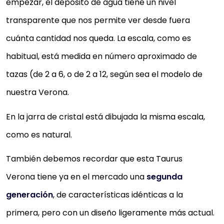
empezar, el depósito de agua tiene un nivel
transparente que nos permite ver desde fuera
cuánta cantidad nos queda. La escala, como es
habitual, está medida en número aproximado de
tazas (de 2 a 6, o de 2 a 12, según sea el modelo de
nuestra Verona.
En la jarra de cristal está dibujada la misma escala,
como es natural.
También debemos recordar que esta Taurus
Verona tiene ya en el mercado una
segunda
generación
, de características idénticas a la
primera, pero con un diseño ligeramente más actual.