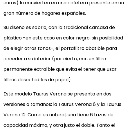
euros) la convierten en una cafetera presente en un
gran número de hogares españoles.
Su diseño es sobrio, con la tradicional carcasa de
plástico -en este caso en color negro, sin posibilidad
de elegir otros tonos-, el portafiltro abatible para
acceder a su interior (por cierto, con un filtro
permanente extraíble que evita el tener que usar
filtros desechables de papel).
Este modelo Taurus Verona se presenta en dos
versiones o tamaños: la Taurus Verona 6 y la Taurus
Verona 12. Como es natural, una tiene 6 tazas de
capacidad máxima, y otra justo el doble. Tanto el