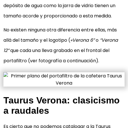
depósito de agua como la jarra de vidrio tienen un
tamaño acorde y proporcionado a esta medida.
No existen ninguna otra diferencia entre ellas, más
allá del tamaño y el logotipo (
«Verona 6”
o
“Verona
12”
que cada una lleva grabado en el frontal del
portafiltro (ver fotografía a continuación).
Taurus Verona: clasicismo
a raudales
Es cierto que no podemos catalogar a la Taurus