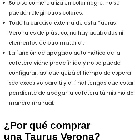
Solo se comercializa en color negro, no se
pueden elegir otros colores.
Toda la carcasa externa de esta Taurus
Verona es de plástico, no hay acabados ni
elementos de otro material.
La función de apagado automático de la
cafetera viene predefinida y no se puede
configurar, así que quizá el tiempo de espera
sea excesivo para ti y al final tengas que estar
pendiente de apagar la cafetera tú mismo de
manera manual.
¿Por qué comprar
una Taurus Verona?