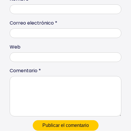
Correo electrónico
*
Web
Comentario
*