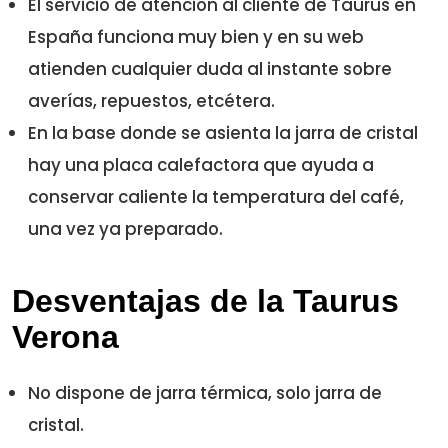
El servicio de atención al cliente de Taurus en
España funciona muy bien y en su web
atienden cualquier duda al instante sobre
averías, repuestos, etcétera.
En la base donde se asienta la jarra de cristal
hay una placa calefactora que ayuda a
conservar caliente la temperatura del café,
una vez ya preparado.
Desventajas de la Taurus
Verona
No dispone de jarra térmica, solo jarra de
cristal.