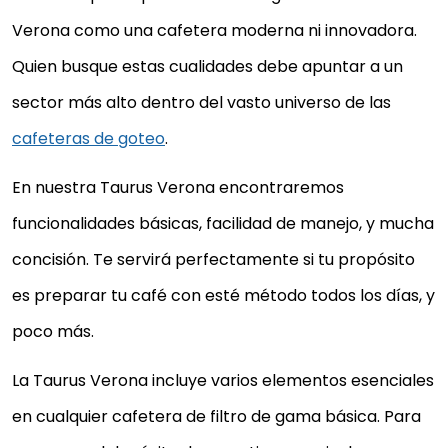
Verona como una cafetera moderna ni innovadora.
Quien busque estas cualidades debe apuntar a un
sector más alto dentro del vasto universo de las
cafeteras de goteo
.
En nuestra Taurus Verona encontraremos
funcionalidades básicas, facilidad de manejo, y mucha
concisión. Te servirá perfectamente si tu propósito
es preparar tu café con esté método todos los días, y
poco más.
La Taurus Verona incluye varios elementos esenciales
en cualquier cafetera de filtro de gama básica. Para