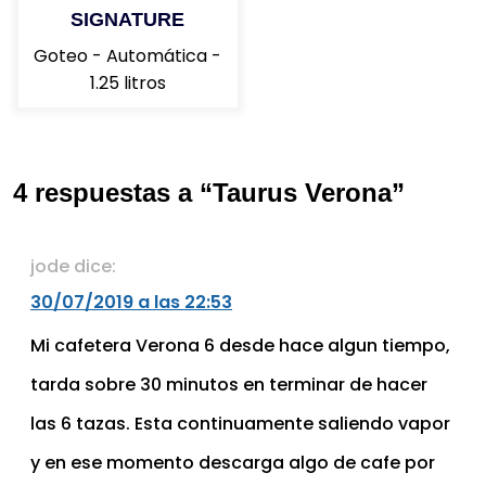
SIGNATURE
Goteo - Automática -
1.25 litros
4 respuestas a “Taurus Verona”
jode
dice:
30/07/2019 a las 22:53
Mi cafetera Verona 6 desde hace algun tiempo,
tarda sobre 30 minutos en terminar de hacer
las 6 tazas. Esta continuamente saliendo vapor
y en ese momento descarga algo de cafe por