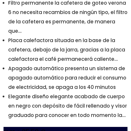
Filtro permanente la cafetera de goteo verona
6 no necesita recambios de ningún tipo, el filtro
de la cafetera es permanente, de manera
que...
Placa calefactora situada en la base de la
cafetera, debajo de la jarra, gracias a la placa
calefactora el café permanecerá caliente...
Apagado automático presenta un sistema de
apagado automático para reducir el consumo
de electricidad, se apaga a los 40 minutos
Elegante diseño elegante acabado de cuerpo
en negro con depósito de fácil rellenado y visor
graduado para conocer en todo momento la...