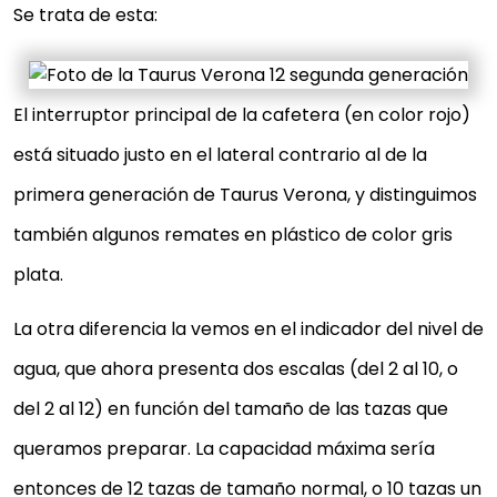
Se trata de esta:
El interruptor principal de la cafetera (en color rojo)
está situado justo en el lateral contrario al de la
primera generación de Taurus Verona, y distinguimos
también algunos remates en plástico de color gris
plata.
La otra diferencia la vemos en el indicador del nivel de
agua, que ahora presenta dos escalas (del 2 al 10, o
del 2 al 12) en función del tamaño de las tazas que
queramos preparar. La capacidad máxima sería
entonces de 12 tazas de tamaño normal, o 10 tazas un