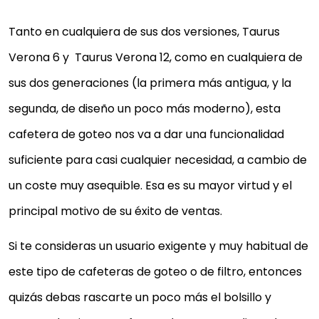
Tanto en cualquiera de sus dos versiones, Taurus
Verona 6 y Taurus Verona 12, como en cualquiera de
sus dos generaciones (la primera más antigua, y la
segunda, de diseño un poco más moderno), esta
cafetera de goteo nos va a dar una funcionalidad
suficiente para casi cualquier necesidad, a cambio de
un coste muy asequible. Esa es su mayor virtud y el
principal motivo de su éxito de ventas.
Si te consideras un usuario exigente y muy habitual de
este tipo de cafeteras de goteo o de filtro, entonces
quizás debas rascarte un poco más el bolsillo y