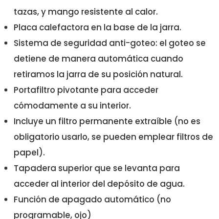
tazas, y mango resistente al calor.
Placa calefactora en la base de la jarra.
Sistema de seguridad anti-goteo: el goteo se
detiene de manera automática cuando
retiramos la jarra de su posición natural.
Portafiltro pivotante para acceder
cómodamente a su interior.
Incluye un filtro permanente extraíble (no es
obligatorio usarlo, se pueden emplear filtros de
papel).
Tapadera superior que se levanta para
acceder al interior del depósito de agua.
Función de apagado automático (no
programable, ojo)