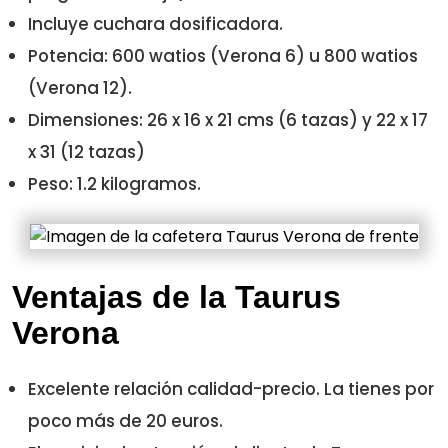
Incluye cuchara dosificadora.
Potencia: 600 watios (Verona 6) u 800 watios
(Verona 12).
Dimensiones: 26 x 16 x 21 cms (6 tazas) y 22 x 17
x 31 (12 tazas)
Peso: 1.2 kilogramos.
Ventajas de la Taurus
Verona
Excelente relación calidad-precio. La tienes por
poco más de 20 euros.