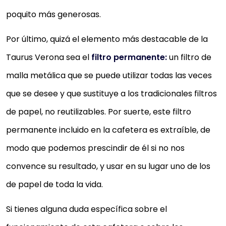
poquito más generosas.
Por último, quizá el elemento más destacable de la
Taurus Verona sea el
filtro permanente:
un filtro de
malla metálica que se puede utilizar todas las veces
que se desee y que sustituye a los tradicionales filtros
de papel, no reutilizables. Por suerte, este filtro
permanente incluido en la cafetera es extraíble, de
modo que podemos prescindir de él si no nos
convence su resultado, y usar en su lugar uno de los
de papel de toda la vida.
Si tienes alguna duda específica sobre el