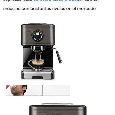
máquina con bastantes rivales en el mercado.