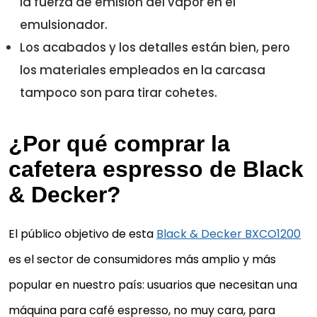
la fuerza de emisión del vapor en el
emulsionador.
Los acabados y los detalles están bien, pero
los materiales empleados en la carcasa
tampoco son para tirar cohetes.
¿Por qué comprar la
cafetera espresso de Black
& Decker?
El público objetivo de esta
Black & Decker BXCO1200
es el sector de consumidores más amplio y más
popular en nuestro país: usuarios que necesitan una
máquina para café espresso, no muy cara, para