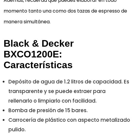
Además, recuerda que puedes elaborar en todo
momento tanto una como dos tazas de espresso de
manera simultánea.
Black & Decker
BXCO1200E:
Características
Depósito de agua de 1.2 litros de capacidad. Es
transparente y se puede extraer para
rellenarlo o limpiarlo con facilidad.
Bomba de presión de 15 bares.
Carrocería de plástico con aspecto metalizado
pulido.