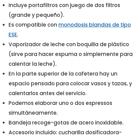
Incluye portafiltros con juego de dos filtros
(grande y pequeño).
Es compatible con
monodosis blandas de tipo
ESE
.
Vaporizador de leche con boquilla de plástico
(sirve para hacer espuma o simplemente para
calentar la leche).
En la parte superior de la cafetera hay un
espacio pensado para colocar vasos y tazas, y
calentarlos antes del servicio.
Podemos elaborar uno o dos espressos
simultáneamente.
Bandeja recoge-gotas de acero inoxidable.
Accesorio incluido: cucharilla dosificadora-