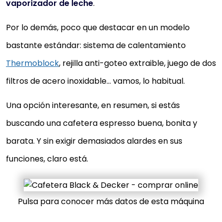
vaporizador de leche
.
Por lo demás, poco que destacar en un modelo
bastante estándar: sistema de calentamiento
Thermoblock
, rejilla anti-goteo extraible, juego de dos
filtros de acero inoxidable… vamos, lo habitual.
Una opción interesante, en resumen, si estás
buscando una cafetera espresso buena, bonita y
barata. Y sin exigir demasiados alardes en sus
funciones, claro está.
Pulsa para conocer más datos de esta máquina