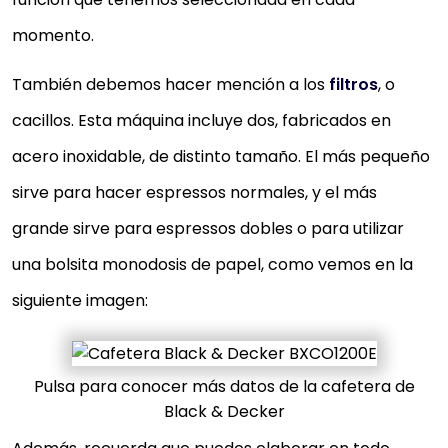
momento.
También debemos hacer mención a los
filtros
, o
cacillos. Esta máquina incluye dos, fabricados en
acero inoxidable, de distinto tamaño. El más pequeño
sirve para hacer espressos normales, y el más
grande sirve para espressos dobles o para utilizar
una bolsita monodosis de papel, como vemos en la
siguiente imagen:
Pulsa para conocer más datos de la cafetera de
Black & Decker