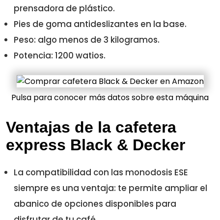
prensadora de plástico.
Pies de goma antideslizantes en la base.
Peso: algo menos de 3 kilogramos.
Potencia: 1200 watios.
Pulsa para conocer más datos sobre esta máquina
Ventajas de la cafetera
express Black & Decker
La compatibilidad con las monodosis ESE
siempre es una ventaja: te permite ampliar el
abanico de opciones disponibles para
disfrutar de tu café.