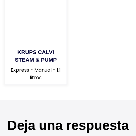
KRUPS CALVI
STEAM & PUMP
Express - Manual - 1.1
litros
Deja una respuesta