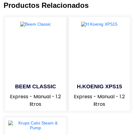
Productos Relacionados
BEEM CLASSIC
H.KOENIG XPS15
Express - Manual - 1.2
Express - Manual - 1.2
litros
litros