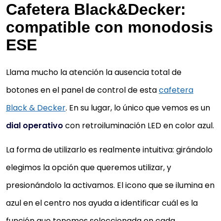
Cafetera Black&Decker:
compatible con monodosis
ESE
Llama mucho la atención la ausencia total de
botones en el panel de control de esta
cafetera
Black & Decker
. En su lugar, lo único que vemos es un
dial operativo
con retroiluminación LED en color azul.
La forma de utilizarlo es realmente intuitiva: girándolo
elegimos la opción que queremos utilizar, y
presionándolo la activamos. El icono que se ilumina en
azul en el centro nos ayuda a identificar cuál es la
función que tenemos seleccionada en cada