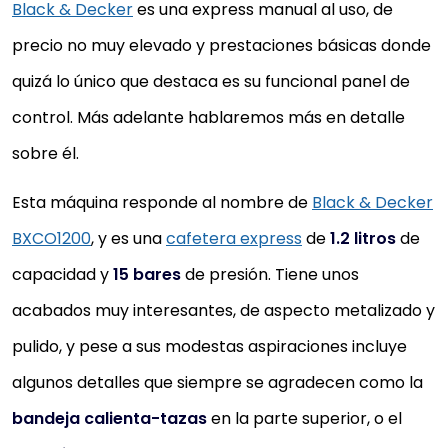
Black & Decker
es una express manual al uso, de
precio no muy elevado y prestaciones básicas donde
quizá lo único que destaca es su funcional panel de
control. Más adelante hablaremos más en detalle
sobre él.
Esta máquina responde al nombre de
Black & Decker
BXCO1200
, y es una
cafetera express
de
1.2 litros
de
capacidad y
15 bares
de presión. Tiene unos
acabados muy interesantes, de aspecto metalizado y
pulido, y pese a sus modestas aspiraciones incluye
algunos detalles que siempre se agradecen como la
bandeja calienta-tazas
en la parte superior, o el