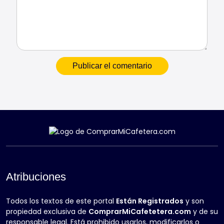
Atribuciones
Todos los textos de este portal
Están Registrados
y son
propiedad exclusiva de
ComprarMiCafetetera.com
y de su
responsable legal. Está prohibido usarlos, modificarlos o