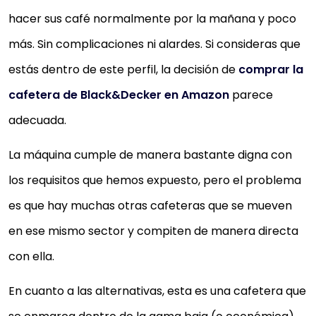
hacer sus café normalmente por la mañana y poco
más. Sin complicaciones ni alardes. Si consideras que
estás dentro de este perfil, la decisión de
comprar la
cafetera de Black&Decker en Amazon
parece
adecuada.
La máquina cumple de manera bastante digna con
los requisitos que hemos expuesto, pero el problema
es que hay muchas otras cafeteras que se mueven
en ese mismo sector y compiten de manera directa
con ella.
En cuanto a las alternativas, esta es una cafetera que