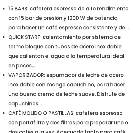
15 BARS: cafetera espresso de alto rendimiento
con 15 bar de presión y 1200 W de potencia
para hacer un café espresso consistente y de...
QUICK START: calentamiento por sistema de
termo bloque con tubos de acero inoxidable
que calientan el agua a la temperatura ideal
en pocos...
VAPORIZADOR: espumador de leche de acero
inoxidable con mango capuchino, para hacer
una buena crema de leche suave. Disfrute de
capuchinos...
CAFÉ MOLIDO O PASTILLAS: cafetera espresso
con portafiltro y dos filtros para preparar uno o
dos cafés a la vez. Adecuado tanto para café...