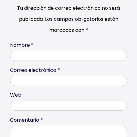
Tu dirección de correo electrónico no será
publicada.
Los campos obligatorios están
marcados con
*
Nombre
*
Correo electrónico
*
Web
Comentario
*