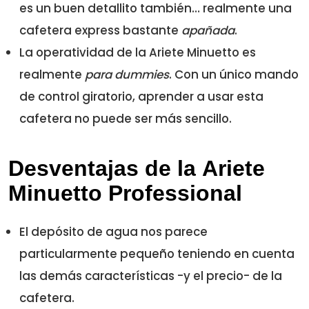
es un buen detallito también… realmente una
cafetera express bastante
apañada
.
La operatividad de la Ariete Minuetto es
realmente
para dummies
. Con un único mando
de control giratorio, aprender a usar esta
cafetera no puede ser más sencillo.
Desventajas de la Ariete
Minuetto Professional
El depósito de agua nos parece
particularmente pequeño teniendo en cuenta
las demás características -y el precio- de la
cafetera.