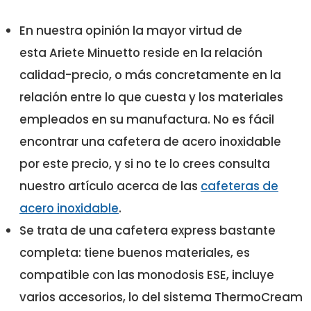
En nuestra opinión la mayor virtud de
esta Ariete Minuetto reside en la relación
calidad-precio, o más concretamente en la
relación entre lo que cuesta y los materiales
empleados en su manufactura. No es fácil
encontrar una cafetera de acero inoxidable
por este precio, y si no te lo crees consulta
nuestro artículo acerca de las
cafeteras de
acero inoxidable
.
Se trata de una cafetera express bastante
completa: tiene buenos materiales, es
compatible con las monodosis ESE, incluye
varios accesorios, lo del sistema ThermoCream