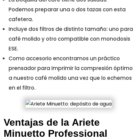
Podemos preparar una o dos tazas con esta
cafetera.
Incluye dos filtros de distinto tamaño: uno para
café molido y otro compatible con monodosis
ESE.
Como accesorio encontramos un práctico
prensador para imprimir la compresión óptimo
a nuestro café molido una vez que lo echemos
en el filtro.
Ventajas de la Ariete
Minuetto Professional