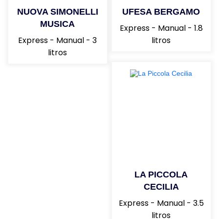
Comprar YA
NUOVA SIMONELLI
UFESA BERGAMO
MUSICA
Express - Manual - 1.8
Express - Manual - 3
litros
litros
LA PICCOLA
CECILIA
Express - Manual - 3.5
litros