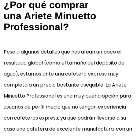
¿Por qué comprar
una Ariete Minuetto
Professional?
Pese a algunos detalles que nos afean un poco el
resultado global (como el tamaño del depósito de
agua), estamos ante una cafetera express muy
completa a un precio bastante asequible. La Ariete
Minuetto Professional es una muy buena opción para
usuarios de perfil medio que no tengan experiencia
con cafeteras express, ya que podrán llevarse a su
casa una cafetera de excelente manufactura, con un