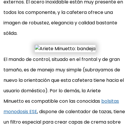
externos. El acero inoxidable están muy presente en
todos los componente, y la cafetera ofrece una
imagen de robustez, elegancia y calidad bastante
sólida.
El mando de control, situado en el frontal y de gran
tamaño, es de manejo muy simple (subrayamos de
nuevo la orientación que esta cafetera tiene hacia el
usuario doméstico). Por lo demás, la Ariete
Minuetto es compatible con las conocidas
bolsitas
monodosis ESE
, dispone de calentador de tazas, tiene
un filtro especial para crear capas de crema sobre