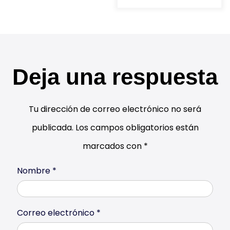
Deja una respuesta
Tu dirección de correo electrónico no será
publicada.
Los campos obligatorios están
marcados con
*
Nombre
*
Correo electrónico
*