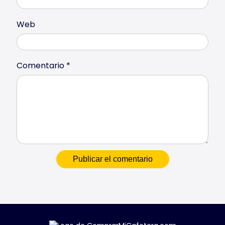
Web
Comentario
*