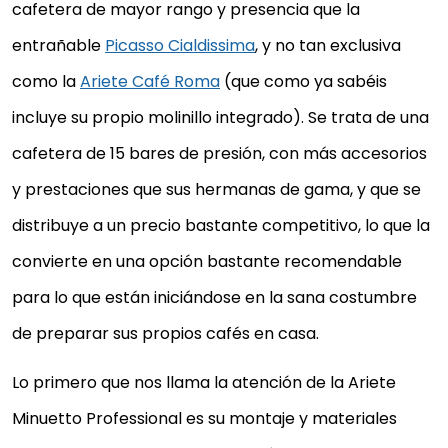
cafetera de mayor rango y presencia que la
entrañable
Picasso Cialdissima
, y no tan exclusiva
como la
Ariete Café Roma
(que como ya sabéis
incluye su propio molinillo integrado). Se trata de una
cafetera de 15 bares de presión, con más accesorios
y prestaciones que sus hermanas de gama, y que se
distribuye a un precio bastante competitivo, lo que la
convierte en una opción bastante recomendable
para lo que están iniciándose en la sana costumbre
de preparar sus propios cafés en casa.
Lo primero que nos llama la atención de la Ariete
Minuetto Professional es su montaje y materiales