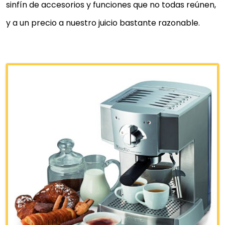
sinfín de accesorios y funciones que no todas reúnen,
y a un precio a nuestro juicio bastante razonable.