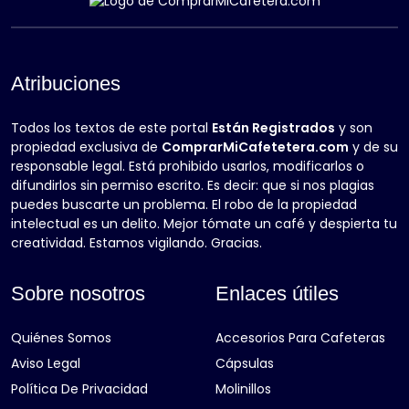
Atribuciones
Todos los textos de este portal
Están Registrados
y son
propiedad exclusiva de
ComprarMiCafetetera.com
y de su
responsable legal. Está prohibido usarlos, modificarlos o
difundirlos sin permiso escrito. Es decir: que si nos plagias
puedes buscarte un problema. El robo de la propiedad
intelectual es un delito. Mejor tómate un café y despierta tu
creatividad. Estamos vigilando. Gracias.
Sobre nosotros
Enlaces útiles
Quiénes Somos
Accesorios Para Cafeteras
Aviso Legal
Cápsulas
Política De Privacidad
Molinillos