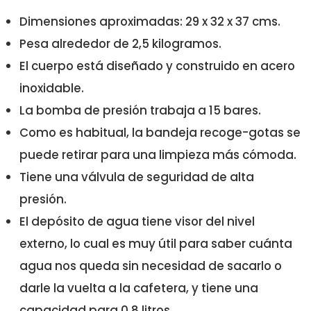
Dimensiones aproximadas: 29 x 32 x 37 cms.
Pesa alrededor de 2,5 kilogramos.
El cuerpo está diseñado y construido en acero
inoxidable.
La bomba de presión trabaja a 15 bares.
Como es habitual, la bandeja recoge-gotas se
puede retirar para una limpieza más cómoda.
Tiene una válvula de seguridad de alta
presión.
El depósito de agua tiene visor del nivel
externo, lo cual es muy útil para saber cuánta
agua nos queda sin necesidad de sacarlo o
darle la vuelta a la cafetera, y tiene una
capacidad para 0,8 litros.