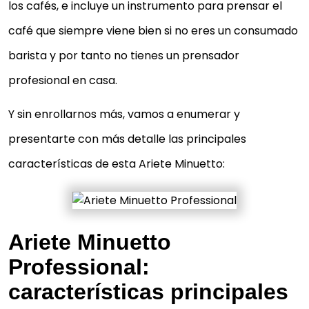
los cafés, e incluye un instrumento para prensar el
café que siempre viene bien si no eres un consumado
barista y por tanto no tienes un prensador
profesional en casa.
Y sin enrollarnos más, vamos a enumerar y
presentarte con más detalle las principales
características de esta Ariete Minuetto:
Ariete Minuetto
Professional:
características principales