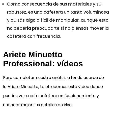
Como consecuencia de sus materiales y su
robustez, es una cafetera un tanto voluminosa
y quizás algo difícil de manipular, aunque esto
no debería preocuparte si no piensas mover la
cafetera con frecuencia.
Ariete Minuetto
Professional: vídeos
Para completar nuestro análisis a fondo acerca de
la Ariete Minuetto, te ofrecemos este vídeo donde
puedes ver a esta cafetera en funcionamiento y
conocer mejor sus detalles en vivo: