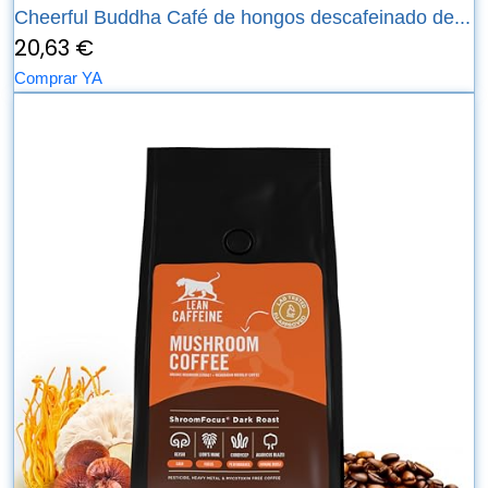
Cheerful Buddha Café de hongos descafeinado de...
20,63 €
Comprar YA