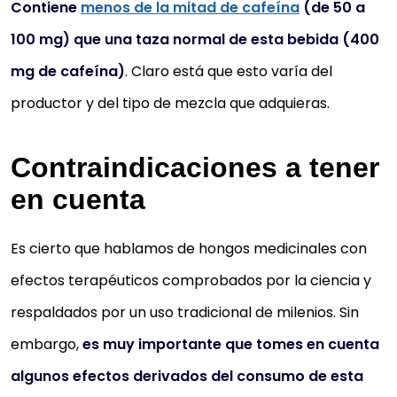
Contiene
menos de la mitad de cafeína
(de 50 a
100 mg) que una taza normal de esta bebida (400
mg de cafeína)
. Claro está que esto varía del
productor y del tipo de mezcla que adquieras.
Contraindicaciones a tener
en cuenta
Es cierto que hablamos de hongos medicinales con
efectos terapéuticos comprobados por la ciencia y
respaldados por un uso tradicional de milenios. Sin
embargo,
es muy importante que tomes en cuenta
algunos efectos derivados del consumo de esta