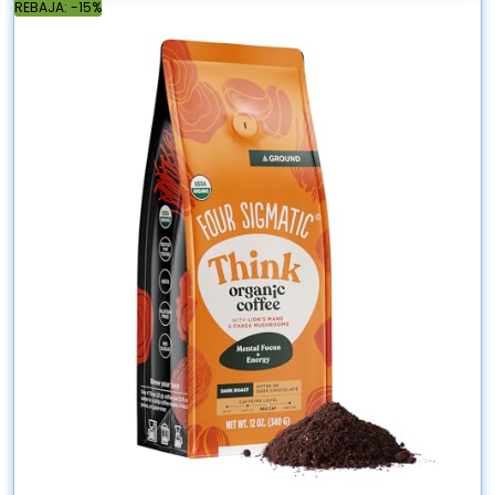
REBAJA: -15%