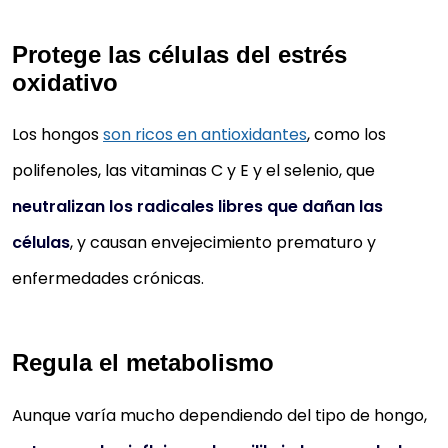
Protege las células del estrés
oxidativo
Los hongos
son ricos en antioxidantes
, como los
polifenoles, las vitaminas C y E y el selenio, que
neutralizan los radicales libres que dañan las
células
, y causan envejecimiento prematuro y
enfermedades crónicas.
Regula el metabolismo
Aunque varía mucho dependiendo del tipo de hongo,