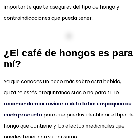
importante que te asegures del tipo de hongo y
contraindicaciones que pueda tener.
¿El café de hongos es para
mí?
Ya que conoces un poco más sobre esta bebida,
quizá te estés preguntando si es o no para ti. Te
recomendamos revisar a detalle los empaques de
cada producto
para que puedas identificar el tipo de
hongo que contiene y los efectos medicinales que
puedes tener con su consumo.