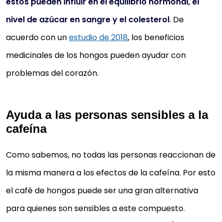
estos pueden influir en el equilibrio hormonal, el
nivel de azúcar en sangre y el colesterol
. De
acuerdo con un
estudio de 2018
, los beneficios
medicinales de los hongos pueden ayudar con
problemas del corazón.
Ayuda a las personas sensibles a la
cafeína
Como sabemos, no todas las personas reaccionan de
la misma manera a los efectos de la cafeína. Por esto
el café de hongos puede ser una gran alternativa
para quienes son sensibles a este compuesto.