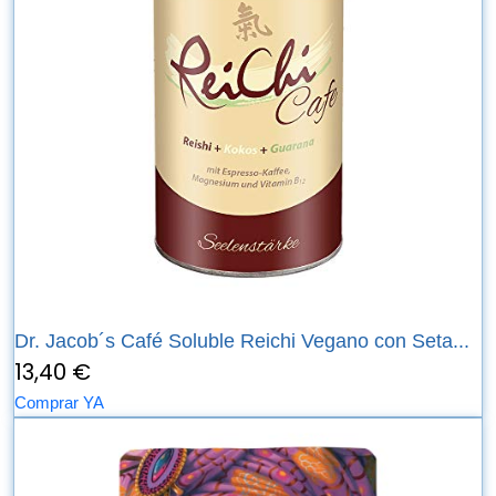
Dr. Jacob´s Café Soluble Reichi Vegano con Seta...
13,40 €
Comprar YA