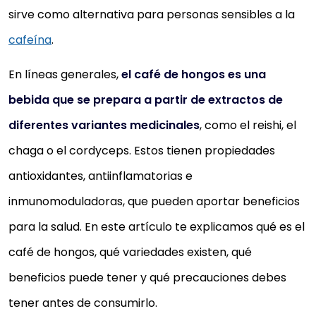
sirve como alternativa para personas sensibles a la
cafeína
.
En líneas generales,
el café de hongos es una
bebida que se prepara a partir de extractos de
diferentes variantes medicinales
, como el reishi, el
chaga o el cordyceps. Estos tienen propiedades
antioxidantes, antiinflamatorias e
inmunomoduladoras, que pueden aportar beneficios
para la salud. En este artículo te explicamos qué es el
café de hongos, qué variedades existen, qué
beneficios puede tener y qué precauciones debes
tener antes de consumirlo.