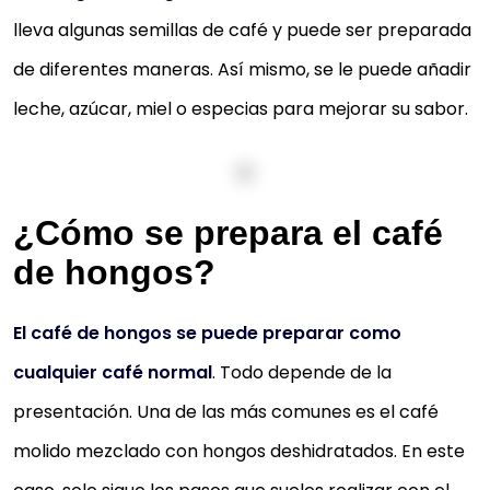
lleva algunas semillas de café y puede ser preparada
de diferentes maneras. Así mismo, se le puede añadir
leche, azúcar, miel o especias para mejorar su sabor.
¿Cómo se prepara el café
de hongos?
El café de hongos se puede preparar como
cualquier café normal
. Todo depende de la
presentación. Una de las más comunes es el café
molido mezclado con hongos deshidratados. En este