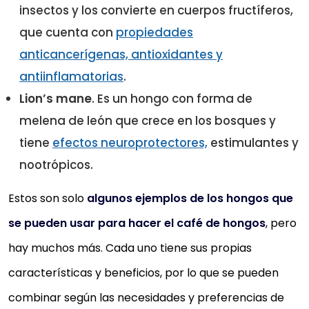
insectos y los convierte en cuerpos fructíferos,
que cuenta con
propiedades
anticancerígenas, antioxidantes y
antiinflamatorias
.
Lion’s mane
. Es un hongo con forma de
melena de león que crece en los bosques y
tiene
efectos neuroprotectores,
estimulantes y
nootrópicos.
Estos son solo
algunos ejemplos de los hongos que
se pueden usar para hacer el café de hongos
, pero
hay muchos más. Cada uno tiene sus propias
características y beneficios, por lo que se pueden
combinar según las necesidades y preferencias de