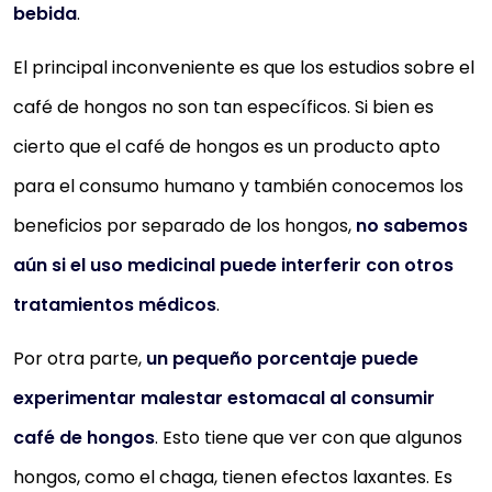
bebida
.
El principal inconveniente es que los estudios sobre el
café de hongos no son tan específicos. Si bien es
cierto que el café de hongos es un producto apto
para el consumo humano y también conocemos los
beneficios por separado de los hongos,
no sabemos
aún si el uso medicinal puede interferir con otros
tratamientos médicos
.
Por otra parte,
un pequeño porcentaje puede
experimentar malestar estomacal al consumir
café de hongos
. Esto tiene que ver con que algunos
hongos, como el chaga, tienen efectos laxantes. Es