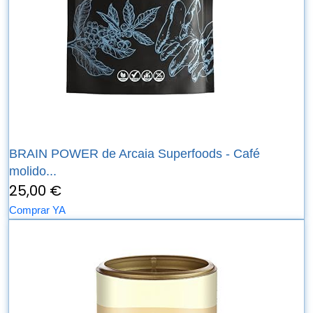
BRAIN POWER de Arcaia Superfoods - Café
molido...
25,00 €
Comprar YA