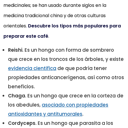
medicinales; se han usado durante siglos en la
medicina tradicional china y de otras culturas
orientales.
Descubre los tipos más populares para
preparar este café
.
Reishi
. Es un hongo con forma de sombrero
que crece en los troncos de los árboles, y existe
evidencia cientifica
de que podría tener
propiedades anticancerígenas, así como otros
beneficios.
Chaga
. Es un hongo que crece en la corteza de
los abedules,
asociado con propiedades
antioxidantes y antitumorales
.
Cordyceps
. Es un hongo que parasita a los