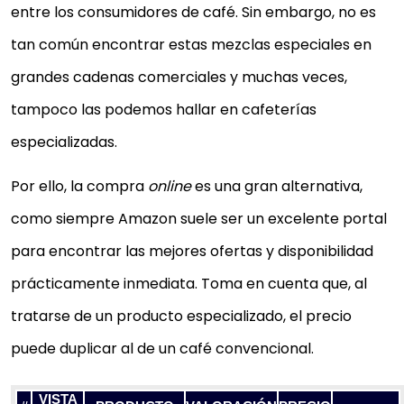
entre los consumidores de café. Sin embargo, no es
tan común encontrar estas mezclas especiales en
grandes cadenas comerciales y muchas veces,
tampoco las podemos hallar en cafeterías
especializadas.
Por ello, la compra
online
es una gran alternativa,
como siempre Amazon suele ser un excelente portal
para encontrar las mejores ofertas y disponibilidad
prácticamente inmediata. Toma en cuenta que, al
tratarse de un producto especializado, el precio
puede duplicar al de un café convencional.
VISTA