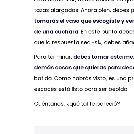
tazas alargadas. Ahora bien, debes p
tomarás el vaso que escogiste y ver
de una cuchara
. En este punto debe
que la respuesta sea «sí», debes aña
Para terminar,
debes tomar esta mezcl
demás cosas que quieras para dec
batida. Como habrás visto, es una pr
escocés está listo para ser bebido.
Cuéntanos, ¿qué tal te pareció?