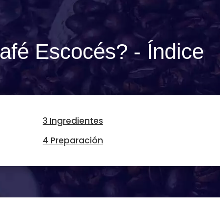
fé Escocés? - Índice
3 Ingredientes
4 Preparación