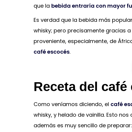
que la
bebida entraría con mayor fu
Es verdad que la bebida más popular
whisky; pero precisamente gracias a
proveniente, especialmente, de Áfric
café escocés
.
Receta del café
Como veníamos diciendo, el
café es
whisky, y helado de vainilla. Esto nos
además es muy sencillo de preparar: