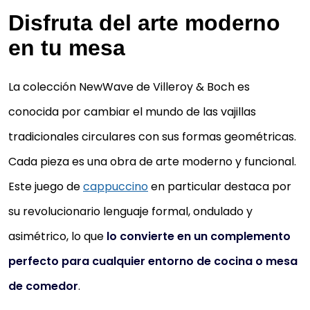
Disfruta del arte moderno
en tu mesa
La colección NewWave de Villeroy & Boch es
conocida por cambiar el mundo de las vajillas
tradicionales circulares con sus formas geométricas.
Cada pieza es una obra de arte moderno y funcional.
Este juego de
cappuccino
en particular destaca por
su revolucionario lenguaje formal, ondulado y
asimétrico, lo que
lo convierte en un complemento
perfecto para cualquier entorno de cocina o mesa
de comedor
.