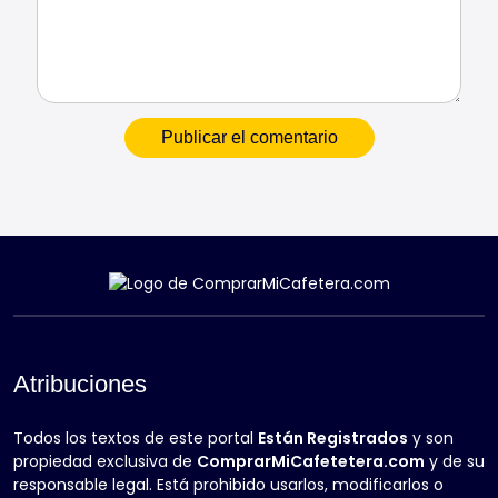
Atribuciones
Todos los textos de este portal
Están Registrados
y son
propiedad exclusiva de
ComprarMiCafetetera.com
y de su
responsable legal. Está prohibido usarlos, modificarlos o