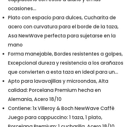
ocasiones...
Plato con espacio para dulces, Cucharita de
acero con curvatura para el borde de la taza,
Asa NewWave perfecta para sujetarse en la
mano
Forma manejable, Bordes resistentes a golpes,
Excepcional dureza y resistencia a los arañazos
que convierten a esta taza en ideal para un...
Apto para lavavajillas y microondas, Alta
calidad: Porcelana Premium hecha en
Alemania, Acero 18/10
Contiene: 1x Villeroy & Boch NewWave Caffè
Juego para cappuccino: 1 taza, 1 plato,
Porcelana Premium; 1 cucharilla, Acero 18/10