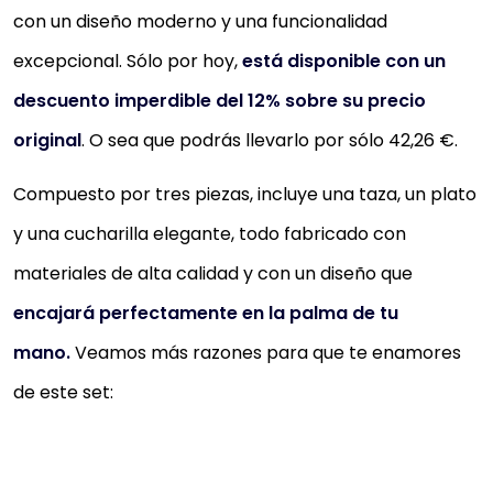
con un diseño moderno y una funcionalidad
excepcional. Sólo por hoy,
está disponible con un
descuento imperdible del 12% sobre su precio
original
. O sea que podrás llevarlo por sólo 42,26 €.
Compuesto por tres piezas, incluye una taza, un plato
y una cucharilla elegante, todo fabricado con
materiales de alta calidad y con un diseño que
encajará perfectamente en la palma de tu
mano.
Veamos más razones para que te enamores
de este set: