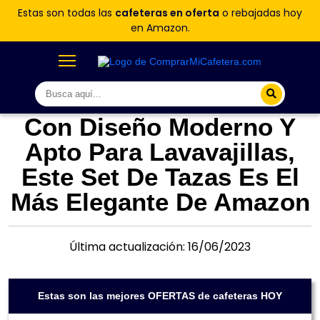
Estas son todas las
cafeteras en oferta
o rebajadas hoy
en Amazon.
Con Diseño Moderno Y
Apto Para Lavavajillas,
Este Set De Tazas Es El
Más Elegante De Amazon
Última actualización: 16/06/2023
Estas son las mejores OFERTAS de cafeteras HOY