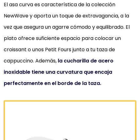
El asa curva es característica de la colección
NewWave y aporta un toque de extravagancia, a la
vez que asegura un agarre cómodo y equilibrado. El
plato ofrece suficiente espacio para colocar un
croissant o unos Petit Fours junto a tu taza de
cappuccino. Además,
la cucharilla de acero
inoxidable tiene una curvatura que encaja
perfectamente en el borde de la taza.