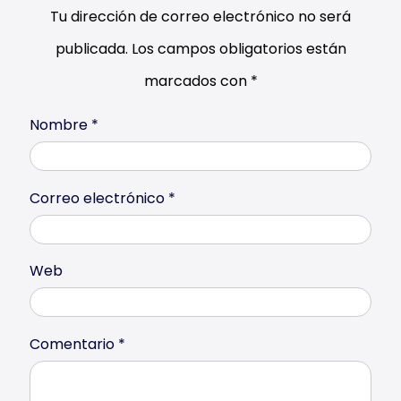
Tu dirección de correo electrónico no será
publicada.
Los campos obligatorios están
marcados con
*
Nombre
*
Correo electrónico
*
Web
Comentario
*