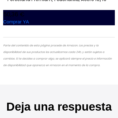
50,36 €
Comprar YA
Parte del contenido de esta página procede de Amazon. Los precios y la
disponibilidad de sus productos los actualizamos cada 24h, y están sujetos a
cambios. Si te decides a comprar algo, se aplicará siempre el precio e información
de disponibilidad que aparezca en Amazon en el momento de la compra.
Deja una respuesta