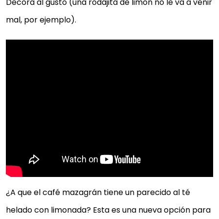
Decora al gusto (una rodajita de limón no le va a venir
mal, por ejemplo).
¿A que el café mazagrán tiene un parecido al té
helado con limonada? Esta es una nueva opción para