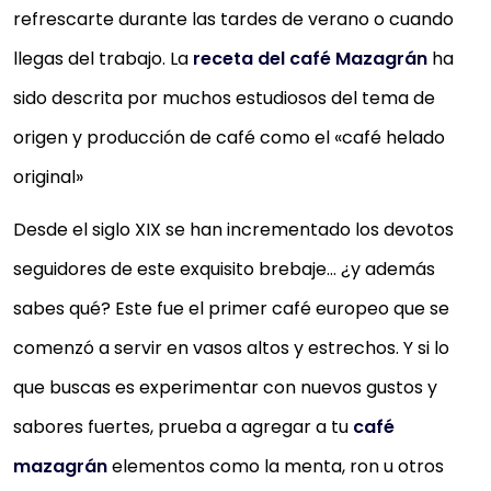
refrescarte durante las tardes de verano o cuando
llegas del trabajo. La
receta del café Mazagrán
ha
sido descrita por muchos estudiosos del tema de
origen y producción de café como el «café helado
original»
Desde el siglo XIX se han incrementado los devotos
seguidores de este exquisito brebaje… ¿y además
sabes qué? Este fue el primer café europeo que se
comenzó a servir en vasos altos y estrechos. Y si lo
que buscas es experimentar con nuevos gustos y
sabores fuertes, prueba a agregar a tu
café
mazagrán
elementos como la menta, ron u otros