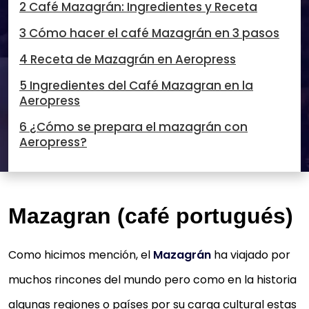
2 Café Mazagrán: Ingredientes y Receta
3 Cómo hacer el café Mazagrán en 3 pasos
4 Receta de Mazagrán en Aeropress
5 Ingredientes del Café Mazagran en la
Aeropress
6 ¿Cómo se prepara el mazagrán con
Aeropress?
Mazagran (café portugués)
Como hicimos mención, el
Mazagrán
ha viajado por
muchos rincones del mundo pero como en la historia
algunas regiones o países por su carga cultural estas