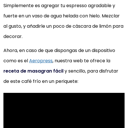
Simplemente es agregar tu espresso agradable y
fuerte en un vaso de agua helada con hielo. Mezclar
al gusto, y añadirle un poco de cáscara de limón para
decorar.
Ahora, en caso de que dispongas de un dispositivo
como es el
Aeropress
, nuestra web te ofrece la
receta de masagran fácil
y sencillo, para disfrutar
de este café frío en un periquete: