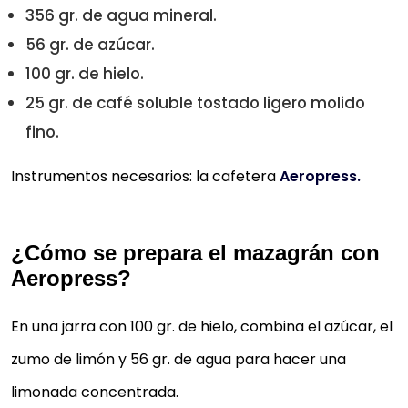
356 gr. de agua mineral.
56 gr. de azúcar.
100 gr. de hielo.
25 gr. de café soluble tostado ligero molido
fino.
Instrumentos necesarios: la cafetera
Aeropress.
¿Cómo se prepara el mazagrán con
Aeropress?
En una jarra con 100 gr. de hielo, combina el azúcar, el
zumo de limón y 56 gr. de agua para hacer una
limonada concentrada.