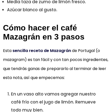
Media taza de zumo de limón fresco.
Azúcar blanco al gusto.
Cómo hacer el café
Mazagrán en 3 pasos
Esta
sencilla receta de Mazagrán
de Portugal (o
mazagram) es tan fácil y con tan pocos ingredientes,
que tendrás ganas de prepararlo al terminar de leer
esta nota, así que empecemos:
En un vaso alto vamos agregar nuestro
café frío con el jugo de limón. Remueve
todo muy bien.