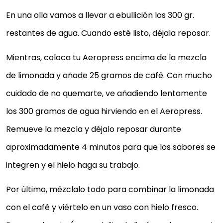
En una olla vamos a llevar a ebullición los 300 gr.
restantes de agua. Cuando esté listo, déjala reposar.
Mientras, coloca tu Aeropress encima de la mezcla
de limonada y añade 25 gramos de café. Con mucho
cuidado de no quemarte, ve añadiendo lentamente
los 300 gramos de agua hirviendo en el Aeropress.
Remueve la mezcla y déjalo reposar durante
aproximadamente 4 minutos para que los sabores se
integren y el hielo haga su trabajo.
Por último, mézclalo todo para combinar la limonada
con el café y viértelo en un vaso con hielo fresco.