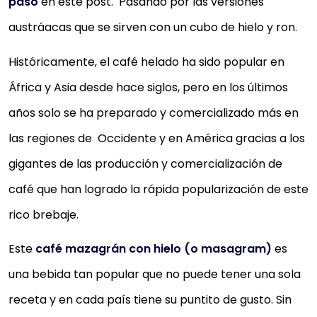
paso
en este post. Pasando por las versiones
austráacas que se sirven con un cubo de hielo y ron.
Históricamente, el café helado ha sido popular en
África y Asia desde hace siglos, pero en los últimos
años solo se ha preparado y comercializado más en
las regiones de Occidente y en América gracias a los
gigantes de las producción y comercialización de
café que han logrado la rápida popularización de este
rico brebaje.
Este
café mazagrán con hielo (o masagram)
es
una bebida tan popular que no puede tener una sola
receta y en cada país tiene su puntito de gusto. Sin