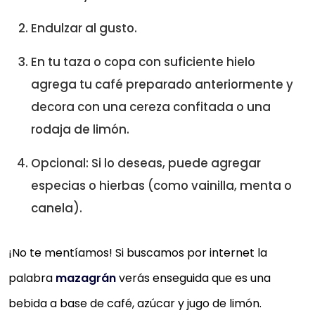
Endulzar al gusto.
En tu taza o copa con suficiente hielo
agrega tu café preparado anteriormente y
decora con una cereza confitada o una
rodaja de limón.
Opcional: Si lo deseas, puede agregar
especias o hierbas (como vainilla, menta o
canela).
¡No te mentíamos! Si buscamos por internet la
palabra
mazagrán
verás enseguida que es una
bebida a base de café, azúcar y jugo de limón.