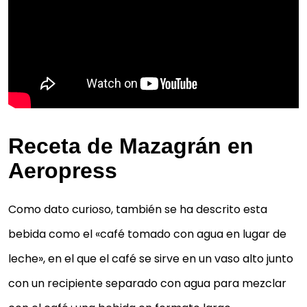
Receta de Mazagrán en
Aeropress
Como dato curioso, también se ha descrito esta
bebida como el «café tomado con agua en lugar de
leche», en el que el café se sirve en un vaso alto junto
con un recipiente separado con agua para mezclar