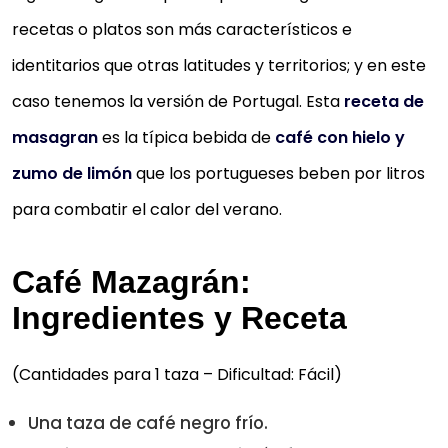
recetas o platos son más característicos e
identitarios que otras latitudes y territorios; y en este
caso tenemos la versión de Portugal. Esta
receta de
masagran
es la típica bebida de
café con hielo y
zumo de limón
que los portugueses beben por litros
para combatir el calor del verano.
Café Mazagrán:
Ingredientes y Receta
(Cantidades para 1 taza – Dificultad: Fácil)
Una taza de café negro frío.