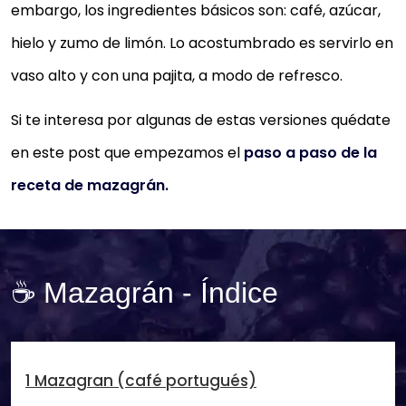
embargo, los ingredientes básicos son: café, azúcar,
hielo y zumo de limón. Lo acostumbrado es servirlo en
vaso alto y con una pajita, a modo de refresco.
Si te interesa por algunas de estas versiones quédate
en este post que empezamos el
paso a paso de la
receta de mazagrán.
☕ Mazagrán - Índice
1 Mazagran (café portugués)