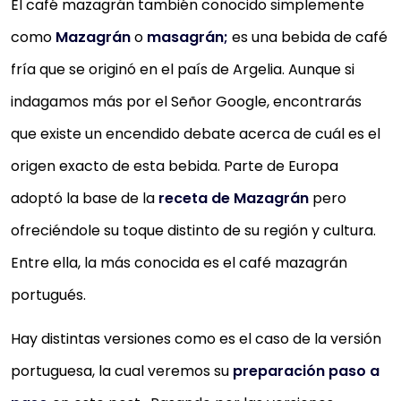
El café mazagrán también conocido simplemente
como
Mazagrán
o
masagrán;
es una bebida de café
fría que se originó en el país de Argelia. Aunque si
indagamos más por el Señor Google, encontrarás
que existe un encendido debate acerca de cuál es el
origen exacto de esta bebida. Parte de Europa
adoptó la base de la
receta de Mazagrán
pero
ofreciéndole su toque distinto de su región y cultura.
Entre ella, la más conocida es el café mazagrán
portugués.
Hay distintas versiones como es el caso de la versión
portuguesa, la cual veremos su
preparación paso a