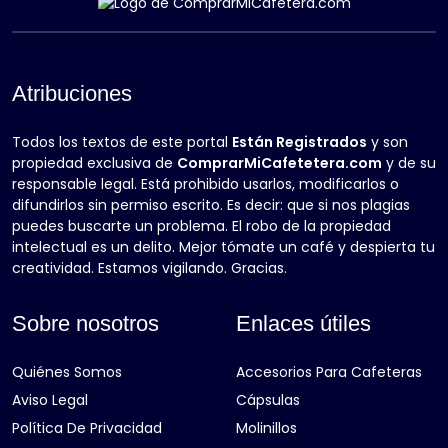
Atribuciones
Todos los textos de este portal
Están Registrados
y son
propiedad exclusiva de
ComprarMiCafetetera.com
y de su
responsable legal. Está prohibido usarlos, modificarlos o
difundirlos sin permiso escrito. Es decir: que si nos plagias
puedes buscarte un problema. El robo de la propiedad
intelectual es un delito. Mejor tómate un café y despierta tu
creatividad. Estamos vigilando. Gracias.
Sobre nosotros
Enlaces útiles
Quiénes Somos
Accesorios Para Cafeteras
Aviso Legal
Cápsulas
Política De Privacidad
Molinillos