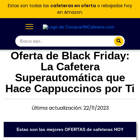
Estas son todas las
cafeteras en oferta
o rebajadas hoy
en Amazon.
Oferta de Black Friday:
La Cafetera
Superautomática que
Hace Cappuccinos por Ti
Última actualización: 22/11/2023
Estas son las mejores OFERTAS de cafeteras HOY