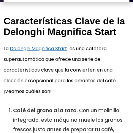
Características Clave de la
Delonghi Magnifica Start
La
Delonghi Magnifica Start
es una cafetera
superautomática que ofrece una serie de
características clave que la convierten en una
elección excepcional para los amantes del café.
¡Veamos cuáles son!
Café del grano a la taza
. Con un molinillo
integrado, esta máquina muele los granos
frescos justo antes de preparar tu café,