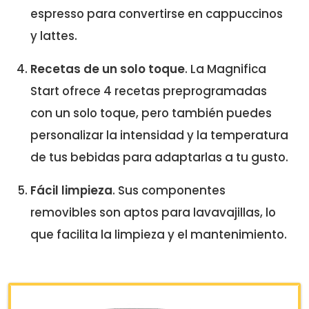
espresso para convertirse en cappuccinos
y lattes.
Recetas de un solo toque
. La Magnifica
Start ofrece 4 recetas preprogramadas
con un solo toque, pero también puedes
personalizar la intensidad y la temperatura
de tus bebidas para adaptarlas a tu gusto.
Fácil limpieza
. Sus componentes
removibles son aptos para lavavajillas, lo
que facilita la limpieza y el mantenimiento.