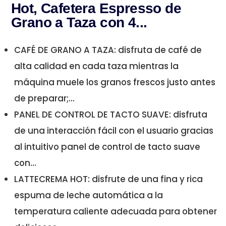
Hot, Cafetera Espresso de
Grano a Taza con 4...
CAFÉ DE GRANO A TAZA: disfruta de café de
alta calidad en cada taza mientras la
máquina muele los granos frescos justo antes
de preparar;...
PANEL DE CONTROL DE TACTO SUAVE: disfruta
de una interacción fácil con el usuario gracias
al intuitivo panel de control de tacto suave
con...
LATTECREMA HOT: disfrute de una fina y rica
espuma de leche automática a la
temperatura caliente adecuada para obtener