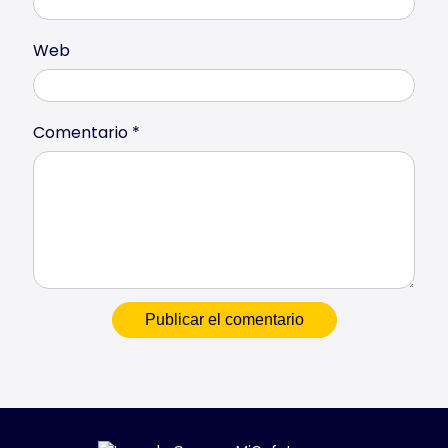
Web
Comentario
*