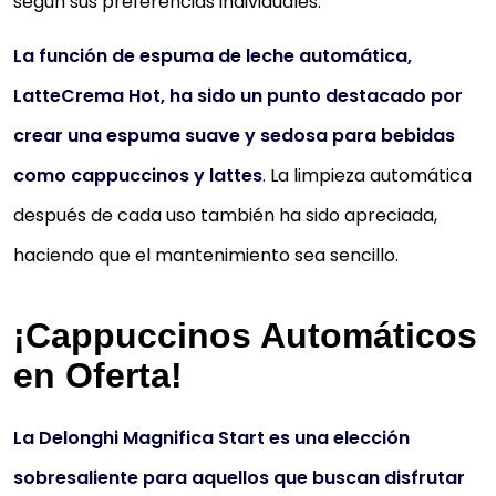
según sus preferencias individuales.
La función de espuma de leche automática,
LatteCrema Hot, ha sido un punto destacado por
crear una espuma suave y sedosa para bebidas
como cappuccinos y lattes
. La limpieza automática
después de cada uso también ha sido apreciada,
haciendo que el mantenimiento sea sencillo.
¡Cappuccinos Automáticos
en Oferta!
La Delonghi Magnifica Start es una elección
sobresaliente para aquellos que buscan disfrutar