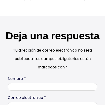
Deja una respuesta
Tu dirección de correo electrónico no será
publicada.
Los campos obligatorios están
marcados con
*
Nombre
*
Correo electrónico
*