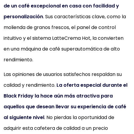
de un café excepcional en casa con facilidad y
personalización
. Sus características clave, como la
molienda de granos frescos, el panel de control
intuitivo y el sistema LatteCrema Hot, la convierten
en una máquina de café superautomática de alto
rendimiento.
Las opiniones de usuarios satisfechos respaldan su
calidad y rendimiento.
La oferta especial durante el
Black Friday la hace aún más atractiva para
aquellos que desean llevar su experiencia de café
al siguiente nivel
. No pierdas la oportunidad de
adquirir esta cafetera de calidad a un precio