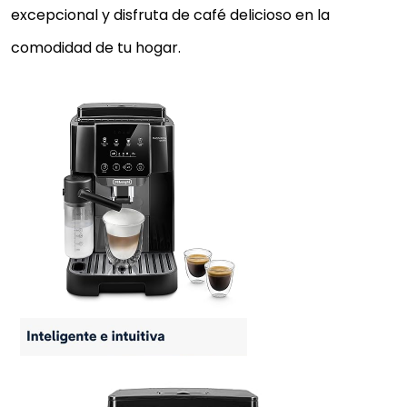
excepcional y disfruta de café delicioso en la
comodidad de tu hogar.