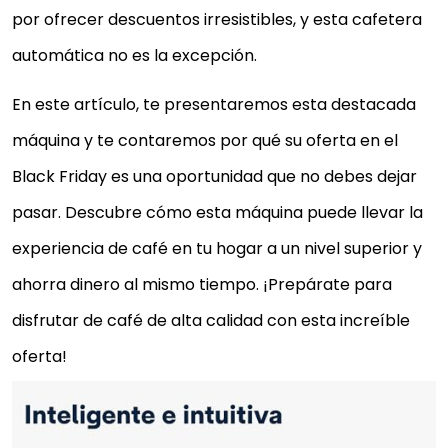
por ofrecer descuentos irresistibles, y esta cafetera
automática no es la excepción.
En este artículo, te presentaremos esta destacada
máquina y te contaremos por qué su oferta en el
Black Friday es una oportunidad que no debes dejar
pasar. Descubre cómo esta máquina puede llevar la
experiencia de café en tu hogar a un nivel superior y
ahorra dinero al mismo tiempo. ¡Prepárate para
disfrutar de café de alta calidad con esta increíble
oferta!