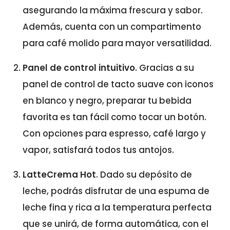
asegurando la máxima frescura y sabor.
Además, cuenta con un compartimento
para café molido para mayor versatilidad.
Panel de control intuitivo
. Gracias a su
panel de control de tacto suave con iconos
en blanco y negro, preparar tu bebida
favorita es tan fácil como tocar un botón.
Con opciones para espresso, café largo y
vapor, satisfará todos tus antojos.
LatteCrema Hot
. Dado su depósito de
leche, podrás disfrutar de una espuma de
leche fina y rica a la temperatura perfecta
que se unirá, de forma automática, con el