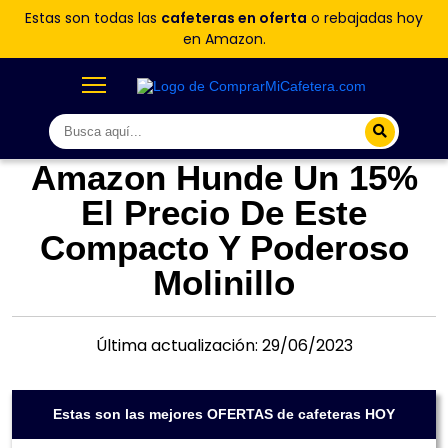
Estas son todas las
cafeteras en oferta
o rebajadas hoy
en Amazon.
Amazon Hunde Un 15%
El Precio De Este
Compacto Y Poderoso
Molinillo
Última actualización: 29/06/2023
Estas son las mejores OFERTAS de cafeteras HOY