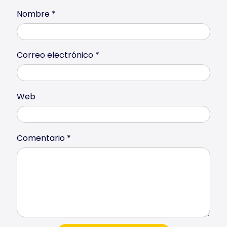
Nombre
*
Correo electrónico
*
Web
Comentario
*