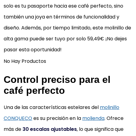
solo es tu pasaporte hacia ese café perfecto, sino
también una joya en términos de funcionalidad y
diseño. Además, por tiempo limitado, este molinillo de
alta gama puede ser tuyo por solo 59,49€ ¡No dejes
pasar esta oportunidad!
No Hay Productos
Control preciso para el
café perfecto
Una de las características estelares del
molinillo
CONQUECO
es su precisión en la
molienda
. Ofrece
más de
30 escalas ajustables
, lo que significa que