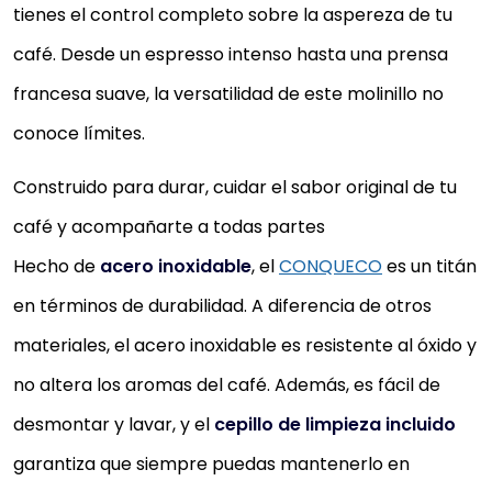
tienes el control completo sobre la aspereza de tu
café. Desde un espresso intenso hasta una prensa
francesa suave, la versatilidad de este molinillo no
conoce límites.
Construido para durar, cuidar el sabor original de tu
café y acompañarte a todas partes
Hecho de
acero inoxidable
, el
CONQUECO
es un titán
en términos de durabilidad. A diferencia de otros
materiales, el acero inoxidable es resistente al óxido y
no altera los aromas del café. Además, es fácil de
desmontar y lavar, y el
cepillo de limpieza incluido
garantiza que siempre puedas mantenerlo en