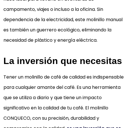
campamento, viajes o incluso a la oficina. Sin
dependencia de la electricidad, este molinillo manual
es también un guerrero ecológico, eliminando la
necesidad de plástico y energía eléctrica.
La inversión que necesitas
Tener un molinillo de café de calidad es indispensable
para cualquier amante del café. Es una herramienta
que se utiliza a diario y que tiene un impacto
significativo en la calidad de tu café. El molinillo
CONQUECO, con su precisión, durabilidad y