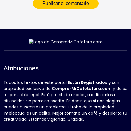
Atribuciones
Todos los textos de este portal
Están Registrados
y son
propiedad exclusiva de
ComprarMiCafetetera.com
y de su
responsable legal. Está prohibido usarlos, modificarlos o
difundirlos sin permiso escrito. Es decir: que si nos plagias
puedes buscarte un problema. El robo de la propiedad
intelectual es un delito. Mejor tómate un café y despierta tu
creatividad. Estamos vigilando. Gracias.