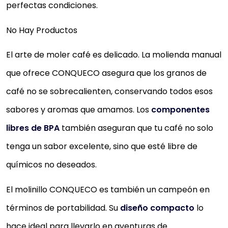
perfectas condiciones.
No Hay Productos
El arte de moler café es delicado. La molienda manual
que ofrece CONQUECO asegura que los granos de
café no se sobrecalienten, conservando todos esos
sabores y aromas que amamos. Los
componentes
libres de BPA
también aseguran que tu café no solo
tenga un sabor excelente, sino que esté libre de
químicos no deseados.
El molinillo CONQUECO es también un campeón en
términos de portabilidad. Su
diseño compacto
lo
hace ideal para llevarlo en aventuras de