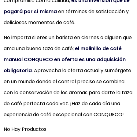
compromiso con la calidad,
es una inversión que se
pagará por sí misma
en términos de satisfacción y
deliciosos momentos de café.
No importa si eres un barista en ciernes o alguien que
ama una buena taza de café;
el molinillo de café
manual CONQUECO en oferta es una adquisición
obligatoria
. Aprovecha la oferta actual y sumérgete
en un mundo donde el control preciso se combina
con la conservación de los aromas para darte la taza
de café perfecta cada vez. ¡Haz de cada día una
experiencia de café excepcional con CONQUECO!
No Hay Productos